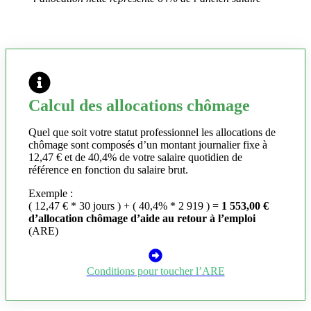
Calcul des allocations chômage
Quel que soit votre statut professionnel les allocations de
chômage sont composés d’un montant journalier fixe à
12,47 € et de 40,4% de votre salaire quotidien de
référence en fonction du salaire brut.
Exemple :
( 12,47 € * 30 jours ) + ( 40,4% * 2 919 ) =
1 553,00 €
d’allocation chômage d’aide au retour à l’emploi
(ARE)
Conditions pour toucher l’ARE