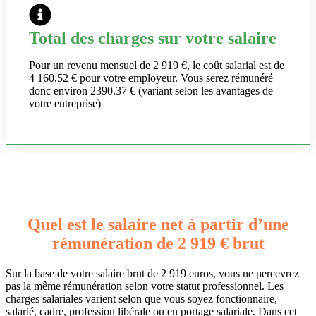
Total des charges sur votre salaire
Pour un revenu mensuel de 2 919 €, le coût salarial est de
4 160,52 € pour votre employeur. Vous serez rémunéré
donc environ 2390.37 € (variant selon les avantages de
votre entreprise)
Quel est le salaire net à partir d’une
rémunération de 2 919 € brut
Sur la base de votre salaire brut de 2 919 euros, vous ne percevrez
pas la même rémunération selon votre statut professionnel. Les
charges salariales varient selon que vous soyez fonctionnaire,
salarié, cadre, profession libérale ou en portage salariale. Dans cet