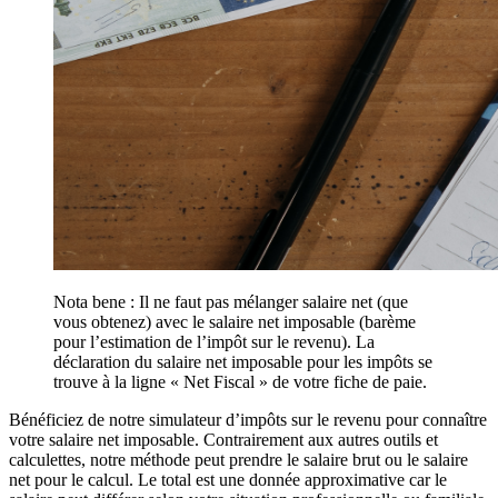
Nota bene : Il ne faut pas mélanger salaire net (que
vous obtenez) avec le salaire net imposable (barème
pour l’estimation de l’impôt sur le revenu). La
déclaration du salaire net imposable pour les impôts se
trouve à la ligne « Net Fiscal » de votre fiche de paie.
Bénéficiez de notre simulateur d’impôts sur le revenu pour connaître
votre salaire net imposable. Contrairement aux autres outils et
calculettes, notre méthode peut prendre le salaire brut ou le salaire
net pour le calcul. Le total est une donnée approximative car le