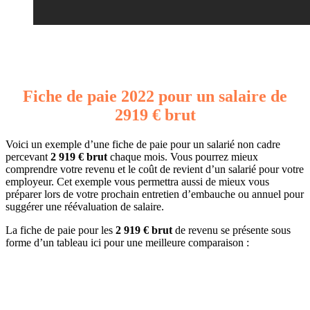
Fiche de paie 2022 pour un salaire de
2919 € brut
Voici un exemple d’une fiche de paie pour un salarié non cadre
percevant
2 919 € brut
chaque mois. Vous pourrez mieux
comprendre votre revenu et le coût de revient d’un salarié pour votre
employeur. Cet exemple vous permettra aussi de mieux vous
préparer lors de votre prochain entretien d’embauche ou annuel pour
suggérer une réévaluation de salaire.
La fiche de paie pour les
2 919 € brut
de revenu se présente sous
forme d’un tableau ici pour une meilleure comparaison :