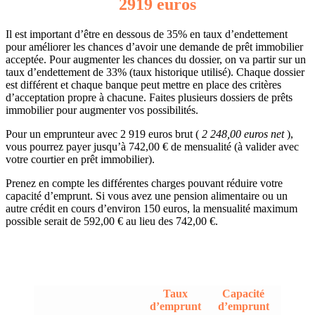
2919 euros
Il est important d’être en dessous de 35% en taux d’endettement
pour améliorer les chances d’avoir une demande de prêt immobilier
acceptée. Pour augmenter les chances du dossier, on va partir sur un
taux d’endettement de 33% (taux historique utilisé). Chaque dossier
est différent et chaque banque peut mettre en place des critères
d’acceptation propre à chacune. Faites plusieurs dossiers de prêts
immobilier pour augmenter vos possibilités.
Pour un emprunteur avec 2 919 euros brut (
2 248,00 euros net
),
vous pourrez payer jusqu’à 742,00 € de mensualité (à valider avec
votre courtier en prêt immobilier).
Prenez en compte les différentes charges pouvant réduire votre
capacité d’emprunt. Si vous avez une pension alimentaire ou un
autre crédit en cours d’environ 150 euros, la mensualité maximum
possible serait de 592,00 € au lieu des 742,00 €.
Taux
Capacité
d’emprunt
d’emprunt