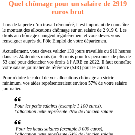
Quel chômage pour un salaire de 2919
euros brut
Lors de la perte d’un travail rémunéré, il est important de connaître
le montant des allocations chômage sur un salaire de 2 919 €. Les
droits au chômage changent régulièrement et vous devez vous
renseigner auprès du Pôle Emploi de votre départemen.
Actuellement, vous devez valider 130 jours travaillés ou 910 heures
dans les 24 derniers mois (ou 36 mois pour les personnes de plus de
53 ans) pour délencher vos droits à l’ARE en 2022. Il faut connaître
votre salaire journalier de référence (SJR) pour le calcul.
Pour réduire le calcul de vos allocations chômage au stricte
minimum, vos aides représenteraient environ 57% de votre salaire
journalier.
Pour les petits salaires (exemple 1 100 euros),
l’allocation nette représente 79% de l’ancien salaire
Pour les hauts salaires (exemple 3 000 euros),
l’allocation nette représente 64% de l’ancien salaire