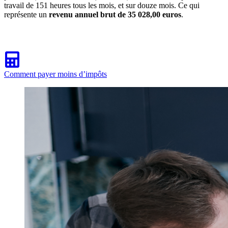
travail de 151 heures tous les mois, et sur douze mois. Ce qui
représente un
revenu annuel brut de 35 028,00 euros
.
Comment payer moins d’impôts