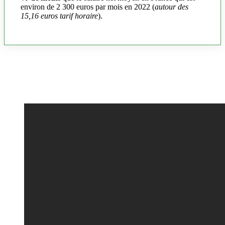
environ de 2 300 euros par mois en 2022 (
autour des
15,16 euros tarif horaire
).