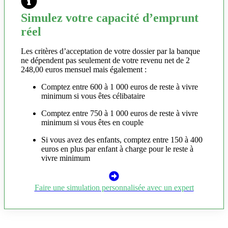
Simulez votre capacité d’emprunt
réel
Les critères d’acceptation de votre dossier par la banque
ne dépendent pas seulement de votre revenu net de 2
248,00 euros mensuel mais également :
Comptez entre 600 à 1 000 euros de reste à vivre
minimum si vous êtes célibataire
Comptez entre 750 à 1 000 euros de reste à vivre
minimum si vous êtes en couple
Si vous avez des enfants, comptez entre 150 à 400
euros en plus par enfant à charge pour le reste à
vivre minimum
Faire une simulation personnalisée avec un expert