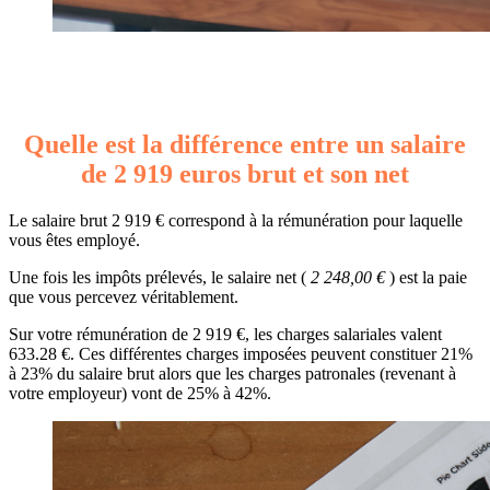
Quelle est la différence entre un salaire
de 2 919 euros brut et son net
Le salaire brut 2 919 € correspond à la rémunération pour laquelle
vous êtes employé.
Une fois les impôts prélevés, le salaire net (
2 248,00 €
) est la paie
que vous percevez véritablement.
Sur votre rémunération de 2 919 €, les charges salariales valent
633.28 €. Ces différentes charges imposées peuvent constituer 21%
à 23% du salaire brut alors que les charges patronales (revenant à
votre employeur) vont de 25% à 42%.