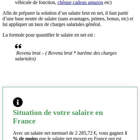
véhicule de fonction,
chèque cadeau amazon
etc)
Afin de préparer la solution d’un salaire brut en net, il faut partir
d’une base neutre de salaire (sans avantages, primes, bonus, etc) et
lui appliquer un taux de charges salariales général.
La formule pour quantifier le salaire en net est :
Revenu brut – ( Revenu brut * barème des charges
salariales)
Situation de votre salaire en
France
Avec un salaire net mensuel de 2 285,72 €, vous gagnez
1
% de moins
que le salaire net moyen en France qui est