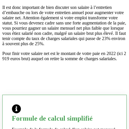
Il est donc important de bien discuter son salaire à l’entretien
d’embauche ou lors de votre entretien annuel pour augmenter votre
salaire net. Attention également si votre emploi transforme votre
statut. Si vous devenez cadre sans une forte augmentation de la paie,
vous pourriez gagner un salaire mensuel net plus faible que lorsque
vous étiez salarié non cadre, malgré un salaire brut plus élevé. Il faut
tenir compte du taux de charges salariales qui passe de 23% environ
à souvent plus de 25%.
Pour finir votre salaire net est le montant de votre paie en 2022 (ici 2
919 euros brut) auquel on retire la somme de charges salariales.
Formule de calcul simplifié