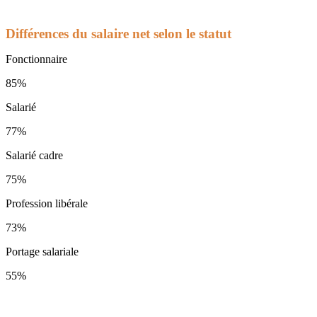
Différences du salaire net selon le statut
Fonctionnaire
85%
Salarié
77%
Salarié cadre
75%
Profession libérale
73%
Portage salariale
55%