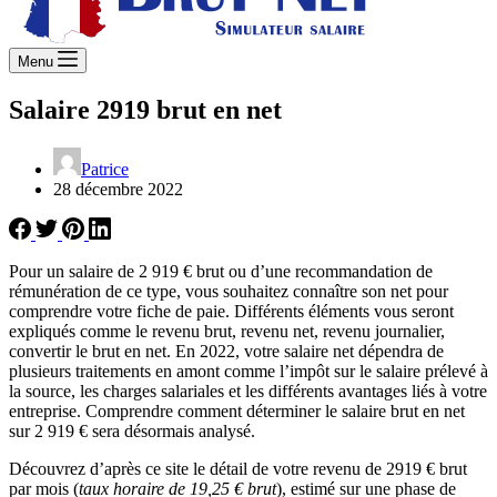
Menu
Salaire 2919 brut en net
Patrice
28 décembre 2022
Pour un salaire de 2 919 € brut ou d’une recommandation de
rémunération de ce type, vous souhaitez connaître son net pour
comprendre votre fiche de paie. Différents éléments vous seront
expliqués comme le revenu brut, revenu net, revenu journalier,
convertir le brut en net. En 2022, votre salaire net dépendra de
plusieurs traitements en amont comme l’impôt sur le salaire prélevé à
la source, les charges salariales et les différents avantages liés à votre
entreprise. Comprendre comment déterminer le salaire brut en net
sur 2 919 € sera désormais analysé.
Découvrez d’après ce site le détail de votre revenu de 2919 € brut
par mois (
taux horaire de 19,25 € brut
), estimé sur une phase de