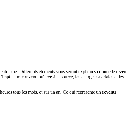
che de paie. Différents éléments vous seront expliqués comme le revenu
impôt sur le revenu prélevé à la source, les charges salariales et les
 heures tous les mois, et sur un an. Ce qui représente un
revenu