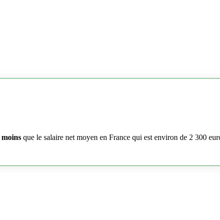
 moins
que le salaire net moyen en France qui est environ de 2 300 eur