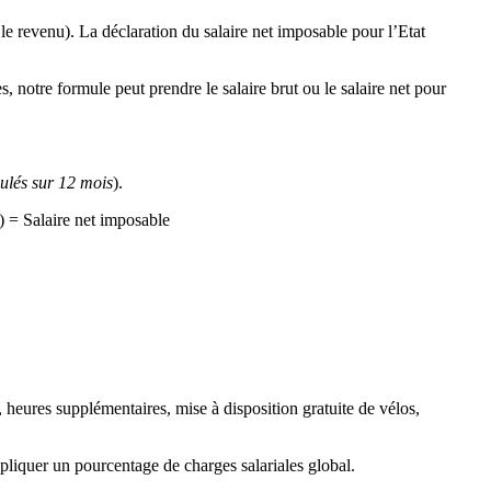
 le revenu). La déclaration du salaire net imposable pour l’Etat
 notre formule peut prendre le salaire brut ou le salaire net pour
ulés sur 12 mois
).
) = Salaire net imposable
nt, heures supplémentaires, mise à disposition gratuite de vélos,
appliquer un pourcentage de charges salariales global.