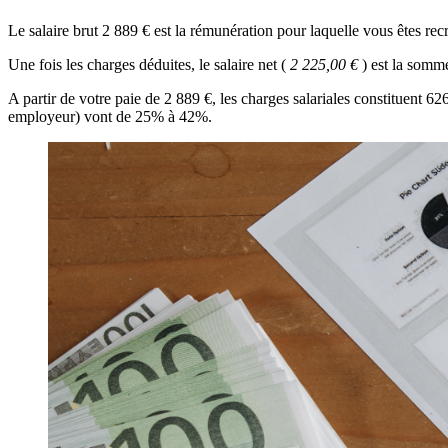
Le salaire brut 2 889 € est la rémunération pour laquelle vous êtes recr
Une fois les charges déduites, le salaire net (
2 225,00 €
) est la somm
A partir de votre paie de 2 889 €, les charges salariales constituent 
employeur) vont de 25% à 42%.