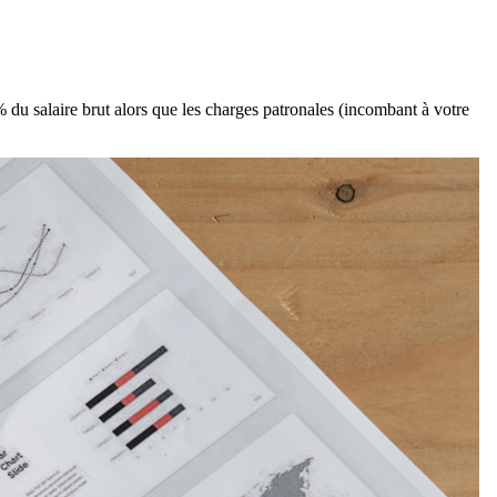
 du salaire brut alors que les charges patronales (incombant à votre