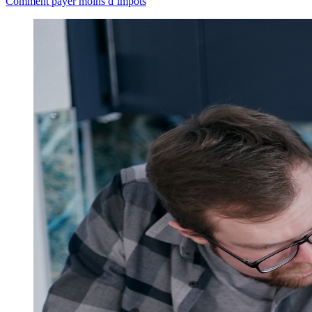
Comment payer moins d’impôts