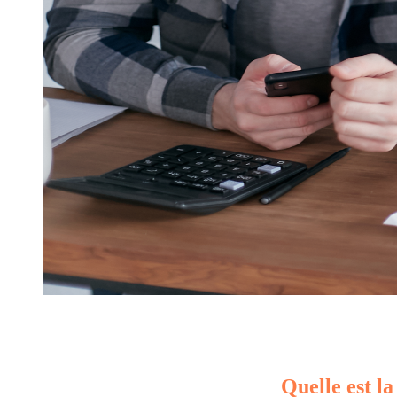
Quelle est la