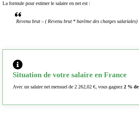
La formule pour estimer le salaire en net est :
Revenu brut – ( Revenu brut * barème des charges salariales)
Situation de votre salaire en France
Avec un salaire net mensuel de 2 262,02 €, vous gagnez
2 % de