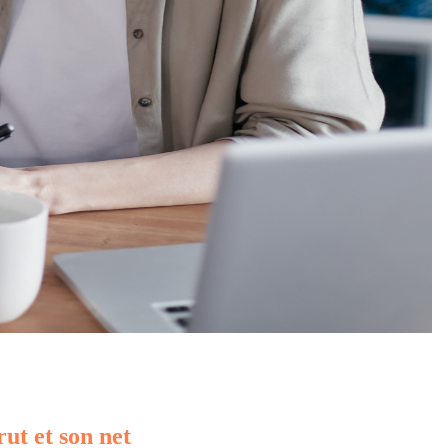
rut et son net