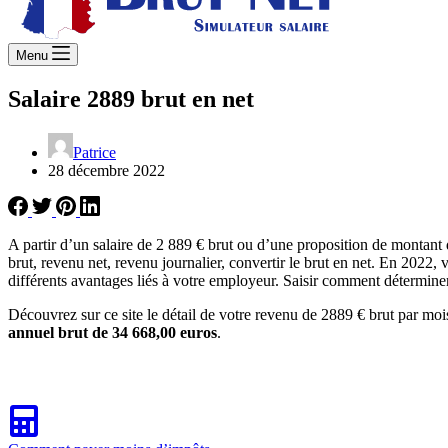
Menu
Salaire 2889 brut en net
Patrice
28 décembre 2022
A partir d’un salaire de 2 889 € brut ou d’une proposition de montant
brut, revenu net, revenu journalier, convertir le brut en net. En 2022, 
différents avantages liés à votre employeur. Saisir comment déterminer 
Découvrez sur ce site le détail de votre revenu de 2889 € brut par moi
annuel brut de 34 668,00 euros
.