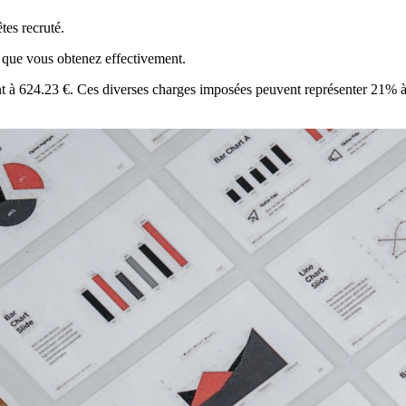
tes recruté.
 que vous obtenez effectivement.
nt à 624.23 €. Ces diverses charges imposées peuvent représenter 21% à 