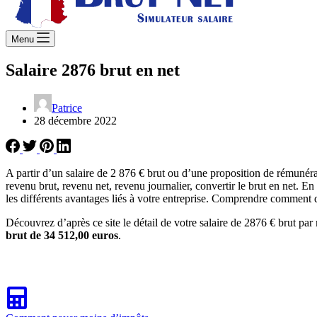
Menu
Salaire 2876 brut en net
Patrice
28 décembre 2022
A partir d’un salaire de 2 876 € brut ou d’une proposition de rémunér
revenu brut, revenu net, revenu journalier, convertir le brut en net. E
les différents avantages liés à votre entreprise. Comprendre comment d
Découvrez d’après ce site le détail de votre salaire de 2876 € brut par
brut de 34 512,00 euros
.