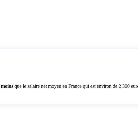
 moins
que le salaire net moyen en France qui est environ de 2 300 eur