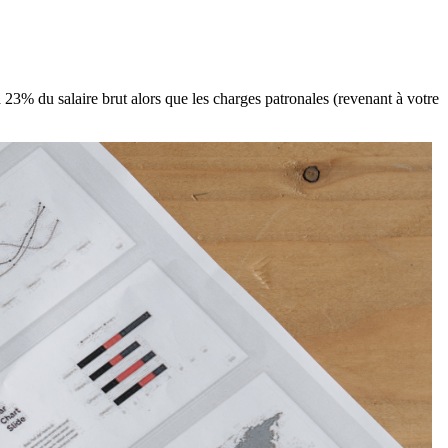
23% du salaire brut alors que les charges patronales (revenant à votre