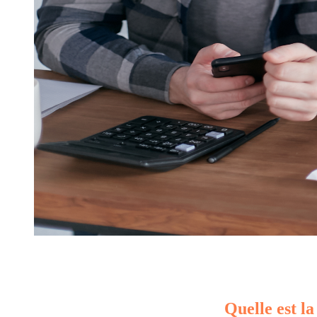
Quelle est la