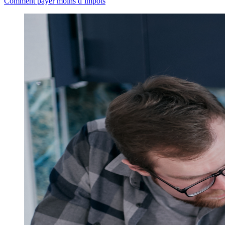
Comment payer moins d’impôts