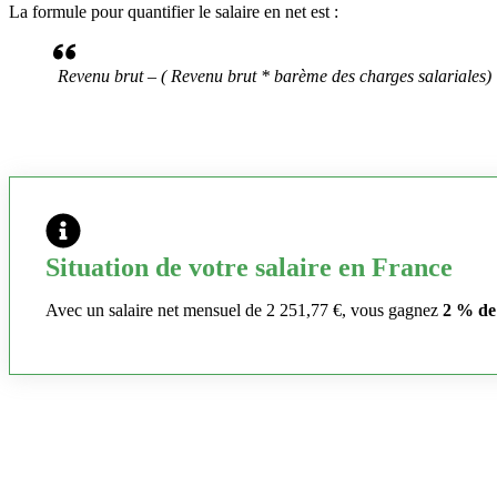
La formule pour quantifier le salaire en net est :
Revenu brut – ( Revenu brut * barème des charges salariales)
Situation de votre salaire en France
Avec un salaire net mensuel de 2 251,77 €, vous gagnez
2 % de