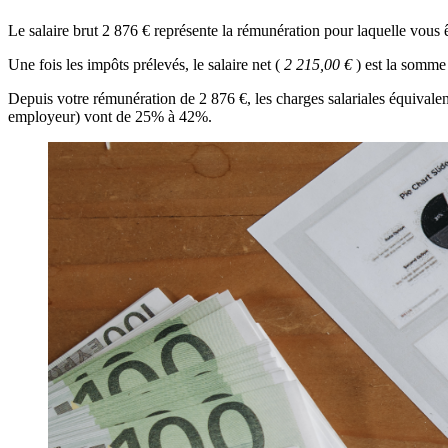
Le salaire brut 2 876 € représente la rémunération pour laquelle vous ê
Une fois les impôts prélevés, le salaire net (
2 215,00 €
) est la somme
Depuis votre rémunération de 2 876 €, les charges salariales équivale
employeur) vont de 25% à 42%.