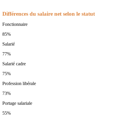
Différences du salaire net selon le statut
Fonctionnaire
85%
Salarié
77%
Salarié cadre
75%
Profession libérale
73%
Portage salariale
55%