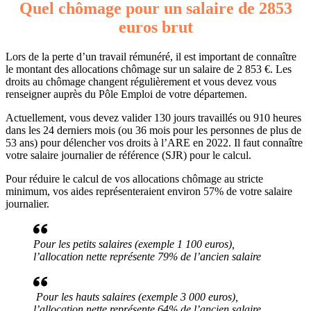
Quel chômage pour un salaire de 2853
euros brut
Lors de la perte d’un travail rémunéré, il est important de connaître
le montant des allocations chômage sur un salaire de 2 853 €. Les
droits au chômage changent régulièrement et vous devez vous
renseigner auprès du Pôle Emploi de votre départemen.
Actuellement, vous devez valider 130 jours travaillés ou 910 heures
dans les 24 derniers mois (ou 36 mois pour les personnes de plus de
53 ans) pour délencher vos droits à l’ARE en 2022. Il faut connaître
votre salaire journalier de référence (SJR) pour le calcul.
Pour réduire le calcul de vos allocations chômage au stricte
minimum, vos aides représenteraient environ 57% de votre salaire
journalier.
Pour les petits salaires (exemple 1 100 euros),
l’allocation nette représente 79% de l’ancien salaire
Pour les hauts salaires (exemple 3 000 euros),
l’allocation nette représente 64% de l’ancien salaire