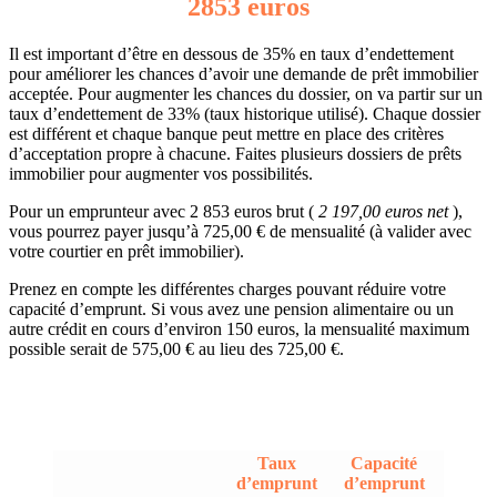
2853 euros
Il est important d’être en dessous de 35% en taux d’endettement
pour améliorer les chances d’avoir une demande de prêt immobilier
acceptée. Pour augmenter les chances du dossier, on va partir sur un
taux d’endettement de 33% (taux historique utilisé). Chaque dossier
est différent et chaque banque peut mettre en place des critères
d’acceptation propre à chacune. Faites plusieurs dossiers de prêts
immobilier pour augmenter vos possibilités.
Pour un emprunteur avec 2 853 euros brut (
2 197,00 euros net
),
vous pourrez payer jusqu’à 725,00 € de mensualité (à valider avec
votre courtier en prêt immobilier).
Prenez en compte les différentes charges pouvant réduire votre
capacité d’emprunt. Si vous avez une pension alimentaire ou un
autre crédit en cours d’environ 150 euros, la mensualité maximum
possible serait de 575,00 € au lieu des 725,00 €.
Taux
Capacité
d’emprunt
d’emprunt