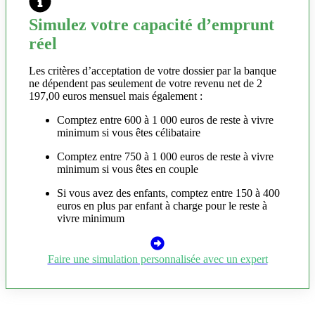
Simulez votre capacité d’emprunt
réel
Les critères d’acceptation de votre dossier par la banque
ne dépendent pas seulement de votre revenu net de 2
197,00 euros mensuel mais également :
Comptez entre 600 à 1 000 euros de reste à vivre
minimum si vous êtes célibataire
Comptez entre 750 à 1 000 euros de reste à vivre
minimum si vous êtes en couple
Si vous avez des enfants, comptez entre 150 à 400
euros en plus par enfant à charge pour le reste à
vivre minimum
Faire une simulation personnalisée avec un expert