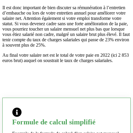
Il est donc important de bien discuter sa rémunération à l’entretien
d’embauche ou lors de votre entretien annuel pour améliorer votre
salaire net. Attention également si votre emploi transforme votre
statut. Si vous devenez cadre sans une forte amélioration de la paie,
vous pourriez toucher un salaire mensuel net plus bas que lorsque
vous étiez salarié non cadre, malgré un salaire brut plus élevé. Il faut
tenir compte du taux de charges salariales qui passe de 23% environ
à souvent plus de 25%.
Au final votre salaire net est le total de votre paie en 2022 (ici 2 853
euros brut) auquel on soustrait le taux de charges salariales.
Formule de calcul simplifié