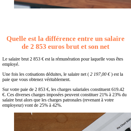
Quelle est la différence entre un salaire
de 2 853 euros brut et son net
Le salaire brut 2 853 € est la rémunération pour laquelle vous êtes
employé.
Une fois les cotisations déduites, le salaire net (
2 197,00 €
) est la
paie que vous obtenez véritablement.
Sur votre paie de 2 853 €, les charges salariales constituent 619.42
€. Ces diverses charges imposées peuvent constituer 21% à 23% du
salaire brut alors que les charges patronales (revenant à votre
employeur) vont de 25% à 42%.