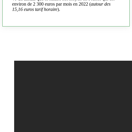
environ de 2 300 euros par mois en 2022 (
autour des
15,16 euros tarif horaire
).