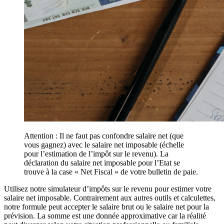
Attention : Il ne faut pas confondre salaire net (que
vous gagnez) avec le salaire net imposable (échelle
pour l’estimation de l’impôt sur le revenu). La
déclaration du salaire net imposable pour l’Etat se
trouve à la case « Net Fiscal » de votre bulletin de paie.
Utilisez notre simulateur d’impôts sur le revenu pour estimer votre
salaire net imposable. Contrairement aux autres outils et calculettes,
notre formule peut accepter le salaire brut ou le salaire net pour la
prévision. La somme est une donnée approximative car la réalité