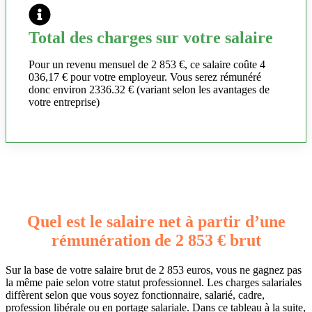
Total des charges sur votre salaire
Pour un revenu mensuel de 2 853 €, ce salaire coûte 4
036,17 € pour votre employeur. Vous serez rémunéré
donc environ 2336.32 € (variant selon les avantages de
votre entreprise)
Quel est le salaire net à partir d’une
rémunération de 2 853 € brut
Sur la base de votre salaire brut de 2 853 euros, vous ne gagnez pas
la même paie selon votre statut professionnel. Les charges salariales
diffèrent selon que vous soyez fonctionnaire, salarié, cadre,
profession libérale ou en portage salariale. Dans ce tableau à la suite,