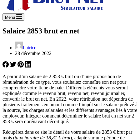
Menu
Salaire 2853 brut en net
Patrice
28 décembre 2022
A partir d’un salaire de 2 853 € brut ou d’une proposition de
rémunération de ce type, vous souhaitez connaître son net pour
comprendre votre fiche de paie. Différents éléments vous seront
expliqués comme le revenu brut, revenu net, revenu journalier,
convertir le brut en net. En 2022, votre rétribution net dépendra de
plusieurs traitements en amont comme l’impôt sur le salaire prélevé à
la source, les charges salariales et les différents avantages liés à votre
employeur. Intégrer comment déterminer le salaire brut en net sur 2
853 € sera dorénavant décortiqué.
Récupérez dans ce site le détail de votre salaire de 2853 € brut par
mois (
taux horaire de 18,81 € brut
), adapté sur une période de