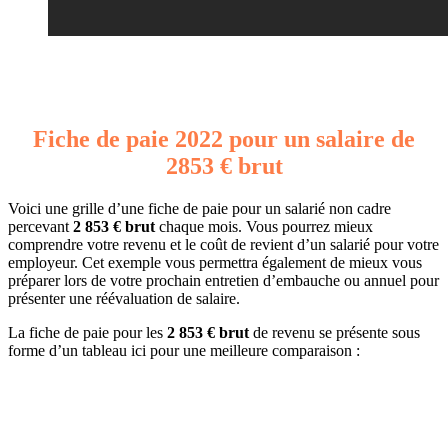
Fiche de paie 2022 pour un salaire de
2853 € brut
Voici une grille d’une fiche de paie pour un salarié non cadre
percevant
2 853 € brut
chaque mois. Vous pourrez mieux
comprendre votre revenu et le coût de revient d’un salarié pour votre
employeur. Cet exemple vous permettra également de mieux vous
préparer lors de votre prochain entretien d’embauche ou annuel pour
présenter une réévaluation de salaire.
La fiche de paie pour les
2 853 € brut
de revenu se présente sous
forme d’un tableau ici pour une meilleure comparaison :