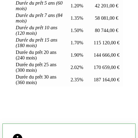
Durée du prêt 5 ans (60
1.20%
42 201,00 €
mois)
Durée du prêt 7 ans (84
1.35%
58 081,00 €
mois)
Durée du prêt 10 ans
1.50%
80 744,00 €
(120 mois)
Durée du prêt 15 ans
1.70%
115 120,00 €
(180 mois)
Durée du prêt 20 ans
1.90%
144 666,00 €
(240 mois)
Durée du prêt 25 ans
2.02%
170 659,00 €
(300 mois)
Durée du prêt 30 ans
2.35%
187 164,00 €
(360 mois)