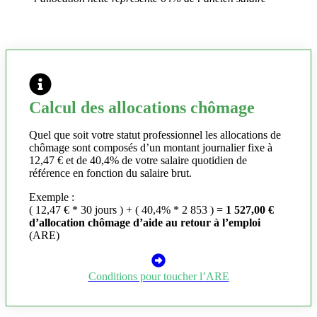
Calcul des allocations chômage
Quel que soit votre statut professionnel les allocations de
chômage sont composés d’un montant journalier fixe à
12,47 € et de 40,4% de votre salaire quotidien de
référence en fonction du salaire brut.
Exemple :
( 12,47 € * 30 jours ) + ( 40,4% * 2 853 ) =
1 527,00 €
d’allocation chômage d’aide au retour à l’emploi
(ARE)
Conditions pour toucher l’ARE