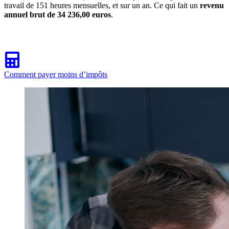
travail de 151 heures mensuelles, et sur un an. Ce qui fait un
revenu
annuel brut de 34 236,00 euros
.
Comment payer moins d’impôts