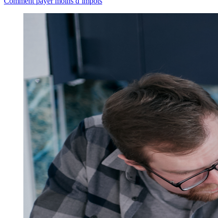
Comment payer moins d’impôts