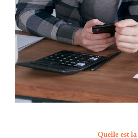
Quelle est la