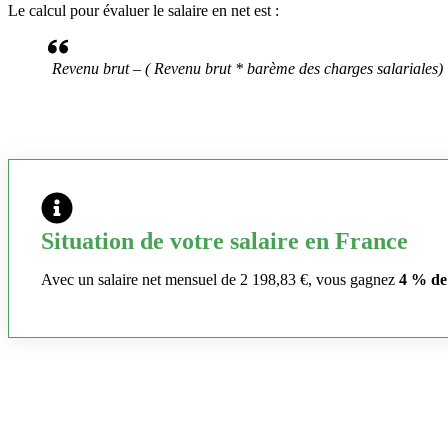
Le calcul pour évaluer le salaire en net est :
Revenu brut – ( Revenu brut * barème des charges salariales)
Situation de votre salaire en France
Avec un salaire net mensuel de 2 198,83 €, vous gagnez
4 % de