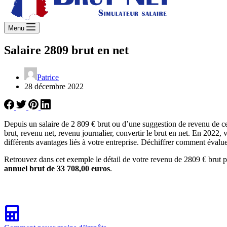
Menu
Salaire 2809 brut en net
Patrice
28 décembre 2022
Depuis un salaire de 2 809 € brut ou d’une suggestion de revenu de c
brut, revenu net, revenu journalier, convertir le brut en net. En 2022, 
différents avantages liés à votre entreprise. Déchiffrer comment évalue
Retrouvez dans cet exemple le détail de votre revenu de 2809 € brut p
annuel brut de 33 708,00 euros
.