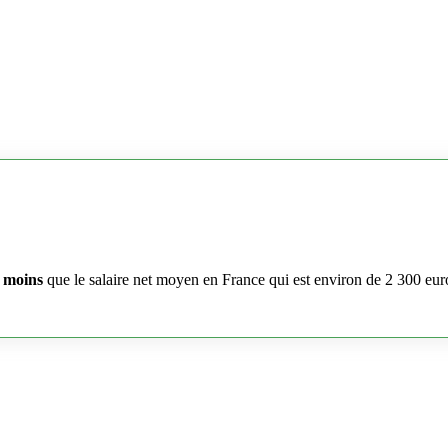
 moins
que le salaire net moyen en France qui est environ de 2 300 eur