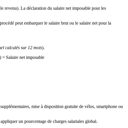
 le revenu). La déclaration du salaire net imposable pour les
procédé peut embarquer le salaire brut ou le salaire net pour la
el calculés sur 12 mois
).
) = Salaire net imposable
es supplémentaires, mise à disposition gratuite de vélos, smartphone ou
i appliquer un pourcentage de charges salariales global.