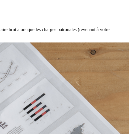
ire brut alors que les charges patronales (revenant à votre