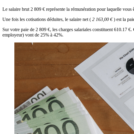
Le salaire brut 2 809 € représente la rémunération pour laquelle vous
Une fois les cotisations déduites, le salaire net (
2 163,00 €
) est la p
Sur votre paie de 2 809 €, les charges salariales constituent 610.17 €
employeur) vont de 25% à 42%.