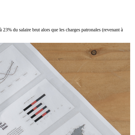
 à 23% du salaire brut alors que les charges patronales (revenant à