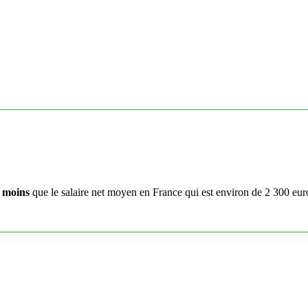
 moins
que le salaire net moyen en France qui est environ de 2 300 eur