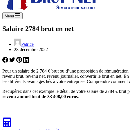
Menu
Salaire 2784 brut en net
Patrice
28 décembre 2022
Pour un salaire de 2 784 € brut ou d’une proposition de rémunération
revenu brut, revenu net, revenu journalier, convertir le brut en net. E
les différents avantages liés à votre entreprise. Comprendre comment ca
Récupérez dans cet exemple le détail de votre salaire de 2784 € brut p
revenu annuel brut de 33 408,00 euros
.