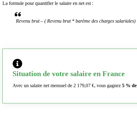
La formule pour quantifier le salaire en net est :
Revenu brut – ( Revenu brut * barème des charges salariales)
Situation de votre salaire en France
Avec un salaire net mensuel de 2 179,07 €, vous gagnez
5 % de