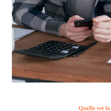
Quelle est la