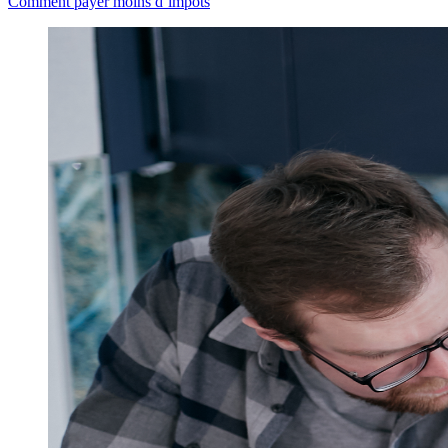
Comment payer moins d’impôts