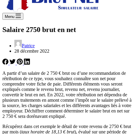
Menu
Salaire 2750 brut en net
Patrice
28 décembre 2022
A partir d’un salaire de 2 750 € brut ou d’une recommandation de
rétribution de ce type, vous souhaitez connaître son net pour
comprendre votre fiche de paie. Différents éléments vous seront
expliqués comme le revenu brut, revenu net, revenu journalier,
convertir le brut en net. En 2022, votre rétribution net dépendra de
plusieurs traitements en amont comme l’impôt sur le salaire prélevé à
la source, les charges salariales et les différents avantages liés à votre
employeur. Déchiffrer comment déterminer le salaire brut en net sur
2 750 € sera dorénavant expliqué.
Récupérez dans cet exemple le détail de votre revenu de 2750 € brut
par mois (
taux horaire de 18,13 € brut
), évalué sur une période de