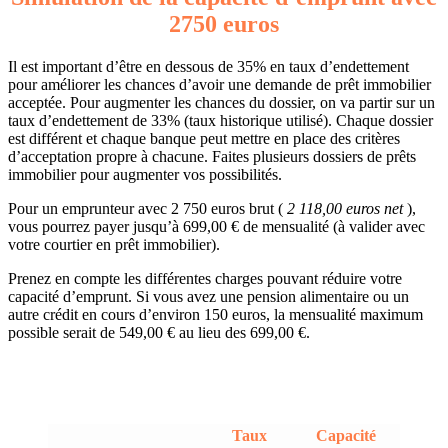
2750 euros
Il est important d’être en dessous de 35% en taux d’endettement
pour améliorer les chances d’avoir une demande de prêt immobilier
acceptée. Pour augmenter les chances du dossier, on va partir sur un
taux d’endettement de 33% (taux historique utilisé). Chaque dossier
est différent et chaque banque peut mettre en place des critères
d’acceptation propre à chacune. Faites plusieurs dossiers de prêts
immobilier pour augmenter vos possibilités.
Pour un emprunteur avec 2 750 euros brut (
2 118,00 euros net
),
vous pourrez payer jusqu’à 699,00 € de mensualité (à valider avec
votre courtier en prêt immobilier).
Prenez en compte les différentes charges pouvant réduire votre
capacité d’emprunt. Si vous avez une pension alimentaire ou un
autre crédit en cours d’environ 150 euros, la mensualité maximum
possible serait de 549,00 € au lieu des 699,00 €.
Taux
Capacité