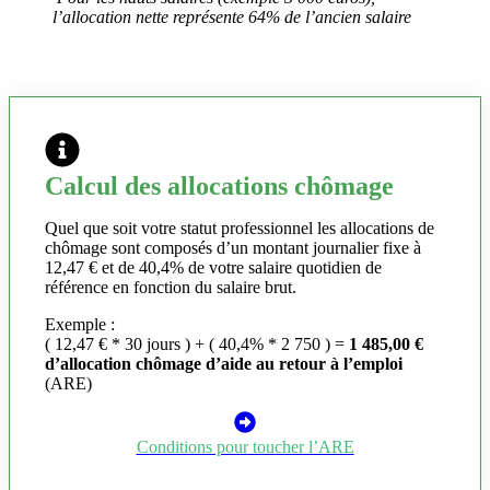
l’allocation nette représente 64% de l’ancien salaire
Calcul des allocations chômage
Quel que soit votre statut professionnel les allocations de
chômage sont composés d’un montant journalier fixe à
12,47 € et de 40,4% de votre salaire quotidien de
référence en fonction du salaire brut.
Exemple :
( 12,47 € * 30 jours ) + ( 40,4% * 2 750 ) =
1 485,00 €
d’allocation chômage d’aide au retour à l’emploi
(ARE)
Conditions pour toucher l’ARE