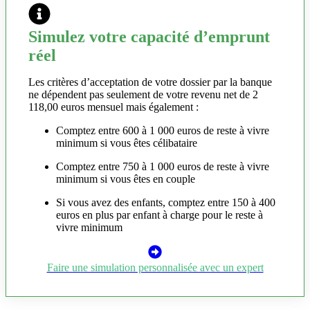
Simulez votre capacité d’emprunt
réel
Les critères d’acceptation de votre dossier par la banque
ne dépendent pas seulement de votre revenu net de 2
118,00 euros mensuel mais également :
Comptez entre 600 à 1 000 euros de reste à vivre
minimum si vous êtes célibataire
Comptez entre 750 à 1 000 euros de reste à vivre
minimum si vous êtes en couple
Si vous avez des enfants, comptez entre 150 à 400
euros en plus par enfant à charge pour le reste à
vivre minimum
Faire une simulation personnalisée avec un expert