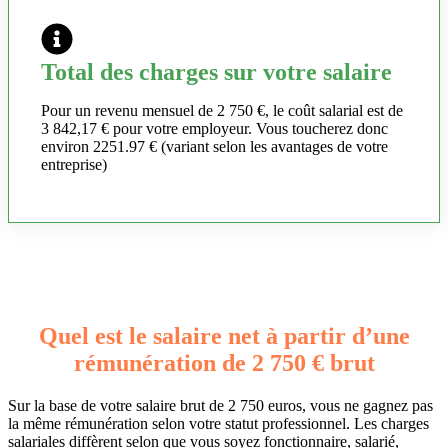
Total des charges sur votre salaire
Pour un revenu mensuel de 2 750 €, le coût salarial est de
3 842,17 € pour votre employeur. Vous toucherez donc
environ 2251.97 € (variant selon les avantages de votre
entreprise)
Quel est le salaire net à partir d’une
rémunération de 2 750 € brut
Sur la base de votre salaire brut de 2 750 euros, vous ne gagnez pas
la même rémunération selon votre statut professionnel. Les charges
salariales diffèrent selon que vous soyez fonctionnaire, salarié,