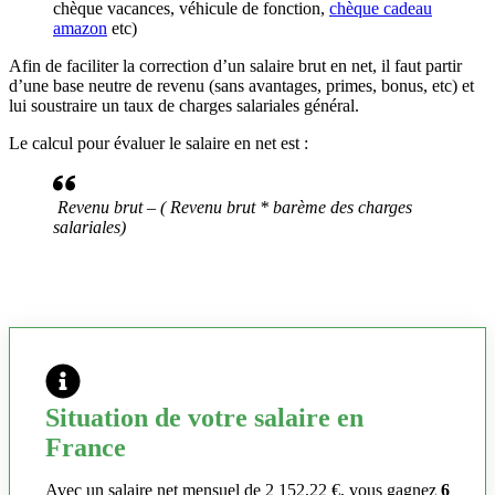
chèque vacances, véhicule de fonction,
chèque cadeau
amazon
etc)
Afin de faciliter la correction d’un salaire brut en net, il faut partir
d’une base neutre de revenu (sans avantages, primes, bonus, etc) et
lui soustraire un taux de charges salariales général.
Le calcul pour évaluer le salaire en net est :
Revenu brut – ( Revenu brut * barème des charges
salariales)
Situation de votre salaire en
France
Avec un salaire net mensuel de 2 152,22 €, vous gagnez
6