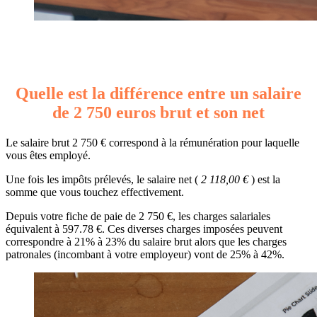
Quelle est la différence entre un salaire
de 2 750 euros brut et son net
Le salaire brut 2 750 € correspond à la rémunération pour laquelle
vous êtes employé.
Une fois les impôts prélevés, le salaire net (
2 118,00 €
) est la
somme que vous touchez effectivement.
Depuis votre fiche de paie de 2 750 €, les charges salariales
équivalent à 597.78 €. Ces diverses charges imposées peuvent
correspondre à 21% à 23% du salaire brut alors que les charges
patronales (incombant à votre employeur) vont de 25% à 42%.