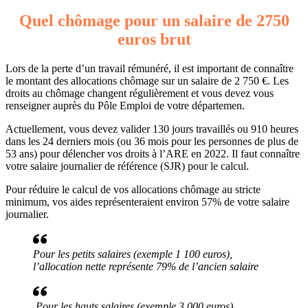
Quel chômage pour un salaire de 2750
euros brut
Lors de la perte d’un travail rémunéré, il est important de connaître
le montant des allocations chômage sur un salaire de 2 750 €. Les
droits au chômage changent régulièrement et vous devez vous
renseigner auprès du Pôle Emploi de votre départemen.
Actuellement, vous devez valider 130 jours travaillés ou 910 heures
dans les 24 derniers mois (ou 36 mois pour les personnes de plus de
53 ans) pour délencher vos droits à l’ARE en 2022. Il faut connaître
votre salaire journalier de référence (SJR) pour le calcul.
Pour réduire le calcul de vos allocations chômage au stricte
minimum, vos aides représenteraient environ 57% de votre salaire
journalier.
Pour les petits salaires (exemple 1 100 euros),
l’allocation nette représente 79% de l’ancien salaire
Pour les hauts salaires (exemple 3 000 euros),