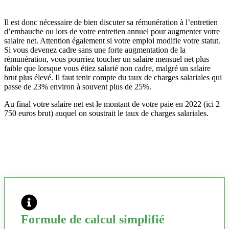
Il est donc nécessaire de bien discuter sa rémunération à l’entretien
d’embauche ou lors de votre entretien annuel pour augmenter votre
salaire net. Attention également si votre emploi modifie votre statut.
Si vous devenez cadre sans une forte augmentation de la
rémunération, vous pourriez toucher un salaire mensuel net plus
faible que lorsque vous étiez salarié non cadre, malgré un salaire
brut plus élevé. Il faut tenir compte du taux de charges salariales qui
passe de 23% environ à souvent plus de 25%.
Au final votre salaire net est le montant de votre paie en 2022 (ici 2
750 euros brut) auquel on soustrait le taux de charges salariales.
Formule de calcul simplifié