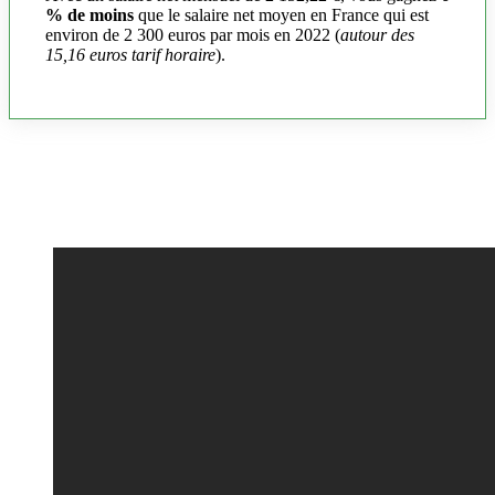
% de moins
que le salaire net moyen en France qui est
environ de 2 300 euros par mois en 2022 (
autour des
15,16 euros tarif horaire
).