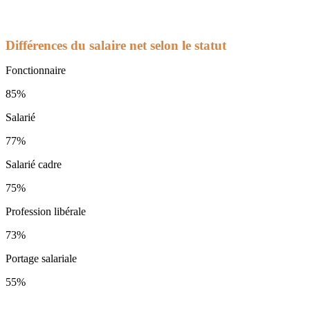
Différences du salaire net selon le statut
Fonctionnaire
85%
Salarié
77%
Salarié cadre
75%
Profession libérale
73%
Portage salariale
55%