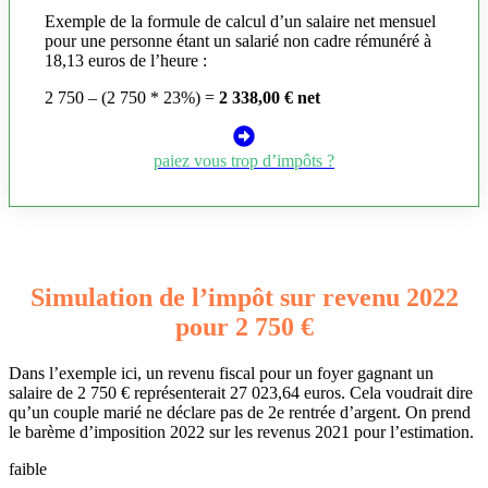
Exemple de la formule de calcul d’un salaire net mensuel
pour une personne étant un salarié non cadre rémunéré à
18,13 euros de l’heure :
2 750 – (2 750 * 23%) =
2 338,00 € net
paiez vous trop d’impôts ?
Simulation de l’impôt sur revenu 2022
pour 2 750 €
Dans l’exemple ici, un revenu fiscal pour un foyer gagnant un
salaire de 2 750 € représenterait 27 023,64 euros. Cela voudrait dire
qu’un couple marié ne déclare pas de 2e rentrée d’argent. On prend
le barème d’imposition 2022 sur les revenus 2021 pour l’estimation.
faible