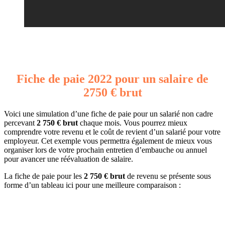
Fiche de paie 2022 pour un salaire de
2750 € brut
Voici une simulation d’une fiche de paie pour un salarié non cadre
percevant
2 750 € brut
chaque mois. Vous pourrez mieux
comprendre votre revenu et le coût de revient d’un salarié pour votre
employeur. Cet exemple vous permettra également de mieux vous
organiser lors de votre prochain entretien d’embauche ou annuel
pour avancer une réévaluation de salaire.
La fiche de paie pour les
2 750 € brut
de revenu se présente sous
forme d’un tableau ici pour une meilleure comparaison :