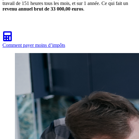
travail de 151 heures tous les mois, et sur 1 année. Ce qui fait un
revenu annuel brut de 33 000,00 euros
.
Comment payer moins d’impôts