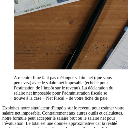
A retenir : Il ne faut pas mélanger salaire net (que vous
percevez) avec le salaire net imposable (échelle pour
l’estimation de l’impôt sur le revenu). La déclaration du
salaire net imposable pour l’administration fiscale se
trouve à la case « Net Fiscal » de votre fiche de paie.
Exploitez notre simulateur d’impôts sur le revenu pour estimer votre
salaire net imposable. Contrairement aux autres outils et calculettes,
notre formule peut accepter le salaire brut ou le salaire net pour
l’évaluation. Le total est une donnée approximative car la réalité