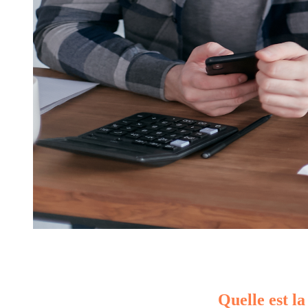
Quelle est la