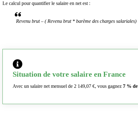
Le calcul pour quantifier le salaire en net est :
Revenu brut – ( Revenu brut * barème des charges salariales)
Situation de votre salaire en France
Avec un salaire net mensuel de 2 149,07 €, vous gagnez
7 % de