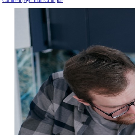
Comment payer moins d’impôts