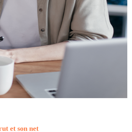
rut et son net