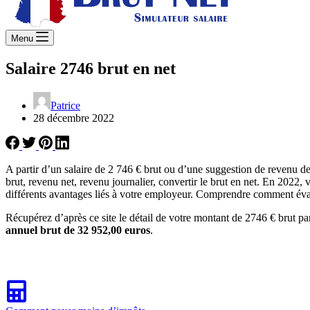
Menu
Salaire 2746 brut en net
Patrice
28 décembre 2022
A partir d’un salaire de 2 746 € brut ou d’une suggestion de revenu d
brut, revenu net, revenu journalier, convertir le brut en net. En 2022, 
différents avantages liés à votre employeur. Comprendre comment évalu
Récupérez d’après ce site le détail de votre montant de 2746 € brut pa
annuel brut de 32 952,00 euros
.