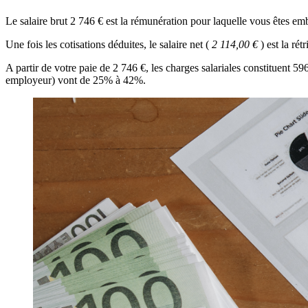
Le salaire brut 2 746 € est la rémunération pour laquelle vous êtes e
Une fois les cotisations déduites, le salaire net (
2 114,00 €
) est la ré
A partir de votre paie de 2 746 €, les charges salariales constituent 
employeur) vont de 25% à 42%.