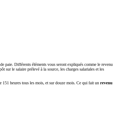
e de paie. Différents éléments vous seront expliqués comme le revenu
 sur le salaire prélevé à la source, les charges salariales et les
 de 151 heures tous les mois, et sur douze mois. Ce qui fait un
revenu