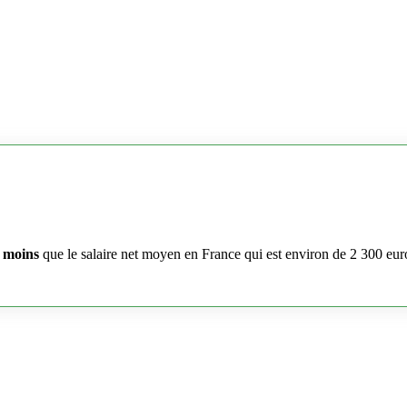
 moins
que le salaire net moyen en France qui est environ de 2 300 eur