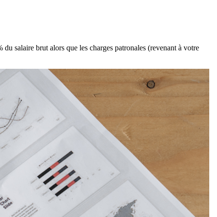
 du salaire brut alors que les charges patronales (revenant à votre