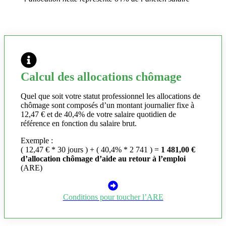
Calcul des allocations chômage
Quel que soit votre statut professionnel les allocations de
chômage sont composés d’un montant journalier fixe à
12,47 € et de 40,4% de votre salaire quotidien de
référence en fonction du salaire brut.
Exemple :
( 12,47 € * 30 jours ) + ( 40,4% * 2 741 ) =
1 481,00 €
d’allocation chômage d’aide au retour à l’emploi
(ARE)
Conditions pour toucher l’ARE