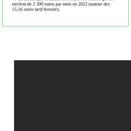
environ de 2 300 euros par mois en 2022 (
autour des
15,16 euros tarif horaire
).