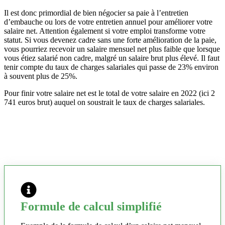
Il est donc primordial de bien négocier sa paie à l’entretien
d’embauche ou lors de votre entretien annuel pour améliorer votre
salaire net. Attention également si votre emploi transforme votre
statut. Si vous devenez cadre sans une forte amélioration de la paie,
vous pourriez recevoir un salaire mensuel net plus faible que lorsque
vous étiez salarié non cadre, malgré un salaire brut plus élevé. Il faut
tenir compte du taux de charges salariales qui passe de 23% environ
à souvent plus de 25%.
Pour finir votre salaire net est le total de votre salaire en 2022 (ici 2
741 euros brut) auquel on soustrait le taux de charges salariales.
Formule de calcul simplifié