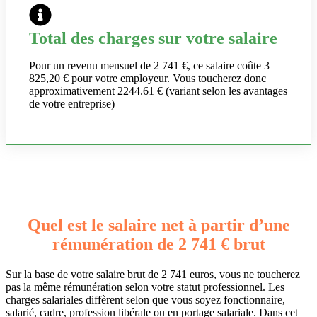
Total des charges sur votre salaire
Pour un revenu mensuel de 2 741 €, ce salaire coûte 3
825,20 € pour votre employeur. Vous toucherez donc
approximativement 2244.61 € (variant selon les avantages
de votre entreprise)
Quel est le salaire net à partir d’une
rémunération de 2 741 € brut
Sur la base de votre salaire brut de 2 741 euros, vous ne toucherez
pas la même rémunération selon votre statut professionnel. Les
charges salariales diffèrent selon que vous soyez fonctionnaire,
salarié, cadre, profession libérale ou en portage salariale. Dans cet