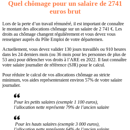
Quel chômage pour un salaire de 2741
euros brut
Lors de la perte d’un travail rémunéré, il est important de connaître
le montant des allocations chômage sur un salaire de 2 741 €. Les
droits au chômage changent régulièrement et vous devez vous
renseigner auprès du Pôle Emploi de votre départemen.
Actuellement, vous devez valider 130 jours travaillés ou 910 heures
dans les 24 derniers mois (ou 36 mois pour les personnes de plus de
53 ans) pour délencher vos droits à l’ARE en 2022. Il faut connaître
votre salaire journalier de référence (SJR) pour le calcul.
Pour réduire le calcul de vos allocations chômage au stricte
minimum, vos aides représenteraient environ 57% de votre salaire
journalier.
Pour les petits salaires (exemple 1 100 euros),
l’allocation nette représente 79% de l’ancien salaire
Pour les hauts salaires (exemple 3 000 euros),
l’allocation nette représente 64% de l’ancien salaire