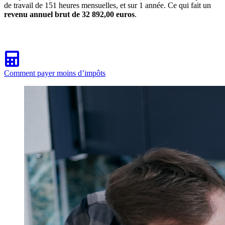
de travail de 151 heures mensuelles, et sur 1 année. Ce qui fait un
revenu annuel brut de 32 892,00 euros
.
Comment payer moins d’impôts