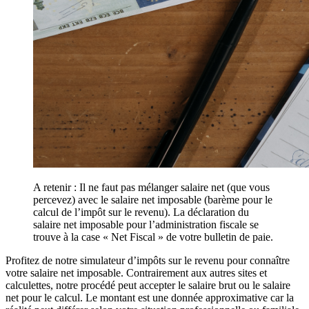
A retenir : Il ne faut pas mélanger salaire net (que vous
percevez) avec le salaire net imposable (barème pour le
calcul de l’impôt sur le revenu). La déclaration du
salaire net imposable pour l’administration fiscale se
trouve à la case « Net Fiscal » de votre bulletin de paie.
Profitez de notre simulateur d’impôts sur le revenu pour connaître
votre salaire net imposable. Contrairement aux autres sites et
calculettes, notre procédé peut accepter le salaire brut ou le salaire
net pour le calcul. Le montant est une donnée approximative car la