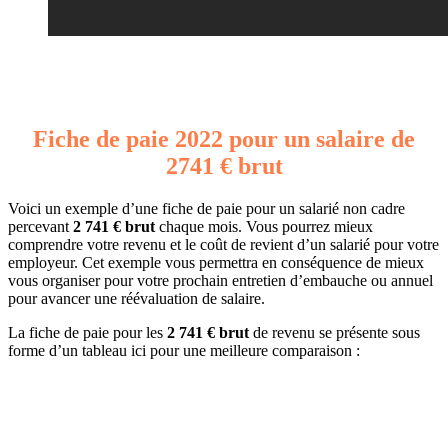
Fiche de paie 2022 pour un salaire de
2741 € brut
Voici un exemple d’une fiche de paie pour un salarié non cadre
percevant
2 741 € brut
chaque mois. Vous pourrez mieux
comprendre votre revenu et le coût de revient d’un salarié pour votre
employeur. Cet exemple vous permettra en conséquence de mieux
vous organiser pour votre prochain entretien d’embauche ou annuel
pour avancer une réévaluation de salaire.
La fiche de paie pour les
2 741 € brut
de revenu se présente sous
forme d’un tableau ici pour une meilleure comparaison :