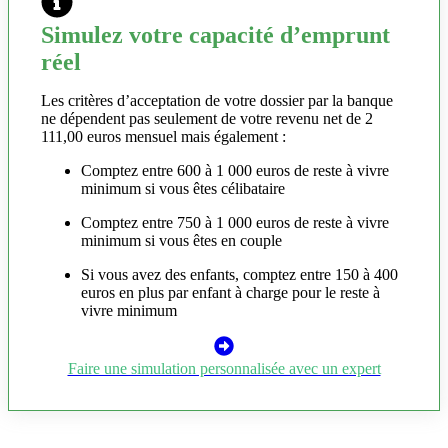
Simulez votre capacité d’emprunt
réel
Les critères d’acceptation de votre dossier par la banque
ne dépendent pas seulement de votre revenu net de 2
111,00 euros mensuel mais également :
Comptez entre 600 à 1 000 euros de reste à vivre
minimum si vous êtes célibataire
Comptez entre 750 à 1 000 euros de reste à vivre
minimum si vous êtes en couple
Si vous avez des enfants, comptez entre 150 à 400
euros en plus par enfant à charge pour le reste à
vivre minimum
Faire une simulation personnalisée avec un expert