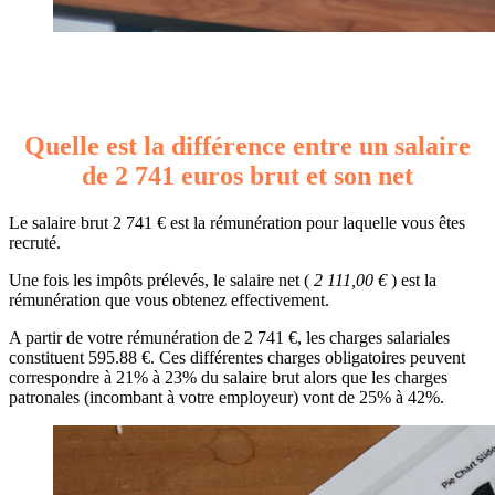
Quelle est la différence entre un salaire
de 2 741 euros brut et son net
Le salaire brut 2 741 € est la rémunération pour laquelle vous êtes
recruté.
Une fois les impôts prélevés, le salaire net (
2 111,00 €
) est la
rémunération que vous obtenez effectivement.
A partir de votre rémunération de 2 741 €, les charges salariales
constituent 595.88 €. Ces différentes charges obligatoires peuvent
correspondre à 21% à 23% du salaire brut alors que les charges
patronales (incombant à votre employeur) vont de 25% à 42%.