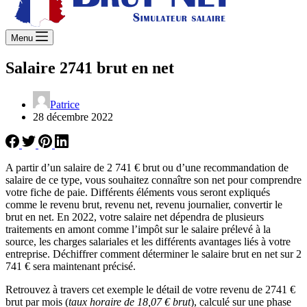
Menu
Salaire 2741 brut en net
Patrice
28 décembre 2022
A partir d’un salaire de 2 741 € brut ou d’une recommandation de
salaire de ce type, vous souhaitez connaître son net pour comprendre
votre fiche de paie. Différents éléments vous seront expliqués
comme le revenu brut, revenu net, revenu journalier, convertir le
brut en net. En 2022, votre salaire net dépendra de plusieurs
traitements en amont comme l’impôt sur le salaire prélevé à la
source, les charges salariales et les différents avantages liés à votre
entreprise. Déchiffrer comment déterminer le salaire brut en net sur 2
741 € sera maintenant précisé.
Retrouvez à travers cet exemple le détail de votre revenu de 2741 €
brut par mois (
taux horaire de 18,07 € brut
), calculé sur une phase