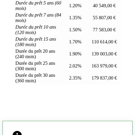
Durée du prêt 5 ans (60
1.20%
40 549,00 €
mois)
Durée du prêt 7 ans (84
1.35%
55 807,00 €
mois)
Durée du prêt 10 ans
1.50%
77 583,00 €
(120 mois)
Durée du prêt 15 ans
1.70%
110 614,00 €
(180 mois)
Durée du prêt 20 ans
1.90%
139 003,00 €
(240 mois)
Durée du prêt 25 ans
2.02%
163 979,00 €
(300 mois)
Durée du prêt 30 ans
2.35%
179 837,00 €
(360 mois)