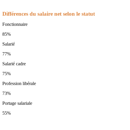
Différences du salaire net selon le statut
Fonctionnaire
85%
Salarié
77%
Salarié cadre
75%
Profession libérale
73%
Portage salariale
55%