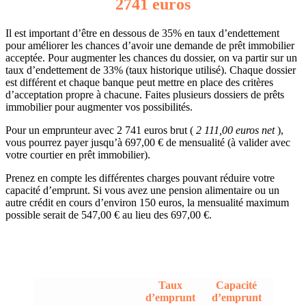
2741 euros
Il est important d’être en dessous de 35% en taux d’endettement
pour améliorer les chances d’avoir une demande de prêt immobilier
acceptée. Pour augmenter les chances du dossier, on va partir sur un
taux d’endettement de 33% (taux historique utilisé). Chaque dossier
est différent et chaque banque peut mettre en place des critères
d’acceptation propre à chacune. Faites plusieurs dossiers de prêts
immobilier pour augmenter vos possibilités.
Pour un emprunteur avec 2 741 euros brut (
2 111,00 euros net
),
vous pourrez payer jusqu’à 697,00 € de mensualité (à valider avec
votre courtier en prêt immobilier).
Prenez en compte les différentes charges pouvant réduire votre
capacité d’emprunt. Si vous avez une pension alimentaire ou un
autre crédit en cours d’environ 150 euros, la mensualité maximum
possible serait de 547,00 € au lieu des 697,00 €.
Taux
Capacité
d’emprunt
d’emprunt