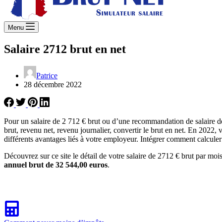
Menu
Salaire 2712 brut en net
Patrice
28 décembre 2022
Pour un salaire de 2 712 € brut ou d’une recommandation de salaire d
brut, revenu net, revenu journalier, convertir le brut en net. En 2022, 
différents avantages liés à votre employeur. Intégrer comment calculer 
Découvrez sur ce site le détail de votre salaire de 2712 € brut par mois
annuel brut de 32 544,00 euros
.