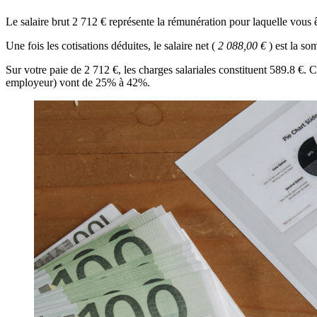
Le salaire brut 2 712 € représente la rémunération pour laquelle vous
Une fois les cotisations déduites, le salaire net (
2 088,00 €
) est la s
Sur votre paie de 2 712 €, les charges salariales constituent 589.8 €.
employeur) vont de 25% à 42%.