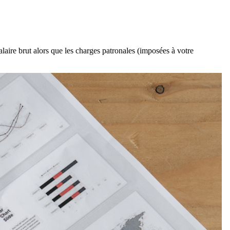
laire brut alors que les charges patronales (imposées à votre