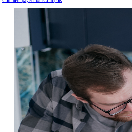
Comment payer moins d’impôts