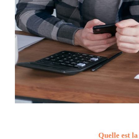
Quelle est la