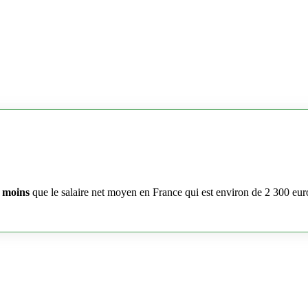
 moins
que le salaire net moyen en France qui est environ de 2 300 eur