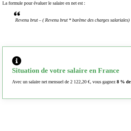
La formule pour évaluer le salaire en net est :
Revenu brut – ( Revenu brut * barème des charges salariales)
Situation de votre salaire en France
Avec un salaire net mensuel de 2 122,20 €, vous gagnez
8 % de