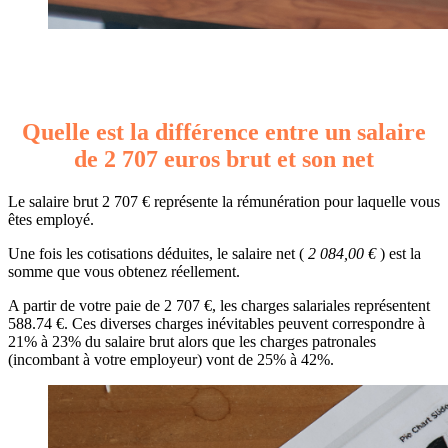
Quelle est la différence entre un salaire
de 2 707 euros brut et son net
Le salaire brut 2 707 € représente la rémunération pour laquelle vous
êtes employé.
Une fois les cotisations déduites, le salaire net (
2 084,00 €
) est la
somme que vous obtenez réellement.
A partir de votre paie de 2 707 €, les charges salariales représentent
588.74 €. Ces diverses charges inévitables peuvent correspondre à
21% à 23% du salaire brut alors que les charges patronales
(incombant à votre employeur) vont de 25% à 42%.