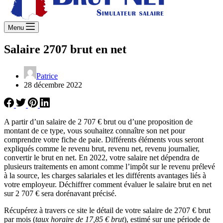
Menu
Salaire 2707 brut en net
Patrice
28 décembre 2022
A partir d’un salaire de 2 707 € brut ou d’une proposition de
montant de ce type, vous souhaitez connaître son net pour
comprendre votre fiche de paie. Différents éléments vous seront
expliqués comme le revenu brut, revenu net, revenu journalier,
convertir le brut en net. En 2022, votre salaire net dépendra de
plusieurs traitements en amont comme l’impôt sur le revenu prélevé
à la source, les charges salariales et les différents avantages liés à
votre employeur. Déchiffrer comment évaluer le salaire brut en net
sur 2 707 € sera dorénavant précisé.
Récupérez à travers ce site le détail de votre salaire de 2707 € brut
par mois (
taux horaire de 17,85 € brut
), estimé sur une période de