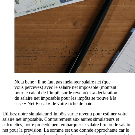
Nota bene : Il ne faut pas mélanger salaire net (que
vous percevez) avec le salaire net imposable (montant
pour le calcul de l’impôt sur le revenu). La déclaration
du salaire net imposable pour les impôts se trouve à la
case « Net Fiscal » de votre fiche de paie.
Utilisez notre simulateur d’impôts sur le revenu pour estimer votre
salaire net imposable. Contrairement aux autres simulateurs et
calculettes, notre procédé peut embarquer le salaire brut ou le salaire
net pour la prévision. La somme est une donnée approchante car le