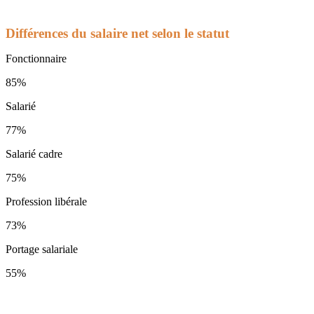
Différences du salaire net selon le statut
Fonctionnaire
85%
Salarié
77%
Salarié cadre
75%
Profession libérale
73%
Portage salariale
55%