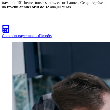
travail de 151 heures tous les mois, et sur 1 année. Ce qui représente
un
revenu annuel brut de 32 484,00 euros
.
Comment payer moins d’impôts