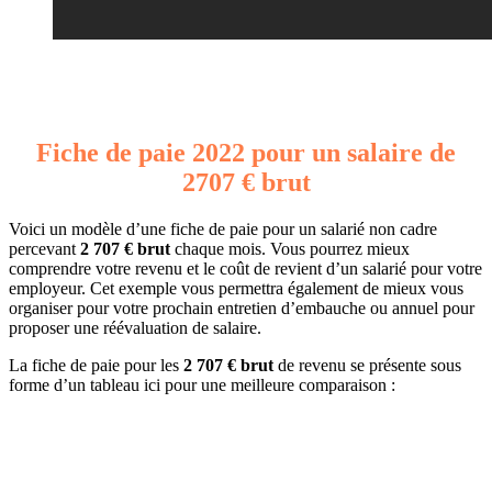
Fiche de paie 2022 pour un salaire de
2707 € brut
Voici un modèle d’une fiche de paie pour un salarié non cadre
percevant
2 707 € brut
chaque mois. Vous pourrez mieux
comprendre votre revenu et le coût de revient d’un salarié pour votre
employeur. Cet exemple vous permettra également de mieux vous
organiser pour votre prochain entretien d’embauche ou annuel pour
proposer une réévaluation de salaire.
La fiche de paie pour les
2 707 € brut
de revenu se présente sous
forme d’un tableau ici pour une meilleure comparaison :