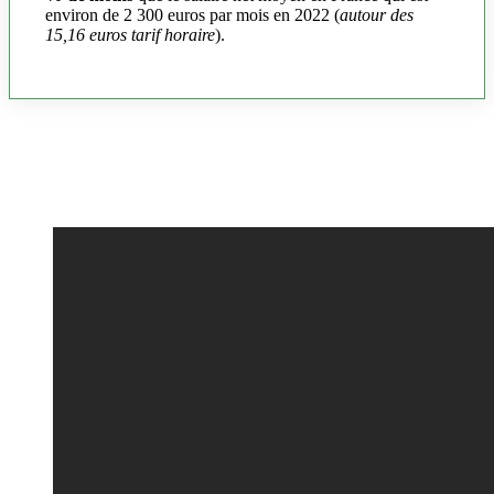
environ de 2 300 euros par mois en 2022 (
autour des
15,16 euros tarif horaire
).