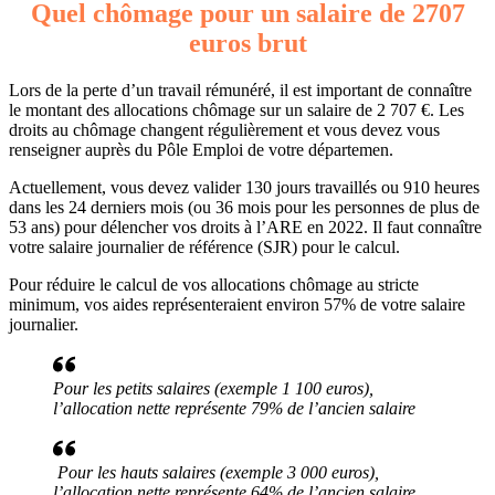
Quel chômage pour un salaire de 2707
euros brut
Lors de la perte d’un travail rémunéré, il est important de connaître
le montant des allocations chômage sur un salaire de 2 707 €. Les
droits au chômage changent régulièrement et vous devez vous
renseigner auprès du Pôle Emploi de votre départemen.
Actuellement, vous devez valider 130 jours travaillés ou 910 heures
dans les 24 derniers mois (ou 36 mois pour les personnes de plus de
53 ans) pour délencher vos droits à l’ARE en 2022. Il faut connaître
votre salaire journalier de référence (SJR) pour le calcul.
Pour réduire le calcul de vos allocations chômage au stricte
minimum, vos aides représenteraient environ 57% de votre salaire
journalier.
Pour les petits salaires (exemple 1 100 euros),
l’allocation nette représente 79% de l’ancien salaire
Pour les hauts salaires (exemple 3 000 euros),
l’allocation nette représente 64% de l’ancien salaire