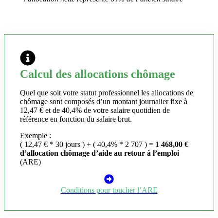
Calcul des allocations chômage
Quel que soit votre statut professionnel les allocations de
chômage sont composés d’un montant journalier fixe à
12,47 € et de 40,4% de votre salaire quotidien de
référence en fonction du salaire brut.
Exemple :
( 12,47 € * 30 jours ) + ( 40,4% * 2 707 ) =
1 468,00 €
d’allocation chômage d’aide au retour à l’emploi
(ARE)
Conditions pour toucher l’ARE