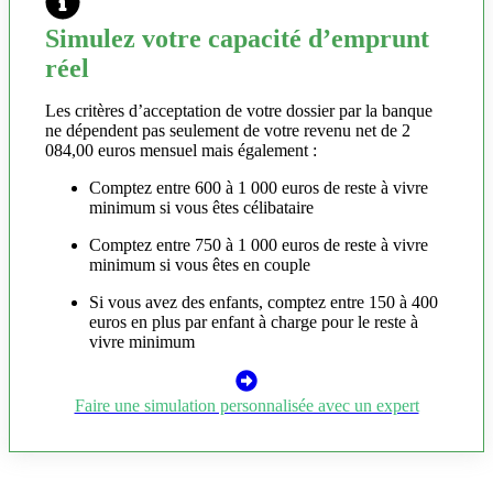
Simulez votre capacité d’emprunt
réel
Les critères d’acceptation de votre dossier par la banque
ne dépendent pas seulement de votre revenu net de 2
084,00 euros mensuel mais également :
Comptez entre 600 à 1 000 euros de reste à vivre
minimum si vous êtes célibataire
Comptez entre 750 à 1 000 euros de reste à vivre
minimum si vous êtes en couple
Si vous avez des enfants, comptez entre 150 à 400
euros en plus par enfant à charge pour le reste à
vivre minimum
Faire une simulation personnalisée avec un expert