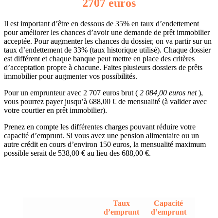
2707 euros
Il est important d’être en dessous de 35% en taux d’endettement
pour améliorer les chances d’avoir une demande de prêt immobilier
acceptée. Pour augmenter les chances du dossier, on va partir sur un
taux d’endettement de 33% (taux historique utilisé). Chaque dossier
est différent et chaque banque peut mettre en place des critères
d’acceptation propre à chacune. Faites plusieurs dossiers de prêts
immobilier pour augmenter vos possibilités.
Pour un emprunteur avec 2 707 euros brut (
2 084,00 euros net
),
vous pourrez payer jusqu’à 688,00 € de mensualité (à valider avec
votre courtier en prêt immobilier).
Prenez en compte les différentes charges pouvant réduire votre
capacité d’emprunt. Si vous avez une pension alimentaire ou un
autre crédit en cours d’environ 150 euros, la mensualité maximum
possible serait de 538,00 € au lieu des 688,00 €.
Taux
Capacité
d’emprunt
d’emprunt