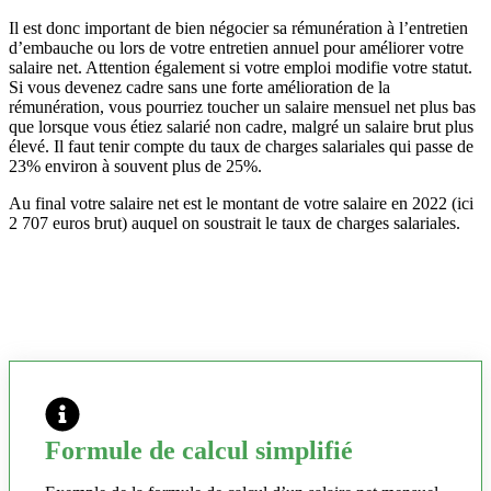
Il est donc important de bien négocier sa rémunération à l’entretien
d’embauche ou lors de votre entretien annuel pour améliorer votre
salaire net. Attention également si votre emploi modifie votre statut.
Si vous devenez cadre sans une forte amélioration de la
rémunération, vous pourriez toucher un salaire mensuel net plus bas
que lorsque vous étiez salarié non cadre, malgré un salaire brut plus
élevé. Il faut tenir compte du taux de charges salariales qui passe de
23% environ à souvent plus de 25%.
Au final votre salaire net est le montant de votre salaire en 2022 (ici
2 707 euros brut) auquel on soustrait le taux de charges salariales.
Formule de calcul simplifié