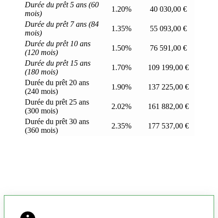
Durée du prêt 5 ans (60
1.20%
40 030,00 €
mois)
Durée du prêt 7 ans (84
1.35%
55 093,00 €
mois)
Durée du prêt 10 ans
1.50%
76 591,00 €
(120 mois)
Durée du prêt 15 ans
1.70%
109 199,00 €
(180 mois)
Durée du prêt 20 ans
1.90%
137 225,00 €
(240 mois)
Durée du prêt 25 ans
2.02%
161 882,00 €
(300 mois)
Durée du prêt 30 ans
2.35%
177 537,00 €
(360 mois)