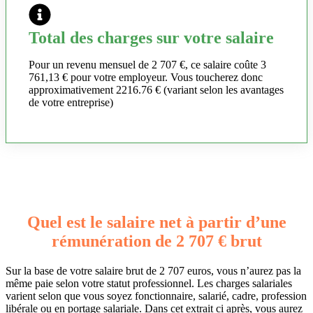
Total des charges sur votre salaire
Pour un revenu mensuel de 2 707 €, ce salaire coûte 3
761,13 € pour votre employeur. Vous toucherez donc
approximativement 2216.76 € (variant selon les avantages
de votre entreprise)
Quel est le salaire net à partir d’une
rémunération de 2 707 € brut
Sur la base de votre salaire brut de 2 707 euros, vous n’aurez pas la
même paie selon votre statut professionnel. Les charges salariales
varient selon que vous soyez fonctionnaire, salarié, cadre, profession
libérale ou en portage salariale. Dans cet extrait ci après, vous aurez