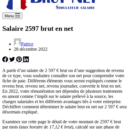
Menu
Salaire 2597 brut en net
Patrice
28 décembre 2022
A partir d’un salaire de 2 597 € brut ou d’une suggestion de revenu
de ce type, vous souhaitez connaître son net pour comprendre votre
fiche de paie. Différents éléments vous seront expliqués comme le
revenu brut, revenu net, revenu journalier, convertir le brut en net.
En 2022, votre rémunération net dépendra de plusieurs traitements
en amont comme l’impôt sur le salaire prélevé à la source, les
charges salariales et les différents avantages liés à votre entreprise.
Déchiffrer comment déterminer le salaire brut en net sur 2 597 € sera
désormais expliqué.
Examinez sur cette page le détail de votre montant de 2597 € brut
par mois (
taux horaire de 17,12 € brut
), calculé sur une phase de