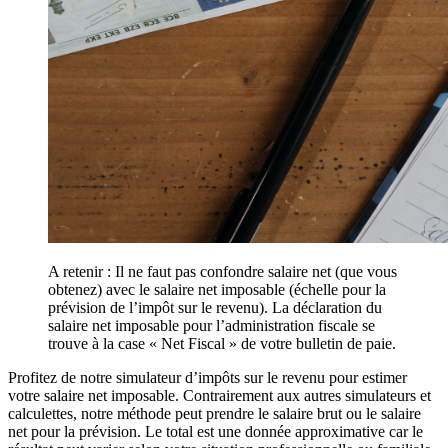
A retenir : Il ne faut pas confondre salaire net (que vous
obtenez) avec le salaire net imposable (échelle pour la
prévision de l’impôt sur le revenu). La déclaration du
salaire net imposable pour l’administration fiscale se
trouve à la case « Net Fiscal » de votre bulletin de paie.
Profitez de notre simulateur d’impôts sur le revenu pour estimer
votre salaire net imposable. Contrairement aux autres simulateurs et
calculettes, notre méthode peut prendre le salaire brut ou le salaire
net pour la prévision. Le total est une donnée approximative car le