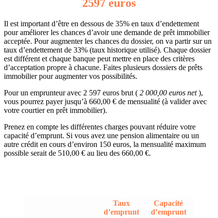
2597 euros
Il est important d’être en dessous de 35% en taux d’endettement
pour améliorer les chances d’avoir une demande de prêt immobilier
acceptée. Pour augmenter les chances du dossier, on va partir sur un
taux d’endettement de 33% (taux historique utilisé). Chaque dossier
est différent et chaque banque peut mettre en place des critères
d’acceptation propre à chacune. Faites plusieurs dossiers de prêts
immobilier pour augmenter vos possibilités.
Pour un emprunteur avec 2 597 euros brut (
2 000,00 euros net
),
vous pourrez payer jusqu’à 660,00 € de mensualité (à valider avec
votre courtier en prêt immobilier).
Prenez en compte les différentes charges pouvant réduire votre
capacité d’emprunt. Si vous avez une pension alimentaire ou un
autre crédit en cours d’environ 150 euros, la mensualité maximum
possible serait de 510,00 € au lieu des 660,00 €.
Taux
Capacité
d’emprunt
d’emprunt