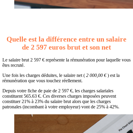
Quelle est la différence entre un salaire
de 2 597 euros brut et son net
Le salaire brut 2 597 € représente la rémunération pour laquelle vous
êtes recruté.
Une fois les charges déduites, le salaire net (
2 000,00 €
) est la
rémunération que vous touchez réellement.
Depuis votre fiche de paie de 2 597 €, les charges salariales
constituent 565.63 €. Ces diverses charges imposées peuvent
constituer 21% à 23% du salaire brut alors que les charges
patronales (incombant à votre employeur) vont de 25% à 42%.