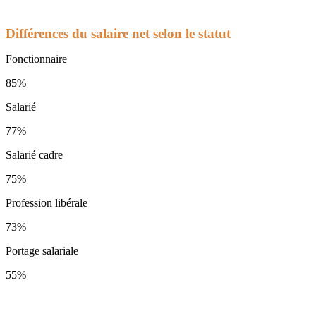
Différences du salaire net selon le statut
Fonctionnaire
85%
Salarié
77%
Salarié cadre
75%
Profession libérale
73%
Portage salariale
55%