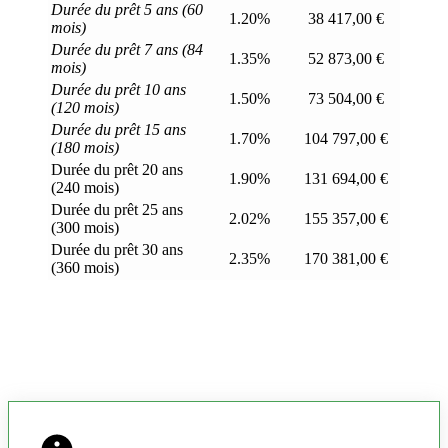
Durée du prêt 5 ans (60
1.20%
38 417,00 €
mois)
Durée du prêt 7 ans (84
1.35%
52 873,00 €
mois)
Durée du prêt 10 ans
1.50%
73 504,00 €
(120 mois)
Durée du prêt 15 ans
1.70%
104 797,00 €
(180 mois)
Durée du prêt 20 ans
1.90%
131 694,00 €
(240 mois)
Durée du prêt 25 ans
2.02%
155 357,00 €
(300 mois)
Durée du prêt 30 ans
2.35%
170 381,00 €
(360 mois)