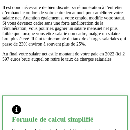
Il est donc nécessaire de bien discuter sa rémunération à l’entretien
d’embauche ou lors de votre entretien annuel pour améliorer votre
salaire net. Attention également si votre emploi modifie votre statut.
Si vous devenez cadre sans une forte amélioration de la
rémunération, vous pourriez gagner un salaire mensuel net plus
faible que lorsque vous étiez salarié non cadre, malgré un salaire
brut plus élevé. Il faut tenir compte du taux de charges salariales qui
passe de 23% environ à souvent plus de 25%.
Au final votre salaire net est le montant de votre paie en 2022 (ici 2
597 euros brut) auquel on retire le taux de charges salariales.
Formule de calcul simplifié