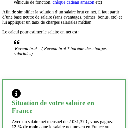
véhicule de fonction,
chèque cadeau amazon
etc)
Afin de simplifier la solution d’un salaire brut en net, il faut partir
d’une base neutre de salaire (sans avantages, primes, bonus, etc) et
lui appliquer un taux de charges salariales médian.
Le calcul pour estimer le salaire en net est :
Revenu brut – ( Revenu brut * barème des charges
salariales)
Situation de votre salaire en
France
Avec un salaire net mensuel de 2 031,37 €, vous gagnez
12 % de moins
que le salaire net moyen en France qui