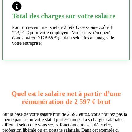
Total des charges sur votre salaire
Pour un revenu mensuel de 2 597 €, ce salaire coûte 3
553,91 € pour votre employeur. Vous serez rémunéré
donc environ 2126.68 € (variant selon les avantages de
votre entreprise)
Quel est le salaire net à partir d’une
rémunération de 2 597 € brut
Sur la base de votre salaire brut de 2 597 euros, vous n’aurez pas la
même paie selon votre statut professionnel. Les charges salariales
diffèrent selon que vous soyez fonctionnaire, salarié, cadre,
profession libérale ou en portage salariale. Dans cet exemple ci