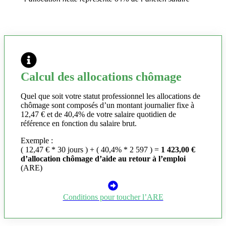
Calcul des allocations chômage
Quel que soit votre statut professionnel les allocations de
chômage sont composés d’un montant journalier fixe à
12,47 € et de 40,4% de votre salaire quotidien de
référence en fonction du salaire brut.
Exemple :
( 12,47 € * 30 jours ) + ( 40,4% * 2 597 ) =
1 423,00 €
d’allocation chômage d’aide au retour à l’emploi
(ARE)
Conditions pour toucher l’ARE