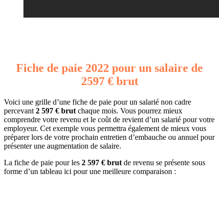
Fiche de paie 2022 pour un salaire de
2597 € brut
Voici une grille d’une fiche de paie pour un salarié non cadre
percevant
2 597 € brut
chaque mois. Vous pourrez mieux
comprendre votre revenu et le coût de revient d’un salarié pour votre
employeur. Cet exemple vous permettra également de mieux vous
préparer lors de votre prochain entretien d’embauche ou annuel pour
présenter une augmentation de salaire.
La fiche de paie pour les
2 597 € brut
de revenu se présente sous
forme d’un tableau ici pour une meilleure comparaison :