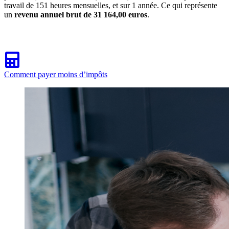
travail de 151 heures mensuelles, et sur 1 année. Ce qui représente
un
revenu annuel brut de 31 164,00 euros
.
Comment payer moins d’impôts