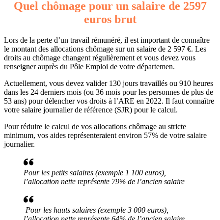
Quel chômage pour un salaire de 2597
euros brut
Lors de la perte d’un travail rémunéré, il est important de connaître
le montant des allocations chômage sur un salaire de 2 597 €. Les
droits au chômage changent régulièrement et vous devez vous
renseigner auprès du Pôle Emploi de votre départemen.
Actuellement, vous devez valider 130 jours travaillés ou 910 heures
dans les 24 derniers mois (ou 36 mois pour les personnes de plus de
53 ans) pour délencher vos droits à l’ARE en 2022. Il faut connaître
votre salaire journalier de référence (SJR) pour le calcul.
Pour réduire le calcul de vos allocations chômage au stricte
minimum, vos aides représenteraient environ 57% de votre salaire
journalier.
Pour les petits salaires (exemple 1 100 euros),
l’allocation nette représente 79% de l’ancien salaire
Pour les hauts salaires (exemple 3 000 euros),
l’allocation nette représente 64% de l’ancien salaire