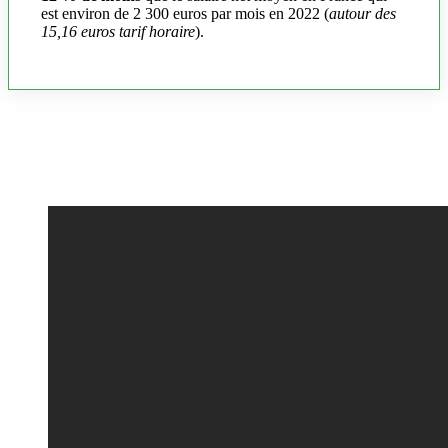
est environ de 2 300 euros par mois en 2022 (
autour des
15,16 euros tarif horaire
).