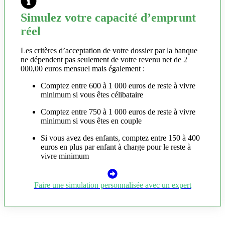
Simulez votre capacité d’emprunt
réel
Les critères d’acceptation de votre dossier par la banque
ne dépendent pas seulement de votre revenu net de 2
000,00 euros mensuel mais également :
Comptez entre 600 à 1 000 euros de reste à vivre
minimum si vous êtes célibataire
Comptez entre 750 à 1 000 euros de reste à vivre
minimum si vous êtes en couple
Si vous avez des enfants, comptez entre 150 à 400
euros en plus par enfant à charge pour le reste à
vivre minimum
Faire une simulation personnalisée avec un expert