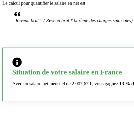
Le calcul pour quantifier le salaire en net est :
Revenu brut – ( Revenu brut * barème des charges salariales)
Situation de votre salaire en France
Avec un salaire net mensuel de 2 007,67 €, vous gagnez
13 % d