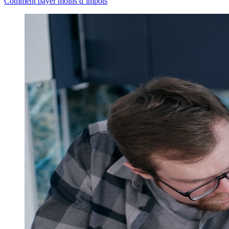
Comment payer moins d’impôts