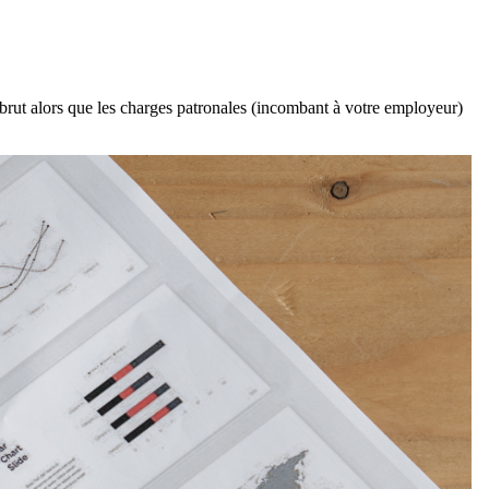
 brut alors que les charges patronales (incombant à votre employeur)