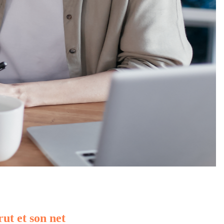
rut et son net