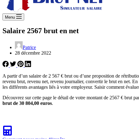
Menu
Salaire 2567 brut en net
Patrice
28 décembre 2022
A partir d’un salaire de 2 567 € brut ou d’une proposition de rétribu
revenu brut, revenu net, revenu journalier, convertir le brut en net. E
les différents avantages liés à votre employeur. Saisir comment évaluer
Découvrez sur cette page le détail de votre montant de 2567 € brut pa
brut de 30 804,00 euros
.