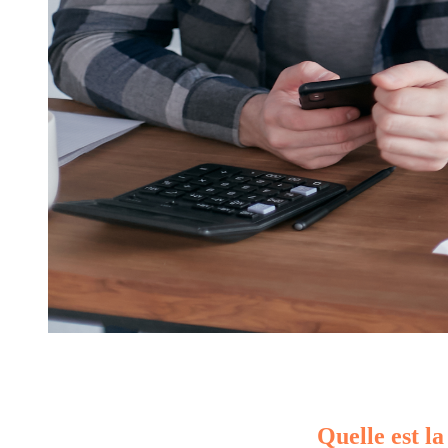
Quelle est la