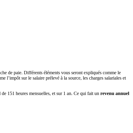
fiche de paie. Différents éléments vous seront expliqués comme le
 l’impôt sur le salaire prélevé à la source, les charges salariales et
l de 151 heures mensuelles, et sur 1 an. Ce qui fait un
revenu annuel