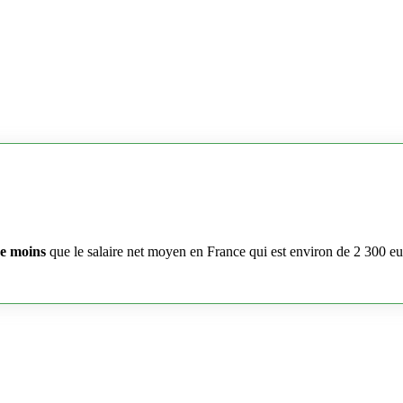
e moins
que le salaire net moyen en France qui est environ de 2 300 e