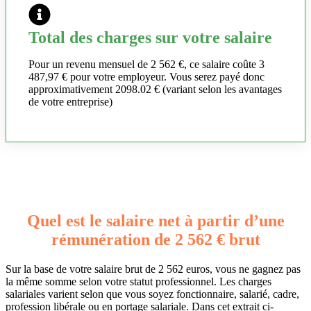
Total des charges sur votre salaire
Pour un revenu mensuel de 2 562 €, ce salaire coûte 3
487,97 € pour votre employeur. Vous serez payé donc
approximativement 2098.02 € (variant selon les avantages
de votre entreprise)
Quel est le salaire net à partir d’une
rémunération de 2 562 € brut
Sur la base de votre salaire brut de 2 562 euros, vous ne gagnez pas
la même somme selon votre statut professionnel. Les charges
salariales varient selon que vous soyez fonctionnaire, salarié, cadre,
profession libérale ou en portage salariale. Dans cet extrait ci-