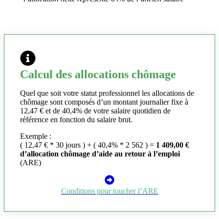
Calcul des allocations chômage
Quel que soit votre statut professionnel les allocations de
chômage sont composés d’un montant journalier fixe à
12,47 € et de 40,4% de votre salaire quotidien de
référence en fonction du salaire brut.
Exemple :
( 12,47 € * 30 jours ) + ( 40,4% * 2 562 ) =
1 409,00 €
d’allocation chômage d’aide au retour à l’emploi
(ARE)
Conditions pour toucher l’ARE