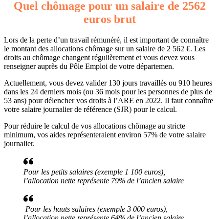
Quel chômage pour un salaire de 2562
euros brut
Lors de la perte d’un travail rémunéré, il est important de connaître
le montant des allocations chômage sur un salaire de 2 562 €. Les
droits au chômage changent régulièrement et vous devez vous
renseigner auprès du Pôle Emploi de votre départemen.
Actuellement, vous devez valider 130 jours travaillés ou 910 heures
dans les 24 derniers mois (ou 36 mois pour les personnes de plus de
53 ans) pour délencher vos droits à l’ARE en 2022. Il faut connaître
votre salaire journalier de référence (SJR) pour le calcul.
Pour réduire le calcul de vos allocations chômage au stricte
minimum, vos aides représenteraient environ 57% de votre salaire
journalier.
Pour les petits salaires (exemple 1 100 euros),
l’allocation nette représente 79% de l’ancien salaire
Pour les hauts salaires (exemple 3 000 euros),
l’allocation nette représente 64% de l’ancien salaire