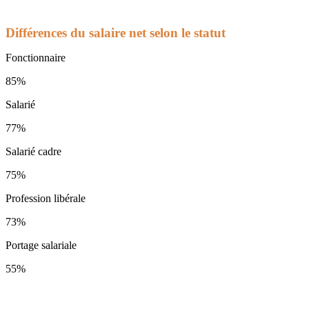
Différences du salaire net selon le statut
Fonctionnaire
85%
Salarié
77%
Salarié cadre
75%
Profession libérale
73%
Portage salariale
55%