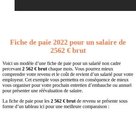
Fiche de paie 2022 pour un salaire de
2562 € brut
Voici un modèle d’une fiche de paie pour un salarié non cadre
percevant
2 562 € brut
chaque mois. Vous pourrez mieux
comprendre votre revenu et le coût de revient d’un salarié pour votre
employeur. Cet exemple vous permettra en conséquence de mieux
vous organiser pour votre prochain entretien d’embauche ou annuel
pour présenter une réévaluation de salaire.
La fiche de paie pour les
2 562 € brut
de revenu se présente sous
forme d’un tableau ici pour une meilleure comparaison :