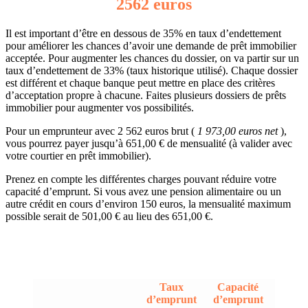
2562 euros
Il est important d’être en dessous de 35% en taux d’endettement
pour améliorer les chances d’avoir une demande de prêt immobilier
acceptée. Pour augmenter les chances du dossier, on va partir sur un
taux d’endettement de 33% (taux historique utilisé). Chaque dossier
est différent et chaque banque peut mettre en place des critères
d’acceptation propre à chacune. Faites plusieurs dossiers de prêts
immobilier pour augmenter vos possibilités.
Pour un emprunteur avec 2 562 euros brut (
1 973,00 euros net
),
vous pourrez payer jusqu’à 651,00 € de mensualité (à valider avec
votre courtier en prêt immobilier).
Prenez en compte les différentes charges pouvant réduire votre
capacité d’emprunt. Si vous avez une pension alimentaire ou un
autre crédit en cours d’environ 150 euros, la mensualité maximum
possible serait de 501,00 € au lieu des 651,00 €.
Taux
Capacité
d’emprunt
d’emprunt