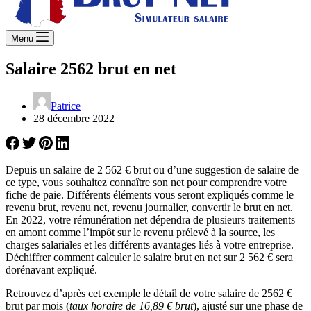
Menu
Salaire 2562 brut en net
Patrice
28 décembre 2022
Depuis un salaire de 2 562 € brut ou d’une suggestion de salaire de
ce type, vous souhaitez connaître son net pour comprendre votre
fiche de paie. Différents éléments vous seront expliqués comme le
revenu brut, revenu net, revenu journalier, convertir le brut en net.
En 2022, votre rémunération net dépendra de plusieurs traitements
en amont comme l’impôt sur le revenu prélevé à la source, les
charges salariales et les différents avantages liés à votre entreprise.
Déchiffrer comment calculer le salaire brut en net sur 2 562 € sera
dorénavant expliqué.
Retrouvez d’après cet exemple le détail de votre salaire de 2562 €
brut par mois (
taux horaire de 16,89 € brut
), ajusté sur une phase de