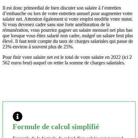
Il est donc primordial de bien discuter son salaire à l’entretien
d’embauche ou lors de votre entretien annuel pour augmenter votre
salaire net. Attention également si votre emploi modifie votre statut.
Si vous devenez cadre sans une forte amélioration de la
rémunération, vous pourriez gagner un salaire mensuel net plus bas
que lorsque vous étiez salarié non cadre, malgré un salaire brut plus
élevé. Il faut tenir compte du taux de charges salariales qui passe de
23% environ à souvent plus de 25%.
Pour finir votre salaire net est le total de votre salaire en 2022 (ici 2
562 euros brut) auquel on retire la somme de charges salariales.
Formule de calcul simplifié