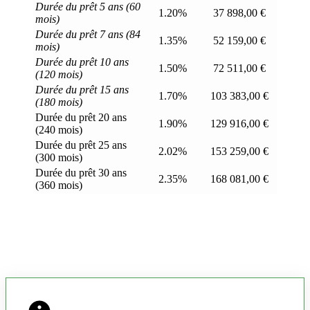
Durée du prêt 5 ans (60
1.20%
37 898,00 €
mois)
Durée du prêt 7 ans (84
1.35%
52 159,00 €
mois)
Durée du prêt 10 ans
1.50%
72 511,00 €
(120 mois)
Durée du prêt 15 ans
1.70%
103 383,00 €
(180 mois)
Durée du prêt 20 ans
1.90%
129 916,00 €
(240 mois)
Durée du prêt 25 ans
2.02%
153 259,00 €
(300 mois)
Durée du prêt 30 ans
2.35%
168 081,00 €
(360 mois)