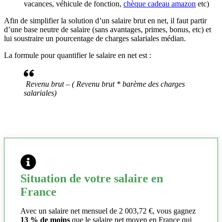
vacances, véhicule de fonction,
chèque cadeau amazon
etc)
Afin de simplifier la solution d’un salaire brut en net, il faut partir
d’une base neutre de salaire (sans avantages, primes, bonus, etc) et
lui soustraire un pourcentage de charges salariales médian.
La formule pour quantifier le salaire en net est :
Revenu brut – ( Revenu brut * barème des charges
salariales)
Situation de votre salaire en
France
Avec un salaire net mensuel de 2 003,72 €, vous gagnez
13 % de moins
que le salaire net moyen en France qui