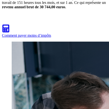
travail de 151 heures tous les mois, et sur 1 an. Ce qui représente un
revenu annuel brut de 30 744,00 euros
.
Comment payer moins d’impôts