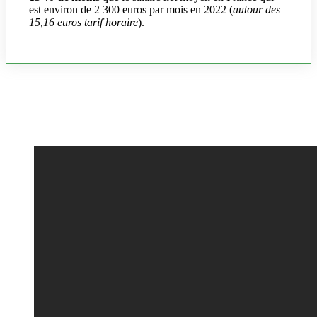
est environ de 2 300 euros par mois en 2022 (
autour des
15,16 euros tarif horaire
).