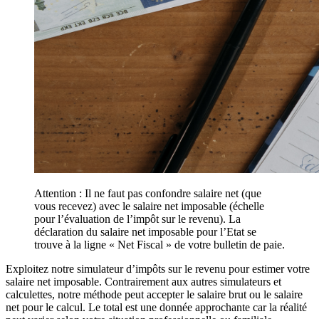
Attention : Il ne faut pas confondre salaire net (que
vous recevez) avec le salaire net imposable (échelle
pour l’évaluation de l’impôt sur le revenu). La
déclaration du salaire net imposable pour l’Etat se
trouve à la ligne « Net Fiscal » de votre bulletin de paie.
Exploitez notre simulateur d’impôts sur le revenu pour estimer votre
salaire net imposable. Contrairement aux autres simulateurs et
calculettes, notre méthode peut accepter le salaire brut ou le salaire
net pour le calcul. Le total est une donnée approchante car la réalité