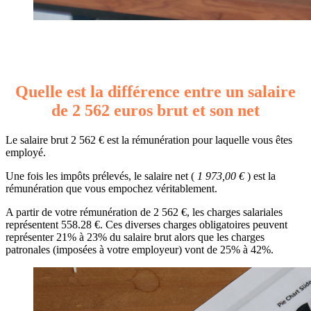
Quelle est la différence entre un salaire
de 2 562 euros brut et son net
Le salaire brut 2 562 € est la rémunération pour laquelle vous êtes
employé.
Une fois les impôts prélevés, le salaire net (
1 973,00 €
) est la
rémunération que vous empochez véritablement.
A partir de votre rémunération de 2 562 €, les charges salariales
représentent 558.28 €. Ces diverses charges obligatoires peuvent
représenter 21% à 23% du salaire brut alors que les charges
patronales (imposées à votre employeur) vont de 25% à 42%.