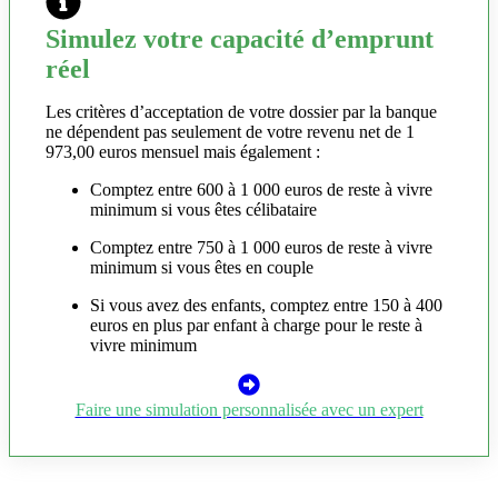
Simulez votre capacité d’emprunt
réel
Les critères d’acceptation de votre dossier par la banque
ne dépendent pas seulement de votre revenu net de 1
973,00 euros mensuel mais également :
Comptez entre 600 à 1 000 euros de reste à vivre
minimum si vous êtes célibataire
Comptez entre 750 à 1 000 euros de reste à vivre
minimum si vous êtes en couple
Si vous avez des enfants, comptez entre 150 à 400
euros en plus par enfant à charge pour le reste à
vivre minimum
Faire une simulation personnalisée avec un expert