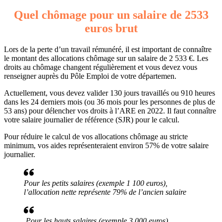
Quel chômage pour un salaire de 2533
euros brut
Lors de la perte d’un travail rémunéré, il est important de connaître
le montant des allocations chômage sur un salaire de 2 533 €. Les
droits au chômage changent régulièrement et vous devez vous
renseigner auprès du Pôle Emploi de votre départemen.
Actuellement, vous devez valider 130 jours travaillés ou 910 heures
dans les 24 derniers mois (ou 36 mois pour les personnes de plus de
53 ans) pour délencher vos droits à l’ARE en 2022. Il faut connaître
votre salaire journalier de référence (SJR) pour le calcul.
Pour réduire le calcul de vos allocations chômage au stricte
minimum, vos aides représenteraient environ 57% de votre salaire
journalier.
Pour les petits salaires (exemple 1 100 euros),
l’allocation nette représente 79% de l’ancien salaire
Pour les hauts salaires (exemple 3 000 euros),