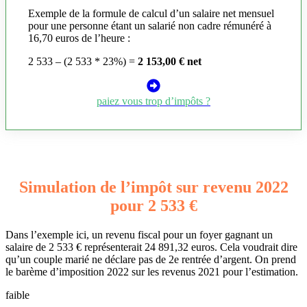
Exemple de la formule de calcul d’un salaire net mensuel
pour une personne étant un salarié non cadre rémunéré à
16,70 euros de l’heure :
2 533 – (2 533 * 23%) =
2 153,00 € net
paiez vous trop d’impôts ?
Simulation de l’impôt sur revenu 2022
pour 2 533 €
Dans l’exemple ici, un revenu fiscal pour un foyer gagnant un
salaire de 2 533 € représenterait 24 891,32 euros. Cela voudrait dire
qu’un couple marié ne déclare pas de 2e rentrée d’argent. On prend
le barème d’imposition 2022 sur les revenus 2021 pour l’estimation.
faible