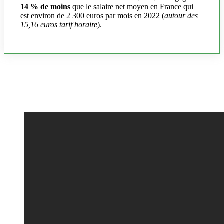
14 % de moins
que le salaire net moyen en France qui
est environ de 2 300 euros par mois en 2022 (
autour des
15,16 euros tarif horaire
).