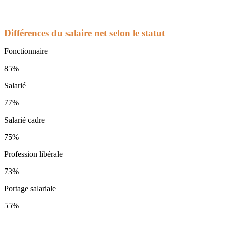
Différences du salaire net selon le statut
Fonctionnaire
85%
Salarié
77%
Salarié cadre
75%
Profession libérale
73%
Portage salariale
55%