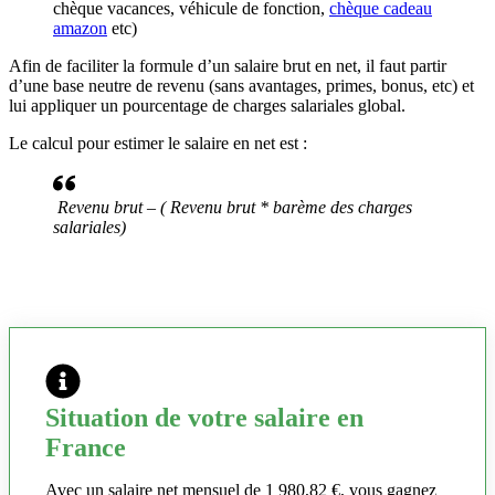
chèque vacances, véhicule de fonction,
chèque cadeau
amazon
etc)
Afin de faciliter la formule d’un salaire brut en net, il faut partir
d’une base neutre de revenu (sans avantages, primes, bonus, etc) et
lui appliquer un pourcentage de charges salariales global.
Le calcul pour estimer le salaire en net est :
Revenu brut – ( Revenu brut * barème des charges
salariales)
Situation de votre salaire en
France
Avec un salaire net mensuel de 1 980,82 €, vous gagnez