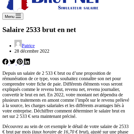
Menu
Salaire 2533 brut en net
Patrice
28 décembre 2022
Depuis un salaire de 2 533 € brut ou d’une proposition de
rémunération de ce type, vous souhaitez connaître son net pour
comprendre votre fiche de paie. Différents éléments vous seront
expliqués comme le revenu brut, revenu net, revenu journalier,
convertir le brut en net. En 2022, votre montant net dépendra de
plusieurs traitements en amont comme l’impôt sur le revenu prélevé
à la source, les charges salariales et les différents avantages liés à
votre entreprise. Déchiffrer comment déterminer le salaire brut en
net sur 2 533 € sera maintenant précisé.
Découvrez au sein de cet exemple le détail de votre salaire de 2533
€ brut par mois (
taux horaire de 16,70 € brut
), ajusté sur une phase