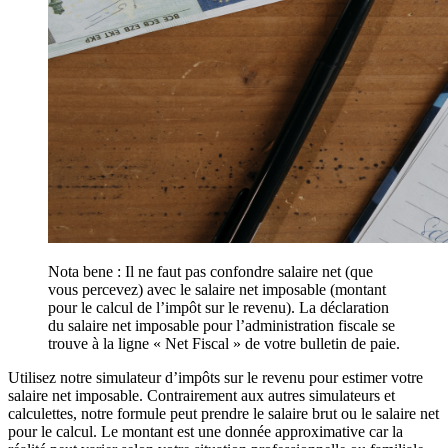
Nota bene : Il ne faut pas confondre salaire net (que
vous percevez) avec le salaire net imposable (montant
pour le calcul de l’impôt sur le revenu). La déclaration
du salaire net imposable pour l’administration fiscale se
trouve à la ligne « Net Fiscal » de votre bulletin de paie.
Utilisez notre simulateur d’impôts sur le revenu pour estimer votre
salaire net imposable. Contrairement aux autres simulateurs et
calculettes, notre formule peut prendre le salaire brut ou le salaire net
pour le calcul. Le montant est une donnée approximative car la