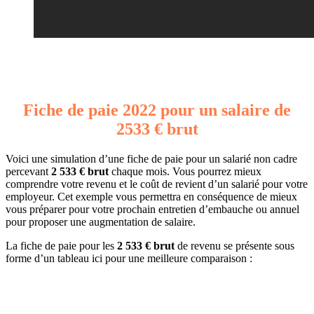
Fiche de paie 2022 pour un salaire de
2533 € brut
Voici une simulation d’une fiche de paie pour un salarié non cadre
percevant
2 533 € brut
chaque mois. Vous pourrez mieux
comprendre votre revenu et le coût de revient d’un salarié pour votre
employeur. Cet exemple vous permettra en conséquence de mieux
vous préparer pour votre prochain entretien d’embauche ou annuel
pour proposer une augmentation de salaire.
La fiche de paie pour les
2 533 € brut
de revenu se présente sous
forme d’un tableau ici pour une meilleure comparaison :