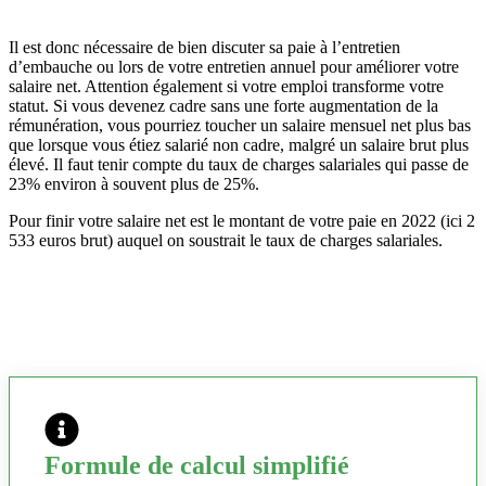
Il est donc nécessaire de bien discuter sa paie à l’entretien
d’embauche ou lors de votre entretien annuel pour améliorer votre
salaire net. Attention également si votre emploi transforme votre
statut. Si vous devenez cadre sans une forte augmentation de la
rémunération, vous pourriez toucher un salaire mensuel net plus bas
que lorsque vous étiez salarié non cadre, malgré un salaire brut plus
élevé. Il faut tenir compte du taux de charges salariales qui passe de
23% environ à souvent plus de 25%.
Pour finir votre salaire net est le montant de votre paie en 2022 (ici 2
533 euros brut) auquel on soustrait le taux de charges salariales.
Formule de calcul simplifié