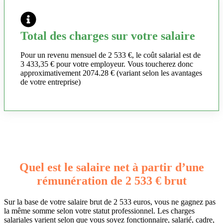
Total des charges sur votre salaire
Pour un revenu mensuel de 2 533 €, le coût salarial est de
3 433,35 € pour votre employeur. Vous toucherez donc
approximativement 2074.28 € (variant selon les avantages
de votre entreprise)
Quel est le salaire net à partir d’une
rémunération de 2 533 € brut
Sur la base de votre salaire brut de 2 533 euros, vous ne gagnez pas
la même somme selon votre statut professionnel. Les charges
salariales varient selon que vous soyez fonctionnaire, salarié, cadre,