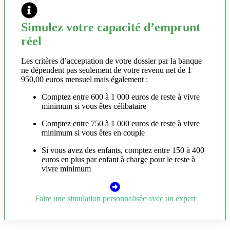
Simulez votre capacité d’emprunt
réel
Les critères d’acceptation de votre dossier par la banque
ne dépendent pas seulement de votre revenu net de 1
950,00 euros mensuel mais également :
Comptez entre 600 à 1 000 euros de reste à vivre
minimum si vous êtes célibataire
Comptez entre 750 à 1 000 euros de reste à vivre
minimum si vous êtes en couple
Si vous avez des enfants, comptez entre 150 à 400
euros en plus par enfant à charge pour le reste à
vivre minimum
Faire une simulation personnalisée avec un expert