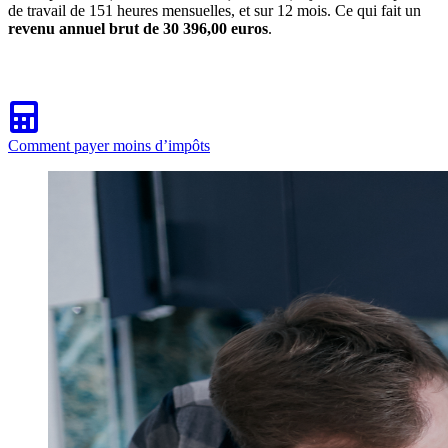
de travail de 151 heures mensuelles, et sur 12 mois. Ce qui fait un
revenu annuel brut de 30 396,00 euros
.
Comment payer moins d’impôts