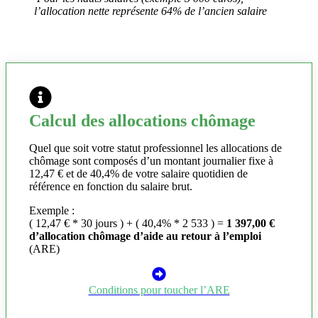
l’allocation nette représente 64% de l’ancien salaire
Calcul des allocations chômage
Quel que soit votre statut professionnel les allocations de
chômage sont composés d’un montant journalier fixe à
12,47 € et de 40,4% de votre salaire quotidien de
référence en fonction du salaire brut.
Exemple :
( 12,47 € * 30 jours ) + ( 40,4% * 2 533 ) =
1 397,00 €
d’allocation chômage d’aide au retour à l’emploi
(ARE)
Conditions pour toucher l’ARE