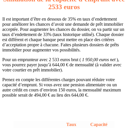
2533 euros
Il est important d’être en dessous de 35% en taux d’endettement
pour améliorer les chances d’avoir une demande de prêt immobilier
acceptée. Pour augmenter les chances du dossier, on va partir sur un
taux d’endettement de 33% (taux historique utilisé). Chaque dossier
est différent et chaque banque peut mettre en place des critères
d’acceptation propre à chacune. Faites plusieurs dossiers de prêts
immobilier pour augmenter vos possibilités.
Pour un emprunteur avec 2 533 euros brut (
1 950,00 euros net
),
vous pourrez payer jusqu’à 644,00 € de mensualité (à valider avec
votre courtier en prêt immobilier).
Prenez en compte les différentes charges pouvant réduire votre
capacité d’emprunt. Si vous avez une pension alimentaire ou un
autre crédit en cours d’environ 150 euros, la mensualité maximum
possible serait de 494,00 € au lieu des 644,00 €.
Taux
Capacité