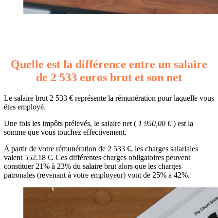
Quelle est la différence entre un salaire
de 2 533 euros brut et son net
Le salaire brut 2 533 € représente la rémunération pour laquelle vous
êtes employé.
Une fois les impôts prélevés, le salaire net (
1 950,00 €
) est la
somme que vous touchez effectivement.
A partir de votre rémunération de 2 533 €, les charges salariales
valent 552.18 €. Ces différentes charges obligatoires peuvent
constituer 21% à 23% du salaire brut alors que les charges
patronales (revenant à votre employeur) vont de 25% à 42%.