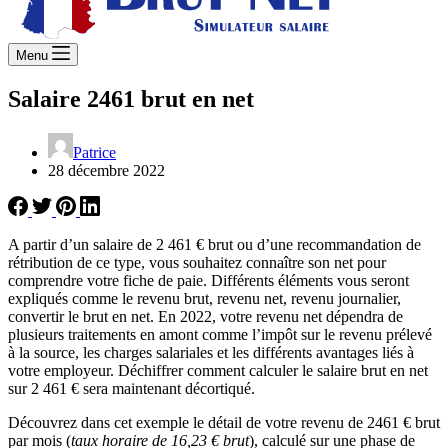
Menu
Salaire 2461 brut en net
Patrice
28 décembre 2022
A partir d’un salaire de 2 461 € brut ou d’une recommandation de
rétribution de ce type, vous souhaitez connaître son net pour
comprendre votre fiche de paie. Différents éléments vous seront
expliqués comme le revenu brut, revenu net, revenu journalier,
convertir le brut en net. En 2022, votre revenu net dépendra de
plusieurs traitements en amont comme l’impôt sur le revenu prélevé
à la source, les charges salariales et les différents avantages liés à
votre employeur. Déchiffrer comment calculer le salaire brut en net
sur 2 461 € sera maintenant décortiqué.
Découvrez dans cet exemple le détail de votre revenu de 2461 € brut
par mois (
taux horaire de 16,23 € brut
), calculé sur une phase de