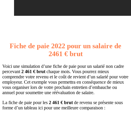
Fiche de paie 2022 pour un salaire de
2461 € brut
Voici une simulation d’une fiche de paie pour un salarié non cadre
percevant
2 461 € brut
chaque mois. Vous pourrez mieux
comprendre votre revenu et le coût de revient d’un salarié pour votre
employeur. Cet exemple vous permettra en conséquence de mieux
vous organiser lors de votre prochain entretien d’embauche ou
annuel pour soumettre une réévaluation de salaire.
La fiche de paie pour les
2 461 € brut
de revenu se présente sous
forme d’un tableau ici pour une meilleure comparaison :