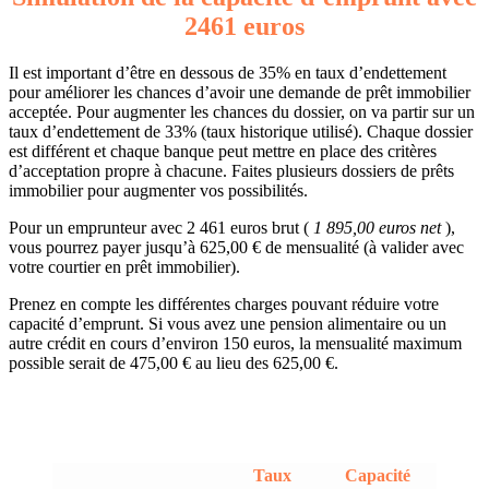
2461 euros
Il est important d’être en dessous de 35% en taux d’endettement
pour améliorer les chances d’avoir une demande de prêt immobilier
acceptée. Pour augmenter les chances du dossier, on va partir sur un
taux d’endettement de 33% (taux historique utilisé). Chaque dossier
est différent et chaque banque peut mettre en place des critères
d’acceptation propre à chacune. Faites plusieurs dossiers de prêts
immobilier pour augmenter vos possibilités.
Pour un emprunteur avec 2 461 euros brut (
1 895,00 euros net
),
vous pourrez payer jusqu’à 625,00 € de mensualité (à valider avec
votre courtier en prêt immobilier).
Prenez en compte les différentes charges pouvant réduire votre
capacité d’emprunt. Si vous avez une pension alimentaire ou un
autre crédit en cours d’environ 150 euros, la mensualité maximum
possible serait de 475,00 € au lieu des 625,00 €.
Taux
Capacité