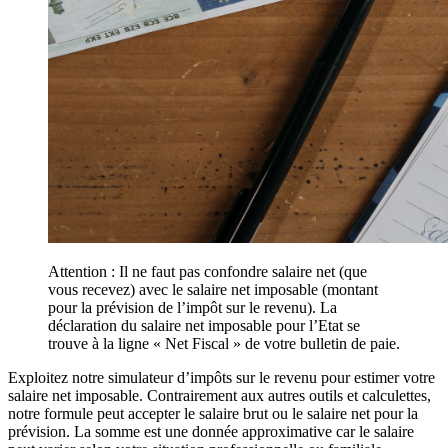
Attention : Il ne faut pas confondre salaire net (que
vous recevez) avec le salaire net imposable (montant
pour la prévision de l’impôt sur le revenu). La
déclaration du salaire net imposable pour l’Etat se
trouve à la ligne « Net Fiscal » de votre bulletin de paie.
Exploitez notre simulateur d’impôts sur le revenu pour estimer votre
salaire net imposable. Contrairement aux autres outils et calculettes,
notre formule peut accepter le salaire brut ou le salaire net pour la
prévision. La somme est une donnée approximative car le salaire