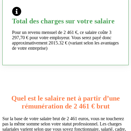
Total des charges sur votre salaire
Pour un revenu mensuel de 2 461 €, ce salaire coûte 3
297,70 € pour votre employeur. Vous serez payé donc
approximativement 2015.32 € (variant selon les avantages
de votre entreprise)
Quel est le salaire net à partir d’une
rémunération de 2 461 € brut
Sur la base de votre salaire brut de 2 461 euros, vous ne toucherez
pas la même somme selon votre statut professionnel. Les charges
salariales varient selon que vous soyez fonctionnaire, salarié, cadre,