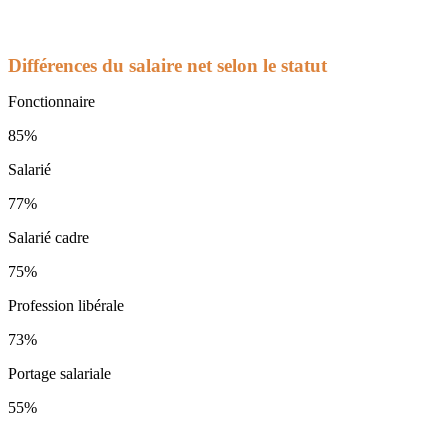
Différences du salaire net selon le statut
Fonctionnaire
85%
Salarié
77%
Salarié cadre
75%
Profession libérale
73%
Portage salariale
55%