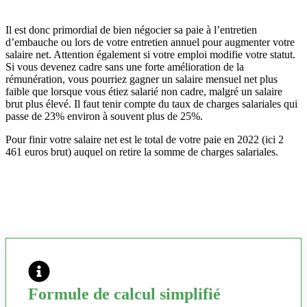
Il est donc primordial de bien négocier sa paie à l’entretien
d’embauche ou lors de votre entretien annuel pour augmenter votre
salaire net. Attention également si votre emploi modifie votre statut.
Si vous devenez cadre sans une forte amélioration de la
rémunération, vous pourriez gagner un salaire mensuel net plus
faible que lorsque vous étiez salarié non cadre, malgré un salaire
brut plus élevé. Il faut tenir compte du taux de charges salariales qui
passe de 23% environ à souvent plus de 25%.
Pour finir votre salaire net est le total de votre paie en 2022 (ici 2
461 euros brut) auquel on retire la somme de charges salariales.
Formule de calcul simplifié