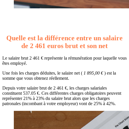
Quelle est la différence entre un salaire
de 2 461 euros brut et son net
Le salaire brut 2 461 € représente la rémunération pour laquelle vous
êtes employé.
Une fois les charges déduites, le salaire net (
1 895,00 €
) est la
somme que vous obtenez réellement.
Depuis votre salaire brut de 2 461 €, les charges salariales
constituent 537.05 €. Ces différentes charges obligatoires peuvent
représenter 21% à 23% du salaire brut alors que les charges
patronales (incombant à votre employeur) vont de 25% à 42%.