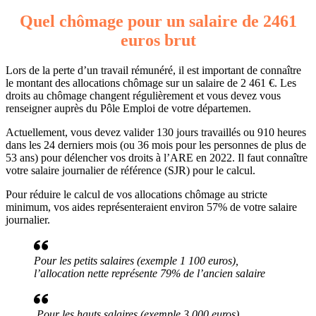
Quel chômage pour un salaire de 2461
euros brut
Lors de la perte d’un travail rémunéré, il est important de connaître
le montant des allocations chômage sur un salaire de 2 461 €. Les
droits au chômage changent régulièrement et vous devez vous
renseigner auprès du Pôle Emploi de votre départemen.
Actuellement, vous devez valider 130 jours travaillés ou 910 heures
dans les 24 derniers mois (ou 36 mois pour les personnes de plus de
53 ans) pour délencher vos droits à l’ARE en 2022. Il faut connaître
votre salaire journalier de référence (SJR) pour le calcul.
Pour réduire le calcul de vos allocations chômage au stricte
minimum, vos aides représenteraient environ 57% de votre salaire
journalier.
Pour les petits salaires (exemple 1 100 euros),
l’allocation nette représente 79% de l’ancien salaire
Pour les hauts salaires (exemple 3 000 euros),