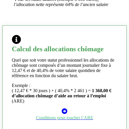
l’allocation nette représente 64% de l’ancien salaire
Calcul des allocations chômage
Quel que soit votre statut professionnel les allocations de
chômage sont composés d’un montant journalier fixe à
12,47 € et de 40,4% de votre salaire quotidien de
référence en fonction du salaire brut.
Exemple :
( 12,47 € * 30 jours ) + ( 40,4% * 2 461 ) =
1 368,00 €
d’allocation chômage d’aide au retour à l’emploi
(ARE)
Conditions pour toucher l’ARE