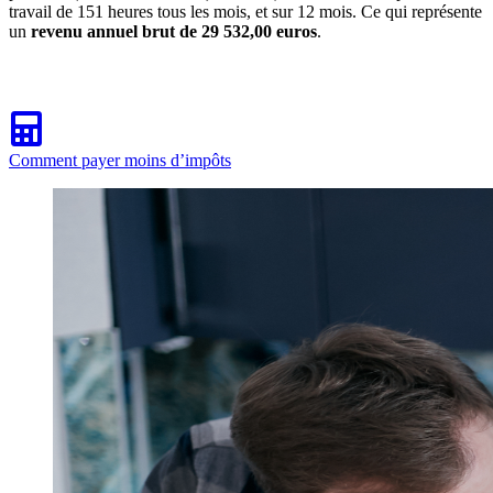
travail de 151 heures tous les mois, et sur 12 mois. Ce qui représente
un
revenu annuel brut de 29 532,00 euros
.
Comment payer moins d’impôts