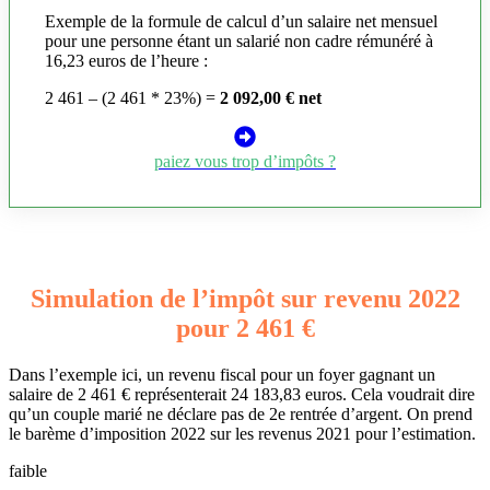
Exemple de la formule de calcul d’un salaire net mensuel
pour une personne étant un salarié non cadre rémunéré à
16,23 euros de l’heure :
2 461 – (2 461 * 23%) =
2 092,00 € net
paiez vous trop d’impôts ?
Simulation de l’impôt sur revenu 2022
pour 2 461 €
Dans l’exemple ici, un revenu fiscal pour un foyer gagnant un
salaire de 2 461 € représenterait 24 183,83 euros. Cela voudrait dire
qu’un couple marié ne déclare pas de 2e rentrée d’argent. On prend
le barème d’imposition 2022 sur les revenus 2021 pour l’estimation.
faible