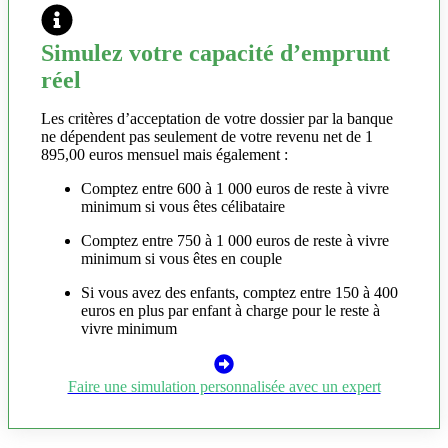
Simulez votre capacité d’emprunt
réel
Les critères d’acceptation de votre dossier par la banque
ne dépendent pas seulement de votre revenu net de 1
895,00 euros mensuel mais également :
Comptez entre 600 à 1 000 euros de reste à vivre
minimum si vous êtes célibataire
Comptez entre 750 à 1 000 euros de reste à vivre
minimum si vous êtes en couple
Si vous avez des enfants, comptez entre 150 à 400
euros en plus par enfant à charge pour le reste à
vivre minimum
Faire une simulation personnalisée avec un expert