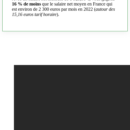
16 % de moins
que le salaire net moyen en France qui
est environ de 2 300 euros par mois en 2022 (
autour des
15,16 euros tarif horaire
).