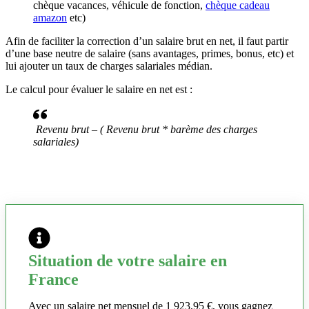
chèque vacances, véhicule de fonction,
chèque cadeau
amazon
etc)
Afin de faciliter la correction d’un salaire brut en net, il faut partir
d’une base neutre de salaire (sans avantages, primes, bonus, etc) et
lui ajouter un taux de charges salariales médian.
Le calcul pour évaluer le salaire en net est :
Revenu brut – ( Revenu brut * barème des charges
salariales)
Situation de votre salaire en
France
Avec un salaire net mensuel de 1 923,95 €, vous gagnez