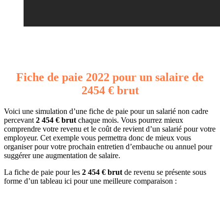
Fiche de paie 2022 pour un salaire de
2454 € brut
Voici une simulation d’une fiche de paie pour un salarié non cadre
percevant
2 454 € brut
chaque mois. Vous pourrez mieux
comprendre votre revenu et le coût de revient d’un salarié pour votre
employeur. Cet exemple vous permettra donc de mieux vous
organiser pour votre prochain entretien d’embauche ou annuel pour
suggérer une augmentation de salaire.
La fiche de paie pour les
2 454 € brut
de revenu se présente sous
forme d’un tableau ici pour une meilleure comparaison :