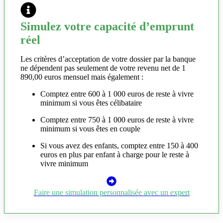
Simulez votre capacité d’emprunt
réel
Les critères d’acceptation de votre dossier par la banque
ne dépendent pas seulement de votre revenu net de 1
890,00 euros mensuel mais également :
Comptez entre 600 à 1 000 euros de reste à vivre
minimum si vous êtes célibataire
Comptez entre 750 à 1 000 euros de reste à vivre
minimum si vous êtes en couple
Si vous avez des enfants, comptez entre 150 à 400
euros en plus par enfant à charge pour le reste à
vivre minimum
Faire une simulation personnalisée avec un expert