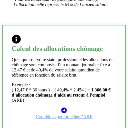
l’allocation nette représente 64% de l’ancien salaire
Calcul des allocations chômage
Quel que soit votre statut professionnel les allocations de
chômage sont composés d’un montant journalier fixe à
12,47 € et de 40,4% de votre salaire quotidien de
référence en fonction du salaire brut.
Exemple :
( 12,47 € * 30 jours ) + ( 40,4% * 2 454 ) =
1 366,00 €
d’allocation chômage d’aide au retour à l’emploi
(ARE)
Conditions pour toucher l’ARE