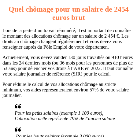
Quel chômage pour un salaire de 2454
euros brut
Lors de la perte d’un travail rémunéré, il est important de connaître
le montant des allocations chômage sur un salaire de 2 454 €. Les
droits au chômage changent régulièrement et vous devez vous
renseigner auprès du Pôle Emploi de votre départemen.
Actuellement, vous devez valider 130 jours travaillés ou 910 heures
dans les 24 derniers mois (ou 36 mois pour les personnes de plus de
53 ans) pour délencher vos droits à l’ARE en 2022. Il faut connaître
votre salaire journalier de référence (SJR) pour le calcul.
Pour réduire le calcul de vos allocations chômage au stricte
minimum, vos aides représenteraient environ 57% de votre salaire
journalier.
Pour les petits salaires (exemple 1 100 euros),
l’allocation nette représente 79% de l’ancien salaire
Pour les hauts salaires (exemple 3 000 euros),