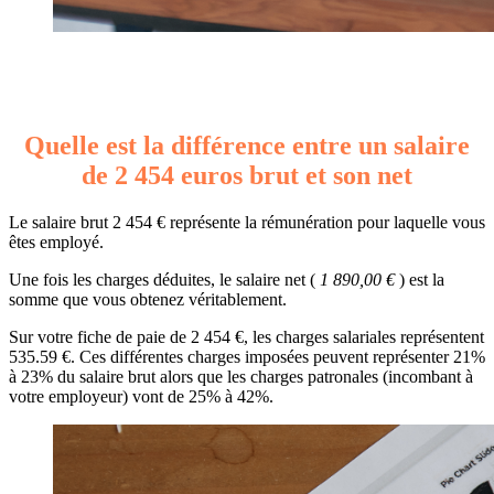
Quelle est la différence entre un salaire
de 2 454 euros brut et son net
Le salaire brut 2 454 € représente la rémunération pour laquelle vous
êtes employé.
Une fois les charges déduites, le salaire net (
1 890,00 €
) est la
somme que vous obtenez véritablement.
Sur votre fiche de paie de 2 454 €, les charges salariales représentent
535.59 €. Ces différentes charges imposées peuvent représenter 21%
à 23% du salaire brut alors que les charges patronales (incombant à
votre employeur) vont de 25% à 42%.