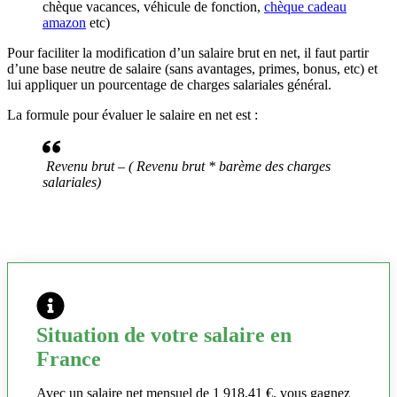
chèque vacances, véhicule de fonction,
chèque cadeau
amazon
etc)
Pour faciliter la modification d’un salaire brut en net, il faut partir
d’une base neutre de salaire (sans avantages, primes, bonus, etc) et
lui appliquer un pourcentage de charges salariales général.
La formule pour évaluer le salaire en net est :
Revenu brut – ( Revenu brut * barème des charges
salariales)
Situation de votre salaire en
France
Avec un salaire net mensuel de 1 918,41 €, vous gagnez