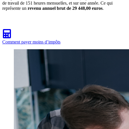
de travail de 151 heures mensuelles, et sur une année. Ce qui
représente un
revenu annuel brut de 29 448,00 euros
.
Comment payer moins d’impôts