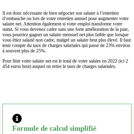
Il est donc nécessaire de bien négocier son salaire à l’entretien
d’embauche ou lors de votre entretien annuel pour augmenter votre
salaire net. Attention également si votre emploi transforme votre
statut. Si vous devenez cadre sans une forte amélioration de la paie,
vous pourriez gagner un salaire mensuel net plus faible que lorsque
vous étiez salarié non cadre, malgré un salaire brut plus élevé. Il faut
tenir compte du taux de charges salariales qui passe de 23% environ
à souvent plus de 25%.
Pour finir votre salaire net est le total de votre salaire en 2022 (ici 2
454 euros brut) auquel on retire le taux de charges salariales.
Formule de calcul simplifié