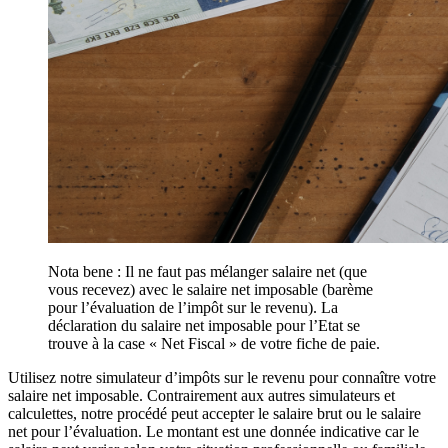
Nota bene : Il ne faut pas mélanger salaire net (que
vous recevez) avec le salaire net imposable (barème
pour l’évaluation de l’impôt sur le revenu). La
déclaration du salaire net imposable pour l’Etat se
trouve à la case « Net Fiscal » de votre fiche de paie.
Utilisez notre simulateur d’impôts sur le revenu pour connaître votre
salaire net imposable. Contrairement aux autres simulateurs et
calculettes, notre procédé peut accepter le salaire brut ou le salaire
net pour l’évaluation. Le montant est une donnée indicative car le