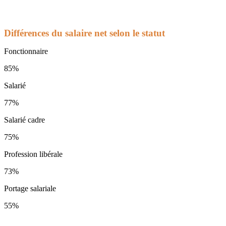
Différences du salaire net selon le statut
Fonctionnaire
85%
Salarié
77%
Salarié cadre
75%
Profession libérale
73%
Portage salariale
55%