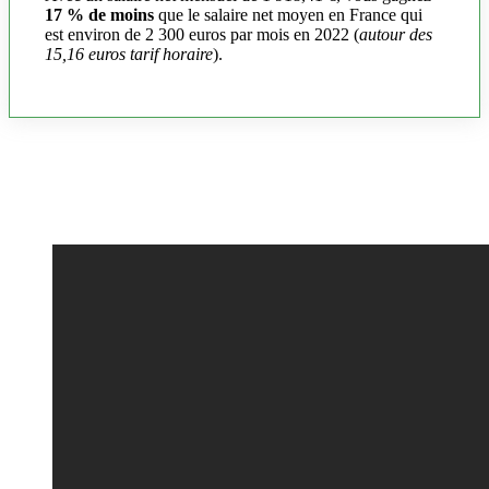
17 % de moins
que le salaire net moyen en France qui
est environ de 2 300 euros par mois en 2022 (
autour des
15,16 euros tarif horaire
).