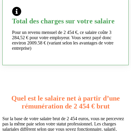
Total des charges sur votre salaire
Pour un revenu mensuel de 2 454 €, ce salaire coûte 3
284,52 € pour votre employeur. Vous serez payé donc
environ 2009.58 € (variant selon les avantages de votre
entreprise)
Quel est le salaire net à partir d’une
rémunération de 2 454 € brut
Sur la base de votre salaire brut de 2 454 euros, vous ne percevrez
pas la même paie selon votre statut professionnel. Les charges
salariales diffèrent selon que vous soyez fonctionnaire, salarié,