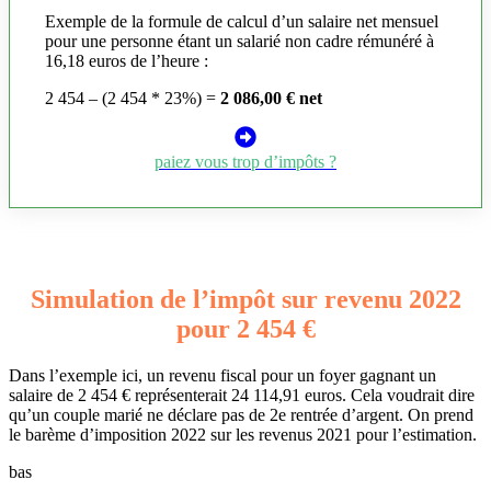
Exemple de la formule de calcul d’un salaire net mensuel
pour une personne étant un salarié non cadre rémunéré à
16,18 euros de l’heure :
2 454 – (2 454 * 23%) =
2 086,00 € net
paiez vous trop d’impôts ?
Simulation de l’impôt sur revenu 2022
pour 2 454 €
Dans l’exemple ici, un revenu fiscal pour un foyer gagnant un
salaire de 2 454 € représenterait 24 114,91 euros. Cela voudrait dire
qu’un couple marié ne déclare pas de 2e rentrée d’argent. On prend
le barème d’imposition 2022 sur les revenus 2021 pour l’estimation.
bas