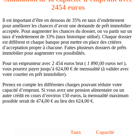
2454 euros
Il est important d’être en dessous de 35% en taux d’endettement
pour améliorer les chances d’avoir une demande de prêt immobilier
acceptée. Pour augmenter les chances du dossier, on va partir sur un
taux d’endettement de 33% (taux historique utilisé). Chaque dossier
est différent et chaque banque peut mettre en place des critères
d’acceptation propre à chacune. Faites plusieurs dossiers de prêts
immobilier pour augmenter vos possibilités.
Pour un emprunteur avec 2 454 euros brut (
1 890,00 euros net
),
vous pourrez payer jusqu’à 624,00 € de mensualité (à valider avec
votre courtier en prêt immobilier).
Prenez en compte les différentes charges pouvant réduire votre
capacité d’emprunt. Si vous avez une pension alimentaire ou un
autre crédit en cours d’environ 150 euros, la mensualité maximum
possible serait de 474,00 € au lieu des 624,00 €.
Taux
Capacité