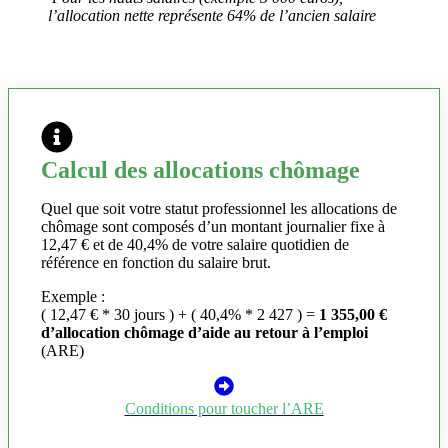
l’allocation nette représente 64% de l’ancien salaire
Calcul des allocations chômage
Quel que soit votre statut professionnel les allocations de
chômage sont composés d’un montant journalier fixe à
12,47 € et de 40,4% de votre salaire quotidien de
référence en fonction du salaire brut.
Exemple :
( 12,47 € * 30 jours ) + ( 40,4% * 2 427 ) =
1 355,00 €
d’allocation chômage d’aide au retour à l’emploi
(ARE)
Conditions pour toucher l’ARE