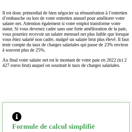
Il est donc primordial de bien négocier sa rémunération à l’entretien
d’embauche ou lors de votre entretien annuel pour améliorer votre
salaire net. Attention également si votre emploi transforme votre
statut. Si vous devenez cadre sans une forte amélioration de la paie,
vous pourriez recevoir un salaire mensuel net plus faible que lorsque
vous étiez salarié non cadre, malgré un salaire brut plus élevé. Il faut
tenir compte du taux de charges salariales qui passe de 23% environ
à souvent plus de 25%.
Au final votre salaire net est le montant de votre paie en 2022 (ici 2
427 euros brut) auquel on soustrait le taux de charges salariales.
Formule de calcul simplifié