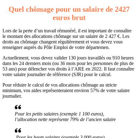
Quel chômage pour un salaire de 2427
euros brut
Lors de la perte d’un travail rémunéré, il est important de connaître
le montant des allocations chômage sur un salaire de 2 427 €. Les
droits au chômage changent régulièrement et vous devez vous
renseigner auprès du Pôle Emploi de votre départemen.
Actuellement, vous devez valider 130 jours travaillés ou 910 heures
dans les 24 derniers mois (ou 36 mois pour les personnes de plus de
53 ans) pour délencher vos droits à l’ARE en 2022. Il faut connaître
votre salaire journalier de référence (SJR) pour le calcul.
Pour réduire le calcul de vos allocations chômage au stricte
minimum, vos aides représenteraient environ 57% de votre salaire
journalier.
Pour les petits salaires (exemple 1 100 euros),
l’allocation nette représente 79% de l’ancien salaire
Pour les hauts salaires (exemple 3 000 euros),