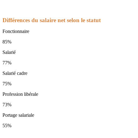
Différences du salaire net selon le statut
Fonctionnaire
85%
Salarié
77%
Salarié cadre
75%
Profession libérale
73%
Portage salariale
55%