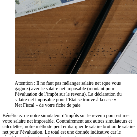
Attention : Il ne faut pas mélanger salaire net (que vous
gagnez) avec le salaire net imposable (montant pour
l’évaluation de l’impôt sur le revenu). La déclaration du
salaire net imposable pour l’Etat se trouve à la case «
Net Fiscal » de votre fiche de paie.
Bénéficiez de notre simulateur d’impôts sur le revenu pour estimer
votre salaire net imposable. Contrairement aux autres simulateurs et
calculettes, notre méthode peut embarquer le salaire brut ou le salaire
net pour l’évaluation. Le total est une donnée indicative car le