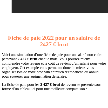
Fiche de paie 2022 pour un salaire de
2427 € brut
Voici une simulation d’une fiche de paie pour un salarié non cadre
percevant
2 427 € brut
chaque mois. Vous pourrez mieux
comprendre votre revenu et le coût de revient d’un salarié pour votre
employeur. Cet exemple vous permettra donc de mieux vous
organiser lors de votre prochain entretien d’embauche ou annuel
pour suggérer une augmentation de salaire.
La fiche de paie pour les
2 427 € brut
de revenu se présente sous
forme d’un tableau ici pour une meilleure comparaison :