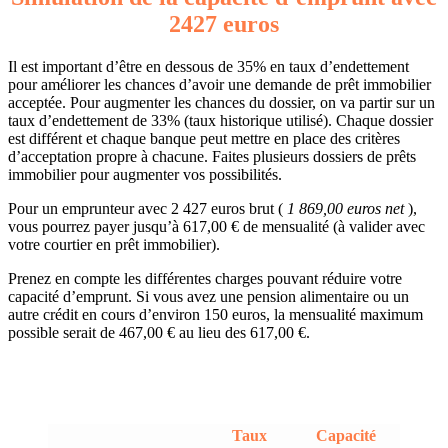
2427 euros
Il est important d’être en dessous de 35% en taux d’endettement
pour améliorer les chances d’avoir une demande de prêt immobilier
acceptée. Pour augmenter les chances du dossier, on va partir sur un
taux d’endettement de 33% (taux historique utilisé). Chaque dossier
est différent et chaque banque peut mettre en place des critères
d’acceptation propre à chacune. Faites plusieurs dossiers de prêts
immobilier pour augmenter vos possibilités.
Pour un emprunteur avec 2 427 euros brut (
1 869,00 euros net
),
vous pourrez payer jusqu’à 617,00 € de mensualité (à valider avec
votre courtier en prêt immobilier).
Prenez en compte les différentes charges pouvant réduire votre
capacité d’emprunt. Si vous avez une pension alimentaire ou un
autre crédit en cours d’environ 150 euros, la mensualité maximum
possible serait de 467,00 € au lieu des 617,00 €.
Taux
Capacité