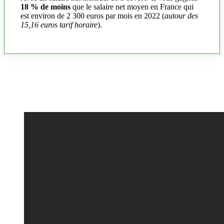
18 % de moins
que le salaire net moyen en France qui
est environ de 2 300 euros par mois en 2022 (
autour des
15,16 euros tarif horaire
).