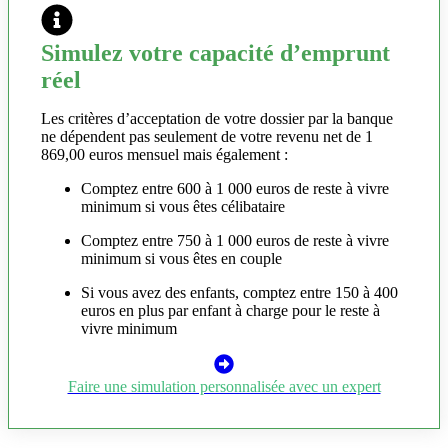
Simulez votre capacité d’emprunt
réel
Les critères d’acceptation de votre dossier par la banque
ne dépendent pas seulement de votre revenu net de 1
869,00 euros mensuel mais également :
Comptez entre 600 à 1 000 euros de reste à vivre
minimum si vous êtes célibataire
Comptez entre 750 à 1 000 euros de reste à vivre
minimum si vous êtes en couple
Si vous avez des enfants, comptez entre 150 à 400
euros en plus par enfant à charge pour le reste à
vivre minimum
Faire une simulation personnalisée avec un expert