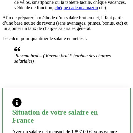
de vélos, smartphone ou la tablette tactile, chèque vacances,
véhicule de fonction,
chèque cadeau amazon
etc)
Afin de préparer la méthode d’un salaire brut en net, il faut partir
d’une base neutre de revenu (sans avantages, primes, bonus, etc) et
lui ajouter un taux de charges salariales général.
Le calcul pour quantifier le salaire en net est :
Revenu brut – ( Revenu brut * barème des charges
salariales)
Situation de votre salaire en
France
Avec un salaire net mensuel de 1 897,09 €, vous gagnez