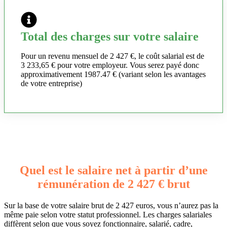
Total des charges sur votre salaire
Pour un revenu mensuel de 2 427 €, le coût salarial est de
3 233,65 € pour votre employeur. Vous serez payé donc
approximativement 1987.47 € (variant selon les avantages
de votre entreprise)
Quel est le salaire net à partir d’une
rémunération de 2 427 € brut
Sur la base de votre salaire brut de 2 427 euros, vous n’aurez pas la
même paie selon votre statut professionnel. Les charges salariales
diffèrent selon que vous soyez fonctionnaire, salarié, cadre,