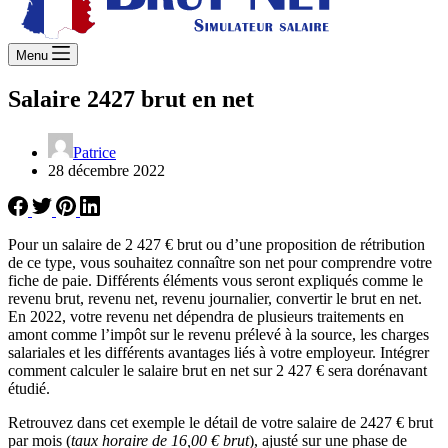
Menu
Salaire 2427 brut en net
Patrice
28 décembre 2022
Pour un salaire de 2 427 € brut ou d’une proposition de rétribution
de ce type, vous souhaitez connaître son net pour comprendre votre
fiche de paie. Différents éléments vous seront expliqués comme le
revenu brut, revenu net, revenu journalier, convertir le brut en net.
En 2022, votre revenu net dépendra de plusieurs traitements en
amont comme l’impôt sur le revenu prélevé à la source, les charges
salariales et les différents avantages liés à votre employeur. Intégrer
comment calculer le salaire brut en net sur 2 427 € sera dorénavant
étudié.
Retrouvez dans cet exemple le détail de votre salaire de 2427 € brut
par mois (
taux horaire de 16,00 € brut
), ajusté sur une phase de