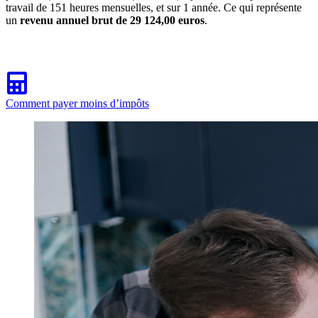
travail de 151 heures mensuelles, et sur 1 année. Ce qui représente
un
revenu annuel brut de 29 124,00 euros
.
Comment payer moins d’impôts