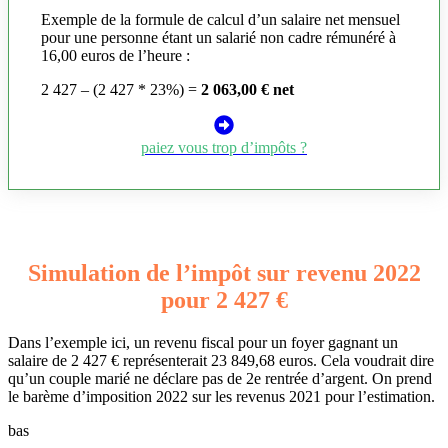
Exemple de la formule de calcul d’un salaire net mensuel
pour une personne étant un salarié non cadre rémunéré à
16,00 euros de l’heure :
2 427 – (2 427 * 23%) =
2 063,00 € net
paiez vous trop d’impôts ?
Simulation de l’impôt sur revenu 2022
pour 2 427 €
Dans l’exemple ici, un revenu fiscal pour un foyer gagnant un
salaire de 2 427 € représenterait 23 849,68 euros. Cela voudrait dire
qu’un couple marié ne déclare pas de 2e rentrée d’argent. On prend
le barème d’imposition 2022 sur les revenus 2021 pour l’estimation.
bas