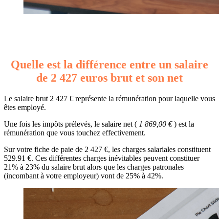
Quelle est la différence entre un salaire
de 2 427 euros brut et son net
Le salaire brut 2 427 € représente la rémunération pour laquelle vous
êtes employé.
Une fois les impôts prélevés, le salaire net (
1 869,00 €
) est la
rémunération que vous touchez effectivement.
Sur votre fiche de paie de 2 427 €, les charges salariales constituent
529.91 €. Ces différentes charges inévitables peuvent constituer
21% à 23% du salaire brut alors que les charges patronales
(incombant à votre employeur) vont de 25% à 42%.