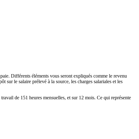
e paie. Différents éléments vous seront expliqués comme le revenu
 sur le salaire prélevé à la source, les charges salariales et les
e travail de 151 heures mensuelles, et sur 12 mois. Ce qui représente