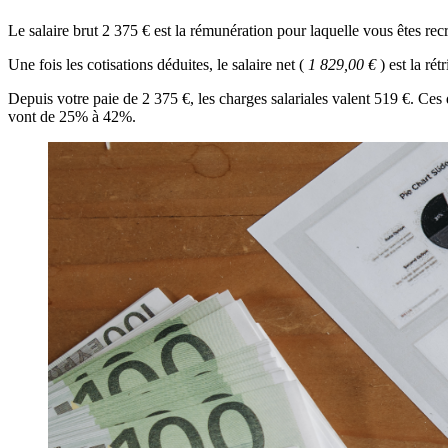
Le salaire brut 2 375 € est la rémunération pour laquelle vous êtes recr
Une fois les cotisations déduites, le salaire net (
1 829,00 €
) est la ré
Depuis votre paie de 2 375 €, les charges salariales valent 519 €. Ces
vont de 25% à 42%.