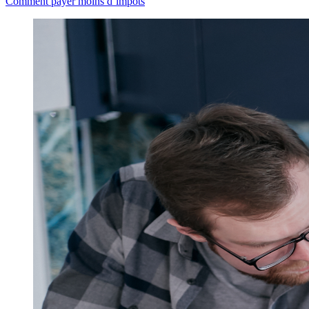
Comment payer moins d’impôts