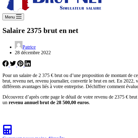
Menu
Salaire 2375 brut en net
Patrice
28 décembre 2022
Pour un salaire de 2 375 € brut ou d’une proposition de montant de c
brut, revenu net, revenu journalier, convertir le brut en net. En 2022, 
différents avantages liés à votre entreprise. Déchiffrer comment évaluer
Découvrez d’après cette page le détail de votre revenu de 2375 € brut
un
revenu annuel brut de 28 500,00 euros
.