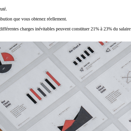
uté.
tribution que vous obtenez réellement.
 différentes charges inévitables peuvent constituer 21% à 23% du salair