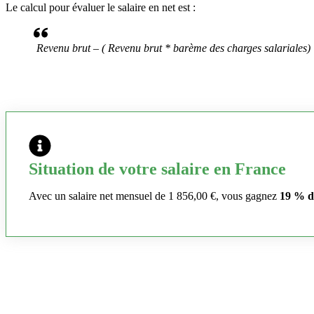
Le calcul pour évaluer le salaire en net est :
Revenu brut – ( Revenu brut * barème des charges salariales)
Situation de votre salaire en France
Avec un salaire net mensuel de 1 856,00 €, vous gagnez
19 % d