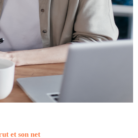
rut et son net