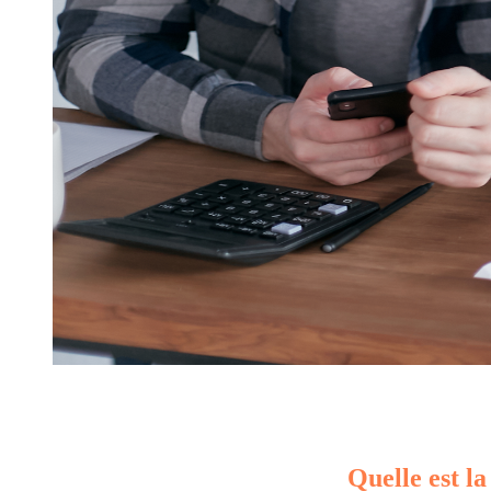
Quelle est la