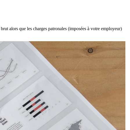
e brut alors que les charges patronales (imposées à votre employeur)