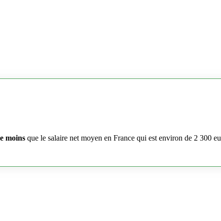
e moins
que le salaire net moyen en France qui est environ de 2 300 e