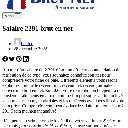
Menu
Salaire 2291 brut en net
Patrice
28 décembre 2022
A partir d’un salaire de 2 291 € brut ou d’une recommandation de
rétribution de ce type, vous souhaitez connaître son net pour
comprendre votre fiche de paie. Différents éléments vous seront
expliqués comme le revenu brut, revenu net, revenu journalier,
convertir le brut en net. En 2022, votre rétribution net dépendra de
plusieurs traitements en amont comme l’impôt sur le salaire prélevé à
la source, les charges salariales et les différents avantages liés à votre
entreprise. Comprendre comment évaluer le salaire brut en net sur 2
291 € sera maintenant analysé.
Récupérez au sein de ce site le détail de votre salaire de 2291 € brut
par mois (
taux horaire de 15,11 € brut
), ajusté sur une durée de