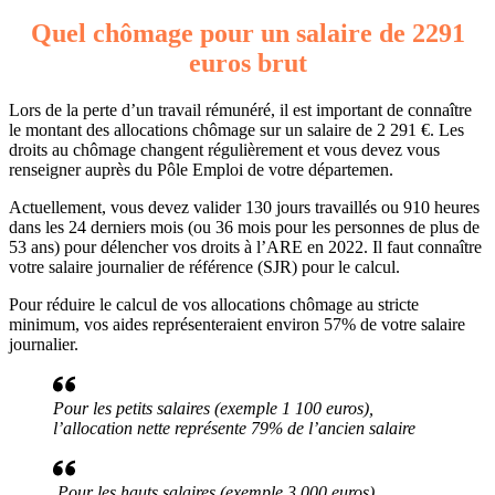
Quel chômage pour un salaire de 2291
euros brut
Lors de la perte d’un travail rémunéré, il est important de connaître
le montant des allocations chômage sur un salaire de 2 291 €. Les
droits au chômage changent régulièrement et vous devez vous
renseigner auprès du Pôle Emploi de votre départemen.
Actuellement, vous devez valider 130 jours travaillés ou 910 heures
dans les 24 derniers mois (ou 36 mois pour les personnes de plus de
53 ans) pour délencher vos droits à l’ARE en 2022. Il faut connaître
votre salaire journalier de référence (SJR) pour le calcul.
Pour réduire le calcul de vos allocations chômage au stricte
minimum, vos aides représenteraient environ 57% de votre salaire
journalier.
Pour les petits salaires (exemple 1 100 euros),
l’allocation nette représente 79% de l’ancien salaire
Pour les hauts salaires (exemple 3 000 euros),