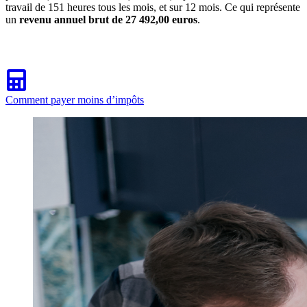
travail de 151 heures tous les mois, et sur 12 mois. Ce qui représente
un
revenu annuel brut de 27 492,00 euros
.
Comment payer moins d’impôts