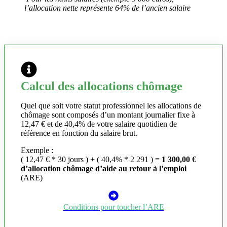
l’allocation nette représente 64% de l’ancien salaire
Calcul des allocations chômage
Quel que soit votre statut professionnel les allocations de
chômage sont composés d’un montant journalier fixe à
12,47 € et de 40,4% de votre salaire quotidien de
référence en fonction du salaire brut.
Exemple :
( 12,47 € * 30 jours ) + ( 40,4% * 2 291 ) =
1 300,00 €
d’allocation chômage d’aide au retour à l’emploi
(ARE)
Conditions pour toucher l’ARE