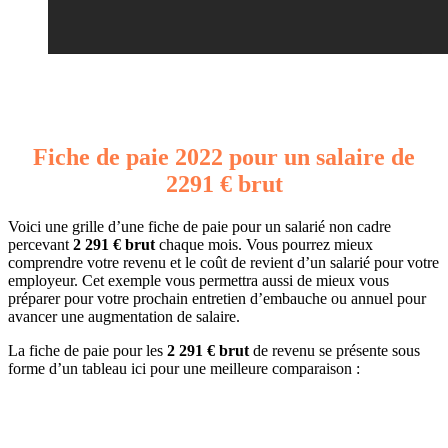
Fiche de paie 2022 pour un salaire de
2291 € brut
Voici une grille d’une fiche de paie pour un salarié non cadre
percevant
2 291 € brut
chaque mois. Vous pourrez mieux
comprendre votre revenu et le coût de revient d’un salarié pour votre
employeur. Cet exemple vous permettra aussi de mieux vous
préparer pour votre prochain entretien d’embauche ou annuel pour
avancer une augmentation de salaire.
La fiche de paie pour les
2 291 € brut
de revenu se présente sous
forme d’un tableau ici pour une meilleure comparaison :