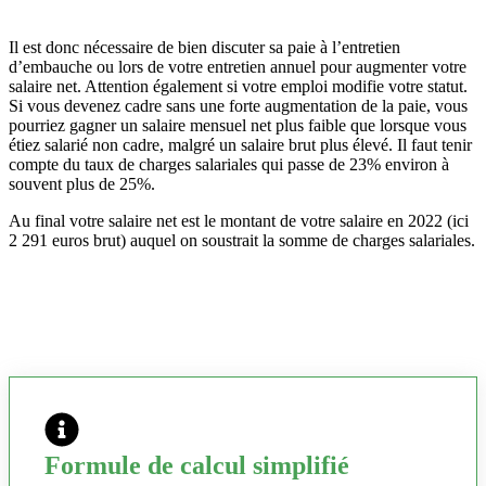
Il est donc nécessaire de bien discuter sa paie à l’entretien
d’embauche ou lors de votre entretien annuel pour augmenter votre
salaire net. Attention également si votre emploi modifie votre statut.
Si vous devenez cadre sans une forte augmentation de la paie, vous
pourriez gagner un salaire mensuel net plus faible que lorsque vous
étiez salarié non cadre, malgré un salaire brut plus élevé. Il faut tenir
compte du taux de charges salariales qui passe de 23% environ à
souvent plus de 25%.
Au final votre salaire net est le montant de votre salaire en 2022 (ici
2 291 euros brut) auquel on soustrait la somme de charges salariales.
Formule de calcul simplifié