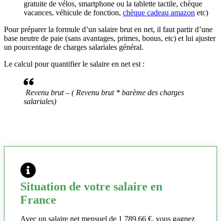
gratuite de vélos, smartphone ou la tablette tactile, chèque
vacances, véhicule de fonction,
chèque cadeau amazon
etc)
Pour préparer la formule d’un salaire brut en net, il faut partir d’une
base neutre de paie (sans avantages, primes, bonus, etc) et lui ajuster
un pourcentage de charges salariales général.
Le calcul pour quantifier le salaire en net est :
Revenu brut – ( Revenu brut * barème des charges
salariales)
Situation de votre salaire en
France
Avec un salaire net mensuel de 1 789,66 €, vous gagnez