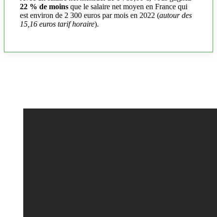
22 % de moins
que le salaire net moyen en France qui
est environ de 2 300 euros par mois en 2022 (
autour des
15,16 euros tarif horaire
).