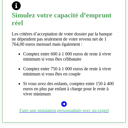
Simulez votre capacité d’emprunt
réel
Les critères d’acceptation de votre dossier par la banque
ne dépendent pas seulement de votre revenu net de 1
764,00 euros mensuel mais également :
Comptez entre 600 à 1 000 euros de reste à vivre
minimum si vous êtes célibataire
Comptez entre 750 à 1 000 euros de reste à vivre
minimum si vous êtes en couple
Si vous avez des enfants, comptez entre 150 à 400
euros en plus par enfant à charge pour le reste à
vivre minimum
Faire une simulation personnalisée avec un expert