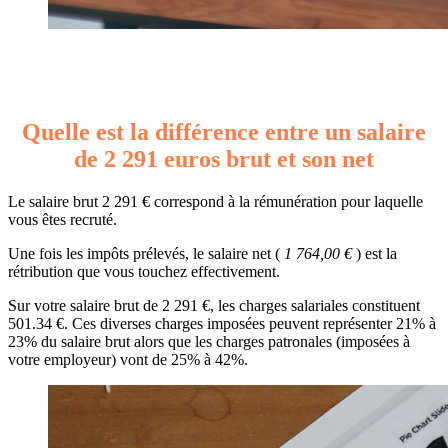
Quelle est la différence entre un salaire
de 2 291 euros brut et son net
Le salaire brut 2 291 € correspond à la rémunération pour laquelle
vous êtes recruté.
Une fois les impôts prélevés, le salaire net (
1 764,00 €
) est la
rétribution que vous touchez effectivement.
Sur votre salaire brut de 2 291 €, les charges salariales constituent
501.34 €. Ces diverses charges imposées peuvent représenter 21% à
23% du salaire brut alors que les charges patronales (imposées à
votre employeur) vont de 25% à 42%.