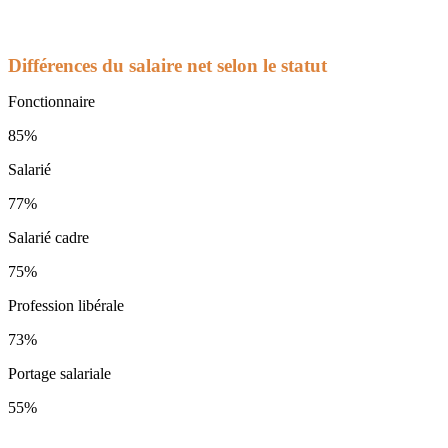
Différences du salaire net selon le statut
Fonctionnaire
85%
Salarié
77%
Salarié cadre
75%
Profession libérale
73%
Portage salariale
55%