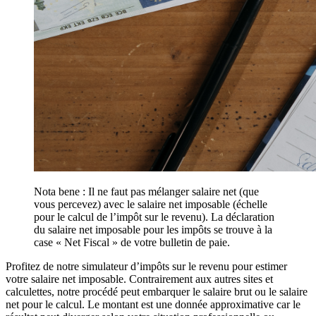
Nota bene : Il ne faut pas mélanger salaire net (que
vous percevez) avec le salaire net imposable (échelle
pour le calcul de l’impôt sur le revenu). La déclaration
du salaire net imposable pour les impôts se trouve à la
case « Net Fiscal » de votre bulletin de paie.
Profitez de notre simulateur d’impôts sur le revenu pour estimer
votre salaire net imposable. Contrairement aux autres sites et
calculettes, notre procédé peut embarquer le salaire brut ou le salaire
net pour le calcul. Le montant est une donnée approximative car le