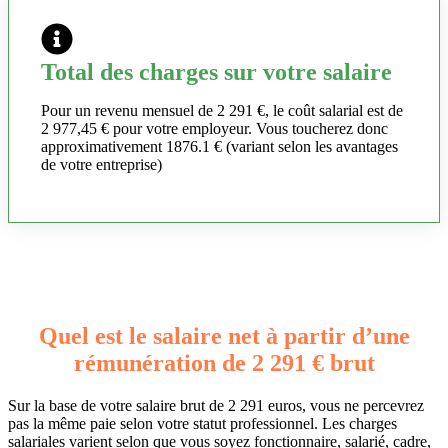
Total des charges sur votre salaire
Pour un revenu mensuel de 2 291 €, le coût salarial est de
2 977,45 € pour votre employeur. Vous toucherez donc
approximativement 1876.1 € (variant selon les avantages
de votre entreprise)
Quel est le salaire net à partir d’une
rémunération de 2 291 € brut
Sur la base de votre salaire brut de 2 291 euros, vous ne percevrez
pas la même paie selon votre statut professionnel. Les charges
salariales varient selon que vous soyez fonctionnaire, salarié, cadre,