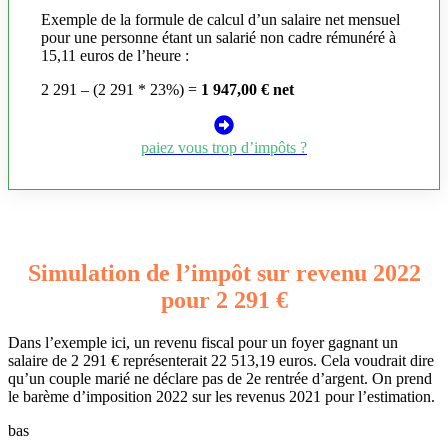
Exemple de la formule de calcul d’un salaire net mensuel
pour une personne étant un salarié non cadre rémunéré à
15,11 euros de l’heure :
2 291 – (2 291 * 23%) =
1 947,00 € net
paiez vous trop d’impôts ?
Simulation de l’impôt sur revenu 2022
pour 2 291 €
Dans l’exemple ici, un revenu fiscal pour un foyer gagnant un
salaire de 2 291 € représenterait 22 513,19 euros. Cela voudrait dire
qu’un couple marié ne déclare pas de 2e rentrée d’argent. On prend
le barème d’imposition 2022 sur les revenus 2021 pour l’estimation.
bas