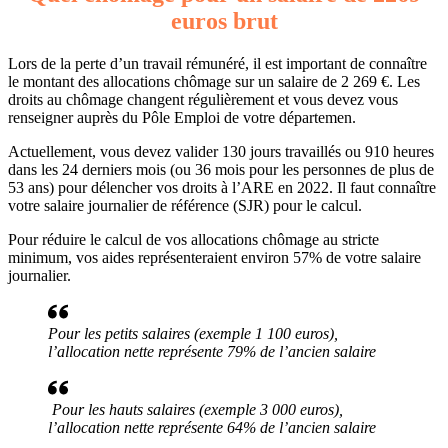
euros brut
Lors de la perte d’un travail rémunéré, il est important de connaître
le montant des allocations chômage sur un salaire de 2 269 €. Les
droits au chômage changent régulièrement et vous devez vous
renseigner auprès du Pôle Emploi de votre départemen.
Actuellement, vous devez valider 130 jours travaillés ou 910 heures
dans les 24 derniers mois (ou 36 mois pour les personnes de plus de
53 ans) pour délencher vos droits à l’ARE en 2022. Il faut connaître
votre salaire journalier de référence (SJR) pour le calcul.
Pour réduire le calcul de vos allocations chômage au stricte
minimum, vos aides représenteraient environ 57% de votre salaire
journalier.
Pour les petits salaires (exemple 1 100 euros),
l’allocation nette représente 79% de l’ancien salaire
Pour les hauts salaires (exemple 3 000 euros),
l’allocation nette représente 64% de l’ancien salaire