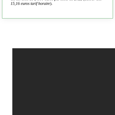
15,16 euros tarif horaire
).