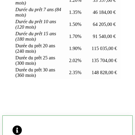
1.20%
33 557,00 €
mois)
Durée du prêt 7 ans (84
1.35%
46 184,00 €
mois)
Durée du prêt 10 ans
1.50%
64 205,00 €
(120 mois)
Durée du prêt 15 ans
1.70%
91 540,00 €
(180 mois)
Durée du prêt 20 ans
1.90%
115 035,00 €
(240 mois)
Durée du prêt 25 ans
2.02%
135 704,00 €
(300 mois)
Durée du prêt 30 ans
2.35%
148 828,00 €
(360 mois)