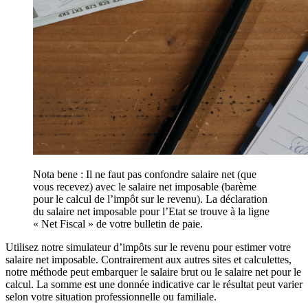
Nota bene : Il ne faut pas confondre salaire net (que
vous recevez) avec le salaire net imposable (barème
pour le calcul de l’impôt sur le revenu). La déclaration
du salaire net imposable pour l’Etat se trouve à la ligne
« Net Fiscal » de votre bulletin de paie.
Utilisez notre simulateur d’impôts sur le revenu pour estimer votre
salaire net imposable. Contrairement aux autres sites et calculettes,
notre méthode peut embarquer le salaire brut ou le salaire net pour le
calcul. La somme est une donnée indicative car le résultat peut varier
selon votre situation professionnelle ou familiale.