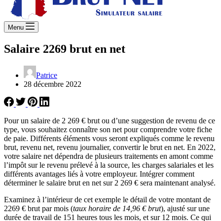
Menu
Salaire 2269 brut en net
Patrice
28 décembre 2022
Pour un salaire de 2 269 € brut ou d’une suggestion de revenu de ce
type, vous souhaitez connaître son net pour comprendre votre fiche
de paie. Différents éléments vous seront expliqués comme le revenu
brut, revenu net, revenu journalier, convertir le brut en net. En 2022,
votre salaire net dépendra de plusieurs traitements en amont comme
l’impôt sur le revenu prélevé à la source, les charges salariales et les
différents avantages liés à votre employeur. Intégrer comment
déterminer le salaire brut en net sur 2 269 € sera maintenant analysé.
Examinez à l’intérieur de cet exemple le détail de votre montant de
2269 € brut par mois (
taux horaire de 14,96 € brut
), ajusté sur une
durée de travail de 151 heures tous les mois, et sur 12 mois. Ce qui