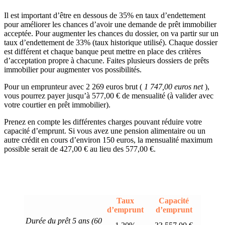
Il est important d’être en dessous de 35% en taux d’endettement
pour améliorer les chances d’avoir une demande de prêt immobilier
acceptée. Pour augmenter les chances du dossier, on va partir sur un
taux d’endettement de 33% (taux historique utilisé). Chaque dossier
est différent et chaque banque peut mettre en place des critères
d’acceptation propre à chacune. Faites plusieurs dossiers de prêts
immobilier pour augmenter vos possibilités.
Pour un emprunteur avec 2 269 euros brut (
1 747,00 euros net
),
vous pourrez payer jusqu’à 577,00 € de mensualité (à valider avec
votre courtier en prêt immobilier).
Prenez en compte les différentes charges pouvant réduire votre
capacité d’emprunt. Si vous avez une pension alimentaire ou un
autre crédit en cours d’environ 150 euros, la mensualité maximum
possible serait de 427,00 € au lieu des 577,00 €.
Taux
Capacité
d’emprunt
d’emprunt
Durée du prêt 5 ans (60