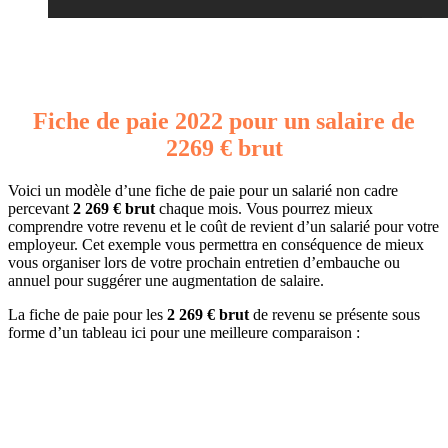
Fiche de paie 2022 pour un salaire de
2269 € brut
Voici un modèle d’une fiche de paie pour un salarié non cadre
percevant
2 269 € brut
chaque mois. Vous pourrez mieux
comprendre votre revenu et le coût de revient d’un salarié pour votre
employeur. Cet exemple vous permettra en conséquence de mieux
vous organiser lors de votre prochain entretien d’embauche ou
annuel pour suggérer une augmentation de salaire.
La fiche de paie pour les
2 269 € brut
de revenu se présente sous
forme d’un tableau ici pour une meilleure comparaison :