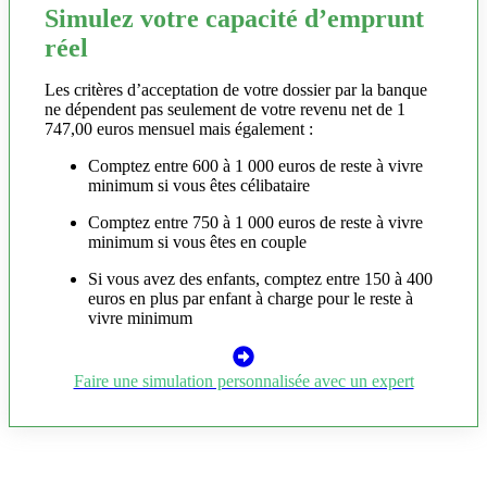
Simulez votre capacité d’emprunt
réel
Les critères d’acceptation de votre dossier par la banque
ne dépendent pas seulement de votre revenu net de 1
747,00 euros mensuel mais également :
Comptez entre 600 à 1 000 euros de reste à vivre
minimum si vous êtes célibataire
Comptez entre 750 à 1 000 euros de reste à vivre
minimum si vous êtes en couple
Si vous avez des enfants, comptez entre 150 à 400
euros en plus par enfant à charge pour le reste à
vivre minimum
Faire une simulation personnalisée avec un expert