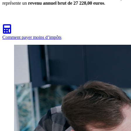
représente un
revenu annuel brut de 27 228,00 euros
.
Comment payer moins d’impôts