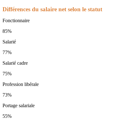
Différences du salaire net selon le statut
Fonctionnaire
85%
Salarié
77%
Salarié cadre
75%
Profession libérale
73%
Portage salariale
55%