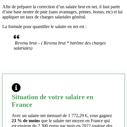
Afin de préparer la correction d’un salaire brut en net, il faut partir
d’une base neutre de paie (sans avantages, primes, bonus, etc) et lui
appliquer un taux de charges salariales général.
La formule pour quantifier le salaire en net est :
Revenu brut – ( Revenu brut * barème des charges
salariales)
Situation de votre salaire en
France
Avec un salaire net mensuel de 1 772,29 €, vous gagnez
23 % de moins
que le salaire net moyen en France qui
est environ de 2 300 euros par mois en 2022 (
autour des