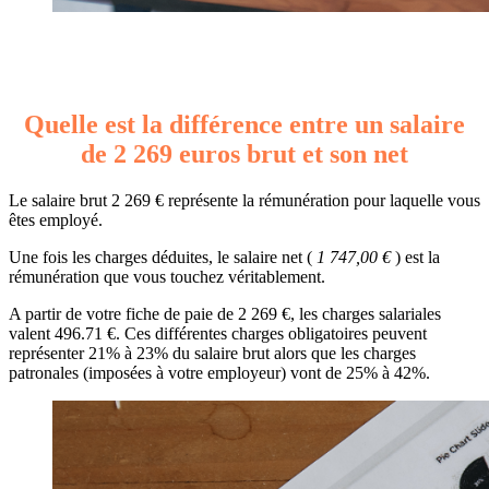
Quelle est la différence entre un salaire
de 2 269 euros brut et son net
Le salaire brut 2 269 € représente la rémunération pour laquelle vous
êtes employé.
Une fois les charges déduites, le salaire net (
1 747,00 €
) est la
rémunération que vous touchez véritablement.
A partir de votre fiche de paie de 2 269 €, les charges salariales
valent 496.71 €. Ces différentes charges obligatoires peuvent
représenter 21% à 23% du salaire brut alors que les charges
patronales (imposées à votre employeur) vont de 25% à 42%.