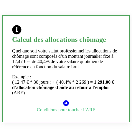
Calcul des allocations chômage
Quel que soit votre statut professionnel les allocations de
chômage sont composés d’un montant journalier fixe à
12,47 € et de 40,4% de votre salaire quotidien de
référence en fonction du salaire brut.
Exemple :
( 12,47 € * 30 jours ) + ( 40,4% * 2 269 ) =
1 291,00 €
d’allocation chômage d’aide au retour à l’emploi
(ARE)
Conditions pour toucher l’ARE