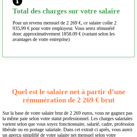
Total des charges sur votre salaire
Pour un revenu mensuel de 2 269 €, ce salaire coûte 2
935,99 € pour votre employeur. Vous serez rémunéré
donc approximativement 1858.09 € (variant selon les
avantages de votre entreprise)
Quel est le salaire net à partir d’une
rémunération de 2 269 € brut
Sur la base de votre salaire brut de 2 269 euros, vous ne gagnez pas
la même paie selon votre statut professionnel. Les charges salariales
varient selon que vous soyez fonctionnaire, salarié, cadre, profession
libérale ou en portage salariale. Dans cet extrait ci après, vous aurez
un aperçu simplifié de votre salaire net mensuel selon votre