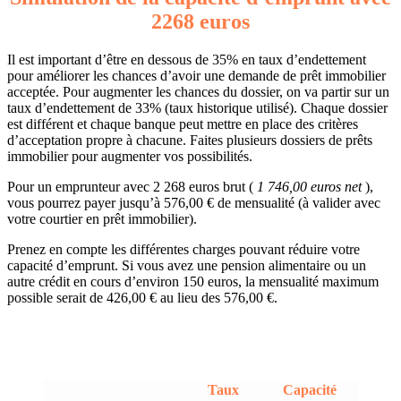
2268 euros
Il est important d’être en dessous de 35% en taux d’endettement
pour améliorer les chances d’avoir une demande de prêt immobilier
acceptée. Pour augmenter les chances du dossier, on va partir sur un
taux d’endettement de 33% (taux historique utilisé). Chaque dossier
est différent et chaque banque peut mettre en place des critères
d’acceptation propre à chacune. Faites plusieurs dossiers de prêts
immobilier pour augmenter vos possibilités.
Pour un emprunteur avec 2 268 euros brut (
1 746,00 euros net
),
vous pourrez payer jusqu’à 576,00 € de mensualité (à valider avec
votre courtier en prêt immobilier).
Prenez en compte les différentes charges pouvant réduire votre
capacité d’emprunt. Si vous avez une pension alimentaire ou un
autre crédit en cours d’environ 150 euros, la mensualité maximum
possible serait de 426,00 € au lieu des 576,00 €.
Taux
Capacité