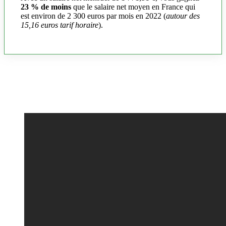
23 % de moins
que le salaire net moyen en France qui
est environ de 2 300 euros par mois en 2022 (
autour des
15,16 euros tarif horaire
).