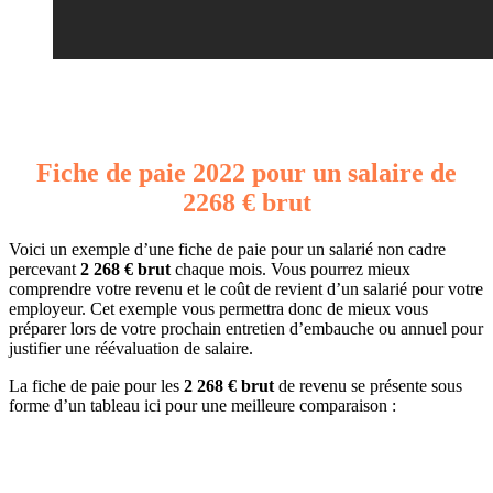
Fiche de paie 2022 pour un salaire de
2268 € brut
Voici un exemple d’une fiche de paie pour un salarié non cadre
percevant
2 268 € brut
chaque mois. Vous pourrez mieux
comprendre votre revenu et le coût de revient d’un salarié pour votre
employeur. Cet exemple vous permettra donc de mieux vous
préparer lors de votre prochain entretien d’embauche ou annuel pour
justifier une réévaluation de salaire.
La fiche de paie pour les
2 268 € brut
de revenu se présente sous
forme d’un tableau ici pour une meilleure comparaison :