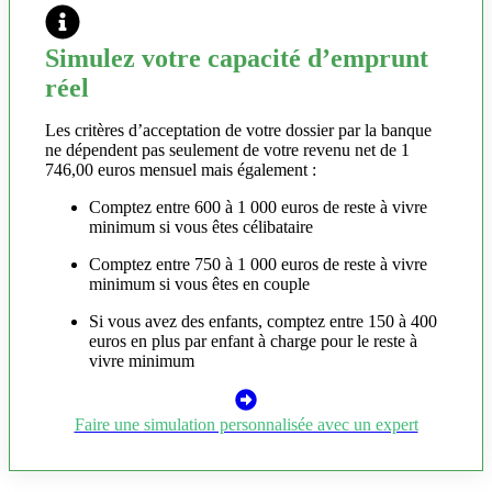
Simulez votre capacité d’emprunt
réel
Les critères d’acceptation de votre dossier par la banque
ne dépendent pas seulement de votre revenu net de 1
746,00 euros mensuel mais également :
Comptez entre 600 à 1 000 euros de reste à vivre
minimum si vous êtes célibataire
Comptez entre 750 à 1 000 euros de reste à vivre
minimum si vous êtes en couple
Si vous avez des enfants, comptez entre 150 à 400
euros en plus par enfant à charge pour le reste à
vivre minimum
Faire une simulation personnalisée avec un expert