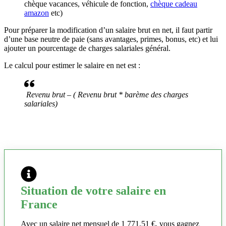
chèque vacances, véhicule de fonction,
chèque cadeau
amazon
etc)
Pour préparer la modification d’un salaire brut en net, il faut partir
d’une base neutre de paie (sans avantages, primes, bonus, etc) et lui
ajouter un pourcentage de charges salariales général.
Le calcul pour estimer le salaire en net est :
Revenu brut – ( Revenu brut * barème des charges
salariales)
Situation de votre salaire en
France
Avec un salaire net mensuel de 1 771,51 €, vous gagnez