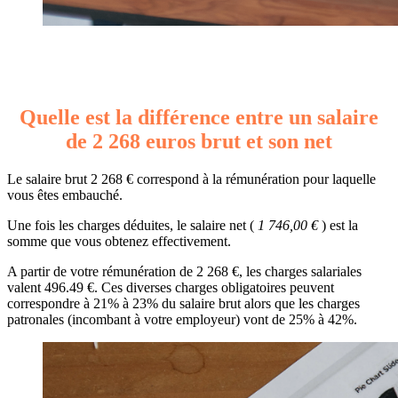
Quelle est la différence entre un salaire
de 2 268 euros brut et son net
Le salaire brut 2 268 € correspond à la rémunération pour laquelle
vous êtes embauché.
Une fois les charges déduites, le salaire net (
1 746,00 €
) est la
somme que vous obtenez effectivement.
A partir de votre rémunération de 2 268 €, les charges salariales
valent 496.49 €. Ces diverses charges obligatoires peuvent
correspondre à 21% à 23% du salaire brut alors que les charges
patronales (incombant à votre employeur) vont de 25% à 42%.