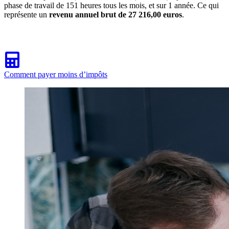
phase de travail de 151 heures tous les mois, et sur 1 année. Ce qui
représente un
revenu annuel brut de 27 216,00 euros
.
Comment payer moins d’impôts