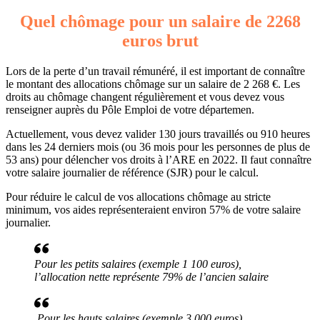
Quel chômage pour un salaire de 2268
euros brut
Lors de la perte d’un travail rémunéré, il est important de connaître
le montant des allocations chômage sur un salaire de 2 268 €. Les
droits au chômage changent régulièrement et vous devez vous
renseigner auprès du Pôle Emploi de votre départemen.
Actuellement, vous devez valider 130 jours travaillés ou 910 heures
dans les 24 derniers mois (ou 36 mois pour les personnes de plus de
53 ans) pour délencher vos droits à l’ARE en 2022. Il faut connaître
votre salaire journalier de référence (SJR) pour le calcul.
Pour réduire le calcul de vos allocations chômage au stricte
minimum, vos aides représenteraient environ 57% de votre salaire
journalier.
Pour les petits salaires (exemple 1 100 euros),
l’allocation nette représente 79% de l’ancien salaire
Pour les hauts salaires (exemple 3 000 euros),