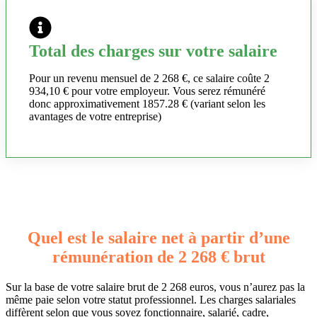
Total des charges sur votre salaire
Pour un revenu mensuel de 2 268 €, ce salaire coûte 2
934,10 € pour votre employeur. Vous serez rémunéré
donc approximativement 1857.28 € (variant selon les
avantages de votre entreprise)
Quel est le salaire net à partir d’une
rémunération de 2 268 € brut
Sur la base de votre salaire brut de 2 268 euros, vous n’aurez pas la
même paie selon votre statut professionnel. Les charges salariales
diffèrent selon que vous soyez fonctionnaire, salarié, cadre,