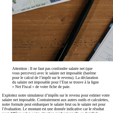
Attention : Il ne faut pas confondre salaire net (que
vous percevez) avec le salaire net imposable (barème
pour le calcul de l’impôt sur le revenu). La déclaration
du salaire net imposable pour l’Etat se trouve à la ligne
« Net Fiscal » de votre fiche de paie.
Exploitez notre simulateur d’impôts sur le revenu pour estimer votre
salaire net imposable. Contrairement aux autres outils et calculettes,
notre formule peut embarquer le salaire brut ou le salaire net pour
l’évaluation. Le montant est une donnée indicative car le résultat