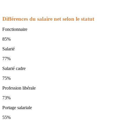
Différences du salaire net selon le statut
Fonctionnaire
85%
Salarié
77%
Salarié cadre
75%
Profession libérale
73%
Portage salariale
55%