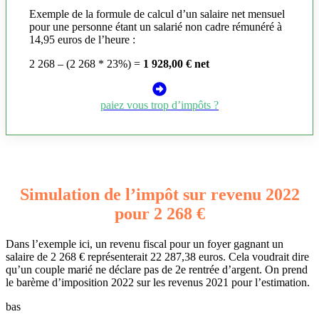
Exemple de la formule de calcul d’un salaire net mensuel
pour une personne étant un salarié non cadre rémunéré à
14,95 euros de l’heure :
2 268 – (2 268 * 23%) =
1 928,00 € net
paiez vous trop d’impôts ?
Simulation de l’impôt sur revenu 2022
pour 2 268 €
Dans l’exemple ici, un revenu fiscal pour un foyer gagnant un
salaire de 2 268 € représenterait 22 287,38 euros. Cela voudrait dire
qu’un couple marié ne déclare pas de 2e rentrée d’argent. On prend
le barème d’imposition 2022 sur les revenus 2021 pour l’estimation.
bas