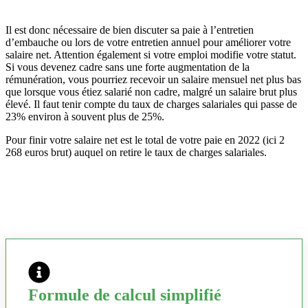
Il est donc nécessaire de bien discuter sa paie à l’entretien
d’embauche ou lors de votre entretien annuel pour améliorer votre
salaire net. Attention également si votre emploi modifie votre statut.
Si vous devenez cadre sans une forte augmentation de la
rémunération, vous pourriez recevoir un salaire mensuel net plus bas
que lorsque vous étiez salarié non cadre, malgré un salaire brut plus
élevé. Il faut tenir compte du taux de charges salariales qui passe de
23% environ à souvent plus de 25%.
Pour finir votre salaire net est le total de votre paie en 2022 (ici 2
268 euros brut) auquel on retire le taux de charges salariales.
Formule de calcul simplifié