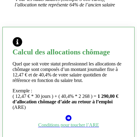
l’allocation nette représente 64% de l’ancien salaire
Calcul des allocations chômage
Quel que soit votre statut professionnel les allocations de
chômage sont composés d’un montant journalier fixe à
12,47 € et de 40,4% de votre salaire quotidien de
référence en fonction du salaire brut.
Exemple :
( 12,47 € * 30 jours ) + ( 40,4% * 2 268 ) =
1 290,00 €
d’allocation chômage d’aide au retour à l’emploi
(ARE)
Conditions pour toucher l’ARE