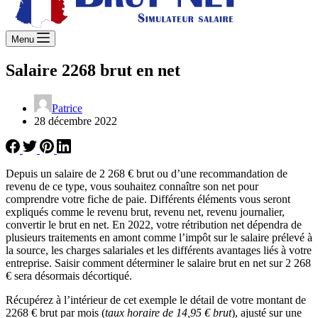
Menu
Salaire 2268 brut en net
Patrice
28 décembre 2022
Depuis un salaire de 2 268 € brut ou d’une recommandation de
revenu de ce type, vous souhaitez connaître son net pour
comprendre votre fiche de paie. Différents éléments vous seront
expliqués comme le revenu brut, revenu net, revenu journalier,
convertir le brut en net. En 2022, votre rétribution net dépendra de
plusieurs traitements en amont comme l’impôt sur le salaire prélevé à
la source, les charges salariales et les différents avantages liés à votre
entreprise. Saisir comment déterminer le salaire brut en net sur 2 268
€ sera désormais décortiqué.
Récupérez à l’intérieur de cet exemple le détail de votre montant de
2268 € brut par mois (
taux horaire de 14,95 € brut
), ajusté sur une