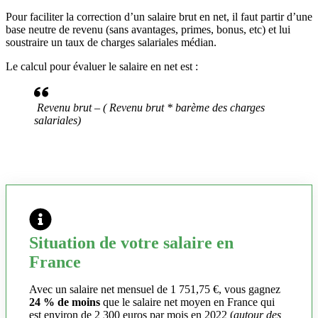
Pour faciliter la correction d’un salaire brut en net, il faut partir d’une
base neutre de revenu (sans avantages, primes, bonus, etc) et lui
soustraire un taux de charges salariales médian.
Le calcul pour évaluer le salaire en net est :
Revenu brut – ( Revenu brut * barème des charges
salariales)
Situation de votre salaire en
France
Avec un salaire net mensuel de 1 751,75 €, vous gagnez
24 % de moins
que le salaire net moyen en France qui
est environ de 2 300 euros par mois en 2022 (
autour des