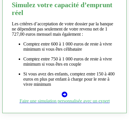
Simulez votre capacité d’emprunt
réel
Les critères d’acceptation de votre dossier par la banque
ne dépendent pas seulement de votre revenu net de 1
727,00 euros mensuel mais également :
Comptez entre 600 à 1 000 euros de reste à vivre
minimum si vous êtes célibataire
Comptez entre 750 à 1 000 euros de reste à vivre
minimum si vous êtes en couple
Si vous avez des enfants, comptez entre 150 à 400
euros en plus par enfant à charge pour le reste à
vivre minimum
Faire une simulation personnalisée avec un expert