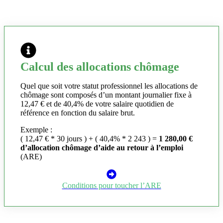
Calcul des allocations chômage
Quel que soit votre statut professionnel les allocations de
chômage sont composés d’un montant journalier fixe à
12,47 € et de 40,4% de votre salaire quotidien de
référence en fonction du salaire brut.
Exemple :
( 12,47 € * 30 jours ) + ( 40,4% * 2 243 ) =
1 280,00 €
d’allocation chômage d’aide au retour à l’emploi
(ARE)
Conditions pour toucher l’ARE