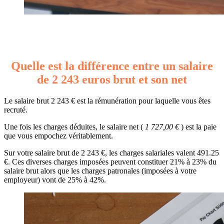
Quelle est la différence entre un salaire
de 2 243 euros brut et son net
Le salaire brut 2 243 € est la rémunération pour laquelle vous êtes
recruté.
Une fois les charges déduites, le salaire net (
1 727,00 €
) est la paie
que vous empochez véritablement.
Sur votre salaire brut de 2 243 €, les charges salariales valent 491.25
€. Ces diverses charges imposées peuvent constituer 21% à 23% du
salaire brut alors que les charges patronales (imposées à votre
employeur) vont de 25% à 42%.