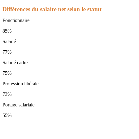
Différences du salaire net selon le statut
Fonctionnaire
85%
Salarié
77%
Salarié cadre
75%
Profession libérale
73%
Portage salariale
55%