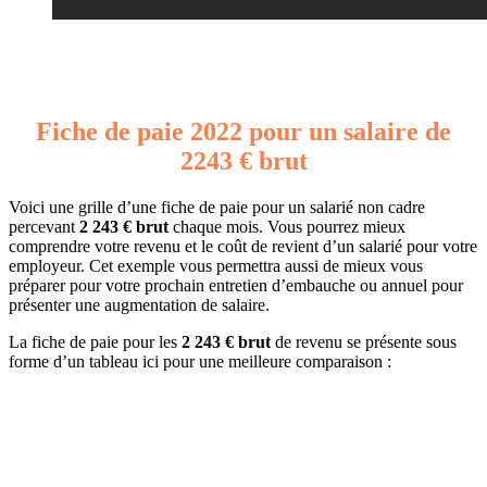
Fiche de paie 2022 pour un salaire de
2243 € brut
Voici une grille d’une fiche de paie pour un salarié non cadre
percevant
2 243 € brut
chaque mois. Vous pourrez mieux
comprendre votre revenu et le coût de revient d’un salarié pour votre
employeur. Cet exemple vous permettra aussi de mieux vous
préparer pour votre prochain entretien d’embauche ou annuel pour
présenter une augmentation de salaire.
La fiche de paie pour les
2 243 € brut
de revenu se présente sous
forme d’un tableau ici pour une meilleure comparaison :