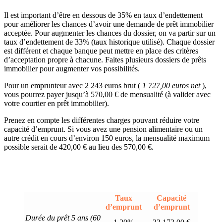
Il est important d’être en dessous de 35% en taux d’endettement
pour améliorer les chances d’avoir une demande de prêt immobilier
acceptée. Pour augmenter les chances du dossier, on va partir sur un
taux d’endettement de 33% (taux historique utilisé). Chaque dossier
est différent et chaque banque peut mettre en place des critères
d’acceptation propre à chacune. Faites plusieurs dossiers de prêts
immobilier pour augmenter vos possibilités.
Pour un emprunteur avec 2 243 euros brut (
1 727,00 euros net
),
vous pourrez payer jusqu’à 570,00 € de mensualité (à valider avec
votre courtier en prêt immobilier).
Prenez en compte les différentes charges pouvant réduire votre
capacité d’emprunt. Si vous avez une pension alimentaire ou un
autre crédit en cours d’environ 150 euros, la mensualité maximum
possible serait de 420,00 € au lieu des 570,00 €.
Taux
Capacité
d’emprunt
d’emprunt
Durée du prêt 5 ans (60