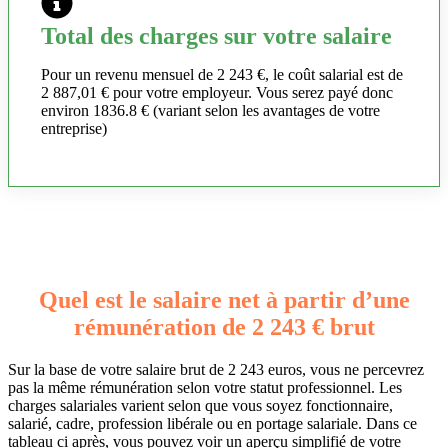
Total des charges sur votre salaire
Pour un revenu mensuel de 2 243 €, le coût salarial est de
2 887,01 € pour votre employeur. Vous serez payé donc
environ 1836.8 € (variant selon les avantages de votre
entreprise)
Quel est le salaire net à partir d’une
rémunération de 2 243 € brut
Sur la base de votre salaire brut de 2 243 euros, vous ne percevrez
pas la même rémunération selon votre statut professionnel. Les
charges salariales varient selon que vous soyez fonctionnaire,
salarié, cadre, profession libérale ou en portage salariale. Dans ce
tableau ci après, vous pouvez voir un aperçu simplifié de votre