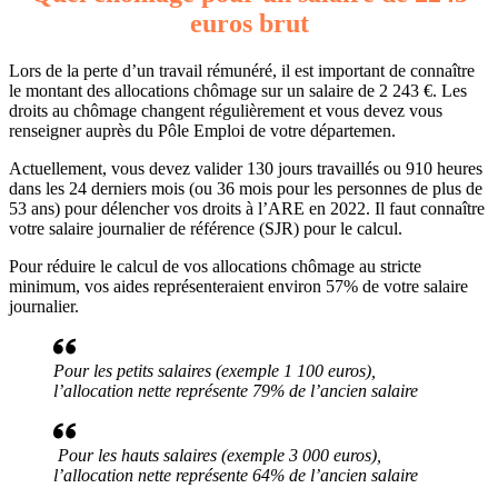
euros brut
Lors de la perte d’un travail rémunéré, il est important de connaître
le montant des allocations chômage sur un salaire de 2 243 €. Les
droits au chômage changent régulièrement et vous devez vous
renseigner auprès du Pôle Emploi de votre départemen.
Actuellement, vous devez valider 130 jours travaillés ou 910 heures
dans les 24 derniers mois (ou 36 mois pour les personnes de plus de
53 ans) pour délencher vos droits à l’ARE en 2022. Il faut connaître
votre salaire journalier de référence (SJR) pour le calcul.
Pour réduire le calcul de vos allocations chômage au stricte
minimum, vos aides représenteraient environ 57% de votre salaire
journalier.
Pour les petits salaires (exemple 1 100 euros),
l’allocation nette représente 79% de l’ancien salaire
Pour les hauts salaires (exemple 3 000 euros),
l’allocation nette représente 64% de l’ancien salaire