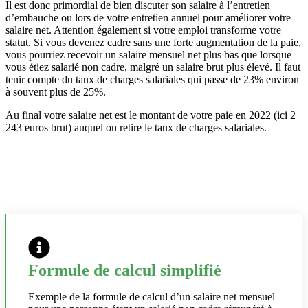
Il est donc primordial de bien discuter son salaire à l’entretien
d’embauche ou lors de votre entretien annuel pour améliorer votre
salaire net. Attention également si votre emploi transforme votre
statut. Si vous devenez cadre sans une forte augmentation de la paie,
vous pourriez recevoir un salaire mensuel net plus bas que lorsque
vous étiez salarié non cadre, malgré un salaire brut plus élevé. Il faut
tenir compte du taux de charges salariales qui passe de 23% environ
à souvent plus de 25%.
Au final votre salaire net est le montant de votre paie en 2022 (ici 2
243 euros brut) auquel on retire le taux de charges salariales.
Formule de calcul simplifié
Exemple de la formule de calcul d’un salaire net mensuel