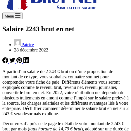
Menu
Salaire 2243 brut en net
Patrice
28 décembre 2022
A partir d’un salaire de 2 243 € brut ou d’une proposition de
montant de ce type, vous souhaitez connaître son net pour
comprendre votre fiche de paie. Différents éléments vous seront
expliqués comme le revenu brut, revenu net, revenu journalier,
convertir le brut en net. En 2022, votre rétribution net dépendra de
plusieurs traitements en amont comme l’impôt sur le salaire prélevé à
la source, les charges salariales et les différents avantages liés à votre
entreprise. Déchiffrer comment déterminer le salaire brut en net sur 2
243 € sera désormais expliqué.
Découvrez d’après cette page le détail de votre montant de 2243 €
brut par mois (
taux horaire de 14,79 € brut
), adapté sur une durée de