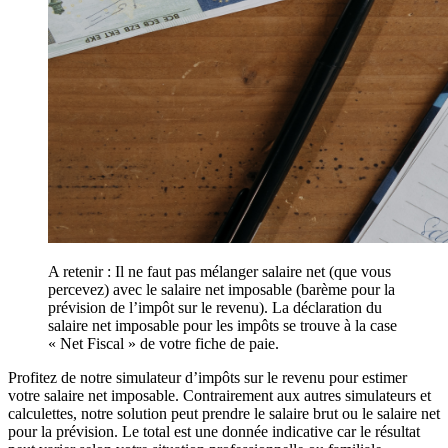
A retenir : Il ne faut pas mélanger salaire net (que vous
percevez) avec le salaire net imposable (barème pour la
prévision de l’impôt sur le revenu). La déclaration du
salaire net imposable pour les impôts se trouve à la case
« Net Fiscal » de votre fiche de paie.
Profitez de notre simulateur d’impôts sur le revenu pour estimer
votre salaire net imposable. Contrairement aux autres simulateurs et
calculettes, notre solution peut prendre le salaire brut ou le salaire net
pour la prévision. Le total est une donnée indicative car le résultat