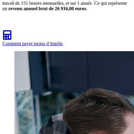
travail de 151 heures mensuelles, et sur 1 année. Ce qui représente
un
revenu annuel brut de 26 916,00 euros
.
Comment payer moins d’impôts