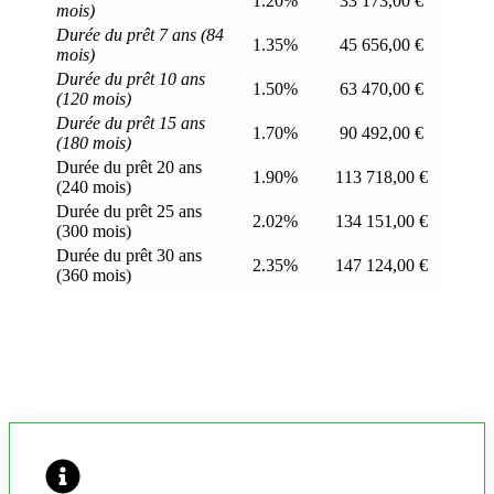
1.20%
33 173,00 €
mois)
Durée du prêt 7 ans (84
1.35%
45 656,00 €
mois)
Durée du prêt 10 ans
1.50%
63 470,00 €
(120 mois)
Durée du prêt 15 ans
1.70%
90 492,00 €
(180 mois)
Durée du prêt 20 ans
1.90%
113 718,00 €
(240 mois)
Durée du prêt 25 ans
2.02%
134 151,00 €
(300 mois)
Durée du prêt 30 ans
2.35%
147 124,00 €
(360 mois)