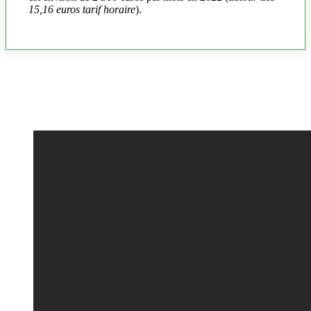
15,16 euros tarif horaire
).