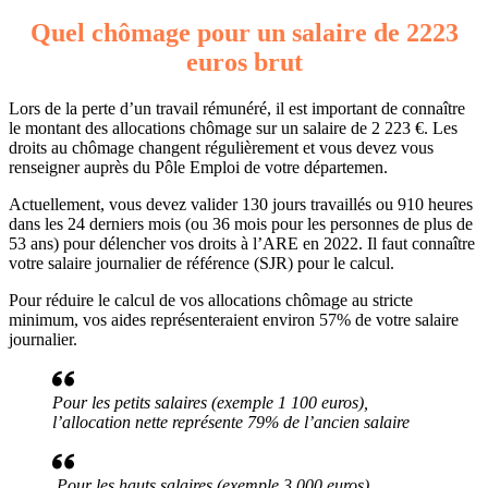
Quel chômage pour un salaire de 2223
euros brut
Lors de la perte d’un travail rémunéré, il est important de connaître
le montant des allocations chômage sur un salaire de 2 223 €. Les
droits au chômage changent régulièrement et vous devez vous
renseigner auprès du Pôle Emploi de votre départemen.
Actuellement, vous devez valider 130 jours travaillés ou 910 heures
dans les 24 derniers mois (ou 36 mois pour les personnes de plus de
53 ans) pour délencher vos droits à l’ARE en 2022. Il faut connaître
votre salaire journalier de référence (SJR) pour le calcul.
Pour réduire le calcul de vos allocations chômage au stricte
minimum, vos aides représenteraient environ 57% de votre salaire
journalier.
Pour les petits salaires (exemple 1 100 euros),
l’allocation nette représente 79% de l’ancien salaire
Pour les hauts salaires (exemple 3 000 euros),