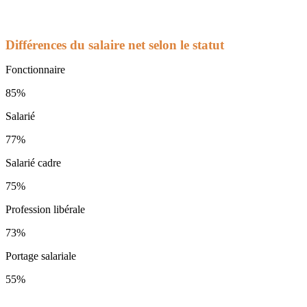
Différences du salaire net selon le statut
Fonctionnaire
85%
Salarié
77%
Salarié cadre
75%
Profession libérale
73%
Portage salariale
55%