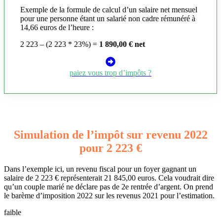
Exemple de la formule de calcul d’un salaire net mensuel
pour une personne étant un salarié non cadre rémunéré à
14,66 euros de l’heure :
2 223 – (2 223 * 23%) =
1 890,00 € net
paiez vous trop d’impôts ?
Simulation de l’impôt sur revenu 2022
pour 2 223 €
Dans l’exemple ici, un revenu fiscal pour un foyer gagnant un
salaire de 2 223 € représenterait 21 845,00 euros. Cela voudrait dire
qu’un couple marié ne déclare pas de 2e rentrée d’argent. On prend
le barème d’imposition 2022 sur les revenus 2021 pour l’estimation.
faible