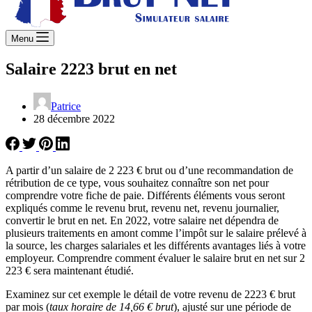
Menu
Salaire 2223 brut en net
Patrice
28 décembre 2022
A partir d’un salaire de 2 223 € brut ou d’une recommandation de
rétribution de ce type, vous souhaitez connaître son net pour
comprendre votre fiche de paie. Différents éléments vous seront
expliqués comme le revenu brut, revenu net, revenu journalier,
convertir le brut en net. En 2022, votre salaire net dépendra de
plusieurs traitements en amont comme l’impôt sur le salaire prélevé à
la source, les charges salariales et les différents avantages liés à votre
employeur. Comprendre comment évaluer le salaire brut en net sur 2
223 € sera maintenant étudié.
Examinez sur cet exemple le détail de votre revenu de 2223 € brut
par mois (
taux horaire de 14,66 € brut
), ajusté sur une période de