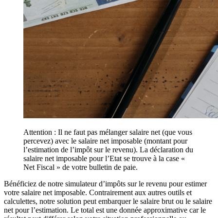
Attention : Il ne faut pas mélanger salaire net (que vous
percevez) avec le salaire net imposable (montant pour
l’estimation de l’impôt sur le revenu). La déclaration du
salaire net imposable pour l’Etat se trouve à la case «
Net Fiscal » de votre bulletin de paie.
Bénéficiez de notre simulateur d’impôts sur le revenu pour estimer
votre salaire net imposable. Contrairement aux autres outils et
calculettes, notre solution peut embarquer le salaire brut ou le salaire
net pour l’estimation. Le total est une donnée approximative car le