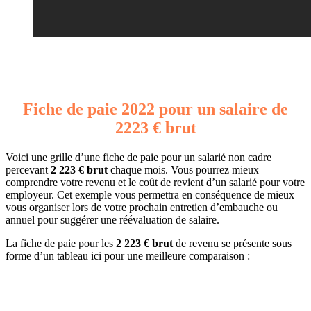
Fiche de paie 2022 pour un salaire de
2223 € brut
Voici une grille d’une fiche de paie pour un salarié non cadre
percevant
2 223 € brut
chaque mois. Vous pourrez mieux
comprendre votre revenu et le coût de revient d’un salarié pour votre
employeur. Cet exemple vous permettra en conséquence de mieux
vous organiser lors de votre prochain entretien d’embauche ou
annuel pour suggérer une réévaluation de salaire.
La fiche de paie pour les
2 223 € brut
de revenu se présente sous
forme d’un tableau ici pour une meilleure comparaison :