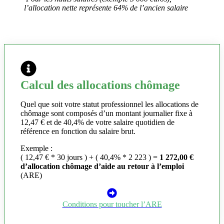
l’allocation nette représente 64% de l’ancien salaire
Calcul des allocations chômage
Quel que soit votre statut professionnel les allocations de
chômage sont composés d’un montant journalier fixe à
12,47 € et de 40,4% de votre salaire quotidien de
référence en fonction du salaire brut.
Exemple :
( 12,47 € * 30 jours ) + ( 40,4% * 2 223 ) =
1 272,00 €
d’allocation chômage d’aide au retour à l’emploi
(ARE)
Conditions pour toucher l’ARE