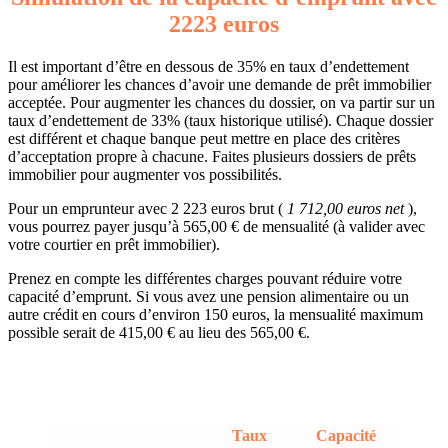
2223 euros
Il est important d’être en dessous de 35% en taux d’endettement
pour améliorer les chances d’avoir une demande de prêt immobilier
acceptée. Pour augmenter les chances du dossier, on va partir sur un
taux d’endettement de 33% (taux historique utilisé). Chaque dossier
est différent et chaque banque peut mettre en place des critères
d’acceptation propre à chacune. Faites plusieurs dossiers de prêts
immobilier pour augmenter vos possibilités.
Pour un emprunteur avec 2 223 euros brut (
1 712,00 euros net
),
vous pourrez payer jusqu’à 565,00 € de mensualité (à valider avec
votre courtier en prêt immobilier).
Prenez en compte les différentes charges pouvant réduire votre
capacité d’emprunt. Si vous avez une pension alimentaire ou un
autre crédit en cours d’environ 150 euros, la mensualité maximum
possible serait de 415,00 € au lieu des 565,00 €.
Taux
Capacité