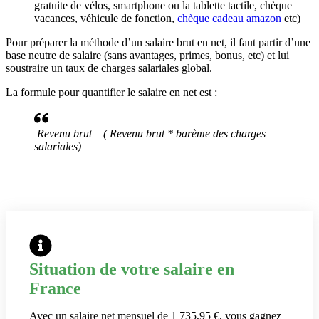
gratuite de vélos, smartphone ou la tablette tactile, chèque
vacances, véhicule de fonction,
chèque cadeau amazon
etc)
Pour préparer la méthode d’un salaire brut en net, il faut partir d’une
base neutre de salaire (sans avantages, primes, bonus, etc) et lui
soustraire un taux de charges salariales global.
La formule pour quantifier le salaire en net est :
Revenu brut – ( Revenu brut * barème des charges
salariales)
Situation de votre salaire en
France
Avec un salaire net mensuel de 1 735,95 €, vous gagnez