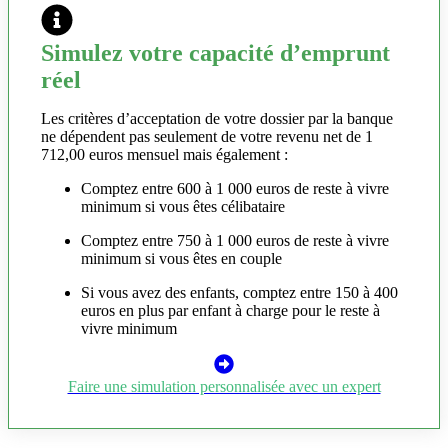
Simulez votre capacité d’emprunt
réel
Les critères d’acceptation de votre dossier par la banque
ne dépendent pas seulement de votre revenu net de 1
712,00 euros mensuel mais également :
Comptez entre 600 à 1 000 euros de reste à vivre
minimum si vous êtes célibataire
Comptez entre 750 à 1 000 euros de reste à vivre
minimum si vous êtes en couple
Si vous avez des enfants, comptez entre 150 à 400
euros en plus par enfant à charge pour le reste à
vivre minimum
Faire une simulation personnalisée avec un expert