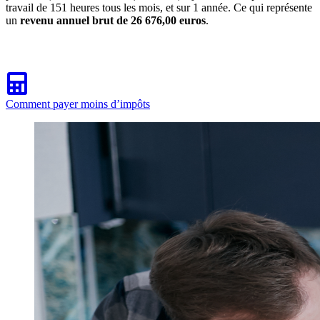
travail de 151 heures tous les mois, et sur 1 année. Ce qui représente
un
revenu annuel brut de 26 676,00 euros
.
Comment payer moins d’impôts