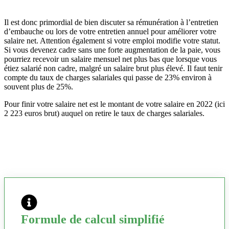
Il est donc primordial de bien discuter sa rémunération à l’entretien
d’embauche ou lors de votre entretien annuel pour améliorer votre
salaire net. Attention également si votre emploi modifie votre statut.
Si vous devenez cadre sans une forte augmentation de la paie, vous
pourriez recevoir un salaire mensuel net plus bas que lorsque vous
étiez salarié non cadre, malgré un salaire brut plus élevé. Il faut tenir
compte du taux de charges salariales qui passe de 23% environ à
souvent plus de 25%.
Pour finir votre salaire net est le montant de votre salaire en 2022 (ici
2 223 euros brut) auquel on retire le taux de charges salariales.
Formule de calcul simplifié