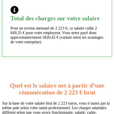
Total des charges sur votre salaire
Pour un revenu mensuel de 2 223 €, ce salaire coûte 2
849,35 € pour votre employeur. Vous serez payé donc
approximativement 1820.42 € (variant selon les avantages
de votre entreprise)
Quel est le salaire net à partir d’une
rémunération de 2 223 € brut
Sur la base de votre salaire brut de 2 223 euros, vous n’aurez pas la
même paie selon votre statut professionnel. Les charges salariales
diffèrent selon que vous soyez fonctionnaire, salarié, cadre,