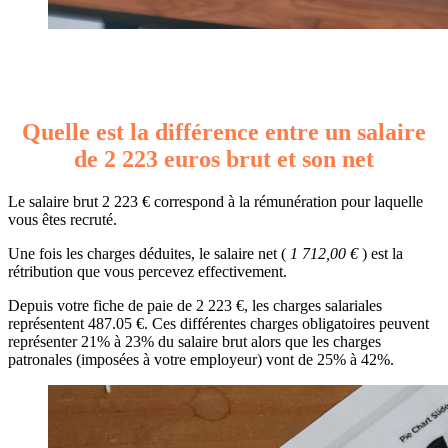
Quelle est la différence entre un salaire
de 2 223 euros brut et son net
Le salaire brut 2 223 € correspond à la rémunération pour laquelle
vous êtes recruté.
Une fois les charges déduites, le salaire net (
1 712,00 €
) est la
rétribution que vous percevez effectivement.
Depuis votre fiche de paie de 2 223 €, les charges salariales
représentent 487.05 €. Ces différentes charges obligatoires peuvent
représenter 21% à 23% du salaire brut alors que les charges
patronales (imposées à votre employeur) vont de 25% à 42%.