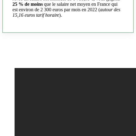
25 % de moins
que le salaire net moyen en France qui
est environ de 2 300 euros par mois en 2022 (
autour des
15,16 euros tarif horaire
).