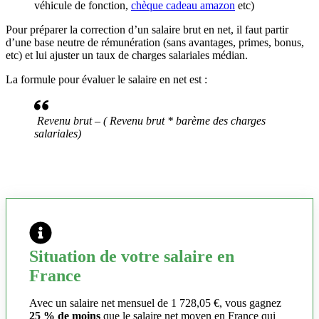
véhicule de fonction,
chèque cadeau amazon
etc)
Pour préparer la correction d’un salaire brut en net, il faut partir
d’une base neutre de rémunération (sans avantages, primes, bonus,
etc) et lui ajuster un taux de charges salariales médian.
La formule pour évaluer le salaire en net est :
Revenu brut – ( Revenu brut * barème des charges
salariales)
Situation de votre salaire en
France
Avec un salaire net mensuel de 1 728,05 €, vous gagnez
25 % de moins
que le salaire net moyen en France qui