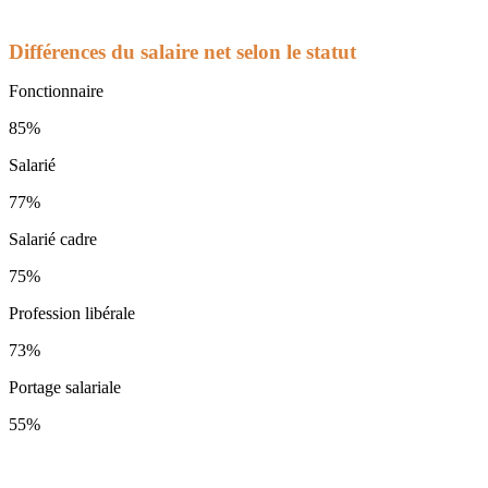
Différences du salaire net selon le statut
Fonctionnaire
85%
Salarié
77%
Salarié cadre
75%
Profession libérale
73%
Portage salariale
55%