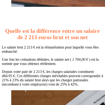
Quelle est la différence entre un salaire
de 2 213 euros brut et son net
Le salaire brut 2 213 € est la rémunération pour laquelle vous êtes
embauché.
Une fois les cotisations déduites, le salaire net (
1 704,00 €
) est la
somme que vous obtenez réellement.
Depuis votre paie de 2 213 €, les charges salariales constituent
484.95 €. Ces différentes charges inévitables peuvent correspondre à
21% à 23% du salaire brut alors que les charges patronales
(incombant à votre employeur) vont de 25% à 42%.