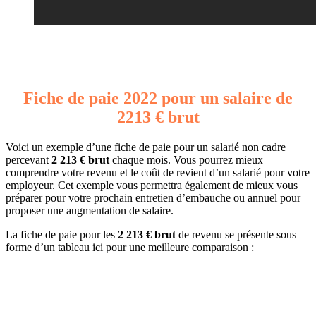
Fiche de paie 2022 pour un salaire de
2213 € brut
Voici un exemple d’une fiche de paie pour un salarié non cadre
percevant
2 213 € brut
chaque mois. Vous pourrez mieux
comprendre votre revenu et le coût de revient d’un salarié pour votre
employeur. Cet exemple vous permettra également de mieux vous
préparer pour votre prochain entretien d’embauche ou annuel pour
proposer une augmentation de salaire.
La fiche de paie pour les
2 213 € brut
de revenu se présente sous
forme d’un tableau ici pour une meilleure comparaison :