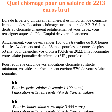
Quel chômage pour un salaire de 2213
euros brut
Lors de la perte d’un travail rémunéré, il est important de connaître
le montant des allocations chômage sur un salaire de 2 213 €. Les
droits au chômage changent régulièrement et vous devez vous
renseigner auprès du Pôle Emploi de votre départemen.
Actuellement, vous devez valider 130 jours travaillés ou 910 heures
dans les 24 derniers mois (ou 36 mois pour les personnes de plus de
53 ans) pour délencher vos droits à l’ARE en 2022. Il faut connaître
votre salaire journalier de référence (SJR) pour le calcul.
Pour réduire le calcul de vos allocations chômage au stricte
minimum, vos aides représenteraient environ 57% de votre salaire
journalier.
Pour les petits salaires (exemple 1 100 euros),
l’allocation nette représente 79% de l’ancien salaire
Pour les hauts salaires (exemple 3 000 euros),
l’allocation nette représente 64% de l’ancien salaire