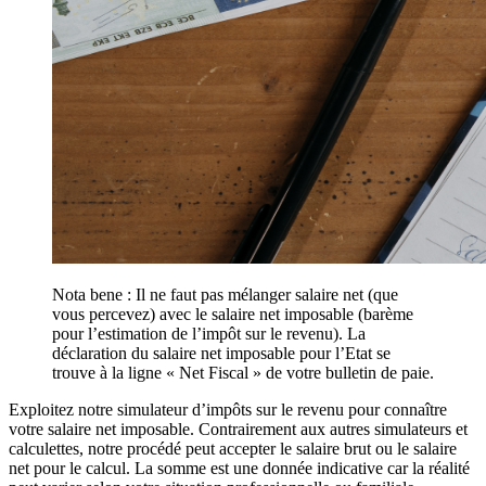
Nota bene : Il ne faut pas mélanger salaire net (que
vous percevez) avec le salaire net imposable (barème
pour l’estimation de l’impôt sur le revenu). La
déclaration du salaire net imposable pour l’Etat se
trouve à la ligne « Net Fiscal » de votre bulletin de paie.
Exploitez notre simulateur d’impôts sur le revenu pour connaître
votre salaire net imposable. Contrairement aux autres simulateurs et
calculettes, notre procédé peut accepter le salaire brut ou le salaire
net pour le calcul. La somme est une donnée indicative car la réalité