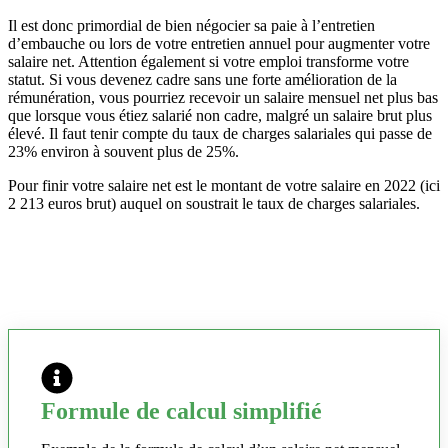
Il est donc primordial de bien négocier sa paie à l’entretien
d’embauche ou lors de votre entretien annuel pour augmenter votre
salaire net. Attention également si votre emploi transforme votre
statut. Si vous devenez cadre sans une forte amélioration de la
rémunération, vous pourriez recevoir un salaire mensuel net plus bas
que lorsque vous étiez salarié non cadre, malgré un salaire brut plus
élevé. Il faut tenir compte du taux de charges salariales qui passe de
23% environ à souvent plus de 25%.
Pour finir votre salaire net est le montant de votre salaire en 2022 (ici
2 213 euros brut) auquel on soustrait le taux de charges salariales.
Formule de calcul simplifié