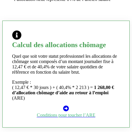
Calcul des allocations chômage
Quel que soit votre statut professionnel les allocations de
chômage sont composés d’un montant journalier fixe à
12,47 € et de 40,4% de votre salaire quotidien de
référence en fonction du salaire brut.
Exemple :
( 12,47 € * 30 jours ) + ( 40,4% * 2 213 ) =
1 268,00 €
d’allocation chômage d’aide au retour à l’emploi
(ARE)
Conditions pour toucher l’ARE