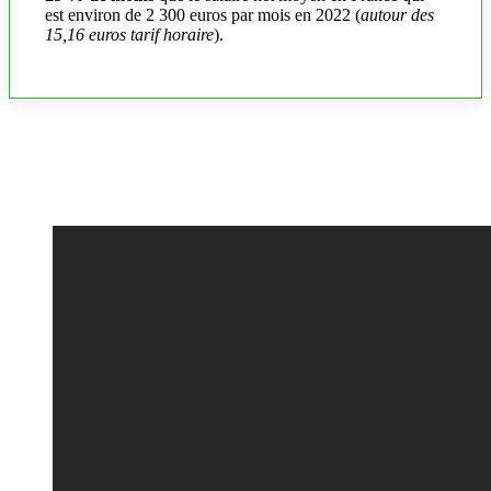
est environ de 2 300 euros par mois en 2022 (
autour des
15,16 euros tarif horaire
).