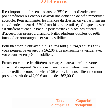
2213 euros
Il est important d’être en dessous de 35% en taux d’endettement
pour améliorer les chances d’avoir une demande de prêt immobilier
acceptée. Pour augmenter les chances du dossier, on va partir sur un
taux d’endettement de 33% (taux historique utilisé). Chaque dossier
est différent et chaque banque peut mettre en place des critères
d’acceptation propre à chacune. Faites plusieurs dossiers de prêts
immobilier pour augmenter vos possibilités.
Pour un emprunteur avec 2 213 euros brut (
1 704,00 euros net
),
vous pourrez payer jusqu’à 562,00 € de mensualité (à valider avec
votre courtier en prêt immobilier).
Prenez en compte les différentes charges pouvant réduire votre
capacité d’emprunt. Si vous avez une pension alimentaire ou un
autre crédit en cours d’environ 150 euros, la mensualité maximum
possible serait de 412,00 € au lieu des 562,00 €.
Taux
Capacité
d’emprunt
d’emprunt