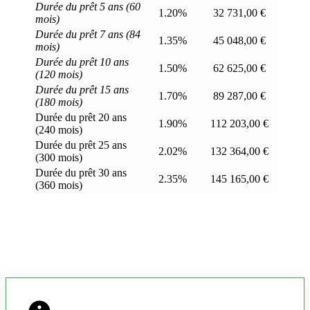
Durée du prêt 5 ans (60
1.20%
32 731,00 €
mois)
Durée du prêt 7 ans (84
1.35%
45 048,00 €
mois)
Durée du prêt 10 ans
1.50%
62 625,00 €
(120 mois)
Durée du prêt 15 ans
1.70%
89 287,00 €
(180 mois)
Durée du prêt 20 ans
1.90%
112 203,00 €
(240 mois)
Durée du prêt 25 ans
2.02%
132 364,00 €
(300 mois)
Durée du prêt 30 ans
2.35%
145 165,00 €
(360 mois)