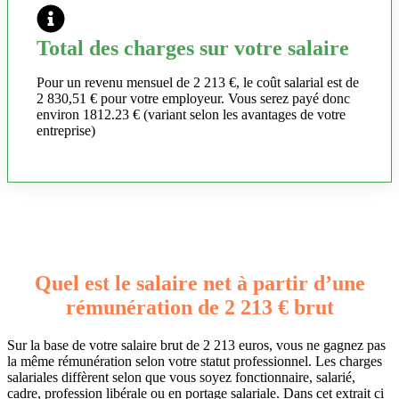
Total des charges sur votre salaire
Pour un revenu mensuel de 2 213 €, le coût salarial est de
2 830,51 € pour votre employeur. Vous serez payé donc
environ 1812.23 € (variant selon les avantages de votre
entreprise)
Quel est le salaire net à partir d’une
rémunération de 2 213 € brut
Sur la base de votre salaire brut de 2 213 euros, vous ne gagnez pas
la même rémunération selon votre statut professionnel. Les charges
salariales diffèrent selon que vous soyez fonctionnaire, salarié,
cadre, profession libérale ou en portage salariale. Dans cet extrait ci