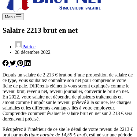
Menu
Salaire 2213 brut en net
Patrice
28 décembre 2022
Depuis un salaire de 2 213 € brut ou d’une proposition de salaire de
ce type, vous souhaitez connaître son net pour comprendre votre
fiche de paie. Différents éléments vous seront expliqués comme le
revenu brut, revenu net, revenu journalier, convertir le brut en net.
En 2022, votre salaire net dépendra de plusieurs traitements en
amont comme l’impôt sur le revenu prélevé à la source, les charges
salariales et les différents avantages liés à votre employeur.
Comprendre comment évaluer le salaire brut en net sur 2 213 € sera
dorénavant précisé.
Récupérez à l’intérieur de ce site le détail de votre revenu de 2213 €
brut par mois (
taux horaire de 14,59 € brut
), estimé sur une période