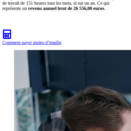
de travail de 151 heures tous les mois, et sur un an. Ce qui
représente un
revenu annuel brut de 26 556,00 euros
.
Comment payer moins d’impôts