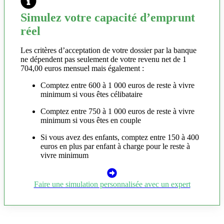
Simulez votre capacité d’emprunt
réel
Les critères d’acceptation de votre dossier par la banque
ne dépendent pas seulement de votre revenu net de 1
704,00 euros mensuel mais également :
Comptez entre 600 à 1 000 euros de reste à vivre
minimum si vous êtes célibataire
Comptez entre 750 à 1 000 euros de reste à vivre
minimum si vous êtes en couple
Si vous avez des enfants, comptez entre 150 à 400
euros en plus par enfant à charge pour le reste à
vivre minimum
Faire une simulation personnalisée avec un expert