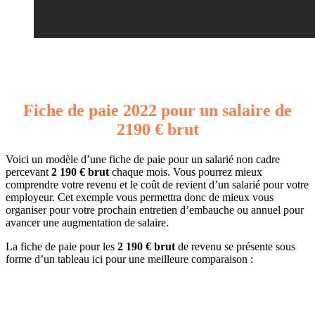
Fiche de paie 2022 pour un salaire de
2190 € brut
Voici un modèle d’une fiche de paie pour un salarié non cadre
percevant
2 190 € brut
chaque mois. Vous pourrez mieux
comprendre votre revenu et le coût de revient d’un salarié pour votre
employeur. Cet exemple vous permettra donc de mieux vous
organiser pour votre prochain entretien d’embauche ou annuel pour
avancer une augmentation de salaire.
La fiche de paie pour les
2 190 € brut
de revenu se présente sous
forme d’un tableau ici pour une meilleure comparaison :