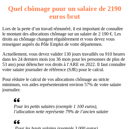
Quel chômage pour un salaire de 2190
euros brut
Lors de la perte d’un travail rémunéré, il est important de connaître
le montant des allocations chômage sur un salaire de 2 190 €. Les
droits au chômage changent régulièrement et vous devez vous
renseigner auprès du Pôle Emploi de votre départemen.
Actuellement, vous devez valider 130 jours travaillés ou 910 heures
dans les 24 derniers mois (ou 36 mois pour les personnes de plus de
53 ans) pour délencher vos droits à l’ARE en 2022. Il faut connaître
votre salaire journalier de référence (SJR) pour le calcul.
Pour réduire le calcul de vos allocations chômage au stricte
minimum, vos aides représenteraient environ 57% de votre salaire
journalier.
Pour les petits salaires (exemple 1 100 euros),
l’allocation nette représente 79% de l’ancien salaire
Pour les hauts salaires (exemple 3 000 euros),