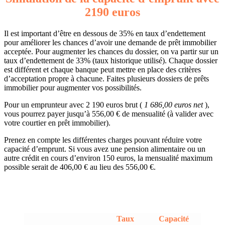
2190 euros
Il est important d’être en dessous de 35% en taux d’endettement
pour améliorer les chances d’avoir une demande de prêt immobilier
acceptée. Pour augmenter les chances du dossier, on va partir sur un
taux d’endettement de 33% (taux historique utilisé). Chaque dossier
est différent et chaque banque peut mettre en place des critères
d’acceptation propre à chacune. Faites plusieurs dossiers de prêts
immobilier pour augmenter vos possibilités.
Pour un emprunteur avec 2 190 euros brut (
1 686,00 euros net
),
vous pourrez payer jusqu’à 556,00 € de mensualité (à valider avec
votre courtier en prêt immobilier).
Prenez en compte les différentes charges pouvant réduire votre
capacité d’emprunt. Si vous avez une pension alimentaire ou un
autre crédit en cours d’environ 150 euros, la mensualité maximum
possible serait de 406,00 € au lieu des 556,00 €.
Taux
Capacité