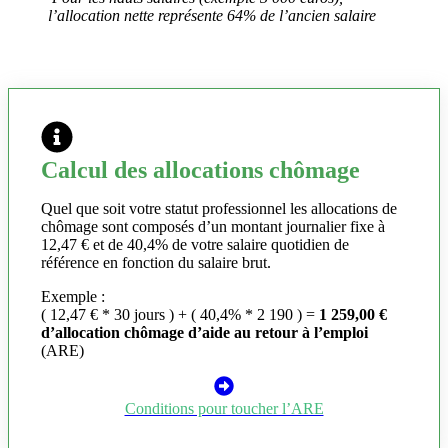
l’allocation nette représente 64% de l’ancien salaire
Calcul des allocations chômage
Quel que soit votre statut professionnel les allocations de
chômage sont composés d’un montant journalier fixe à
12,47 € et de 40,4% de votre salaire quotidien de
référence en fonction du salaire brut.
Exemple :
( 12,47 € * 30 jours ) + ( 40,4% * 2 190 ) =
1 259,00 €
d’allocation chômage d’aide au retour à l’emploi
(ARE)
Conditions pour toucher l’ARE