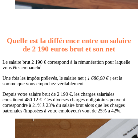
Quelle est la différence entre un salaire
de 2 190 euros brut et son net
Le salaire brut 2 190 € correspond à la rémunération pour laquelle
vous êtes embauché.
Une fois les impôts prélevés, le salaire net (
1 686,00 €
) est la
somme que vous empochez véritablement.
Depuis votre salaire brut de 2 190 €, les charges salariales
constituent 480.12 €. Ces diverses charges obligatoires peuvent
correspondre à 21% à 23% du salaire brut alors que les charges
patronales (imposées à votre employeur) vont de 25% à 42%.