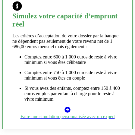
Simulez votre capacité d’emprunt
réel
Les critères d’acceptation de votre dossier par la banque
ne dépendent pas seulement de votre revenu net de 1
686,00 euros mensuel mais également :
Comptez entre 600 à 1 000 euros de reste à vivre
minimum si vous êtes célibataire
Comptez entre 750 à 1 000 euros de reste à vivre
minimum si vous êtes en couple
Si vous avez des enfants, comptez entre 150 à 400
euros en plus par enfant à charge pour le reste à
vivre minimum
Faire une simulation personnalisée avec un expert