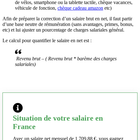
de vélos, smartphone ou la tablette tactile, chèque vacances,
véhicule de fonction,
chèque cadeau amazon
etc)
Afin de préparer la correction d’un salaire brut en net, il faut partir
d’une base neutre de rémunération (sans avantages, primes, bonus,
etc) et lui ajuster un pourcentage de charges salariales général.
Le calcul pour quantifier le salaire en net est :
Revenu brut – ( Revenu brut * barème des charges
salariales)
Situation de votre salaire en
France
Avec un salaire net mensuel de 1 709,88 €, vous gagnez