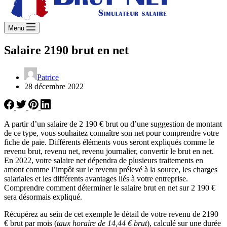
Menu
Salaire 2190 brut en net
Patrice
28 décembre 2022
A partir d’un salaire de 2 190 € brut ou d’une suggestion de montant
de ce type, vous souhaitez connaître son net pour comprendre votre
fiche de paie. Différents éléments vous seront expliqués comme le
revenu brut, revenu net, revenu journalier, convertir le brut en net.
En 2022, votre salaire net dépendra de plusieurs traitements en
amont comme l’impôt sur le revenu prélevé à la source, les charges
salariales et les différents avantages liés à votre entreprise.
Comprendre comment déterminer le salaire brut en net sur 2 190 €
sera désormais expliqué.
Récupérez au sein de cet exemple le détail de votre revenu de 2190
€ brut par mois (
taux horaire de 14,44 € brut
), calculé sur une durée