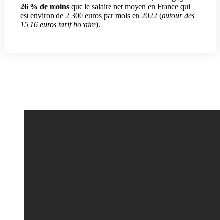
26 % de moins
que le salaire net moyen en France qui
est environ de 2 300 euros par mois en 2022 (
autour des
15,16 euros tarif horaire
).