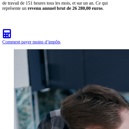
de travail de 151 heures tous les mois, et sur un an. Ce qui
représente un
revenu annuel brut de 26 280,00 euros
.
Comment payer moins d’impôts