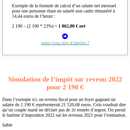
Exemple de la formule de calcul d’un salaire net mensuel
pour une personne étant un salarié non cadre rémunéré à
14,44 euros de l’heure :
2 190 – (2 190 * 23%) =
1 862,00 € net
paiez vous trop d’impôts ?
Simulation de l’impôt sur revenu 2022
pour 2 190 €
Dans l’exemple ici, un revenu fiscal pour un foyer gagnant un
salaire de 2 190 € représenterait 21 520,68 euros. Cela voudrait dire
qu’un couple marié ne déclare pas de 2e rentrée d’argent. On prend
le barème d’imposition 2022 sur les revenus 2021 pour l’estimation.
faible