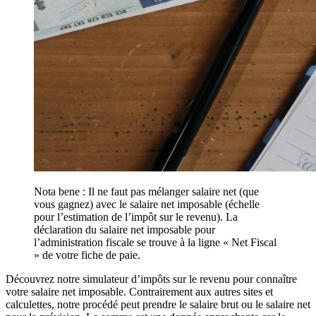
Nota bene : Il ne faut pas mélanger salaire net (que
vous gagnez) avec le salaire net imposable (échelle
pour l’estimation de l’impôt sur le revenu). La
déclaration du salaire net imposable pour
l’administration fiscale se trouve à la ligne « Net Fiscal
» de votre fiche de paie.
Découvrez notre simulateur d’impôts sur le revenu pour connaître
votre salaire net imposable. Contrairement aux autres sites et
calculettes, notre procédé peut prendre le salaire brut ou le salaire net