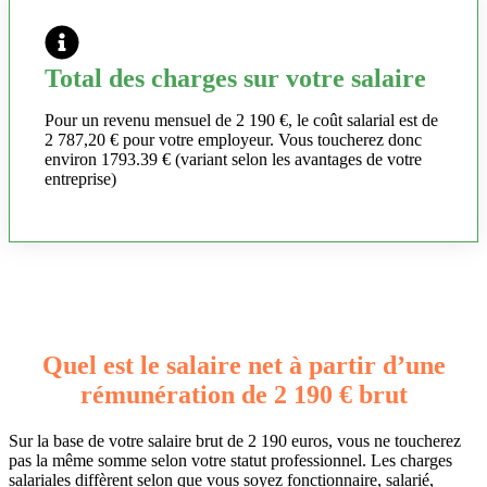
Total des charges sur votre salaire
Pour un revenu mensuel de 2 190 €, le coût salarial est de
2 787,20 € pour votre employeur. Vous toucherez donc
environ 1793.39 € (variant selon les avantages de votre
entreprise)
Quel est le salaire net à partir d’une
rémunération de 2 190 € brut
Sur la base de votre salaire brut de 2 190 euros, vous ne toucherez
pas la même somme selon votre statut professionnel. Les charges
salariales diffèrent selon que vous soyez fonctionnaire, salarié,