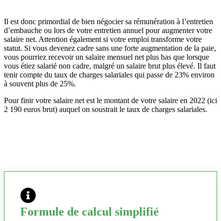
Il est donc primordial de bien négocier sa rémunération à l’entretien
d’embauche ou lors de votre entretien annuel pour augmenter votre
salaire net. Attention également si votre emploi transforme votre
statut. Si vous devenez cadre sans une forte augmentation de la paie,
vous pourriez recevoir un salaire mensuel net plus bas que lorsque
vous étiez salarié non cadre, malgré un salaire brut plus élevé. Il faut
tenir compte du taux de charges salariales qui passe de 23% environ
à souvent plus de 25%.
Pour finir votre salaire net est le montant de votre salaire en 2022 (ici
2 190 euros brut) auquel on soustrait le taux de charges salariales.
Formule de calcul simplifié