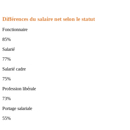
Différences du salaire net selon le statut
Fonctionnaire
85%
Salarié
77%
Salarié cadre
75%
Profession libérale
73%
Portage salariale
55%