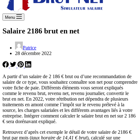
Menu
Salaire 2186 brut en net
Patrice
28 décembre 2022
A partir d’un salaire de 2 186 € brut ou d’une recommandation de
salaire de ce type, vous souhaitez connaître son net pour comprendre
votre fiche de paie. Différents éléments vous seront expliqués
comme le revenu brut, revenu net, revenu journalier, convertir le
brut en net. En 2022, votre rétribution net dépendra de plusieurs
traitements en amont comme l’impôt sur le revenu prélevé à la
source, les charges salariales et les différents avantages liés à votre
entreprise. Intégrer comment calculer le salaire brut en net sur 2 186
€ sera dorénavant expliqué.
Retrouvez d’après cet exemple le détail de votre salaire de 2186 €
brut par mois (
taux horaire de 14,41 € brut
), calculé sur une