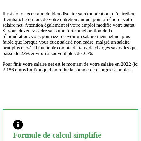
Il est donc nécessaire de bien discuter sa rémunération à l’entretien
d’embauche ou lors de votre entretien annuel pour améliorer votre
salaire net. Attention également si votre emploi modifie votre statut.
Si vous devenez cadre sans une forte amélioration de la
rémunération, vous pourriez recevoir un salaire mensuel net plus
faible que lorsque vous étiez salarié non cadre, malgré un salaire
brut plus élevé. Il faut tenir compte du taux de charges salariales qui
passe de 23% environ à souvent plus de 25%.
Pour finir votre salaire net est le montant de votre salaire en 2022 (ici
2 186 euros brut) auquel on retire la somme de charges salariales.
Formule de calcul simplifié