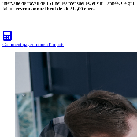
intervalle de travail de 151 heures mensuelles, et sur 1 année. Ce qui
fait un
revenu annuel brut de 26 232,00 euros
.
Comment payer moins d’impôts