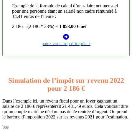
Exemple de la formule de calcul d’un salaire net mensuel
pour une personne étant un salarié non cadre rémunéré à
14,41 euros de l’heure :
2 186 – (2 186 * 23%) =
1 858,00 € net
paiez vous trop d’impôts ?
Simulation de l’impôt sur revenu 2022
pour 2 186 €
Dans l’exemple ici, un revenu fiscal pour un foyer gagnant un
salaire de 2 186 € représenterait 21 481,49 euros. Cela voudrait dire
qu’un couple marié ne déclare pas de 2e rentrée d’argent. On prend
le barème d’imposition 2022 sur les revenus 2021 pour l’estimation.
bas