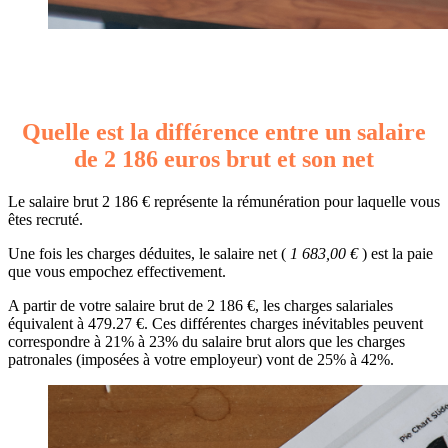
Quelle est la différence entre un salaire
de 2 186 euros brut et son net
Le salaire brut 2 186 € représente la rémunération pour laquelle vous
êtes recruté.
Une fois les charges déduites, le salaire net (
1 683,00 €
) est la paie
que vous empochez effectivement.
A partir de votre salaire brut de 2 186 €, les charges salariales
équivalent à 479.27 €. Ces différentes charges inévitables peuvent
correspondre à 21% à 23% du salaire brut alors que les charges
patronales (imposées à votre employeur) vont de 25% à 42%.