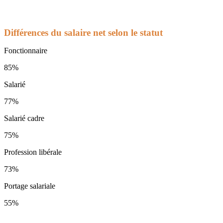
Différences du salaire net selon le statut
Fonctionnaire
85%
Salarié
77%
Salarié cadre
75%
Profession libérale
73%
Portage salariale
55%