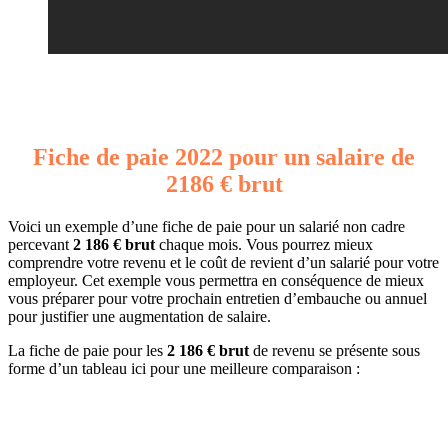
Fiche de paie 2022 pour un salaire de
2186 € brut
Voici un exemple d’une fiche de paie pour un salarié non cadre
percevant
2 186 € brut
chaque mois. Vous pourrez mieux
comprendre votre revenu et le coût de revient d’un salarié pour votre
employeur. Cet exemple vous permettra en conséquence de mieux
vous préparer pour votre prochain entretien d’embauche ou annuel
pour justifier une augmentation de salaire.
La fiche de paie pour les
2 186 € brut
de revenu se présente sous
forme d’un tableau ici pour une meilleure comparaison :