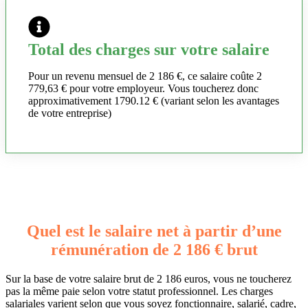
Total des charges sur votre salaire
Pour un revenu mensuel de 2 186 €, ce salaire coûte 2
779,63 € pour votre employeur. Vous toucherez donc
approximativement 1790.12 € (variant selon les avantages
de votre entreprise)
Quel est le salaire net à partir d’une
rémunération de 2 186 € brut
Sur la base de votre salaire brut de 2 186 euros, vous ne toucherez
pas la même paie selon votre statut professionnel. Les charges
salariales varient selon que vous soyez fonctionnaire, salarié, cadre,