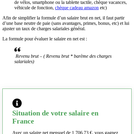
de vélos, smartphone ou la tablette tactile, chèque vacances,
véhicule de fonction,
chèque cadeau amazon
etc)
Afin de simplifier la formule d’un salaire brut en net, il faut partir
d’une base neutre de paie (sans avantages, primes, bonus, etc) et lui
ajuster un taux de charges salariales général.
La formule pour évaluer le salaire en net est :
Revenu brut – ( Revenu brut * barème des charges
salariales)
Situation de votre salaire en
France
Avec un salaire net mensuel de 1 706,73 €, vous gagnez