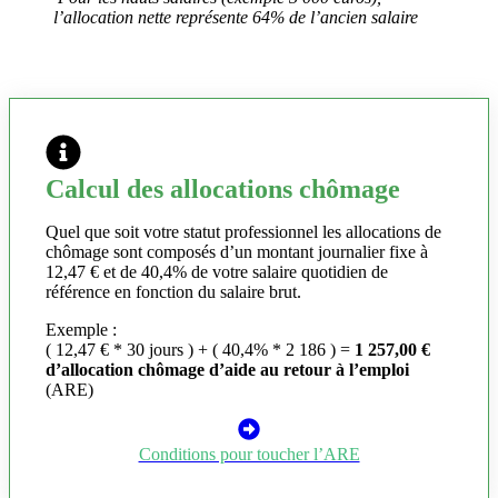
l’allocation nette représente 64% de l’ancien salaire
Calcul des allocations chômage
Quel que soit votre statut professionnel les allocations de
chômage sont composés d’un montant journalier fixe à
12,47 € et de 40,4% de votre salaire quotidien de
référence en fonction du salaire brut.
Exemple :
( 12,47 € * 30 jours ) + ( 40,4% * 2 186 ) =
1 257,00 €
d’allocation chômage d’aide au retour à l’emploi
(ARE)
Conditions pour toucher l’ARE