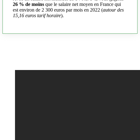
26 % de moins
que le salaire net moyen en France qui
est environ de 2 300 euros par mois en 2022 (
autour des
15,16 euros tarif horaire
).