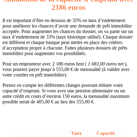
2186 euros
Il est important d’être en dessous de 35% en taux d’endettement
pour améliorer les chances d’avoir une demande de prêt immobilier
acceptée. Pour augmenter les chances du dossier, on va partir sur un
taux d’endettement de 33% (taux historique utilisé). Chaque dossier
est différent et chaque banque peut mettre en place des critères
d’acceptation propre à chacune. Faites plusieurs dossiers de prêts
immobilier pour augmenter vos possibilités.
Pour un emprunteur avec 2 186 euros brut (
1 683,00 euros net
),
vous pourrez payer jusqu’à 555,00 € de mensualité (à valider avec
votre courtier en prêt immobilier).
Prenez en compte les différentes charges pouvant réduire votre
capacité d’emprunt. Si vous avez une pension alimentaire ou un
autre crédit en cours d’environ 150 euros, la mensualité maximum
possible serait de 405,00 € au lieu des 555,00 €.
Taux
Capacité