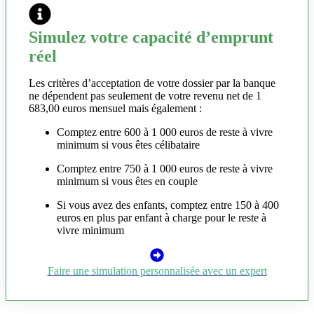
Simulez votre capacité d’emprunt
réel
Les critères d’acceptation de votre dossier par la banque
ne dépendent pas seulement de votre revenu net de 1
683,00 euros mensuel mais également :
Comptez entre 600 à 1 000 euros de reste à vivre
minimum si vous êtes célibataire
Comptez entre 750 à 1 000 euros de reste à vivre
minimum si vous êtes en couple
Si vous avez des enfants, comptez entre 150 à 400
euros en plus par enfant à charge pour le reste à
vivre minimum
Faire une simulation personnalisée avec un expert