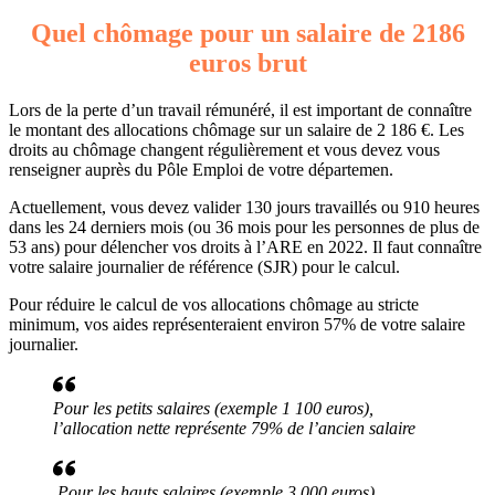
Quel chômage pour un salaire de 2186
euros brut
Lors de la perte d’un travail rémunéré, il est important de connaître
le montant des allocations chômage sur un salaire de 2 186 €. Les
droits au chômage changent régulièrement et vous devez vous
renseigner auprès du Pôle Emploi de votre départemen.
Actuellement, vous devez valider 130 jours travaillés ou 910 heures
dans les 24 derniers mois (ou 36 mois pour les personnes de plus de
53 ans) pour délencher vos droits à l’ARE en 2022. Il faut connaître
votre salaire journalier de référence (SJR) pour le calcul.
Pour réduire le calcul de vos allocations chômage au stricte
minimum, vos aides représenteraient environ 57% de votre salaire
journalier.
Pour les petits salaires (exemple 1 100 euros),
l’allocation nette représente 79% de l’ancien salaire
Pour les hauts salaires (exemple 3 000 euros),