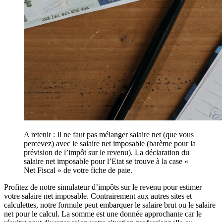
A retenir : Il ne faut pas mélanger salaire net (que vous
percevez) avec le salaire net imposable (barème pour la
prévision de l’impôt sur le revenu). La déclaration du
salaire net imposable pour l’Etat se trouve à la case «
Net Fiscal » de votre fiche de paie.
Profitez de notre simulateur d’impôts sur le revenu pour estimer
votre salaire net imposable. Contrairement aux autres sites et
calculettes, notre formule peut embarquer le salaire brut ou le salaire
net pour le calcul. La somme est une donnée approchante car le