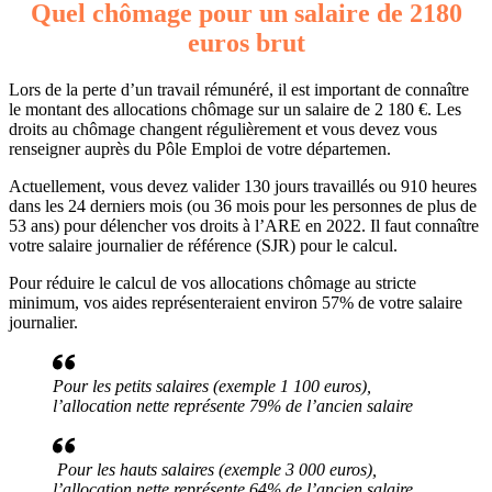
Quel chômage pour un salaire de 2180
euros brut
Lors de la perte d’un travail rémunéré, il est important de connaître
le montant des allocations chômage sur un salaire de 2 180 €. Les
droits au chômage changent régulièrement et vous devez vous
renseigner auprès du Pôle Emploi de votre départemen.
Actuellement, vous devez valider 130 jours travaillés ou 910 heures
dans les 24 derniers mois (ou 36 mois pour les personnes de plus de
53 ans) pour délencher vos droits à l’ARE en 2022. Il faut connaître
votre salaire journalier de référence (SJR) pour le calcul.
Pour réduire le calcul de vos allocations chômage au stricte
minimum, vos aides représenteraient environ 57% de votre salaire
journalier.
Pour les petits salaires (exemple 1 100 euros),
l’allocation nette représente 79% de l’ancien salaire
Pour les hauts salaires (exemple 3 000 euros),
l’allocation nette représente 64% de l’ancien salaire