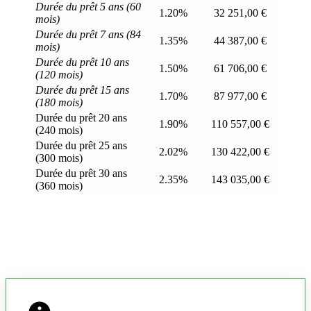
Durée du prêt 5 ans (60
1.20%
32 251,00 €
mois)
Durée du prêt 7 ans (84
1.35%
44 387,00 €
mois)
Durée du prêt 10 ans
1.50%
61 706,00 €
(120 mois)
Durée du prêt 15 ans
1.70%
87 977,00 €
(180 mois)
Durée du prêt 20 ans
1.90%
110 557,00 €
(240 mois)
Durée du prêt 25 ans
2.02%
130 422,00 €
(300 mois)
Durée du prêt 30 ans
2.35%
143 035,00 €
(360 mois)