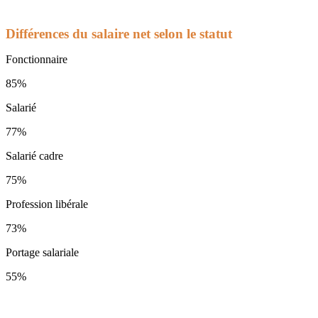
Différences du salaire net selon le statut
Fonctionnaire
85%
Salarié
77%
Salarié cadre
75%
Profession libérale
73%
Portage salariale
55%