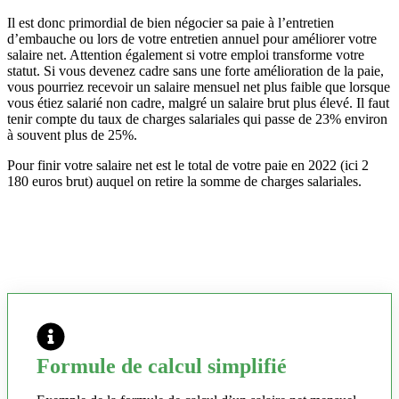
Il est donc primordial de bien négocier sa paie à l’entretien
d’embauche ou lors de votre entretien annuel pour améliorer votre
salaire net. Attention également si votre emploi transforme votre
statut. Si vous devenez cadre sans une forte amélioration de la paie,
vous pourriez recevoir un salaire mensuel net plus faible que lorsque
vous étiez salarié non cadre, malgré un salaire brut plus élevé. Il faut
tenir compte du taux de charges salariales qui passe de 23% environ
à souvent plus de 25%.
Pour finir votre salaire net est le total de votre paie en 2022 (ici 2
180 euros brut) auquel on retire la somme de charges salariales.
Formule de calcul simplifié