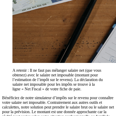
A retenir : Il ne faut pas mélanger salaire net (que vous
obtenez) avec le salaire net imposable (montant pour
l’estimation de l’impôt sur le revenu). La déclaration du
salaire net imposable pour les impôts se trouve à la
ligne « Net Fiscal » de votre fiche de paie.
Bénéficiez de notre simulateur d’impôts sur le revenu pour connaître
votre salaire net imposable. Contrairement aux autres outils et
calculettes, notre solution peut prendre le salaire brut ou le salaire net
pour la prévision. Le montant est une donnée approchante car la