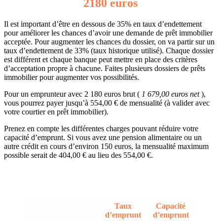
2180 euros
Il est important d’être en dessous de 35% en taux d’endettement
pour améliorer les chances d’avoir une demande de prêt immobilier
acceptée. Pour augmenter les chances du dossier, on va partir sur un
taux d’endettement de 33% (taux historique utilisé). Chaque dossier
est différent et chaque banque peut mettre en place des critères
d’acceptation propre à chacune. Faites plusieurs dossiers de prêts
immobilier pour augmenter vos possibilités.
Pour un emprunteur avec 2 180 euros brut (
1 679,00 euros net
),
vous pourrez payer jusqu’à 554,00 € de mensualité (à valider avec
votre courtier en prêt immobilier).
Prenez en compte les différentes charges pouvant réduire votre
capacité d’emprunt. Si vous avez une pension alimentaire ou un
autre crédit en cours d’environ 150 euros, la mensualité maximum
possible serait de 404,00 € au lieu des 554,00 €.
Taux
Capacité
d’emprunt
d’emprunt