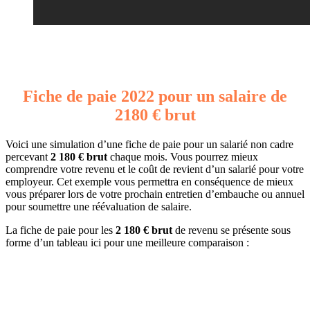
Fiche de paie 2022 pour un salaire de
2180 € brut
Voici une simulation d’une fiche de paie pour un salarié non cadre
percevant
2 180 € brut
chaque mois. Vous pourrez mieux
comprendre votre revenu et le coût de revient d’un salarié pour votre
employeur. Cet exemple vous permettra en conséquence de mieux
vous préparer lors de votre prochain entretien d’embauche ou annuel
pour soumettre une réévaluation de salaire.
La fiche de paie pour les
2 180 € brut
de revenu se présente sous
forme d’un tableau ici pour une meilleure comparaison :