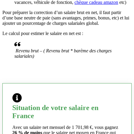
vacances, véhicule de fonction,
chèque cadeau amazon
etc)
Pour préparer la correction d’un salaire brut en net, il faut partir
d’une base neutre de paie (sans avantages, primes, bonus, etc) et lui
ajouter un pourcentage de charges salariales global.
Le calcul pour estimer le salaire en net est :
Revenu brut – ( Revenu brut * barème des charges
salariales)
Situation de votre salaire en
France
Avec un salaire net mensuel de 1 701,98 €, vous gagnez
26 % de moins
que le salaire net moyen en France qui