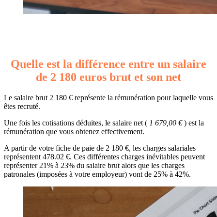
Quelle est la différence entre un salaire
de 2 180 euros brut et son net
Le salaire brut 2 180 € représente la rémunération pour laquelle vous
êtes recruté.
Une fois les cotisations déduites, le salaire net (
1 679,00 €
) est la
rémunération que vous obtenez effectivement.
A partir de votre fiche de paie de 2 180 €, les charges salariales
représentent 478.02 €. Ces différentes charges inévitables peuvent
représenter 21% à 23% du salaire brut alors que les charges
patronales (imposées à votre employeur) vont de 25% à 42%.