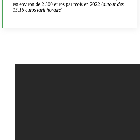
est environ de 2 300 euros par mois en 2022 (
autour des
15,16 euros tarif horaire
).