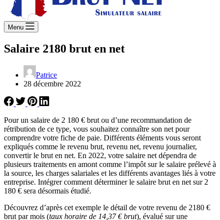
Menu
Salaire 2180 brut en net
Patrice
28 décembre 2022
Pour un salaire de 2 180 € brut ou d’une recommandation de
rétribution de ce type, vous souhaitez connaître son net pour
comprendre votre fiche de paie. Différents éléments vous seront
expliqués comme le revenu brut, revenu net, revenu journalier,
convertir le brut en net. En 2022, votre salaire net dépendra de
plusieurs traitements en amont comme l’impôt sur le salaire prélevé à
la source, les charges salariales et les différents avantages liés à votre
entreprise. Intégrer comment déterminer le salaire brut en net sur 2
180 € sera désormais étudié.
Découvrez d’après cet exemple le détail de votre revenu de 2180 €
brut par mois (
taux horaire de 14,37 € brut
), évalué sur une