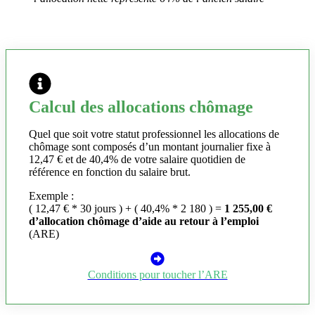
Calcul des allocations chômage
Quel que soit votre statut professionnel les allocations de
chômage sont composés d’un montant journalier fixe à
12,47 € et de 40,4% de votre salaire quotidien de
référence en fonction du salaire brut.
Exemple :
( 12,47 € * 30 jours ) + ( 40,4% * 2 180 ) =
1 255,00 €
d’allocation chômage d’aide au retour à l’emploi
(ARE)
Conditions pour toucher l’ARE