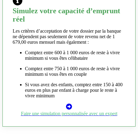
Simulez votre capacité d’emprunt
réel
Les critères d’acceptation de votre dossier par la banque
ne dépendent pas seulement de votre revenu net de 1
679,00 euros mensuel mais également :
Comptez entre 600 à 1 000 euros de reste à vivre
minimum si vous êtes célibataire
Comptez entre 750 à 1 000 euros de reste à vivre
minimum si vous êtes en couple
Si vous avez des enfants, comptez entre 150 à 400
euros en plus par enfant à charge pour le reste à
vivre minimum
Faire une simulation personnalisée avec un expert