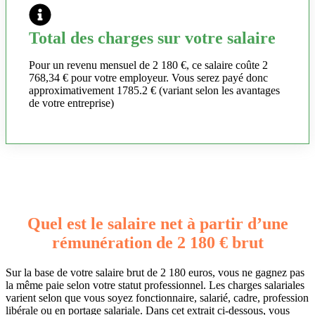
Total des charges sur votre salaire
Pour un revenu mensuel de 2 180 €, ce salaire coûte 2
768,34 € pour votre employeur. Vous serez payé donc
approximativement 1785.2 € (variant selon les avantages
de votre entreprise)
Quel est le salaire net à partir d’une
rémunération de 2 180 € brut
Sur la base de votre salaire brut de 2 180 euros, vous ne gagnez pas
la même paie selon votre statut professionnel. Les charges salariales
varient selon que vous soyez fonctionnaire, salarié, cadre, profession
libérale ou en portage salariale. Dans cet extrait ci-dessous, vous