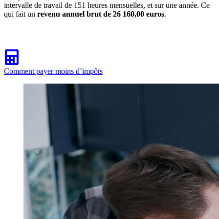
intervalle de travail de 151 heures mensuelles, et sur une année. Ce
qui fait un
revenu annuel brut de 26 160,00 euros
.
Comment payer moins d’impôts