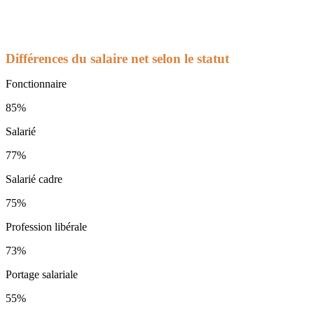
Différences du salaire net selon le statut
Fonctionnaire
85%
Salarié
77%
Salarié cadre
75%
Profession libérale
73%
Portage salariale
55%