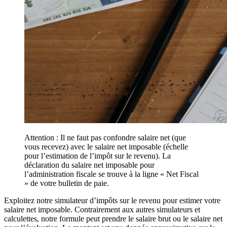
Attention : Il ne faut pas confondre salaire net (que
vous recevez) avec le salaire net imposable (échelle
pour l’estimation de l’impôt sur le revenu). La
déclaration du salaire net imposable pour
l’administration fiscale se trouve à la ligne « Net Fiscal
» de votre bulletin de paie.
Exploitez notre simulateur d’impôts sur le revenu pour estimer votre
salaire net imposable. Contrairement aux autres simulateurs et
calculettes, notre formule peut prendre le salaire brut ou le salaire net