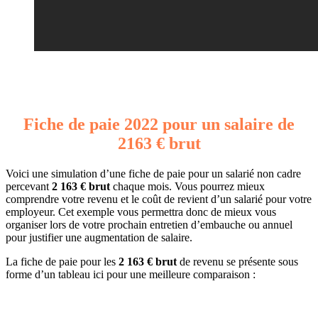
Fiche de paie 2022 pour un salaire de
2163 € brut
Voici une simulation d’une fiche de paie pour un salarié non cadre
percevant
2 163 € brut
chaque mois. Vous pourrez mieux
comprendre votre revenu et le coût de revient d’un salarié pour votre
employeur. Cet exemple vous permettra donc de mieux vous
organiser lors de votre prochain entretien d’embauche ou annuel
pour justifier une augmentation de salaire.
La fiche de paie pour les
2 163 € brut
de revenu se présente sous
forme d’un tableau ici pour une meilleure comparaison :