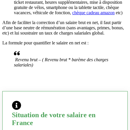
ticket restaurant, heures supplémentaires, mise à disposition
gratuite de vélos, smartphone ou la tablette tactile, chèque
vacances, véhicule de fonction,
chèque cadeau amazon
etc)
Afin de faciliter la correction d’un salaire brut en net, il faut partir
d’une base neutre de rémunération (sans avantages, primes, bonus,
etc) et lui soustraire un taux de charges salariales global.
La formule pour quantifier le salaire en net est :
Revenu brut – ( Revenu brut * barème des charges
salariales)
Situation de votre salaire en
France