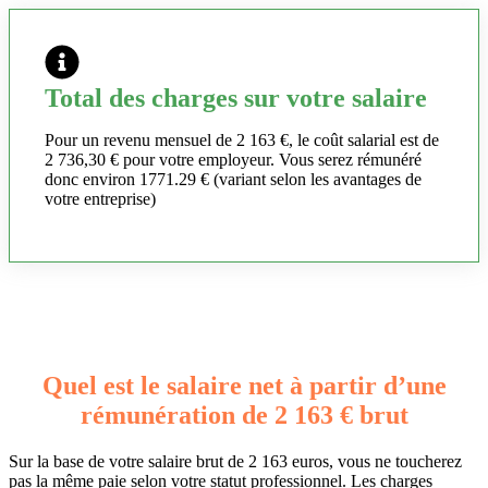
Total des charges sur votre salaire
Pour un revenu mensuel de 2 163 €, le coût salarial est de
2 736,30 € pour votre employeur. Vous serez rémunéré
donc environ 1771.29 € (variant selon les avantages de
votre entreprise)
Quel est le salaire net à partir d’une
rémunération de 2 163 € brut
Sur la base de votre salaire brut de 2 163 euros, vous ne toucherez
pas la même paie selon votre statut professionnel. Les charges