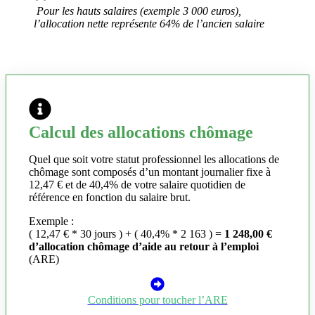
Pour les hauts salaires (exemple 3 000 euros),
l’allocation nette représente 64% de l’ancien salaire
Calcul des allocations chômage
Quel que soit votre statut professionnel les allocations de
chômage sont composés d’un montant journalier fixe à
12,47 € et de 40,4% de votre salaire quotidien de
référence en fonction du salaire brut.
Exemple :
( 12,47 € * 30 jours ) + ( 40,4% * 2 163 ) =
1 248,00 €
d’allocation chômage d’aide au retour à l’emploi
(ARE)
Conditions pour toucher l’ARE