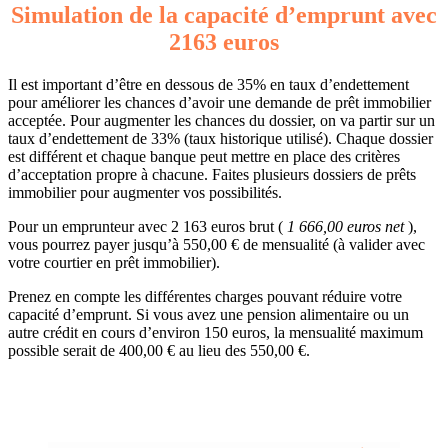
Simulation de la capacité d’emprunt avec
2163 euros
Il est important d’être en dessous de 35% en taux d’endettement
pour améliorer les chances d’avoir une demande de prêt immobilier
acceptée. Pour augmenter les chances du dossier, on va partir sur un
taux d’endettement de 33% (taux historique utilisé). Chaque dossier
est différent et chaque banque peut mettre en place des critères
d’acceptation propre à chacune. Faites plusieurs dossiers de prêts
immobilier pour augmenter vos possibilités.
Pour un emprunteur avec 2 163 euros brut (
1 666,00 euros net
),
vous pourrez payer jusqu’à 550,00 € de mensualité (à valider avec
votre courtier en prêt immobilier).
Prenez en compte les différentes charges pouvant réduire votre
capacité d’emprunt. Si vous avez une pension alimentaire ou un
autre crédit en cours d’environ 150 euros, la mensualité maximum
possible serait de 400,00 € au lieu des 550,00 €.