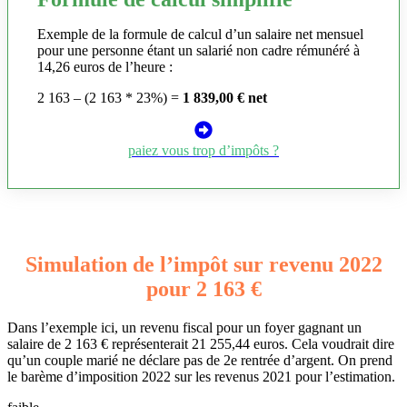
Exemple de la formule de calcul d’un salaire net mensuel
pour une personne étant un salarié non cadre rémunéré à
14,26 euros de l’heure :
2 163 – (2 163 * 23%) =
1 839,00 € net
paiez vous trop d’impôts ?
Simulation de l’impôt sur revenu 2022
pour 2 163 €
Dans l’exemple ici, un revenu fiscal pour un foyer gagnant un
salaire de 2 163 € représenterait 21 255,44 euros. Cela voudrait dire
qu’un couple marié ne déclare pas de 2e rentrée d’argent. On prend
le barème d’imposition 2022 sur les revenus 2021 pour l’estimation.