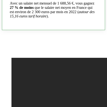
Avec un salaire net mensuel de 1 688,56 €, vous gagnez
27 % de moins
que le salaire net moyen en France qui
est environ de 2 300 euros par mois en 2022 (
autour des
15,16 euros tarif horaire
).