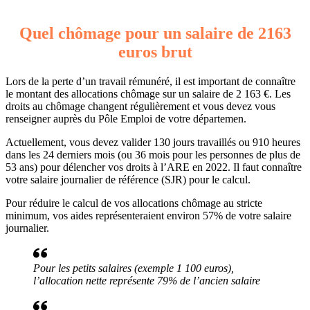
Quel chômage pour un salaire de 2163
euros brut
Lors de la perte d’un travail rémunéré, il est important de connaître
le montant des allocations chômage sur un salaire de 2 163 €. Les
droits au chômage changent régulièrement et vous devez vous
renseigner auprès du Pôle Emploi de votre départemen.
Actuellement, vous devez valider 130 jours travaillés ou 910 heures
dans les 24 derniers mois (ou 36 mois pour les personnes de plus de
53 ans) pour délencher vos droits à l’ARE en 2022. Il faut connaître
votre salaire journalier de référence (SJR) pour le calcul.
Pour réduire le calcul de vos allocations chômage au stricte
minimum, vos aides représenteraient environ 57% de votre salaire
journalier.
Pour les petits salaires (exemple 1 100 euros),
l’allocation nette représente 79% de l’ancien salaire