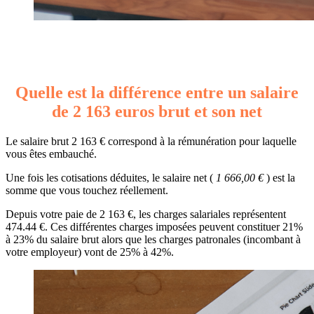
Quelle est la différence entre un salaire
de 2 163 euros brut et son net
Le salaire brut 2 163 € correspond à la rémunération pour laquelle
vous êtes embauché.
Une fois les cotisations déduites, le salaire net (
1 666,00 €
) est la
somme que vous touchez réellement.
Depuis votre paie de 2 163 €, les charges salariales représentent
474.44 €. Ces différentes charges imposées peuvent constituer 21%
à 23% du salaire brut alors que les charges patronales (incombant à
votre employeur) vont de 25% à 42%.