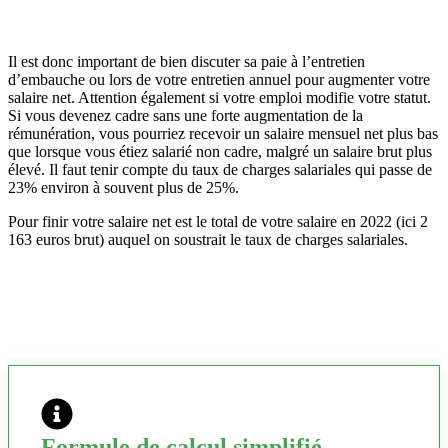
Il est donc important de bien discuter sa paie à l’entretien
d’embauche ou lors de votre entretien annuel pour augmenter votre
salaire net. Attention également si votre emploi modifie votre statut.
Si vous devenez cadre sans une forte augmentation de la
rémunération, vous pourriez recevoir un salaire mensuel net plus bas
que lorsque vous étiez salarié non cadre, malgré un salaire brut plus
élevé. Il faut tenir compte du taux de charges salariales qui passe de
23% environ à souvent plus de 25%.
Pour finir votre salaire net est le total de votre salaire en 2022 (ici 2
163 euros brut) auquel on soustrait le taux de charges salariales.
Formule de calcul simplifié