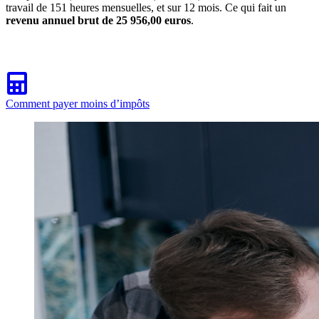
travail de 151 heures mensuelles, et sur 12 mois. Ce qui fait un
revenu annuel brut de 25 956,00 euros
.
Comment payer moins d’impôts