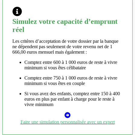
Simulez votre capacité d’emprunt
réel
Les critères d’acceptation de votre dossier par la banque
ne dépendent pas seulement de votre revenu net de 1
666,00 euros mensuel mais également :
Comptez entre 600 à 1 000 euros de reste à vivre
minimum si vous êtes célibataire
Comptez entre 750 à 1 000 euros de reste à vivre
minimum si vous êtes en couple
Si vous avez des enfants, comptez entre 150 à 400
euros en plus par enfant à charge pour le reste à
vivre minimum
Faire une simulation personnalisée avec un expert