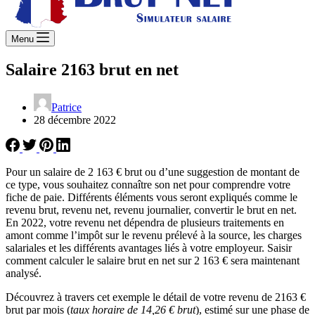
Menu
Salaire 2163 brut en net
Patrice
28 décembre 2022
Pour un salaire de 2 163 € brut ou d’une suggestion de montant de
ce type, vous souhaitez connaître son net pour comprendre votre
fiche de paie. Différents éléments vous seront expliqués comme le
revenu brut, revenu net, revenu journalier, convertir le brut en net.
En 2022, votre revenu net dépendra de plusieurs traitements en
amont comme l’impôt sur le revenu prélevé à la source, les charges
salariales et les différents avantages liés à votre employeur. Saisir
comment calculer le salaire brut en net sur 2 163 € sera maintenant
analysé.
Découvrez à travers cet exemple le détail de votre revenu de 2163 €
brut par mois (
taux horaire de 14,26 € brut
), estimé sur une phase de