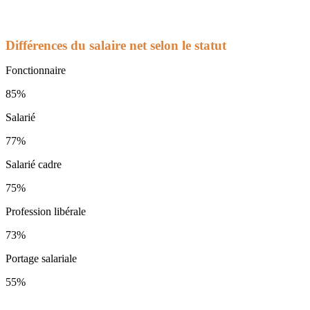
Différences du salaire net selon le statut
Fonctionnaire
85%
Salarié
77%
Salarié cadre
75%
Profession libérale
73%
Portage salariale
55%