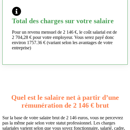
Total des charges sur votre salaire
Pour un revenu mensuel de 2 146 €, le coût salarial est de
2 704,28 € pour votre employeur. Vous serez payé donc
environ 1757.36 € (variant selon les avantages de votre
entreprise)
Quel est le salaire net à partir d’une
rémunération de 2 146 € brut
Sur la base de votre salaire brut de 2 146 euros, vous ne percevrez
pas la même paie selon votre statut professionnel. Les charges
salariales varient selon que vous soyez fonctionnaire, salarié, cadre,