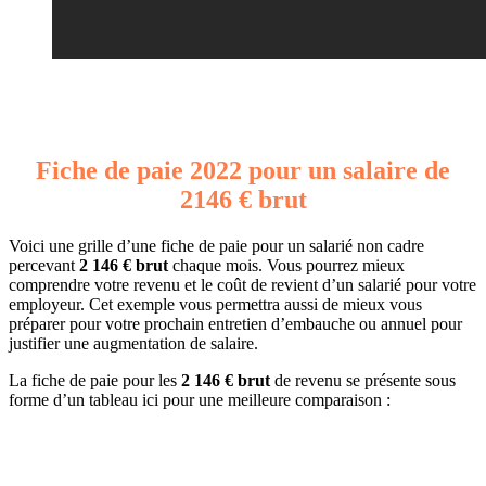
Fiche de paie 2022 pour un salaire de
2146 € brut
Voici une grille d’une fiche de paie pour un salarié non cadre
percevant
2 146 € brut
chaque mois. Vous pourrez mieux
comprendre votre revenu et le coût de revient d’un salarié pour votre
employeur. Cet exemple vous permettra aussi de mieux vous
préparer pour votre prochain entretien d’embauche ou annuel pour
justifier une augmentation de salaire.
La fiche de paie pour les
2 146 € brut
de revenu se présente sous
forme d’un tableau ici pour une meilleure comparaison :