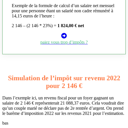
Exemple de la formule de calcul d’un salaire net mensuel
pour une personne étant un salarié non cadre rémunéré à
14,15 euros de l’heure :
2 146 – (2 146 * 23%) =
1 824,00 € net
paiez vous trop d’impôts ?
Simulation de l’impôt sur revenu 2022
pour 2 146 €
Dans l’exemple ici, un revenu fiscal pour un foyer gagnant un
salaire de 2 146 € représenterait 21 088,37 euros. Cela voudrait dire
qu’un couple marié ne déclare pas de 2e rentrée d’argent. On prend
le barème d’imposition 2022 sur les revenus 2021 pour l’estimation.
bas