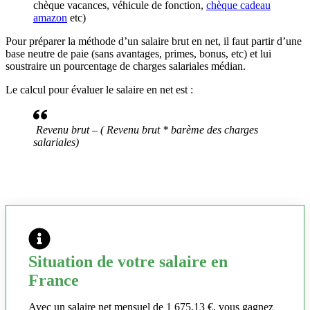
chèque vacances, véhicule de fonction,
chèque cadeau
amazon
etc)
Pour préparer la méthode d’un salaire brut en net, il faut partir d’une
base neutre de paie (sans avantages, primes, bonus, etc) et lui
soustraire un pourcentage de charges salariales médian.
Le calcul pour évaluer le salaire en net est :
Revenu brut – ( Revenu brut * barème des charges
salariales)
Situation de votre salaire en
France
Avec un salaire net mensuel de 1 675,13 €, vous gagnez