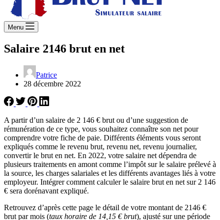
Menu
Salaire 2146 brut en net
Patrice
28 décembre 2022
A partir d’un salaire de 2 146 € brut ou d’une suggestion de
rémunération de ce type, vous souhaitez connaître son net pour
comprendre votre fiche de paie. Différents éléments vous seront
expliqués comme le revenu brut, revenu net, revenu journalier,
convertir le brut en net. En 2022, votre salaire net dépendra de
plusieurs traitements en amont comme l’impôt sur le salaire prélevé à
la source, les charges salariales et les différents avantages liés à votre
employeur. Intégrer comment calculer le salaire brut en net sur 2 146
€ sera dorénavant expliqué.
Retrouvez d’après cette page le détail de votre montant de 2146 €
brut par mois (
taux horaire de 14,15 € brut
), ajusté sur une période