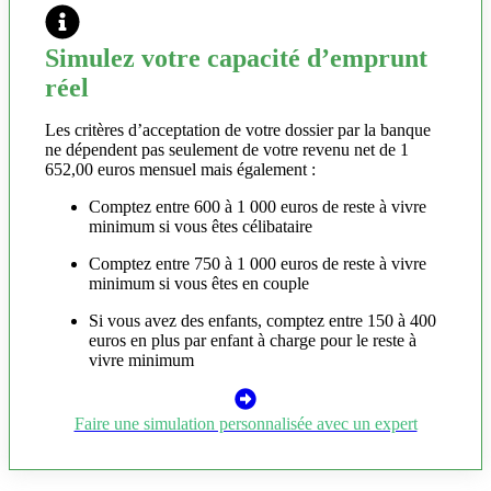
Simulez votre capacité d’emprunt
réel
Les critères d’acceptation de votre dossier par la banque
ne dépendent pas seulement de votre revenu net de 1
652,00 euros mensuel mais également :
Comptez entre 600 à 1 000 euros de reste à vivre
minimum si vous êtes célibataire
Comptez entre 750 à 1 000 euros de reste à vivre
minimum si vous êtes en couple
Si vous avez des enfants, comptez entre 150 à 400
euros en plus par enfant à charge pour le reste à
vivre minimum
Faire une simulation personnalisée avec un expert