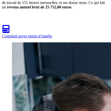
de travail de 151 heures mensuelles, et sur douze mois. Ce qui fait
un
revenu annuel brut de 25 752,00 euros
.
Comment payer moins d’impôts