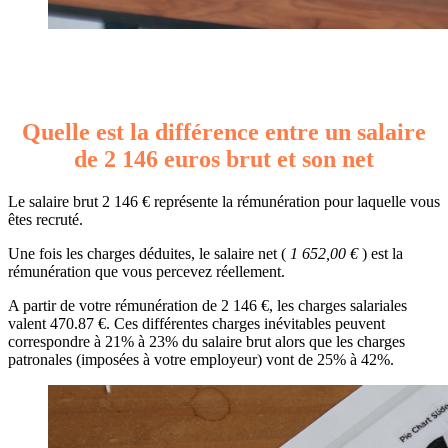
Quelle est la différence entre un salaire
de 2 146 euros brut et son net
Le salaire brut 2 146 € représente la rémunération pour laquelle vous
êtes recruté.
Une fois les charges déduites, le salaire net (
1 652,00 €
) est la
rémunération que vous percevez réellement.
A partir de votre rémunération de 2 146 €, les charges salariales
valent 470.87 €. Ces différentes charges inévitables peuvent
correspondre à 21% à 23% du salaire brut alors que les charges
patronales (imposées à votre employeur) vont de 25% à 42%.