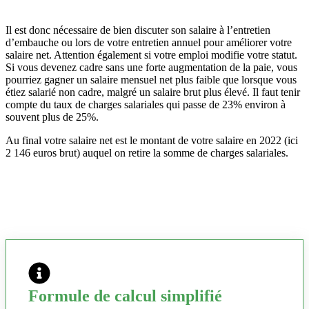
Il est donc nécessaire de bien discuter son salaire à l’entretien
d’embauche ou lors de votre entretien annuel pour améliorer votre
salaire net. Attention également si votre emploi modifie votre statut.
Si vous devenez cadre sans une forte augmentation de la paie, vous
pourriez gagner un salaire mensuel net plus faible que lorsque vous
étiez salarié non cadre, malgré un salaire brut plus élevé. Il faut tenir
compte du taux de charges salariales qui passe de 23% environ à
souvent plus de 25%.
Au final votre salaire net est le montant de votre salaire en 2022 (ici
2 146 euros brut) auquel on retire la somme de charges salariales.
Formule de calcul simplifié