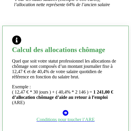
l’allocation nette représente 64% de l’ancien salaire
Calcul des allocations chômage
Quel que soit votre statut professionnel les allocations de
chômage sont composés d’un montant journalier fixe à
12,47 € et de 40,4% de votre salaire quotidien de
référence en fonction du salaire brut.
Exemple :
( 12,47 € * 30 jours ) + ( 40,4% * 2 146 ) =
1 241,00 €
d’allocation chômage d’aide au retour à l’emploi
(ARE)
Conditions pour toucher l’ARE