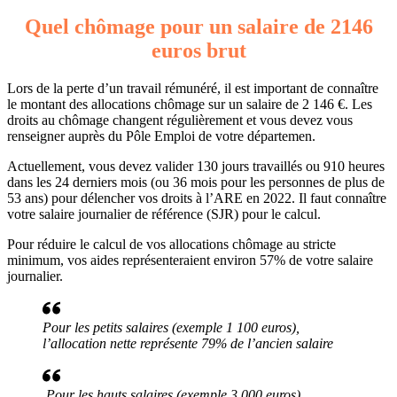
Quel chômage pour un salaire de 2146
euros brut
Lors de la perte d’un travail rémunéré, il est important de connaître
le montant des allocations chômage sur un salaire de 2 146 €. Les
droits au chômage changent régulièrement et vous devez vous
renseigner auprès du Pôle Emploi de votre départemen.
Actuellement, vous devez valider 130 jours travaillés ou 910 heures
dans les 24 derniers mois (ou 36 mois pour les personnes de plus de
53 ans) pour délencher vos droits à l’ARE en 2022. Il faut connaître
votre salaire journalier de référence (SJR) pour le calcul.
Pour réduire le calcul de vos allocations chômage au stricte
minimum, vos aides représenteraient environ 57% de votre salaire
journalier.
Pour les petits salaires (exemple 1 100 euros),
l’allocation nette représente 79% de l’ancien salaire
Pour les hauts salaires (exemple 3 000 euros),