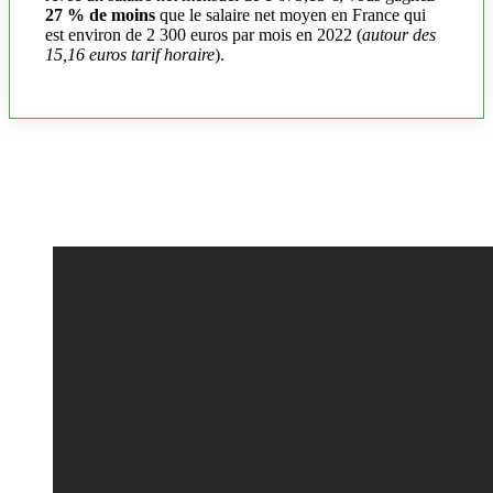
27 % de moins
que le salaire net moyen en France qui
est environ de 2 300 euros par mois en 2022 (
autour des
15,16 euros tarif horaire
).