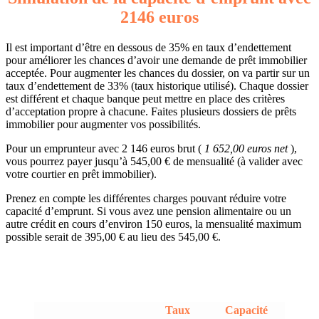
2146 euros
Il est important d’être en dessous de 35% en taux d’endettement
pour améliorer les chances d’avoir une demande de prêt immobilier
acceptée. Pour augmenter les chances du dossier, on va partir sur un
taux d’endettement de 33% (taux historique utilisé). Chaque dossier
est différent et chaque banque peut mettre en place des critères
d’acceptation propre à chacune. Faites plusieurs dossiers de prêts
immobilier pour augmenter vos possibilités.
Pour un emprunteur avec 2 146 euros brut (
1 652,00 euros net
),
vous pourrez payer jusqu’à 545,00 € de mensualité (à valider avec
votre courtier en prêt immobilier).
Prenez en compte les différentes charges pouvant réduire votre
capacité d’emprunt. Si vous avez une pension alimentaire ou un
autre crédit en cours d’environ 150 euros, la mensualité maximum
possible serait de 395,00 € au lieu des 545,00 €.
Taux
Capacité