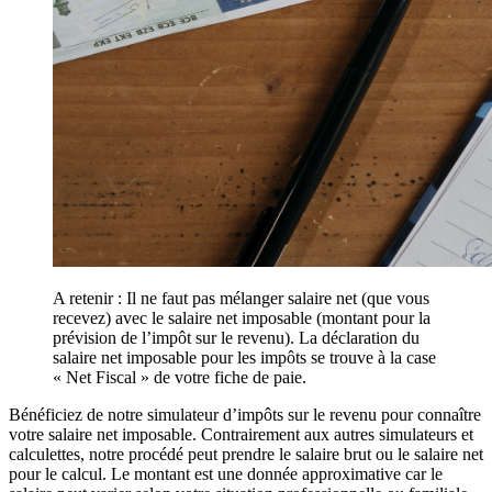
A retenir : Il ne faut pas mélanger salaire net (que vous
recevez) avec le salaire net imposable (montant pour la
prévision de l’impôt sur le revenu). La déclaration du
salaire net imposable pour les impôts se trouve à la case
« Net Fiscal » de votre fiche de paie.
Bénéficiez de notre simulateur d’impôts sur le revenu pour connaître
votre salaire net imposable. Contrairement aux autres simulateurs et
calculettes, notre procédé peut prendre le salaire brut ou le salaire net
pour le calcul. Le montant est une donnée approximative car le