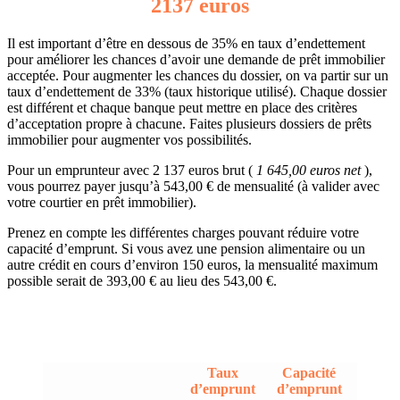
2137 euros
Il est important d’être en dessous de 35% en taux d’endettement
pour améliorer les chances d’avoir une demande de prêt immobilier
acceptée. Pour augmenter les chances du dossier, on va partir sur un
taux d’endettement de 33% (taux historique utilisé). Chaque dossier
est différent et chaque banque peut mettre en place des critères
d’acceptation propre à chacune. Faites plusieurs dossiers de prêts
immobilier pour augmenter vos possibilités.
Pour un emprunteur avec 2 137 euros brut (
1 645,00 euros net
),
vous pourrez payer jusqu’à 543,00 € de mensualité (à valider avec
votre courtier en prêt immobilier).
Prenez en compte les différentes charges pouvant réduire votre
capacité d’emprunt. Si vous avez une pension alimentaire ou un
autre crédit en cours d’environ 150 euros, la mensualité maximum
possible serait de 393,00 € au lieu des 543,00 €.
Taux
Capacité
d’emprunt
d’emprunt