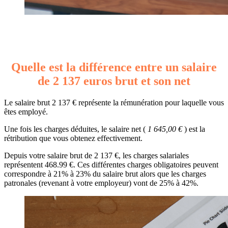
Quelle est la différence entre un salaire
de 2 137 euros brut et son net
Le salaire brut 2 137 € représente la rémunération pour laquelle vous
êtes employé.
Une fois les charges déduites, le salaire net (
1 645,00 €
) est la
rétribution que vous obtenez effectivement.
Depuis votre salaire brut de 2 137 €, les charges salariales
représentent 468.99 €. Ces différentes charges obligatoires peuvent
correspondre à 21% à 23% du salaire brut alors que les charges
patronales (revenant à votre employeur) vont de 25% à 42%.