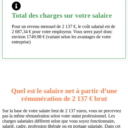
Total des charges sur votre salaire
Pour un revenu mensuel de 2 137 €, le coût salarial est de
2 687,34 € pour votre employeur. Vous serez payé donc
environ 1749.98 € (variant selon les avantages de votre
entreprise)
Quel est le salaire net à partir d’une
rémunération de 2 137 € brut
Sur la base de votre salaire brut de 2 137 euros, vous ne percevrez
pas la même rémunération selon votre statut professionnel. Les
charges salariales diffèrent selon que vous soyez fonctionnaire,
salarié, cadre, profession libérale ou en portage salariale. Dans cet