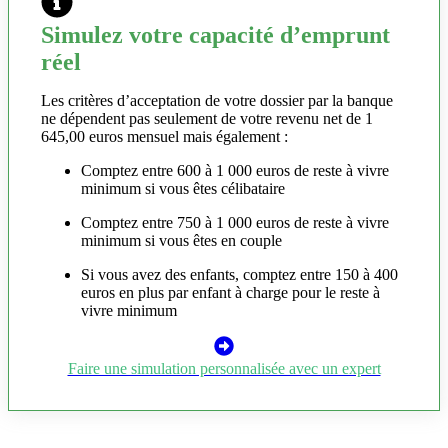
Simulez votre capacité d’emprunt
réel
Les critères d’acceptation de votre dossier par la banque
ne dépendent pas seulement de votre revenu net de 1
645,00 euros mensuel mais également :
Comptez entre 600 à 1 000 euros de reste à vivre
minimum si vous êtes célibataire
Comptez entre 750 à 1 000 euros de reste à vivre
minimum si vous êtes en couple
Si vous avez des enfants, comptez entre 150 à 400
euros en plus par enfant à charge pour le reste à
vivre minimum
Faire une simulation personnalisée avec un expert