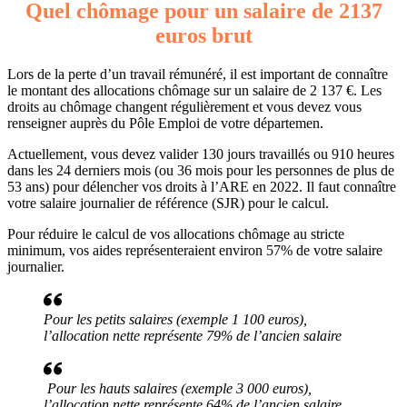
Quel chômage pour un salaire de 2137
euros brut
Lors de la perte d’un travail rémunéré, il est important de connaître
le montant des allocations chômage sur un salaire de 2 137 €. Les
droits au chômage changent régulièrement et vous devez vous
renseigner auprès du Pôle Emploi de votre départemen.
Actuellement, vous devez valider 130 jours travaillés ou 910 heures
dans les 24 derniers mois (ou 36 mois pour les personnes de plus de
53 ans) pour délencher vos droits à l’ARE en 2022. Il faut connaître
votre salaire journalier de référence (SJR) pour le calcul.
Pour réduire le calcul de vos allocations chômage au stricte
minimum, vos aides représenteraient environ 57% de votre salaire
journalier.
Pour les petits salaires (exemple 1 100 euros),
l’allocation nette représente 79% de l’ancien salaire
Pour les hauts salaires (exemple 3 000 euros),
l’allocation nette représente 64% de l’ancien salaire