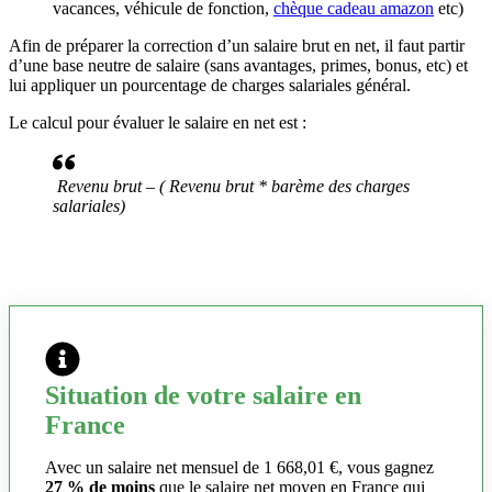
vacances, véhicule de fonction,
chèque cadeau amazon
etc)
Afin de préparer la correction d’un salaire brut en net, il faut partir
d’une base neutre de salaire (sans avantages, primes, bonus, etc) et
lui appliquer un pourcentage de charges salariales général.
Le calcul pour évaluer le salaire en net est :
Revenu brut – ( Revenu brut * barème des charges
salariales)
Situation de votre salaire en
France
Avec un salaire net mensuel de 1 668,01 €, vous gagnez
27 % de moins
que le salaire net moyen en France qui