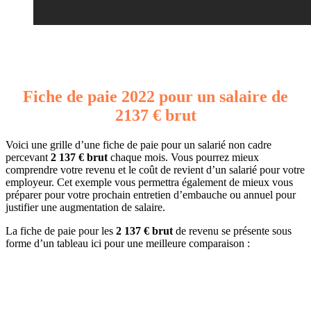
Fiche de paie 2022 pour un salaire de
2137 € brut
Voici une grille d’une fiche de paie pour un salarié non cadre
percevant
2 137 € brut
chaque mois. Vous pourrez mieux
comprendre votre revenu et le coût de revient d’un salarié pour votre
employeur. Cet exemple vous permettra également de mieux vous
préparer pour votre prochain entretien d’embauche ou annuel pour
justifier une augmentation de salaire.
La fiche de paie pour les
2 137 € brut
de revenu se présente sous
forme d’un tableau ici pour une meilleure comparaison :