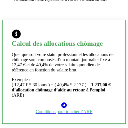
Calcul des allocations chômage
Quel que soit votre statut professionnel les allocations de
chômage sont composés d’un montant journalier fixe à
12,47 € et de 40,4% de votre salaire quotidien de
référence en fonction du salaire brut.
Exemple :
( 12,47 € * 30 jours ) + ( 40,4% * 2 137 ) =
1 237,00 €
d’allocation chômage d’aide au retour à l’emploi
(ARE)
Conditions pour toucher l’ARE