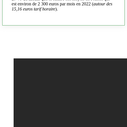
est environ de 2 300 euros par mois en 2022 (
autour des
15,16 euros tarif horaire
).