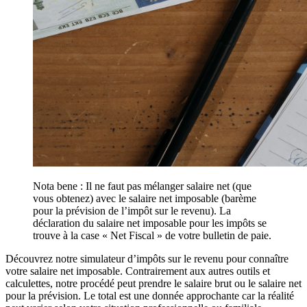
Nota bene : Il ne faut pas mélanger salaire net (que
vous obtenez) avec le salaire net imposable (barème
pour la prévision de l’impôt sur le revenu). La
déclaration du salaire net imposable pour les impôts se
trouve à la case « Net Fiscal » de votre bulletin de paie.
Découvrez notre simulateur d’impôts sur le revenu pour connaître
votre salaire net imposable. Contrairement aux autres outils et
calculettes, notre procédé peut prendre le salaire brut ou le salaire net
pour la prévision. Le total est une donnée approchante car la réalité