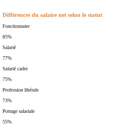
Différences du salaire net selon le statut
Fonctionnaire
85%
Salarié
77%
Salarié cadre
75%
Profession libérale
73%
Portage salariale
55%