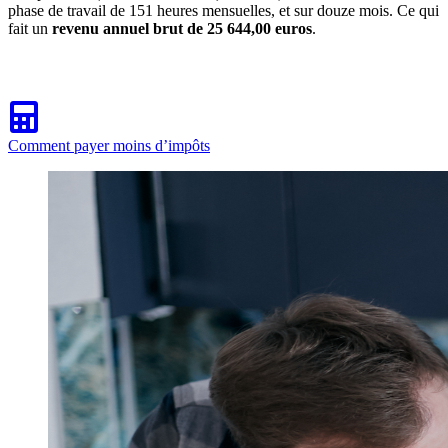
phase de travail de 151 heures mensuelles, et sur douze mois. Ce qui
fait un
revenu annuel brut de 25 644,00 euros
.
Comment payer moins d’impôts