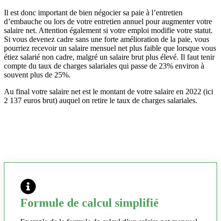
Il est donc important de bien négocier sa paie à l’entretien
d’embauche ou lors de votre entretien annuel pour augmenter votre
salaire net. Attention également si votre emploi modifie votre statut.
Si vous devenez cadre sans une forte amélioration de la paie, vous
pourriez recevoir un salaire mensuel net plus faible que lorsque vous
étiez salarié non cadre, malgré un salaire brut plus élevé. Il faut tenir
compte du taux de charges salariales qui passe de 23% environ à
souvent plus de 25%.
Au final votre salaire net est le montant de votre salaire en 2022 (ici
2 137 euros brut) auquel on retire le taux de charges salariales.
Formule de calcul simplifié