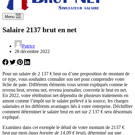
Menu
Salaire 2137 brut en net
Patrice
28 décembre 2022
Pour un salaire de 2 137 € brut ou d’une proposition de montant de
ce type, vous souhaitez connaître son net pour comprendre votre
fiche de paie. Différents éléments vous seront expliqués comme le
revenu brut, revenu net, revenu journalier, convertir le brut en net.
En 2022, votre rétribution net dépendra de plusieurs traitements en
amont comme l’impôt sur le salaire prélevé à la source, les charges
salariales et les différents avantages liés à votre entreprise. Déchiffrer
comment déterminer le salaire brut en net sur 2 137 € sera désormais
expliqué.
Examinez dans cet exemple le détail de votre montant de 2137 €
brut par mois (
taux horaire de 14,09 € brut
), déterminé sur une