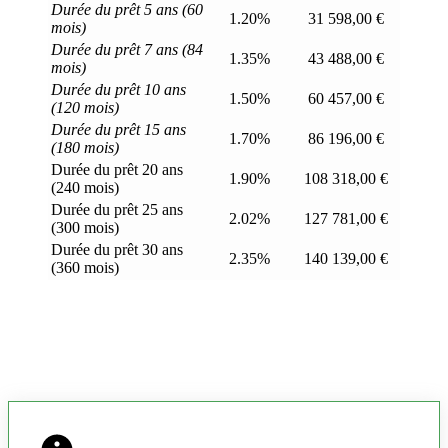
Durée du prêt 5 ans (60
1.20%
31 598,00 €
mois)
Durée du prêt 7 ans (84
1.35%
43 488,00 €
mois)
Durée du prêt 10 ans
1.50%
60 457,00 €
(120 mois)
Durée du prêt 15 ans
1.70%
86 196,00 €
(180 mois)
Durée du prêt 20 ans
1.90%
108 318,00 €
(240 mois)
Durée du prêt 25 ans
2.02%
127 781,00 €
(300 mois)
Durée du prêt 30 ans
2.35%
140 139,00 €
(360 mois)