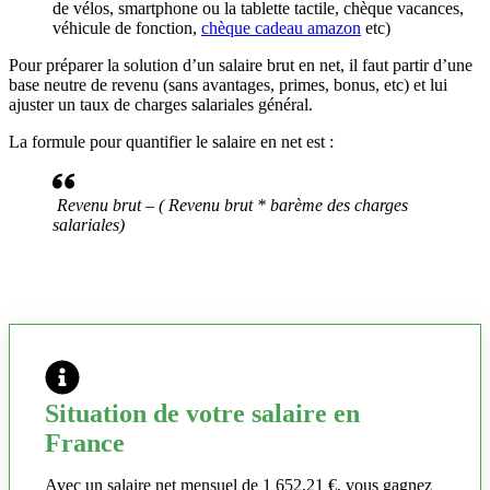
de vélos, smartphone ou la tablette tactile, chèque vacances,
véhicule de fonction,
chèque cadeau amazon
etc)
Pour préparer la solution d’un salaire brut en net, il faut partir d’une
base neutre de revenu (sans avantages, primes, bonus, etc) et lui
ajuster un taux de charges salariales général.
La formule pour quantifier le salaire en net est :
Revenu brut – ( Revenu brut * barème des charges
salariales)
Situation de votre salaire en
France
Avec un salaire net mensuel de 1 652,21 €, vous gagnez