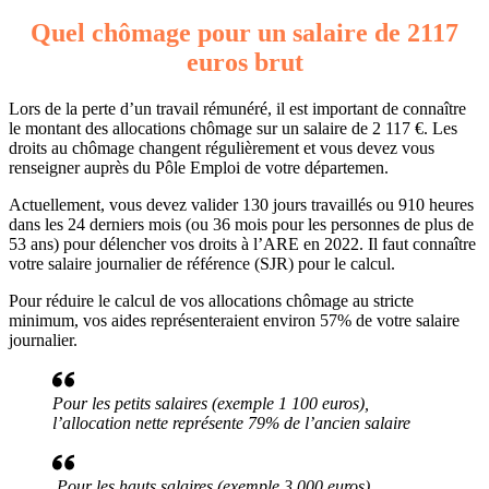
Quel chômage pour un salaire de 2117
euros brut
Lors de la perte d’un travail rémunéré, il est important de connaître
le montant des allocations chômage sur un salaire de 2 117 €. Les
droits au chômage changent régulièrement et vous devez vous
renseigner auprès du Pôle Emploi de votre départemen.
Actuellement, vous devez valider 130 jours travaillés ou 910 heures
dans les 24 derniers mois (ou 36 mois pour les personnes de plus de
53 ans) pour délencher vos droits à l’ARE en 2022. Il faut connaître
votre salaire journalier de référence (SJR) pour le calcul.
Pour réduire le calcul de vos allocations chômage au stricte
minimum, vos aides représenteraient environ 57% de votre salaire
journalier.
Pour les petits salaires (exemple 1 100 euros),
l’allocation nette représente 79% de l’ancien salaire
Pour les hauts salaires (exemple 3 000 euros),