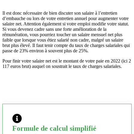
Il est donc nécessaire de bien discuter son salaire à l’entretien
d’embauche ou lors de votre entretien annuel pour augmenter votre
salaire net. Attention également si votre emploi modifie votre statut.
Si vous devenez cadre sans une forte amélioration de la
rémunération, vous pourriez toucher un salaire mensuel net plus
faible que lorsque vous étiez salarié non cadre, malgré un salaire
brut plus élevé. Il faut tenir compte du taux de charges salariales qui
passe de 23% environ à souvent plus de 25%.
Pour finir votre salaire net est le montant de votre paie en 2022 (ici 2
117 euros brut) auquel on soustrait le taux de charges salariales.
Formule de calcul simplifié