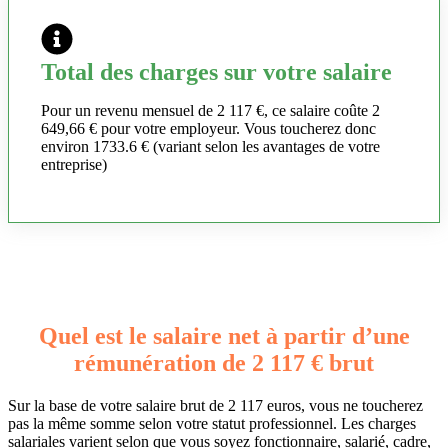
Total des charges sur votre salaire
Pour un revenu mensuel de 2 117 €, ce salaire coûte 2
649,66 € pour votre employeur. Vous toucherez donc
environ 1733.6 € (variant selon les avantages de votre
entreprise)
Quel est le salaire net à partir d’une
rémunération de 2 117 € brut
Sur la base de votre salaire brut de 2 117 euros, vous ne toucherez
pas la même somme selon votre statut professionnel. Les charges
salariales varient selon que vous soyez fonctionnaire, salarié, cadre,