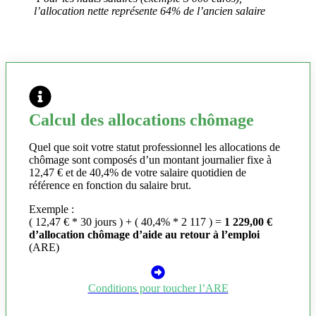
l’allocation nette représente 64% de l’ancien salaire
Calcul des allocations chômage
Quel que soit votre statut professionnel les allocations de
chômage sont composés d’un montant journalier fixe à
12,47 € et de 40,4% de votre salaire quotidien de
référence en fonction du salaire brut.
Exemple :
( 12,47 € * 30 jours ) + ( 40,4% * 2 117 ) =
1 229,00 €
d’allocation chômage d’aide au retour à l’emploi
(ARE)
Conditions pour toucher l’ARE