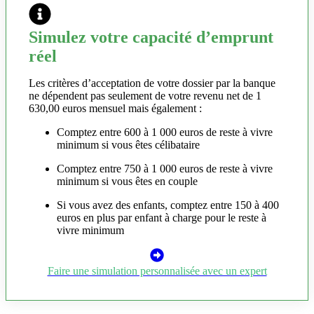
Simulez votre capacité d’emprunt
réel
Les critères d’acceptation de votre dossier par la banque
ne dépendent pas seulement de votre revenu net de 1
630,00 euros mensuel mais également :
Comptez entre 600 à 1 000 euros de reste à vivre
minimum si vous êtes célibataire
Comptez entre 750 à 1 000 euros de reste à vivre
minimum si vous êtes en couple
Si vous avez des enfants, comptez entre 150 à 400
euros en plus par enfant à charge pour le reste à
vivre minimum
Faire une simulation personnalisée avec un expert