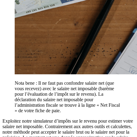
Nota bene : Il ne faut pas confondre salaire net (que
vous recevez) avec le salaire net imposable (barème
pour l’évaluation de l’impôt sur le revenu). La
déclaration du salaire net imposable pour
l’administration fiscale se trouve à la ligne « Net Fiscal
» de votre fiche de paie.
Exploitez notre simulateur d’impôts sur le revenu pour estimer votre
salaire net imposable. Contrairement aux autres outils et calculettes,
notre méthode peut accepter le salaire brut ou le salaire net pour la