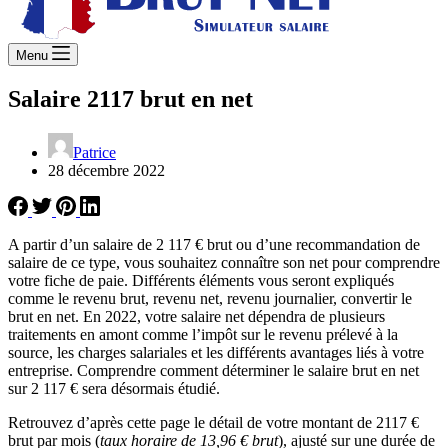
Menu
Salaire 2117 brut en net
Patrice
28 décembre 2022
A partir d’un salaire de 2 117 € brut ou d’une recommandation de
salaire de ce type, vous souhaitez connaître son net pour comprendre
votre fiche de paie. Différents éléments vous seront expliqués
comme le revenu brut, revenu net, revenu journalier, convertir le
brut en net. En 2022, votre salaire net dépendra de plusieurs
traitements en amont comme l’impôt sur le revenu prélevé à la
source, les charges salariales et les différents avantages liés à votre
entreprise. Comprendre comment déterminer le salaire brut en net
sur 2 117 € sera désormais étudié.
Retrouvez d’après cette page le détail de votre montant de 2117 €
brut par mois (
taux horaire de 13,96 € brut
), ajusté sur une durée de