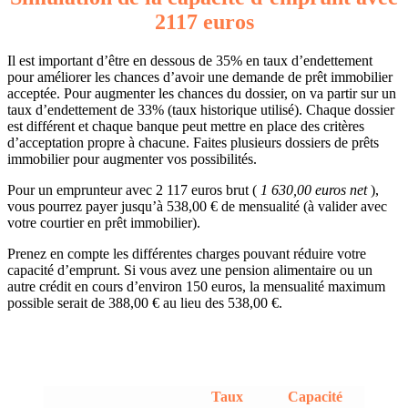
2117 euros
Il est important d’être en dessous de 35% en taux d’endettement
pour améliorer les chances d’avoir une demande de prêt immobilier
acceptée. Pour augmenter les chances du dossier, on va partir sur un
taux d’endettement de 33% (taux historique utilisé). Chaque dossier
est différent et chaque banque peut mettre en place des critères
d’acceptation propre à chacune. Faites plusieurs dossiers de prêts
immobilier pour augmenter vos possibilités.
Pour un emprunteur avec 2 117 euros brut (
1 630,00 euros net
),
vous pourrez payer jusqu’à 538,00 € de mensualité (à valider avec
votre courtier en prêt immobilier).
Prenez en compte les différentes charges pouvant réduire votre
capacité d’emprunt. Si vous avez une pension alimentaire ou un
autre crédit en cours d’environ 150 euros, la mensualité maximum
possible serait de 388,00 € au lieu des 538,00 €.
Taux
Capacité