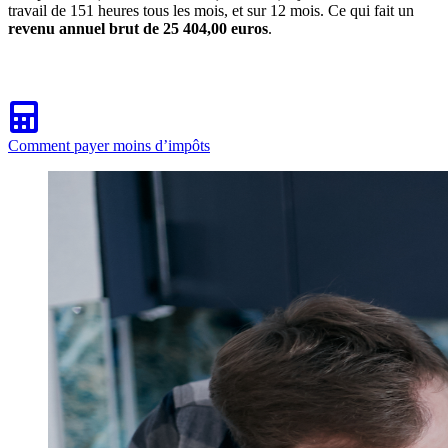
travail de 151 heures tous les mois, et sur 12 mois. Ce qui fait un
revenu annuel brut de 25 404,00 euros
.
Comment payer moins d’impôts