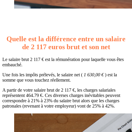
Quelle est la différence entre un salaire
de 2 117 euros brut et son net
Le salaire brut 2 117 € est la rémunération pour laquelle vous êtes
embauché.
Une fois les impôts prélevés, le salaire net (
1 630,00 €
) est la
somme que vous touchez réellement.
A partir de votre salaire brut de 2 117 €, les charges salariales
représentent 464.79 €. Ces diverses charges inévitables peuvent
correspondre à 21% à 23% du salaire brut alors que les charges
patronales (revenant à votre employeur) vont de 25% à 42%.