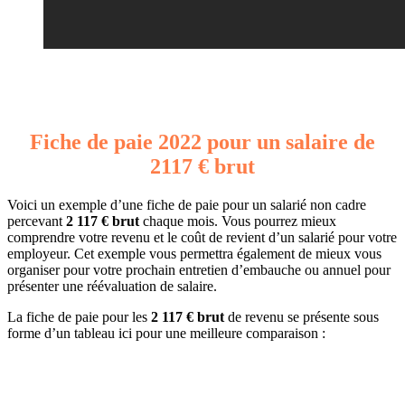
Fiche de paie 2022 pour un salaire de
2117 € brut
Voici un exemple d’une fiche de paie pour un salarié non cadre
percevant
2 117 € brut
chaque mois. Vous pourrez mieux
comprendre votre revenu et le coût de revient d’un salarié pour votre
employeur. Cet exemple vous permettra également de mieux vous
organiser pour votre prochain entretien d’embauche ou annuel pour
présenter une réévaluation de salaire.
La fiche de paie pour les
2 117 € brut
de revenu se présente sous
forme d’un tableau ici pour une meilleure comparaison :