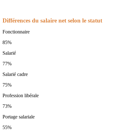
Différences du salaire net selon le statut
Fonctionnaire
85%
Salarié
77%
Salarié cadre
75%
Profession libérale
73%
Portage salariale
55%