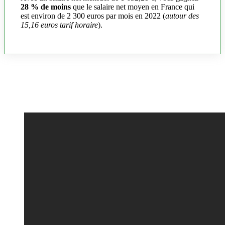
28 % de moins
que le salaire net moyen en France qui
est environ de 2 300 euros par mois en 2022 (
autour des
15,16 euros tarif horaire
).