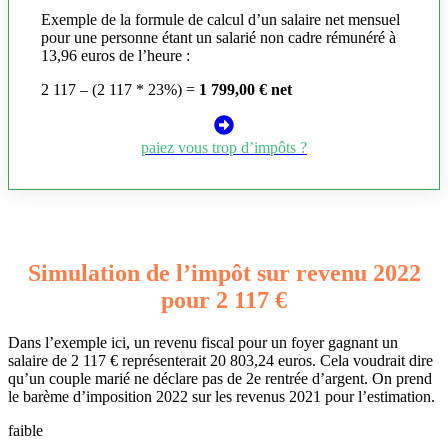
Exemple de la formule de calcul d’un salaire net mensuel
pour une personne étant un salarié non cadre rémunéré à
13,96 euros de l’heure :
2 117 – (2 117 * 23%) =
1 799,00 € net
paiez vous trop d’impôts ?
Simulation de l’impôt sur revenu 2022
pour 2 117 €
Dans l’exemple ici, un revenu fiscal pour un foyer gagnant un
salaire de 2 117 € représenterait 20 803,24 euros. Cela voudrait dire
qu’un couple marié ne déclare pas de 2e rentrée d’argent. On prend
le barème d’imposition 2022 sur les revenus 2021 pour l’estimation.
faible