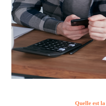
Quelle est la