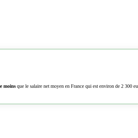
e moins
que le salaire net moyen en France qui est environ de 2 300 e