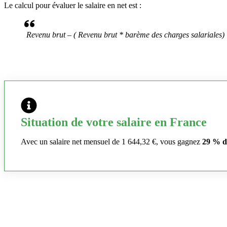
Le calcul pour évaluer le salaire en net est :
Revenu brut – ( Revenu brut * barème des charges salariales)
Situation de votre salaire en France
Avec un salaire net mensuel de 1 644,32 €, vous gagnez
29 % d