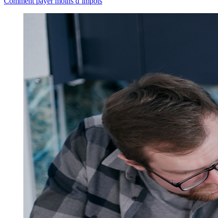
Comment payer moins d’impôts