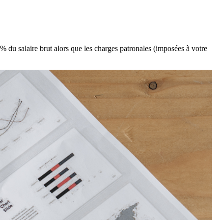
3% du salaire brut alors que les charges patronales (imposées à votre