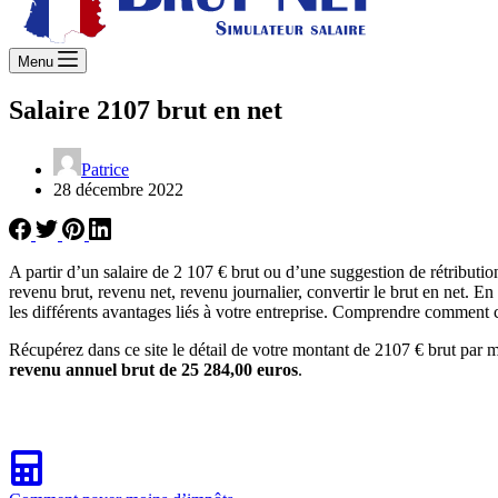
Menu
Salaire 2107 brut en net
Patrice
28 décembre 2022
A partir d’un salaire de 2 107 € brut ou d’une suggestion de rétribut
revenu brut, revenu net, revenu journalier, convertir le brut en net. E
les différents avantages liés à votre entreprise. Comprendre comment ca
Récupérez dans ce site le détail de votre montant de 2107 € brut par m
revenu annuel brut de 25 284,00 euros
.