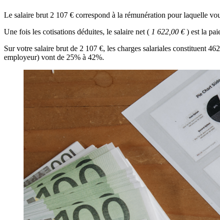
Le salaire brut 2 107 € correspond à la rémunération pour laquelle vou
Une fois les cotisations déduites, le salaire net (
1 622,00 €
) est la pa
Sur votre salaire brut de 2 107 €, les charges salariales constituent 4
employeur) vont de 25% à 42%.