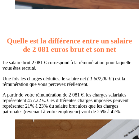
Quelle est la différence entre un salaire
de 2 081 euros brut et son net
Le salaire brut 2 081 € correspond à la rémunération pour laquelle
vous êtes recruté.
Une fois les charges déduites, le salaire net (
1 602,00 €
) est la
rémunération que vous percevez réellement.
A partir de votre rémunération de 2 081 €, les charges salariales
représentent 457.22 €. Ces différentes charges imposées peuvent
représenter 21% à 23% du salaire brut alors que les charges
patronales (revenant à votre employeur) vont de 25% à 42%.