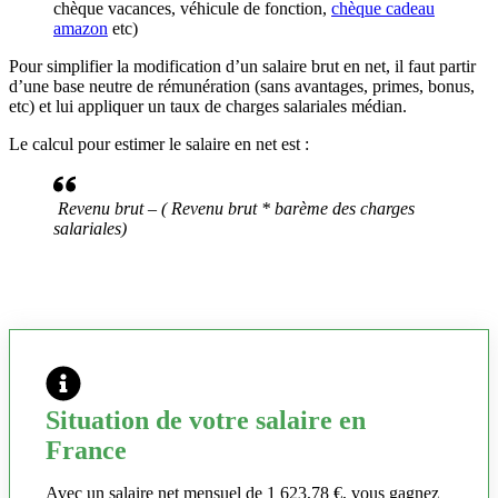
chèque vacances, véhicule de fonction,
chèque cadeau
amazon
etc)
Pour simplifier la modification d’un salaire brut en net, il faut partir
d’une base neutre de rémunération (sans avantages, primes, bonus,
etc) et lui appliquer un taux de charges salariales médian.
Le calcul pour estimer le salaire en net est :
Revenu brut – ( Revenu brut * barème des charges
salariales)
Situation de votre salaire en
France
Avec un salaire net mensuel de 1 623,78 €, vous gagnez