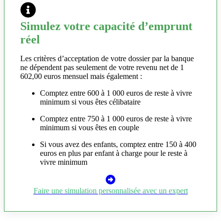
Simulez votre capacité d’emprunt
réel
Les critères d’acceptation de votre dossier par la banque
ne dépendent pas seulement de votre revenu net de 1
602,00 euros mensuel mais également :
Comptez entre 600 à 1 000 euros de reste à vivre
minimum si vous êtes célibataire
Comptez entre 750 à 1 000 euros de reste à vivre
minimum si vous êtes en couple
Si vous avez des enfants, comptez entre 150 à 400
euros en plus par enfant à charge pour le reste à
vivre minimum
Faire une simulation personnalisée avec un expert