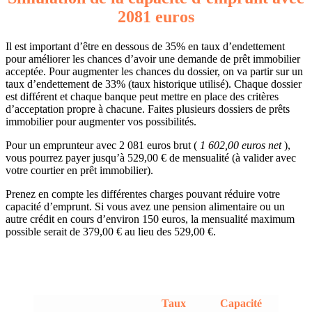
2081 euros
Il est important d’être en dessous de 35% en taux d’endettement
pour améliorer les chances d’avoir une demande de prêt immobilier
acceptée. Pour augmenter les chances du dossier, on va partir sur un
taux d’endettement de 33% (taux historique utilisé). Chaque dossier
est différent et chaque banque peut mettre en place des critères
d’acceptation propre à chacune. Faites plusieurs dossiers de prêts
immobilier pour augmenter vos possibilités.
Pour un emprunteur avec 2 081 euros brut (
1 602,00 euros net
),
vous pourrez payer jusqu’à 529,00 € de mensualité (à valider avec
votre courtier en prêt immobilier).
Prenez en compte les différentes charges pouvant réduire votre
capacité d’emprunt. Si vous avez une pension alimentaire ou un
autre crédit en cours d’environ 150 euros, la mensualité maximum
possible serait de 379,00 € au lieu des 529,00 €.
Taux
Capacité