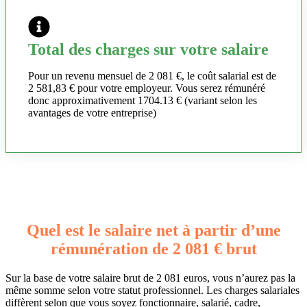
Total des charges sur votre salaire
Pour un revenu mensuel de 2 081 €, le coût salarial est de
2 581,83 € pour votre employeur. Vous serez rémunéré
donc approximativement 1704.13 € (variant selon les
avantages de votre entreprise)
Quel est le salaire net à partir d’une
rémunération de 2 081 € brut
Sur la base de votre salaire brut de 2 081 euros, vous n’aurez pas la
même somme selon votre statut professionnel. Les charges salariales
diffèrent selon que vous soyez fonctionnaire, salarié, cadre,