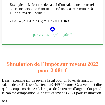
Exemple de la formule de calcul d’un salaire net mensuel
pour une personne étant un salarié non cadre rémunéré à
13,72 euros de l’heure :
2 081 – (2 081 * 23%) =
1 769,00 € net
paiez vous trop d’impôts ?
Simulation de l’impôt sur revenu 2022
pour 2 081 €
Dans l’exemple ici, un revenu fiscal pour un foyer gagnant un
salaire de 2 081 € représenterait 20 449,55 euros. Cela voudrait dire
qu’un couple marié ne déclare pas de 2e rentrée d’argent. On prend
le barème d’imposition 2022 sur les revenus 2021 pour l’estimation.
bas