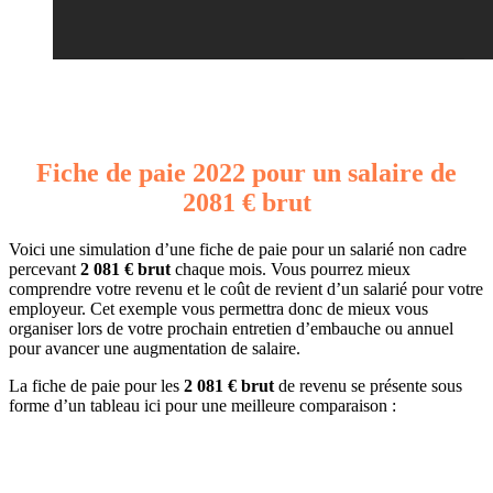
Fiche de paie 2022 pour un salaire de
2081 € brut
Voici une simulation d’une fiche de paie pour un salarié non cadre
percevant
2 081 € brut
chaque mois. Vous pourrez mieux
comprendre votre revenu et le coût de revient d’un salarié pour votre
employeur. Cet exemple vous permettra donc de mieux vous
organiser lors de votre prochain entretien d’embauche ou annuel
pour avancer une augmentation de salaire.
La fiche de paie pour les
2 081 € brut
de revenu se présente sous
forme d’un tableau ici pour une meilleure comparaison :