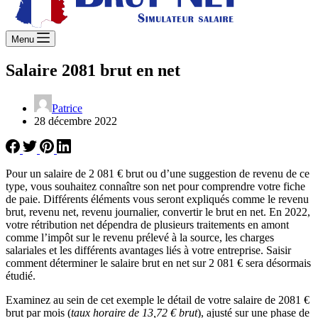
Menu
Salaire 2081 brut en net
Patrice
28 décembre 2022
Pour un salaire de 2 081 € brut ou d’une suggestion de revenu de ce
type, vous souhaitez connaître son net pour comprendre votre fiche
de paie. Différents éléments vous seront expliqués comme le revenu
brut, revenu net, revenu journalier, convertir le brut en net. En 2022,
votre rétribution net dépendra de plusieurs traitements en amont
comme l’impôt sur le revenu prélevé à la source, les charges
salariales et les différents avantages liés à votre entreprise. Saisir
comment déterminer le salaire brut en net sur 2 081 € sera désormais
étudié.
Examinez au sein de cet exemple le détail de votre salaire de 2081 €
brut par mois (
taux horaire de 13,72 € brut
), ajusté sur une phase de