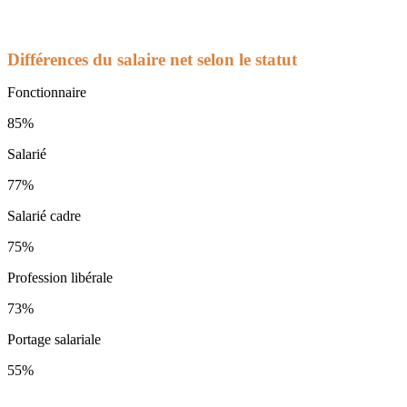
Différences du salaire net selon le statut
Fonctionnaire
85%
Salarié
77%
Salarié cadre
75%
Profession libérale
73%
Portage salariale
55%