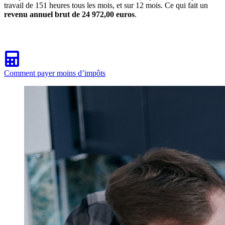
travail de 151 heures tous les mois, et sur 12 mois. Ce qui fait un
revenu annuel brut de 24 972,00 euros
.
Comment payer moins d’impôts