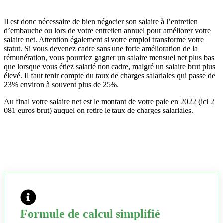
Il est donc nécessaire de bien négocier son salaire à l’entretien
d’embauche ou lors de votre entretien annuel pour améliorer votre
salaire net. Attention également si votre emploi transforme votre
statut. Si vous devenez cadre sans une forte amélioration de la
rémunération, vous pourriez gagner un salaire mensuel net plus bas
que lorsque vous étiez salarié non cadre, malgré un salaire brut plus
élevé. Il faut tenir compte du taux de charges salariales qui passe de
23% environ à souvent plus de 25%.
Au final votre salaire net est le montant de votre paie en 2022 (ici 2
081 euros brut) auquel on retire le taux de charges salariales.
Formule de calcul simplifié