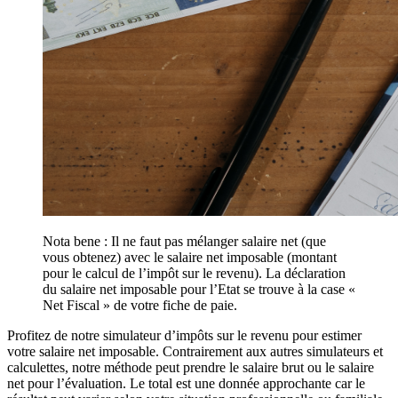
Nota bene : Il ne faut pas mélanger salaire net (que
vous obtenez) avec le salaire net imposable (montant
pour le calcul de l’impôt sur le revenu). La déclaration
du salaire net imposable pour l’Etat se trouve à la case «
Net Fiscal » de votre fiche de paie.
Profitez de notre simulateur d’impôts sur le revenu pour estimer
votre salaire net imposable. Contrairement aux autres simulateurs et
calculettes, notre méthode peut prendre le salaire brut ou le salaire
net pour l’évaluation. Le total est une donnée approchante car le