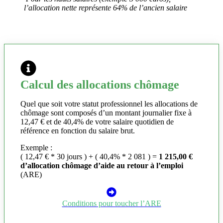
l’allocation nette représente 64% de l’ancien salaire
Calcul des allocations chômage
Quel que soit votre statut professionnel les allocations de
chômage sont composés d’un montant journalier fixe à
12,47 € et de 40,4% de votre salaire quotidien de
référence en fonction du salaire brut.
Exemple :
( 12,47 € * 30 jours ) + ( 40,4% * 2 081 ) =
1 215,00 €
d’allocation chômage d’aide au retour à l’emploi
(ARE)
Conditions pour toucher l’ARE