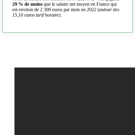
29 % de moins
que le salaire net moyen en France qui
est environ de 2 300 euros par mois en 2022 (
autour des
15,16 euros tarif horaire
).