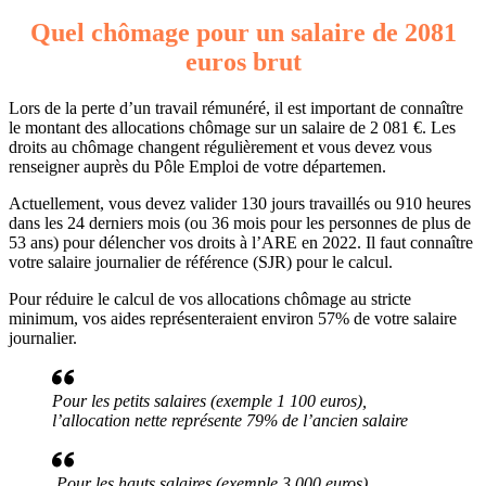
Quel chômage pour un salaire de 2081
euros brut
Lors de la perte d’un travail rémunéré, il est important de connaître
le montant des allocations chômage sur un salaire de 2 081 €. Les
droits au chômage changent régulièrement et vous devez vous
renseigner auprès du Pôle Emploi de votre départemen.
Actuellement, vous devez valider 130 jours travaillés ou 910 heures
dans les 24 derniers mois (ou 36 mois pour les personnes de plus de
53 ans) pour délencher vos droits à l’ARE en 2022. Il faut connaître
votre salaire journalier de référence (SJR) pour le calcul.
Pour réduire le calcul de vos allocations chômage au stricte
minimum, vos aides représenteraient environ 57% de votre salaire
journalier.
Pour les petits salaires (exemple 1 100 euros),
l’allocation nette représente 79% de l’ancien salaire
Pour les hauts salaires (exemple 3 000 euros),