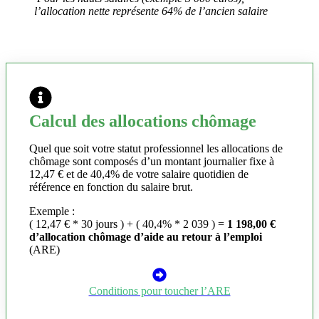
l’allocation nette représente 64% de l’ancien salaire
Calcul des allocations chômage
Quel que soit votre statut professionnel les allocations de
chômage sont composés d’un montant journalier fixe à
12,47 € et de 40,4% de votre salaire quotidien de
référence en fonction du salaire brut.
Exemple :
( 12,47 € * 30 jours ) + ( 40,4% * 2 039 ) =
1 198,00 €
d’allocation chômage d’aide au retour à l’emploi
(ARE)
Conditions pour toucher l’ARE