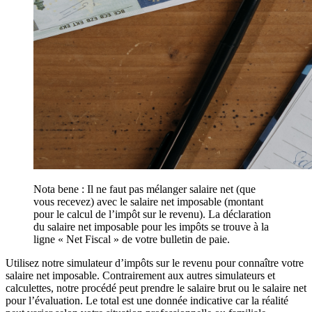
Nota bene : Il ne faut pas mélanger salaire net (que
vous recevez) avec le salaire net imposable (montant
pour le calcul de l’impôt sur le revenu). La déclaration
du salaire net imposable pour les impôts se trouve à la
ligne « Net Fiscal » de votre bulletin de paie.
Utilisez notre simulateur d’impôts sur le revenu pour connaître votre
salaire net imposable. Contrairement aux autres simulateurs et
calculettes, notre procédé peut prendre le salaire brut ou le salaire net
pour l’évaluation. Le total est une donnée indicative car la réalité