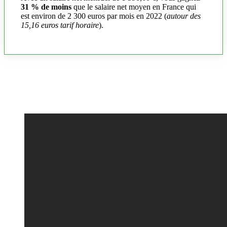
31 % de moins
que le salaire net moyen en France qui
est environ de 2 300 euros par mois en 2022 (
autour des
15,16 euros tarif horaire
).