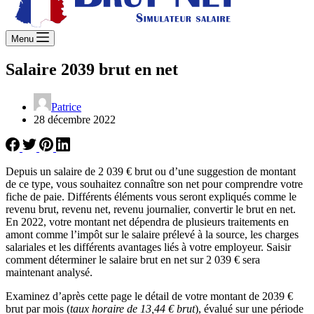
Menu
Salaire 2039 brut en net
Patrice
28 décembre 2022
Depuis un salaire de 2 039 € brut ou d’une suggestion de montant
de ce type, vous souhaitez connaître son net pour comprendre votre
fiche de paie. Différents éléments vous seront expliqués comme le
revenu brut, revenu net, revenu journalier, convertir le brut en net.
En 2022, votre montant net dépendra de plusieurs traitements en
amont comme l’impôt sur le salaire prélevé à la source, les charges
salariales et les différents avantages liés à votre employeur. Saisir
comment déterminer le salaire brut en net sur 2 039 € sera
maintenant analysé.
Examinez d’après cette page le détail de votre montant de 2039 €
brut par mois (
taux horaire de 13,44 € brut
), évalué sur une période