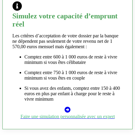
Simulez votre capacité d’emprunt
réel
Les critères d’acceptation de votre dossier par la banque
ne dépendent pas seulement de votre revenu net de 1
570,00 euros mensuel mais également :
Comptez entre 600 à 1 000 euros de reste à vivre
minimum si vous êtes célibataire
Comptez entre 750 à 1 000 euros de reste à vivre
minimum si vous êtes en couple
Si vous avez des enfants, comptez entre 150 à 400
euros en plus par enfant à charge pour le reste à
vivre minimum
Faire une simulation personnalisée avec un expert