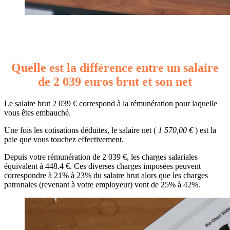
Quelle est la différence entre un salaire
de 2 039 euros brut et son net
Le salaire brut 2 039 € correspond à la rémunération pour laquelle
vous êtes embauché.
Une fois les cotisations déduites, le salaire net (
1 570,00 €
) est la
paie que vous touchez effectivement.
Depuis votre rémunération de 2 039 €, les charges salariales
équivalent à 448.4 €. Ces diverses charges imposées peuvent
correspondre à 21% à 23% du salaire brut alors que les charges
patronales (revenant à votre employeur) vont de 25% à 42%.