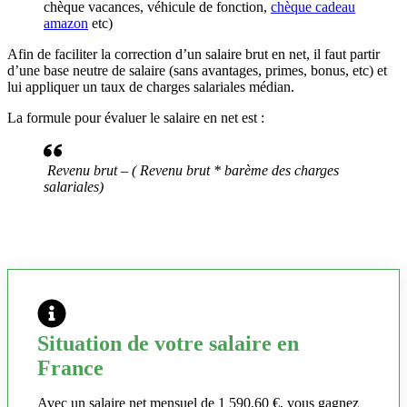
chèque vacances, véhicule de fonction,
chèque cadeau
amazon
etc)
Afin de faciliter la correction d’un salaire brut en net, il faut partir
d’une base neutre de salaire (sans avantages, primes, bonus, etc) et
lui appliquer un taux de charges salariales médian.
La formule pour évaluer le salaire en net est :
Revenu brut – ( Revenu brut * barème des charges
salariales)
Situation de votre salaire en
France
Avec un salaire net mensuel de 1 590,60 €, vous gagnez