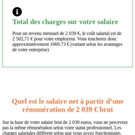
Total des charges sur votre salaire
Pour un revenu mensuel de 2 039 €, le coût salarial est de
2 502,71 € pour votre employeur. Vous toucherez donc
approximativement 1669.73 € (variant selon les avantages
de votre entreprise)
Quel est le salaire net à partir d’une
rémunération de 2 039 € brut
Sur la base de votre salaire brut de 2 039 euros, vous ne percevrez
pas la même rémunération selon votre statut professionnel. Les
charges salariales diffèrent selon que vous soyez fonctionnaire,