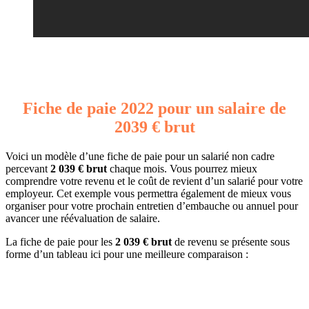
Fiche de paie 2022 pour un salaire de
2039 € brut
Voici un modèle d’une fiche de paie pour un salarié non cadre
percevant
2 039 € brut
chaque mois. Vous pourrez mieux
comprendre votre revenu et le coût de revient d’un salarié pour votre
employeur. Cet exemple vous permettra également de mieux vous
organiser pour votre prochain entretien d’embauche ou annuel pour
avancer une réévaluation de salaire.
La fiche de paie pour les
2 039 € brut
de revenu se présente sous
forme d’un tableau ici pour une meilleure comparaison :