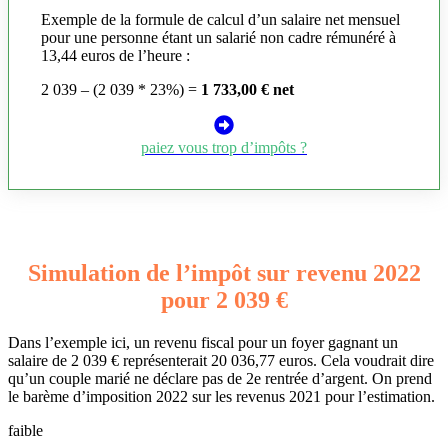
Exemple de la formule de calcul d’un salaire net mensuel
pour une personne étant un salarié non cadre rémunéré à
13,44 euros de l’heure :
2 039 – (2 039 * 23%) =
1 733,00 € net
paiez vous trop d’impôts ?
Simulation de l’impôt sur revenu 2022
pour 2 039 €
Dans l’exemple ici, un revenu fiscal pour un foyer gagnant un
salaire de 2 039 € représenterait 20 036,77 euros. Cela voudrait dire
qu’un couple marié ne déclare pas de 2e rentrée d’argent. On prend
le barème d’imposition 2022 sur les revenus 2021 pour l’estimation.
faible