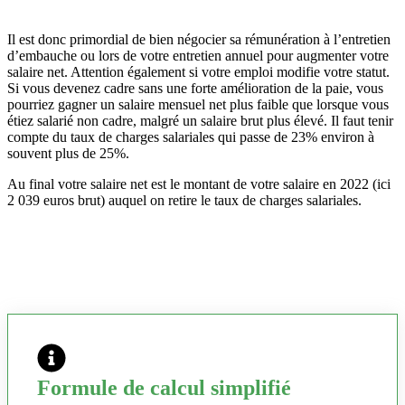
Il est donc primordial de bien négocier sa rémunération à l’entretien
d’embauche ou lors de votre entretien annuel pour augmenter votre
salaire net. Attention également si votre emploi modifie votre statut.
Si vous devenez cadre sans une forte amélioration de la paie, vous
pourriez gagner un salaire mensuel net plus faible que lorsque vous
étiez salarié non cadre, malgré un salaire brut plus élevé. Il faut tenir
compte du taux de charges salariales qui passe de 23% environ à
souvent plus de 25%.
Au final votre salaire net est le montant de votre salaire en 2022 (ici
2 039 euros brut) auquel on retire le taux de charges salariales.
Formule de calcul simplifié