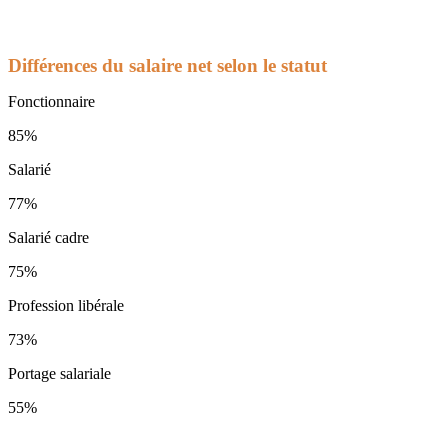
Différences du salaire net selon le statut
Fonctionnaire
85%
Salarié
77%
Salarié cadre
75%
Profession libérale
73%
Portage salariale
55%