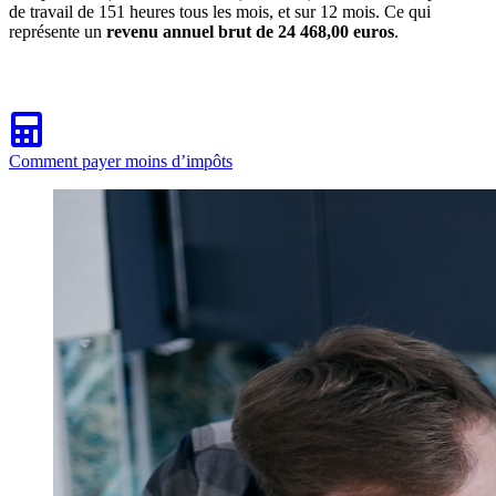
de travail de 151 heures tous les mois, et sur 12 mois. Ce qui
représente un
revenu annuel brut de 24 468,00 euros
.
Comment payer moins d’impôts