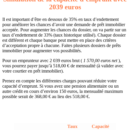
2039 euros
Il est important d’être en dessous de 35% en taux d’endettement
pour améliorer les chances d’avoir une demande de prêt immobilier
acceptée. Pour augmenter les chances du dossier, on va partir sur un
taux d’endettement de 33% (taux historique utilisé). Chaque dossier
est différent et chaque banque peut mettre en place des critères
d’acceptation propre à chacune. Faites plusieurs dossiers de prêts
immobilier pour augmenter vos possibilités.
Pour un emprunteur avec 2 039 euros brut (
1 570,00 euros net
),
vous pourrez payer jusqu’à 518,00 € de mensualité (à valider avec
votre courtier en prêt immobilier).
Prenez en compte les différentes charges pouvant réduire votre
capacité d’emprunt. Si vous avez une pension alimentaire ou un
autre crédit en cours d’environ 150 euros, la mensualité maximum
possible serait de 368,00 € au lieu des 518,00 €.
Taux
Capacité