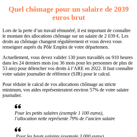
Quel chômage pour un salaire de 2039
euros brut
Lors de la perte d’un travail rémunéré, il est important de connaître
le montant des allocations chômage sur un salaire de 2 039 €. Les
droits au chômage changent régulièrement et vous devez vous
renseigner auprès du Pôle Emploi de votre départemen.
Actuellement, vous devez valider 130 jours travaillés ou 910 heures
dans les 24 derniers mois (ou 36 mois pour les personnes de plus de
53 ans) pour délencher vos droits à l’ARE en 2022. Il faut connaître
votre salaire journalier de référence (SJR) pour le calcul.
Pour réduire le calcul de vos allocations chômage au stricte
minimum, vos aides représenteraient environ 57% de votre salaire
journalier.
Pour les petits salaires (exemple 1 100 euros),
l’allocation nette représente 79% de l’ancien salaire
Pour les hauts salaires (exemple 3 000 euros),