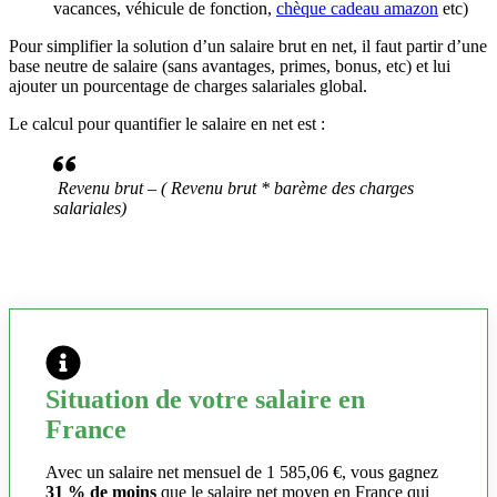
vacances, véhicule de fonction,
chèque cadeau amazon
etc)
Pour simplifier la solution d’un salaire brut en net, il faut partir d’une
base neutre de salaire (sans avantages, primes, bonus, etc) et lui
ajouter un pourcentage de charges salariales global.
Le calcul pour quantifier le salaire en net est :
Revenu brut – ( Revenu brut * barème des charges
salariales)
Situation de votre salaire en
France
Avec un salaire net mensuel de 1 585,06 €, vous gagnez
31 % de moins
que le salaire net moyen en France qui