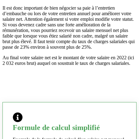
Il est donc important de bien négocier sa paie à l’entretien
d’embauche ou lors de votre entretien annuel pour améliorer votre
salaire net. Attention également si votre emploi modifie votre statut.
Si vous devenez cadre sans une forte amélioration de la
rémunération, vous pourriez recevoir un salaire mensuel net plus
faible que lorsque vous étiez salarié non cadre, malgré un salaire
brut plus élevé. Il faut tenir compte du taux de charges salariales qui
passe de 23% environ à souvent plus de 25%.
Au final votre salaire net est le montant de votre salaire en 2022 (ici
2 032 euros brut) auquel on soustrait le taux de charges salariales.
Formule de calcul simplifié