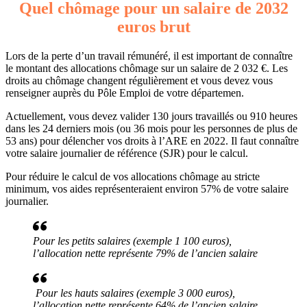
Quel chômage pour un salaire de 2032
euros brut
Lors de la perte d’un travail rémunéré, il est important de connaître
le montant des allocations chômage sur un salaire de 2 032 €. Les
droits au chômage changent régulièrement et vous devez vous
renseigner auprès du Pôle Emploi de votre départemen.
Actuellement, vous devez valider 130 jours travaillés ou 910 heures
dans les 24 derniers mois (ou 36 mois pour les personnes de plus de
53 ans) pour délencher vos droits à l’ARE en 2022. Il faut connaître
votre salaire journalier de référence (SJR) pour le calcul.
Pour réduire le calcul de vos allocations chômage au stricte
minimum, vos aides représenteraient environ 57% de votre salaire
journalier.
Pour les petits salaires (exemple 1 100 euros),
l’allocation nette représente 79% de l’ancien salaire
Pour les hauts salaires (exemple 3 000 euros),
l’allocation nette représente 64% de l’ancien salaire