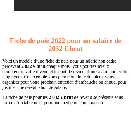
Fiche de paie 2022 pour un salaire de
2032 € brut
Voici un modèle d’une fiche de paie pour un salarié non cadre
percevant
2 032 € brut
chaque mois. Vous pourrez mieux
comprendre votre revenu et le coût de revient d’un salarié pour votre
employeur. Cet exemple vous permettra donc de mieux vous
organiser pour votre prochain entretien d’embauche ou annuel pour
justifier une réévaluation de salaire.
La fiche de paie pour les
2 032 € brut
de revenu se présente sous
forme d’un tableau ici pour une meilleure comparaison :