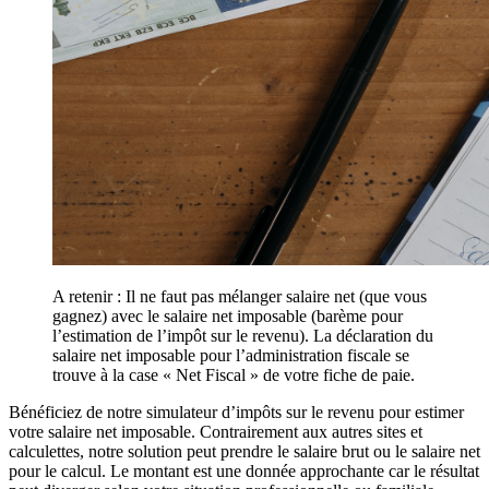
A retenir : Il ne faut pas mélanger salaire net (que vous
gagnez) avec le salaire net imposable (barème pour
l’estimation de l’impôt sur le revenu). La déclaration du
salaire net imposable pour l’administration fiscale se
trouve à la case « Net Fiscal » de votre fiche de paie.
Bénéficiez de notre simulateur d’impôts sur le revenu pour estimer
votre salaire net imposable. Contrairement aux autres sites et
calculettes, notre solution peut prendre le salaire brut ou le salaire net
pour le calcul. Le montant est une donnée approchante car le résultat