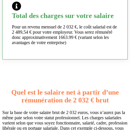
Total des charges sur votre salaire
Pour un revenu mensuel de 2 032 €, le coût salarial est de
2 489,54 € pour votre employeur. Vous serez rémunéré
donc approximativement 1663.99 € (variant selon les
avantages de votre entreprise)
Quel est le salaire net à partir d’une
rémunération de 2 032 € brut
Sur la base de votre salaire brut de 2 032 euros, vous n’aurez pas la
même paie selon votre statut professionnel. Les charges salariales
varient selon que vous soyez fonctionnaire, salarié, cadre, profession
libérale ou en portage salariale. Dans cet exemple ci-dessous, vous