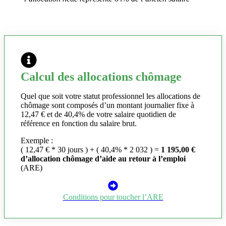
Calcul des allocations chômage
Quel que soit votre statut professionnel les allocations de
chômage sont composés d’un montant journalier fixe à
12,47 € et de 40,4% de votre salaire quotidien de
référence en fonction du salaire brut.
Exemple :
( 12,47 € * 30 jours ) + ( 40,4% * 2 032 ) =
1 195,00 €
d’allocation chômage d’aide au retour à l’emploi
(ARE)
Conditions pour toucher l’ARE