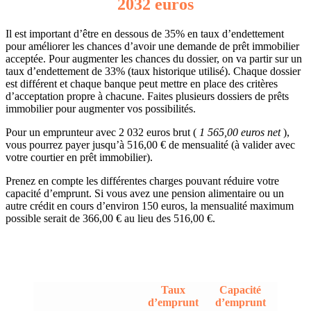
2032 euros
Il est important d’être en dessous de 35% en taux d’endettement
pour améliorer les chances d’avoir une demande de prêt immobilier
acceptée. Pour augmenter les chances du dossier, on va partir sur un
taux d’endettement de 33% (taux historique utilisé). Chaque dossier
est différent et chaque banque peut mettre en place des critères
d’acceptation propre à chacune. Faites plusieurs dossiers de prêts
immobilier pour augmenter vos possibilités.
Pour un emprunteur avec 2 032 euros brut (
1 565,00 euros net
),
vous pourrez payer jusqu’à 516,00 € de mensualité (à valider avec
votre courtier en prêt immobilier).
Prenez en compte les différentes charges pouvant réduire votre
capacité d’emprunt. Si vous avez une pension alimentaire ou un
autre crédit en cours d’environ 150 euros, la mensualité maximum
possible serait de 366,00 € au lieu des 516,00 €.
Taux
Capacité
d’emprunt
d’emprunt