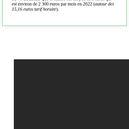
est environ de 2 300 euros par mois en 2022 (
autour des
15,16 euros tarif horaire
).