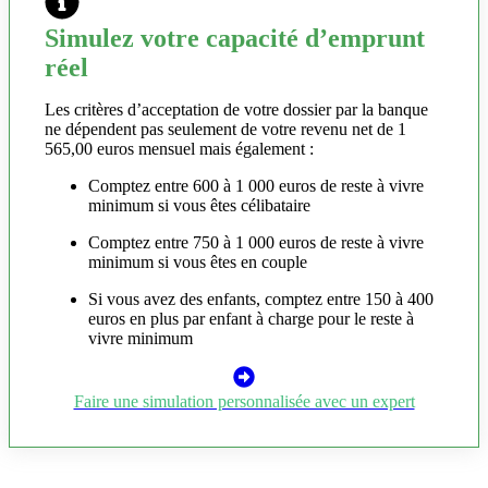
Simulez votre capacité d’emprunt
réel
Les critères d’acceptation de votre dossier par la banque
ne dépendent pas seulement de votre revenu net de 1
565,00 euros mensuel mais également :
Comptez entre 600 à 1 000 euros de reste à vivre
minimum si vous êtes célibataire
Comptez entre 750 à 1 000 euros de reste à vivre
minimum si vous êtes en couple
Si vous avez des enfants, comptez entre 150 à 400
euros en plus par enfant à charge pour le reste à
vivre minimum
Faire une simulation personnalisée avec un expert