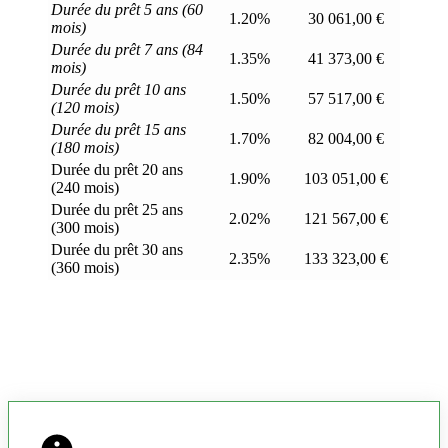
Durée du prêt 5 ans (60
1.20%
30 061,00 €
mois)
Durée du prêt 7 ans (84
1.35%
41 373,00 €
mois)
Durée du prêt 10 ans
1.50%
57 517,00 €
(120 mois)
Durée du prêt 15 ans
1.70%
82 004,00 €
(180 mois)
Durée du prêt 20 ans
1.90%
103 051,00 €
(240 mois)
Durée du prêt 25 ans
2.02%
121 567,00 €
(300 mois)
Durée du prêt 30 ans
2.35%
133 323,00 €
(360 mois)