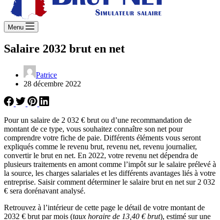
Menu
Salaire 2032 brut en net
Patrice
28 décembre 2022
Pour un salaire de 2 032 € brut ou d’une recommandation de
montant de ce type, vous souhaitez connaître son net pour
comprendre votre fiche de paie. Différents éléments vous seront
expliqués comme le revenu brut, revenu net, revenu journalier,
convertir le brut en net. En 2022, votre revenu net dépendra de
plusieurs traitements en amont comme l’impôt sur le salaire prélevé à
la source, les charges salariales et les différents avantages liés à votre
entreprise. Saisir comment déterminer le salaire brut en net sur 2 032
€ sera dorénavant analysé.
Retrouvez à l’intérieur de cette page le détail de votre montant de
2032 € brut par mois (
taux horaire de 13,40 € brut
), estimé sur une