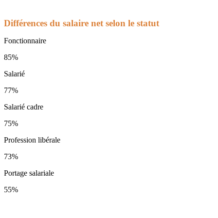
Différences du salaire net selon le statut
Fonctionnaire
85%
Salarié
77%
Salarié cadre
75%
Profession libérale
73%
Portage salariale
55%