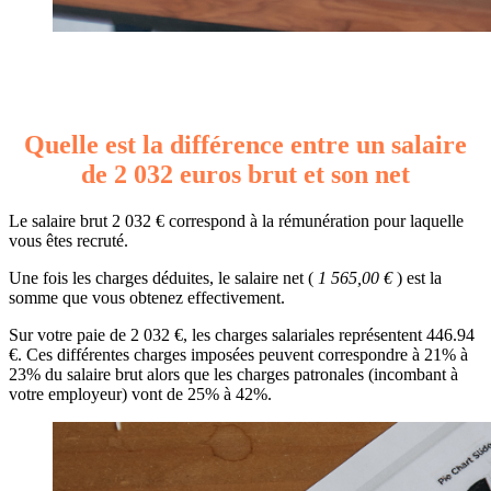
Quelle est la différence entre un salaire
de 2 032 euros brut et son net
Le salaire brut 2 032 € correspond à la rémunération pour laquelle
vous êtes recruté.
Une fois les charges déduites, le salaire net (
1 565,00 €
) est la
somme que vous obtenez effectivement.
Sur votre paie de 2 032 €, les charges salariales représentent 446.94
€. Ces différentes charges imposées peuvent correspondre à 21% à
23% du salaire brut alors que les charges patronales (incombant à
votre employeur) vont de 25% à 42%.