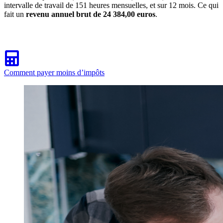
intervalle de travail de 151 heures mensuelles, et sur 12 mois. Ce qui
fait un
revenu annuel brut de 24 384,00 euros
.
Comment payer moins d’impôts