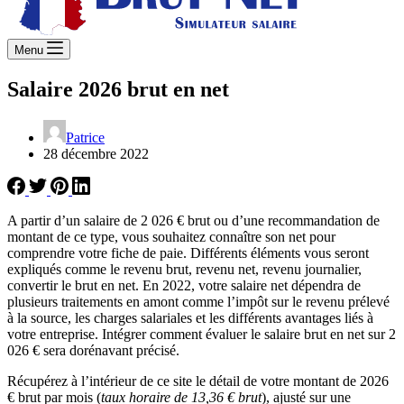
Menu
Salaire 2026 brut en net
Patrice
28 décembre 2022
A partir d’un salaire de 2 026 € brut ou d’une recommandation de
montant de ce type, vous souhaitez connaître son net pour
comprendre votre fiche de paie. Différents éléments vous seront
expliqués comme le revenu brut, revenu net, revenu journalier,
convertir le brut en net. En 2022, votre salaire net dépendra de
plusieurs traitements en amont comme l’impôt sur le revenu prélevé
à la source, les charges salariales et les différents avantages liés à
votre entreprise. Intégrer comment évaluer le salaire brut en net sur 2
026 € sera dorénavant précisé.
Récupérez à l’intérieur de ce site le détail de votre montant de 2026
€ brut par mois (
taux horaire de 13,36 € brut
), ajusté sur une