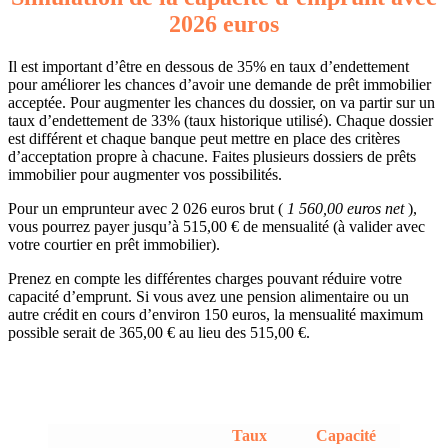
2026 euros
Il est important d’être en dessous de 35% en taux d’endettement
pour améliorer les chances d’avoir une demande de prêt immobilier
acceptée. Pour augmenter les chances du dossier, on va partir sur un
taux d’endettement de 33% (taux historique utilisé). Chaque dossier
est différent et chaque banque peut mettre en place des critères
d’acceptation propre à chacune. Faites plusieurs dossiers de prêts
immobilier pour augmenter vos possibilités.
Pour un emprunteur avec 2 026 euros brut (
1 560,00 euros net
),
vous pourrez payer jusqu’à 515,00 € de mensualité (à valider avec
votre courtier en prêt immobilier).
Prenez en compte les différentes charges pouvant réduire votre
capacité d’emprunt. Si vous avez une pension alimentaire ou un
autre crédit en cours d’environ 150 euros, la mensualité maximum
possible serait de 365,00 € au lieu des 515,00 €.
Taux
Capacité