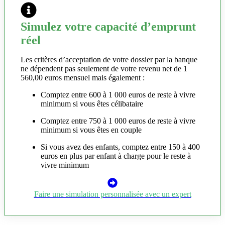
Simulez votre capacité d’emprunt
réel
Les critères d’acceptation de votre dossier par la banque
ne dépendent pas seulement de votre revenu net de 1
560,00 euros mensuel mais également :
Comptez entre 600 à 1 000 euros de reste à vivre
minimum si vous êtes célibataire
Comptez entre 750 à 1 000 euros de reste à vivre
minimum si vous êtes en couple
Si vous avez des enfants, comptez entre 150 à 400
euros en plus par enfant à charge pour le reste à
vivre minimum
Faire une simulation personnalisée avec un expert