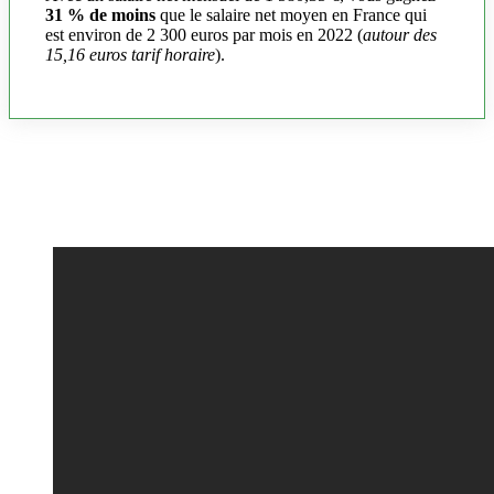
31 % de moins
que le salaire net moyen en France qui
est environ de 2 300 euros par mois en 2022 (
autour des
15,16 euros tarif horaire
).