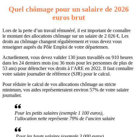
Quel chômage pour un salaire de 2026
euros brut
Lors de la perte d’un travail rémunéré, il est important de connaître
le montant des allocations chômage sur un salaire de 2 026 €. Les
droits au chômage changent régulièrement et vous devez vous
renseigner auprès du Pôle Emploi de votre départemen.
Actuellement, vous devez valider 130 jours travaillés ou 910 heures
dans les 24 derniers mois (ou 36 mois pour les personnes de plus de
53 ans) pour délencher vos droits à l’ARE en 2022. Il faut connaître
votre salaire journalier de référence (SJR) pour le calcul.
Pour réduire le calcul de vos allocations chômage au stricte
minimum, vos aides représenteraient environ 57% de votre salaire
journalier.
Pour les petits salaires (exemple 1 100 euros),
l’allocation nette représente 79% de l’ancien salaire
Pour les hauts salaires (exemple 3 000 euros),