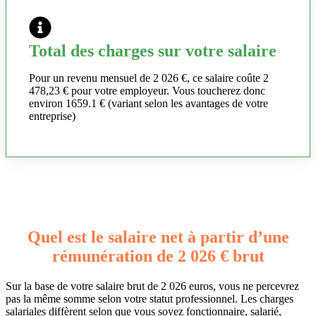
Total des charges sur votre salaire
Pour un revenu mensuel de 2 026 €, ce salaire coûte 2
478,23 € pour votre employeur. Vous toucherez donc
environ 1659.1 € (variant selon les avantages de votre
entreprise)
Quel est le salaire net à partir d’une
rémunération de 2 026 € brut
Sur la base de votre salaire brut de 2 026 euros, vous ne percevrez
pas la même somme selon votre statut professionnel. Les charges
salariales diffèrent selon que vous soyez fonctionnaire, salarié,