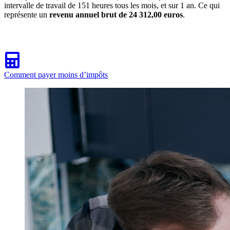
intervalle de travail de 151 heures tous les mois, et sur 1 an. Ce qui
représente un
revenu annuel brut de 24 312,00 euros
.
Comment payer moins d’impôts