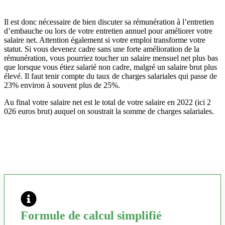
Il est donc nécessaire de bien discuter sa rémunération à l’entretien
d’embauche ou lors de votre entretien annuel pour améliorer votre
salaire net. Attention également si votre emploi transforme votre
statut. Si vous devenez cadre sans une forte amélioration de la
rémunération, vous pourriez toucher un salaire mensuel net plus bas
que lorsque vous étiez salarié non cadre, malgré un salaire brut plus
élevé. Il faut tenir compte du taux de charges salariales qui passe de
23% environ à souvent plus de 25%.
Au final votre salaire net est le total de votre salaire en 2022 (ici 2
026 euros brut) auquel on soustrait la somme de charges salariales.
Formule de calcul simplifié