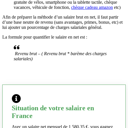
gratuite de vélos, smartphone ou la tablette tactile, chèque
vacances, véhicule de fonction,
chèque cadeau amazon
etc)
Afin de préparer la méthode d’un salaire brut en net, il faut partir
d’une base neutre de revenu (sans avantages, primes, bonus, etc) et
lui ajouter un pourcentage de charges salariales général.
La formule pour quantifier le salaire en net est :
Revenu brut – ( Revenu brut * barème des charges
salariales)
Situation de votre salaire en
France
Avec un salaire net mensuel de 1 580,35 €, vous gagnez