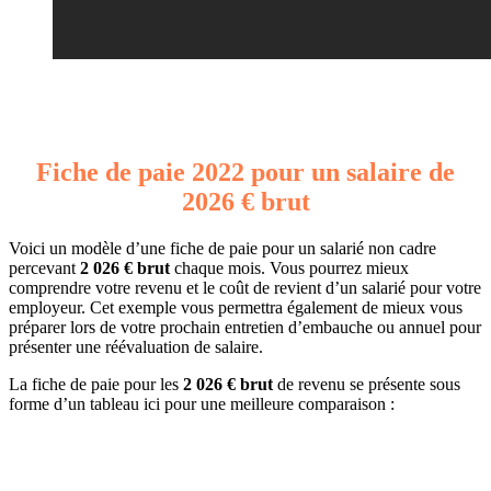
Fiche de paie 2022 pour un salaire de
2026 € brut
Voici un modèle d’une fiche de paie pour un salarié non cadre
percevant
2 026 € brut
chaque mois. Vous pourrez mieux
comprendre votre revenu et le coût de revient d’un salarié pour votre
employeur. Cet exemple vous permettra également de mieux vous
préparer lors de votre prochain entretien d’embauche ou annuel pour
présenter une réévaluation de salaire.
La fiche de paie pour les
2 026 € brut
de revenu se présente sous
forme d’un tableau ici pour une meilleure comparaison :