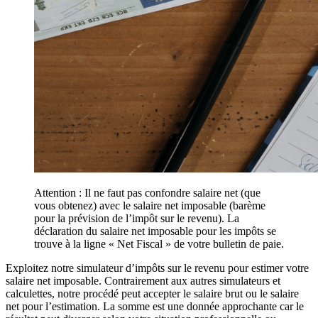
Attention : Il ne faut pas confondre salaire net (que
vous obtenez) avec le salaire net imposable (barème
pour la prévision de l’impôt sur le revenu). La
déclaration du salaire net imposable pour les impôts se
trouve à la ligne « Net Fiscal » de votre bulletin de paie.
Exploitez notre simulateur d’impôts sur le revenu pour estimer votre
salaire net imposable. Contrairement aux autres simulateurs et
calculettes, notre procédé peut accepter le salaire brut ou le salaire
net pour l’estimation. La somme est une donnée approchante car le