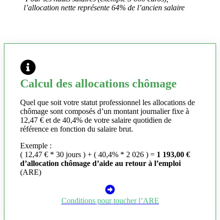
l’allocation nette représente 64% de l’ancien salaire
Calcul des allocations chômage
Quel que soit votre statut professionnel les allocations de
chômage sont composés d’un montant journalier fixe à
12,47 € et de 40,4% de votre salaire quotidien de
référence en fonction du salaire brut.
Exemple :
( 12,47 € * 30 jours ) + ( 40,4% * 2 026 ) =
1 193,00 €
d’allocation chômage d’aide au retour à l’emploi
(ARE)
Conditions pour toucher l’ARE