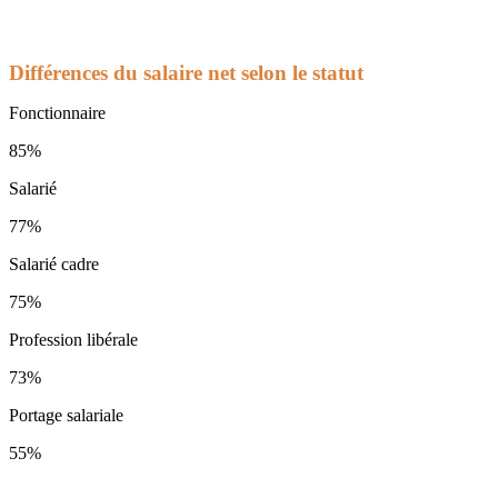
Différences du salaire net selon le statut
Fonctionnaire
85%
Salarié
77%
Salarié cadre
75%
Profession libérale
73%
Portage salariale
55%