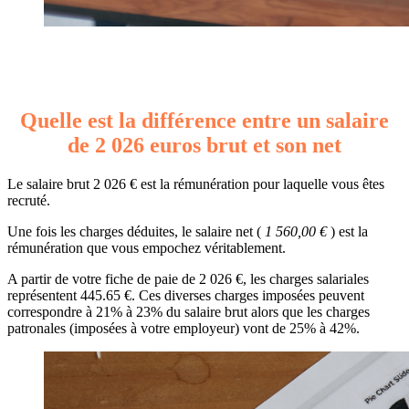
Quelle est la différence entre un salaire
de 2 026 euros brut et son net
Le salaire brut 2 026 € est la rémunération pour laquelle vous êtes
recruté.
Une fois les charges déduites, le salaire net (
1 560,00 €
) est la
rémunération que vous empochez véritablement.
A partir de votre fiche de paie de 2 026 €, les charges salariales
représentent 445.65 €. Ces diverses charges imposées peuvent
correspondre à 21% à 23% du salaire brut alors que les charges
patronales (imposées à votre employeur) vont de 25% à 42%.