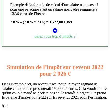
Exemple de la formule de calcul d’un salaire net mensuel
pour une personne étant un salarié non cadre rémunéré à
13,36 euros de l’heure :
2 026 – (2 026 * 23%) =
1 722,00 € net
paiez vous trop d’impôts ?
Simulation de l’impôt sur revenu 2022
pour 2 026 €
Dans l’exemple ici, un revenu fiscal pour un foyer gagnant un
salaire de 2 026 € représenterait 19 909,25 euros. Cela voudrait dire
qu’un couple marié ne déclare pas de 2e rentrée d’argent. On prend
le barème d’imposition 2022 sur les revenus 2021 pour l’estimation.
bas