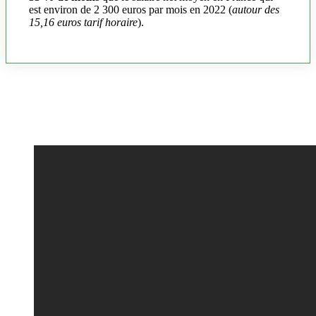
est environ de 2 300 euros par mois en 2022 (
autour des
15,16 euros tarif horaire
).