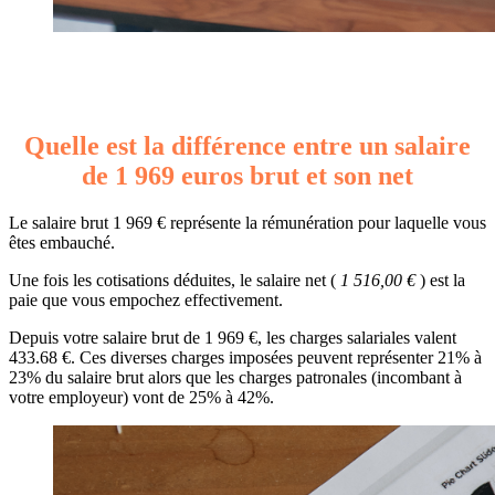
Quelle est la différence entre un salaire
de 1 969 euros brut et son net
Le salaire brut 1 969 € représente la rémunération pour laquelle vous
êtes embauché.
Une fois les cotisations déduites, le salaire net (
1 516,00 €
) est la
paie que vous empochez effectivement.
Depuis votre salaire brut de 1 969 €, les charges salariales valent
433.68 €. Ces diverses charges imposées peuvent représenter 21% à
23% du salaire brut alors que les charges patronales (incombant à
votre employeur) vont de 25% à 42%.