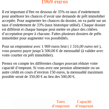
1969 euros
Il est important d’être en dessous de 35% en taux d’endettement
pour améliorer les chances d’avoir une demande de prêt immobilier
acceptée. Pour augmenter les chances du dossier, on va partir sur un
taux d’endettement de 33% (taux historique utilisé). Chaque dossier
est différent et chaque banque peut mettre en place des critères
d’acceptation propre à chacune. Faites plusieurs dossiers de prêts
immobilier pour augmenter vos possibilités.
Pour un emprunteur avec 1 969 euros brut (
1 516,00 euros net
),
vous pourrez payer jusqu’à 500,00 € de mensualité (à valider avec
votre courtier en prêt immobilier).
Prenez en compte les différentes charges pouvant réduire votre
capacité d’emprunt. Si vous avez une pension alimentaire ou un
autre crédit en cours d’environ 150 euros, la mensualité maximum
possible serait de 350,00 € au lieu des 500,00 €.
Taux
Capacité
d’emprunt
d’emprunt