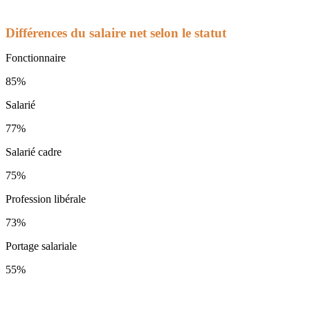
Différences du salaire net selon le statut
Fonctionnaire
85%
Salarié
77%
Salarié cadre
75%
Profession libérale
73%
Portage salariale
55%