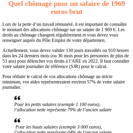
Quel chômage pour un salaire de 1969
euros brut
Lors de la perte d’un travail rémunéré, il est important de connaître
le montant des allocations chômage sur un salaire de 1 969 €. Les
droits au chômage changent régulièrement et vous devez vous
renseigner auprès du Pôle Emploi de votre départemen.
Actuellement, vous devez valider 130 jours travaillés ou 910 heures
dans les 24 derniers mois (ou 36 mois pour les personnes de plus de
53 ans) pour délencher vos droits à l’ARE en 2022. Il faut connaître
votre salaire journalier de référence (SJR) pour le calcul.
Pour réduire le calcul de vos allocations chômage au stricte
minimum, vos aides représenteraient environ 57% de votre salaire
journalier.
Pour les petits salaires (exemple 1 100 euros),
l’allocation nette représente 79% de l’ancien salaire
Pour les hauts salaires (exemple 3 000 euros),
l’allocation nette représente 64% de l’ancien salaire