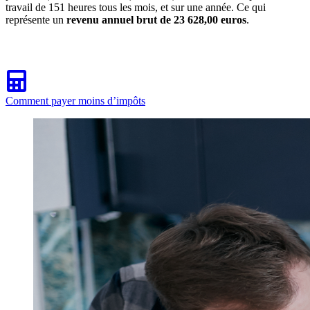
travail de 151 heures tous les mois, et sur une année. Ce qui
représente un
revenu annuel brut de 23 628,00 euros
.
Comment payer moins d’impôts