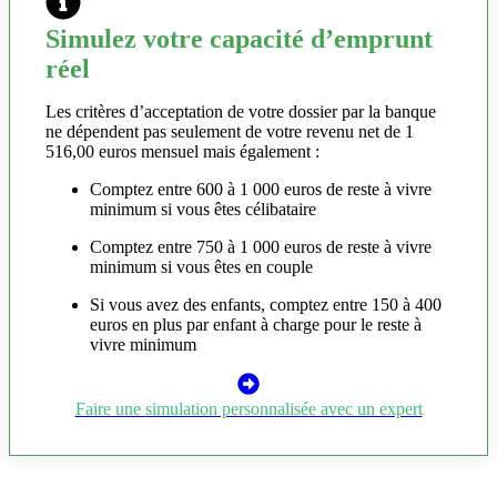
Simulez votre capacité d’emprunt
réel
Les critères d’acceptation de votre dossier par la banque
ne dépendent pas seulement de votre revenu net de 1
516,00 euros mensuel mais également :
Comptez entre 600 à 1 000 euros de reste à vivre
minimum si vous êtes célibataire
Comptez entre 750 à 1 000 euros de reste à vivre
minimum si vous êtes en couple
Si vous avez des enfants, comptez entre 150 à 400
euros en plus par enfant à charge pour le reste à
vivre minimum
Faire une simulation personnalisée avec un expert