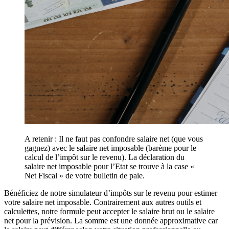
A retenir : Il ne faut pas confondre salaire net (que vous
gagnez) avec le salaire net imposable (barème pour le
calcul de l’impôt sur le revenu). La déclaration du
salaire net imposable pour l’Etat se trouve à la case «
Net Fiscal » de votre bulletin de paie.
Bénéficiez de notre simulateur d’impôts sur le revenu pour estimer
votre salaire net imposable. Contrairement aux autres outils et
calculettes, notre formule peut accepter le salaire brut ou le salaire
net pour la prévision. La somme est une donnée approximative car