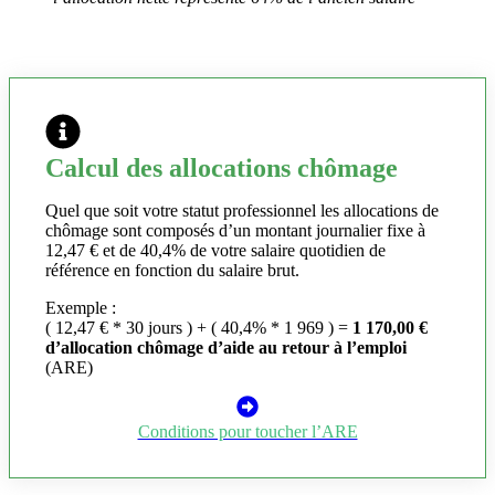
Calcul des allocations chômage
Quel que soit votre statut professionnel les allocations de
chômage sont composés d’un montant journalier fixe à
12,47 € et de 40,4% de votre salaire quotidien de
référence en fonction du salaire brut.
Exemple :
( 12,47 € * 30 jours ) + ( 40,4% * 1 969 ) =
1 170,00 €
d’allocation chômage d’aide au retour à l’emploi
(ARE)
Conditions pour toucher l’ARE