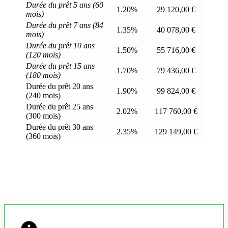
Durée du prêt 5 ans (60
1.20%
29 120,00 €
mois)
Durée du prêt 7 ans (84
1.35%
40 078,00 €
mois)
Durée du prêt 10 ans
1.50%
55 716,00 €
(120 mois)
Durée du prêt 15 ans
1.70%
79 436,00 €
(180 mois)
Durée du prêt 20 ans
1.90%
99 824,00 €
(240 mois)
Durée du prêt 25 ans
2.02%
117 760,00 €
(300 mois)
Durée du prêt 30 ans
2.35%
129 149,00 €
(360 mois)