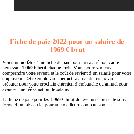
Fiche de paie 2022 pour un salaire de
1969 € brut
Voici un modèle d’une fiche de paie pour un salarié non cadre
percevant
1 969 € brut
chaque mois. Vous pourrez mieux
comprendre votre revenu et le coût de revient d’un salarié pour votre
employeur. Cet exemple vous permettra aussi de mieux vous
préparer pour votre prochain entretien d’embauche ou annuel pour
avancer une réévaluation de salaire.
La fiche de paie pour les
1 969 € brut
de revenu se présente sous
forme d’un tableau ici pour une meilleure comparaison :