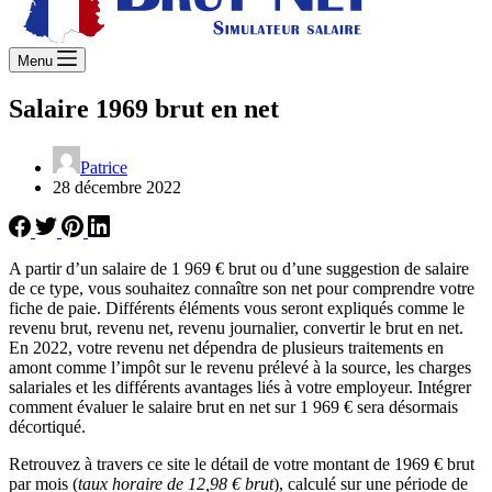
Menu
Salaire 1969 brut en net
Patrice
28 décembre 2022
A partir d’un salaire de 1 969 € brut ou d’une suggestion de salaire
de ce type, vous souhaitez connaître son net pour comprendre votre
fiche de paie. Différents éléments vous seront expliqués comme le
revenu brut, revenu net, revenu journalier, convertir le brut en net.
En 2022, votre revenu net dépendra de plusieurs traitements en
amont comme l’impôt sur le revenu prélevé à la source, les charges
salariales et les différents avantages liés à votre employeur. Intégrer
comment évaluer le salaire brut en net sur 1 969 € sera désormais
décortiqué.
Retrouvez à travers ce site le détail de votre montant de 1969 € brut
par mois (
taux horaire de 12,98 € brut
), calculé sur une période de