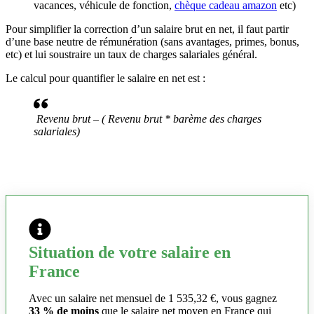
vacances, véhicule de fonction,
chèque cadeau amazon
etc)
Pour simplifier la correction d’un salaire brut en net, il faut partir
d’une base neutre de rémunération (sans avantages, primes, bonus,
etc) et lui soustraire un taux de charges salariales général.
Le calcul pour quantifier le salaire en net est :
Revenu brut – ( Revenu brut * barème des charges
salariales)
Situation de votre salaire en
France
Avec un salaire net mensuel de 1 535,32 €, vous gagnez
33 % de moins
que le salaire net moyen en France qui