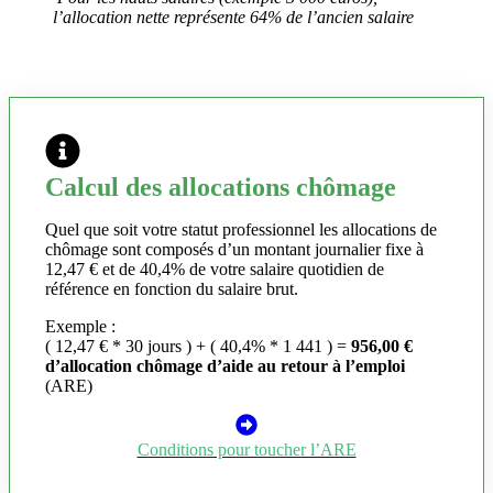
l’allocation nette représente 64% de l’ancien salaire
Calcul des allocations chômage
Quel que soit votre statut professionnel les allocations de
chômage sont composés d’un montant journalier fixe à
12,47 € et de 40,4% de votre salaire quotidien de
référence en fonction du salaire brut.
Exemple :
( 12,47 € * 30 jours ) + ( 40,4% * 1 441 ) =
956,00 €
d’allocation chômage d’aide au retour à l’emploi
(ARE)
Conditions pour toucher l’ARE