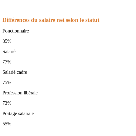
Différences du salaire net selon le statut
Fonctionnaire
85%
Salarié
77%
Salarié cadre
75%
Profession libérale
73%
Portage salariale
55%