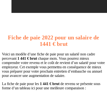
Fiche de paie 2022 pour un salaire de
1441 € brut
Voici un modèle d’une fiche de paie pour un salarié non cadre
percevant
1 441 € brut
chaque mois. Vous pourrez mieux
comprendre votre revenu et le coût de revient d’un salarié pour votre
employeur. Cet exemple vous permettra en conséquence de mieux
vous préparer pour votre prochain entretien d’embauche ou annuel
pour avancer une augmentation de salaire.
La fiche de paie pour les
1 441 € brut
de revenu se présente sous
forme d’un tableau ici pour une meilleure comparaison :