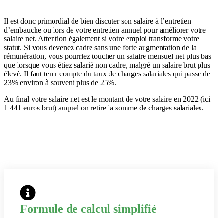
Il est donc primordial de bien discuter son salaire à l’entretien
d’embauche ou lors de votre entretien annuel pour améliorer votre
salaire net. Attention également si votre emploi transforme votre
statut. Si vous devenez cadre sans une forte augmentation de la
rémunération, vous pourriez toucher un salaire mensuel net plus bas
que lorsque vous étiez salarié non cadre, malgré un salaire brut plus
élevé. Il faut tenir compte du taux de charges salariales qui passe de
23% environ à souvent plus de 25%.
Au final votre salaire net est le montant de votre salaire en 2022 (ici
1 441 euros brut) auquel on retire la somme de charges salariales.
Formule de calcul simplifié