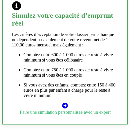
Simulez votre capacité d’emprunt
réel
Les critères d’acceptation de votre dossier par la banque
ne dépendent pas seulement de votre revenu net de 1
110,00 euros mensuel mais également :
Comptez entre 600 à 1 000 euros de reste à vivre
minimum si vous êtes célibataire
Comptez entre 750 à 1 000 euros de reste à vivre
minimum si vous êtes en couple
Si vous avez des enfants, comptez entre 150 à 400
euros en plus par enfant à charge pour le reste à
vivre minimum
Faire une simulation personnalisée avec un expert