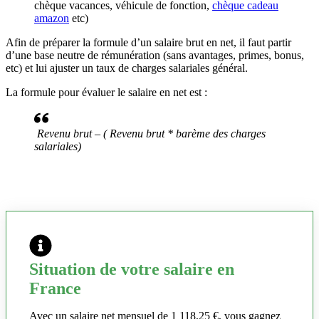
chèque vacances, véhicule de fonction,
chèque cadeau
amazon
etc)
Afin de préparer la formule d’un salaire brut en net, il faut partir
d’une base neutre de rémunération (sans avantages, primes, bonus,
etc) et lui ajuster un taux de charges salariales général.
La formule pour évaluer le salaire en net est :
Revenu brut – ( Revenu brut * barème des charges
salariales)
Situation de votre salaire en
France
Avec un salaire net mensuel de 1 118,25 €, vous gagnez