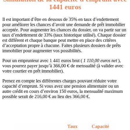
1441 euros
Il est important d’être en dessous de 35% en taux d’endettement
pour améliorer les chances d’avoir une demande de prêt immobilier
acceptée. Pour augmenter les chances du dossier, on va partir sur un
taux d’endettement de 33% (taux historique utilisé). Chaque dossier
est différent et chaque banque peut mettre en place des critères
d’acceptation propre à chacune. Faites plusieurs dossiers de prêts
immobilier pour augmenter vos possibilités.
Pour un emprunteur avec 1 441 euros brut (
1 110,00 euros net
),
vous pourrez payer jusqu’à 366,00 € de mensualité (à valider avec
votre courtier en prêt immobilier).
Prenez en compte les différentes charges pouvant réduire votre
capacité d’emprunt. Si vous avez une pension alimentaire ou un
autre crédit en cours d’environ 150 euros, la mensualité maximum
possible serait de 216,00 € au lieu des 366,00 €.
Taux
Capacité