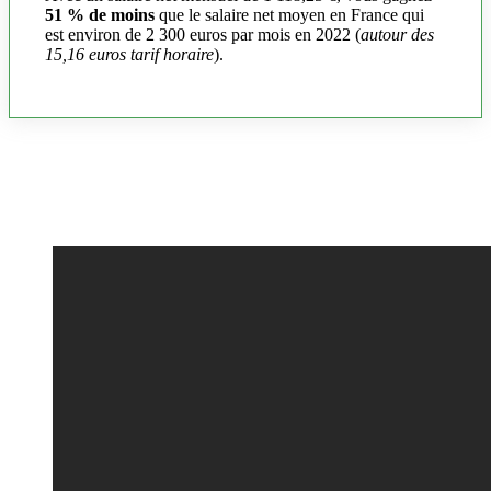
51 % de moins
que le salaire net moyen en France qui
est environ de 2 300 euros par mois en 2022 (
autour des
15,16 euros tarif horaire
).