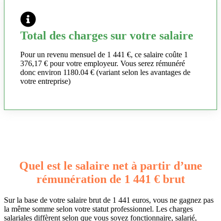
Total des charges sur votre salaire
Pour un revenu mensuel de 1 441 €, ce salaire coûte 1
376,17 € pour votre employeur. Vous serez rémunéré
donc environ 1180.04 € (variant selon les avantages de
votre entreprise)
Quel est le salaire net à partir d’une
rémunération de 1 441 € brut
Sur la base de votre salaire brut de 1 441 euros, vous ne gagnez pas
la même somme selon votre statut professionnel. Les charges
salariales diffèrent selon que vous soyez fonctionnaire, salarié,