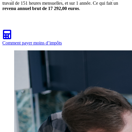
travail de 151 heures mensuelles, et sur 1 année. Ce qui fait un
revenu annuel brut de 17 292,00 euros
.
Comment payer moins d’impôts