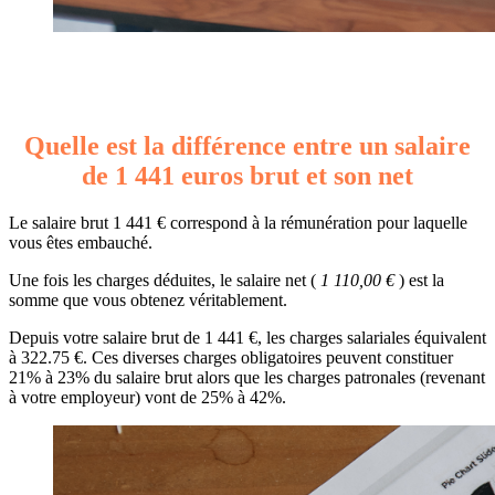
Quelle est la différence entre un salaire
de 1 441 euros brut et son net
Le salaire brut 1 441 € correspond à la rémunération pour laquelle
vous êtes embauché.
Une fois les charges déduites, le salaire net (
1 110,00 €
) est la
somme que vous obtenez véritablement.
Depuis votre salaire brut de 1 441 €, les charges salariales équivalent
à 322.75 €. Ces diverses charges obligatoires peuvent constituer
21% à 23% du salaire brut alors que les charges patronales (revenant
à votre employeur) vont de 25% à 42%.