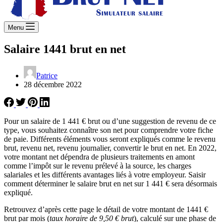
Menu
Salaire 1441 brut en net
Patrice
28 décembre 2022
Pour un salaire de 1 441 € brut ou d’une suggestion de revenu de ce
type, vous souhaitez connaître son net pour comprendre votre fiche
de paie. Différents éléments vous seront expliqués comme le revenu
brut, revenu net, revenu journalier, convertir le brut en net. En 2022,
votre montant net dépendra de plusieurs traitements en amont
comme l’impôt sur le revenu prélevé à la source, les charges
salariales et les différents avantages liés à votre employeur. Saisir
comment déterminer le salaire brut en net sur 1 441 € sera désormais
expliqué.
Retrouvez d’après cette page le détail de votre montant de 1441 €
brut par mois (
taux horaire de 9,50 € brut
), calculé sur une phase de