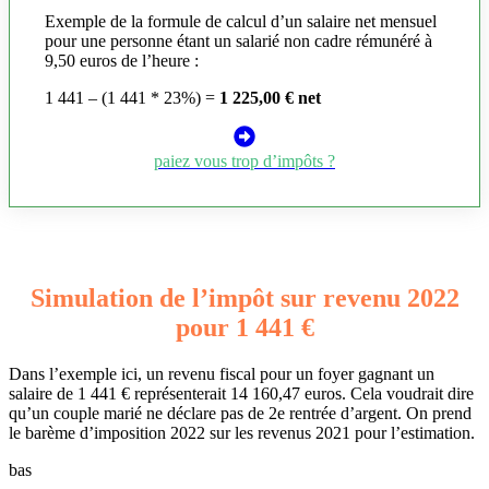
Exemple de la formule de calcul d’un salaire net mensuel
pour une personne étant un salarié non cadre rémunéré à
9,50 euros de l’heure :
1 441 – (1 441 * 23%) =
1 225,00 € net
paiez vous trop d’impôts ?
Simulation de l’impôt sur revenu 2022
pour 1 441 €
Dans l’exemple ici, un revenu fiscal pour un foyer gagnant un
salaire de 1 441 € représenterait 14 160,47 euros. Cela voudrait dire
qu’un couple marié ne déclare pas de 2e rentrée d’argent. On prend
le barème d’imposition 2022 sur les revenus 2021 pour l’estimation.
bas