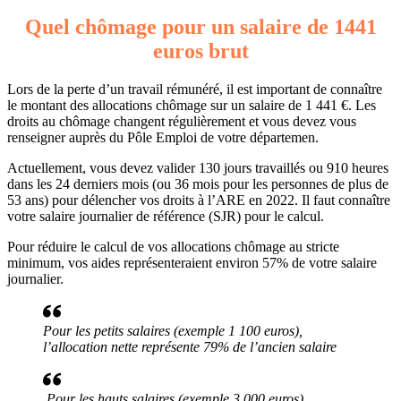
Quel chômage pour un salaire de 1441
euros brut
Lors de la perte d’un travail rémunéré, il est important de connaître
le montant des allocations chômage sur un salaire de 1 441 €. Les
droits au chômage changent régulièrement et vous devez vous
renseigner auprès du Pôle Emploi de votre départemen.
Actuellement, vous devez valider 130 jours travaillés ou 910 heures
dans les 24 derniers mois (ou 36 mois pour les personnes de plus de
53 ans) pour délencher vos droits à l’ARE en 2022. Il faut connaître
votre salaire journalier de référence (SJR) pour le calcul.
Pour réduire le calcul de vos allocations chômage au stricte
minimum, vos aides représenteraient environ 57% de votre salaire
journalier.
Pour les petits salaires (exemple 1 100 euros),
l’allocation nette représente 79% de l’ancien salaire
Pour les hauts salaires (exemple 3 000 euros),