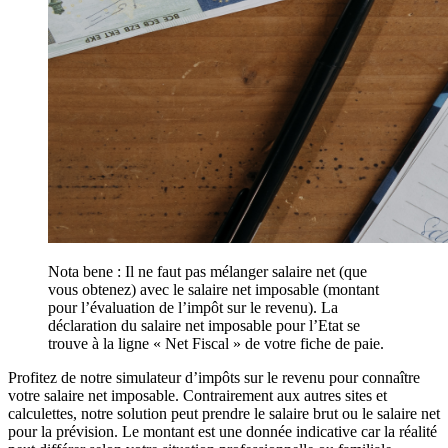
Nota bene : Il ne faut pas mélanger salaire net (que
vous obtenez) avec le salaire net imposable (montant
pour l’évaluation de l’impôt sur le revenu). La
déclaration du salaire net imposable pour l’Etat se
trouve à la ligne « Net Fiscal » de votre fiche de paie.
Profitez de notre simulateur d’impôts sur le revenu pour connaître
votre salaire net imposable. Contrairement aux autres sites et
calculettes, notre solution peut prendre le salaire brut ou le salaire net
pour la prévision. Le montant est une donnée indicative car la réalité