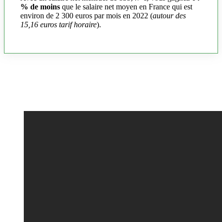
% de moins
que le salaire net moyen en France qui est
environ de 2 300 euros par mois en 2022 (
autour des
15,16 euros tarif horaire
).