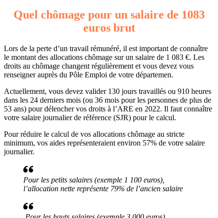
Quel chômage pour un salaire de 1083
euros brut
Lors de la perte d’un travail rémunéré, il est important de connaître
le montant des allocations chômage sur un salaire de 1 083 €. Les
droits au chômage changent régulièrement et vous devez vous
renseigner auprès du Pôle Emploi de votre départemen.
Actuellement, vous devez valider 130 jours travaillés ou 910 heures
dans les 24 derniers mois (ou 36 mois pour les personnes de plus de
53 ans) pour délencher vos droits à l’ARE en 2022. Il faut connaître
votre salaire journalier de référence (SJR) pour le calcul.
Pour réduire le calcul de vos allocations chômage au stricte
minimum, vos aides représenteraient environ 57% de votre salaire
journalier.
Pour les petits salaires (exemple 1 100 euros),
l’allocation nette représente 79% de l’ancien salaire
Pour les hauts salaires (exemple 3 000 euros),