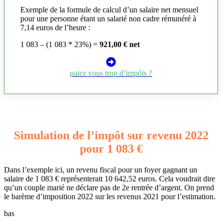
Exemple de la formule de calcul d’un salaire net mensuel
pour une personne étant un salarié non cadre rémunéré à
7,14 euros de l’heure :
1 083 – (1 083 * 23%) =
921,00 € net
paiez vous trop d’impôts ?
Simulation de l’impôt sur revenu 2022
pour 1 083 €
Dans l’exemple ici, un revenu fiscal pour un foyer gagnant un
salaire de 1 083 € représenterait 10 642,52 euros. Cela voudrait dire
qu’un couple marié ne déclare pas de 2e rentrée d’argent. On prend
le barème d’imposition 2022 sur les revenus 2021 pour l’estimation.
bas