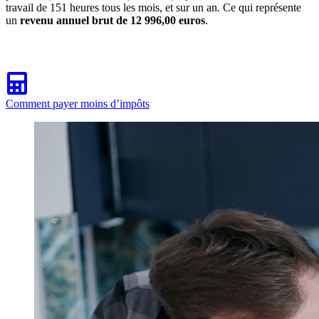
travail de 151 heures tous les mois, et sur un an. Ce qui représente
un
revenu annuel brut de 12 996,00 euros
.
Comment payer moins d’impôts