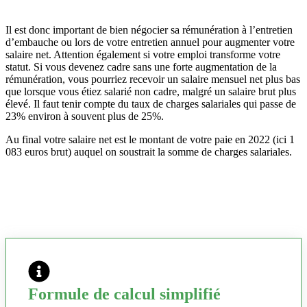
Il est donc important de bien négocier sa rémunération à l’entretien
d’embauche ou lors de votre entretien annuel pour augmenter votre
salaire net. Attention également si votre emploi transforme votre
statut. Si vous devenez cadre sans une forte augmentation de la
rémunération, vous pourriez recevoir un salaire mensuel net plus bas
que lorsque vous étiez salarié non cadre, malgré un salaire brut plus
élevé. Il faut tenir compte du taux de charges salariales qui passe de
23% environ à souvent plus de 25%.
Au final votre salaire net est le montant de votre paie en 2022 (ici 1
083 euros brut) auquel on soustrait la somme de charges salariales.
Formule de calcul simplifié