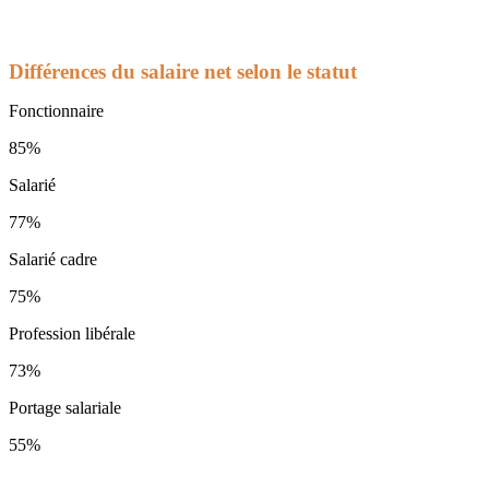
Différences du salaire net selon le statut
Fonctionnaire
85%
Salarié
77%
Salarié cadre
75%
Profession libérale
73%
Portage salariale
55%