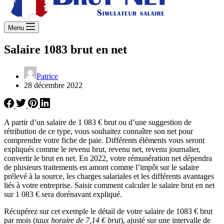
Menu
Salaire 1083 brut en net
Patrice
28 décembre 2022
A partir d’un salaire de 1 083 € brut ou d’une suggestion de
rétribution de ce type, vous souhaitez connaître son net pour
comprendre votre fiche de paie. Différents éléments vous seront
expliqués comme le revenu brut, revenu net, revenu journalier,
convertir le brut en net. En 2022, votre rémunération net dépendra
de plusieurs traitements en amont comme l’impôt sur le salaire
prélevé à la source, les charges salariales et les différents avantages
liés à votre entreprise. Saisir comment calculer le salaire brut en net
sur 1 083 € sera dorénavant expliqué.
Récupérez sur cet exemple le détail de votre salaire de 1083 € brut
par mois (
taux horaire de 7,14 € brut
), ajusté sur une intervalle de