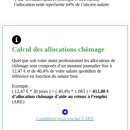
l’allocation nette représente 64% de l’ancien salaire
Calcul des allocations chômage
Quel que soit votre statut professionnel les allocations de
chômage sont composés d’un montant journalier fixe à
12,47 € et de 40,4% de votre salaire quotidien de
référence en fonction du salaire brut.
Exemple :
( 12,47 € * 30 jours ) + ( 40,4% * 1 083 ) =
812,00 €
d’allocation chômage d’aide au retour à l’emploi
(ARE)
Conditions pour toucher l’ARE