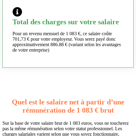
Total des charges sur votre salaire
Pour un revenu mensuel de 1 083 €, ce salaire coûte
701,73 € pour votre employeur. Vous serez payé donc
approximativement 886.88 € (variant selon les avantages
de votre entreprise)
Quel est le salaire net à partir d’une
rémunération de 1 083 € brut
Sur la base de votre salaire brut de 1 083 euros, vous ne toucherez
pas la même rémunération selon votre statut professionnel. Les
charges salariales varient selon que vous soyez fonctionnaire,