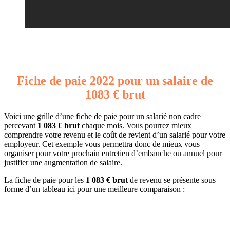
Fiche de paie 2022 pour un salaire de
1083 € brut
Voici une grille d’une fiche de paie pour un salarié non cadre
percevant
1 083 € brut
chaque mois. Vous pourrez mieux
comprendre votre revenu et le coût de revient d’un salarié pour votre
employeur. Cet exemple vous permettra donc de mieux vous
organiser pour votre prochain entretien d’embauche ou annuel pour
justifier une augmentation de salaire.
La fiche de paie pour les
1 083 € brut
de revenu se présente sous
forme d’un tableau ici pour une meilleure comparaison :