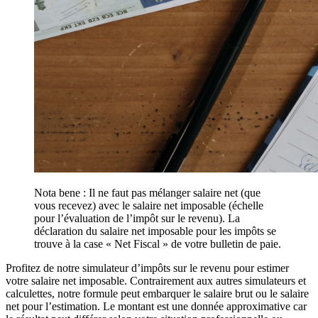
Nota bene : Il ne faut pas mélanger salaire net (que
vous recevez) avec le salaire net imposable (échelle
pour l’évaluation de l’impôt sur le revenu). La
déclaration du salaire net imposable pour les impôts se
trouve à la case « Net Fiscal » de votre bulletin de paie.
Profitez de notre simulateur d’impôts sur le revenu pour estimer
votre salaire net imposable. Contrairement aux autres simulateurs et
calculettes, notre formule peut embarquer le salaire brut ou le salaire
net pour l’estimation. Le montant est une donnée approximative car