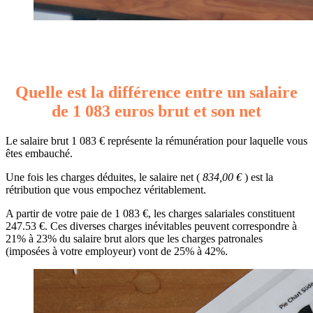
Quelle est la différence entre un salaire
de 1 083 euros brut et son net
Le salaire brut 1 083 € représente la rémunération pour laquelle vous
êtes embauché.
Une fois les charges déduites, le salaire net (
834,00 €
) est la
rétribution que vous empochez véritablement.
A partir de votre paie de 1 083 €, les charges salariales constituent
247.53 €. Ces diverses charges inévitables peuvent correspondre à
21% à 23% du salaire brut alors que les charges patronales
(imposées à votre employeur) vont de 25% à 42%.