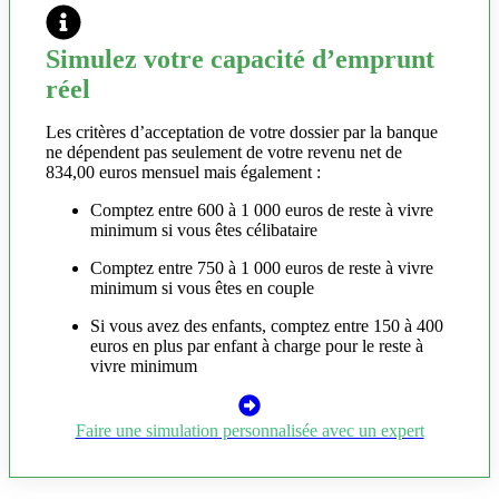
Simulez votre capacité d’emprunt
réel
Les critères d’acceptation de votre dossier par la banque
ne dépendent pas seulement de votre revenu net de
834,00 euros mensuel mais également :
Comptez entre 600 à 1 000 euros de reste à vivre
minimum si vous êtes célibataire
Comptez entre 750 à 1 000 euros de reste à vivre
minimum si vous êtes en couple
Si vous avez des enfants, comptez entre 150 à 400
euros en plus par enfant à charge pour le reste à
vivre minimum
Faire une simulation personnalisée avec un expert