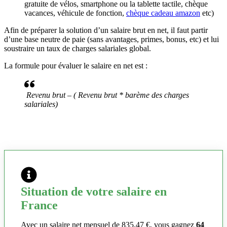
gratuite de vélos, smartphone ou la tablette tactile, chèque
vacances, véhicule de fonction,
chèque cadeau amazon
etc)
Afin de préparer la solution d’un salaire brut en net, il faut partir
d’une base neutre de paie (sans avantages, primes, bonus, etc) et lui
soustraire un taux de charges salariales global.
La formule pour évaluer le salaire en net est :
Revenu brut – ( Revenu brut * barème des charges
salariales)
Situation de votre salaire en
France
Avec un salaire net mensuel de 835,47 €, vous gagnez
64