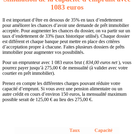
1083 euros
Il est important d’être en dessous de 35% en taux d’endettement
pour améliorer les chances d’avoir une demande de prêt immobilier
acceptée. Pour augmenter les chances du dossier, on va partir sur un
taux d’endettement de 33% (taux historique utilisé). Chaque dossier
est différent et chaque banque peut mettre en place des critères
d’acceptation propre à chacune. Faites plusieurs dossiers de prêts
immobilier pour augmenter vos possibilités.
Pour un emprunteur avec 1 083 euros brut (
834,00 euros net
), vous
pourrez payer jusqu’à 275,00 € de mensualité (à valider avec votre
courtier en prêt immobilier).
Prenez en compte les différentes charges pouvant réduire votre
capacité d’emprunt. Si vous avez une pension alimentaire ou un
autre crédit en cours d’environ 150 euros, la mensualité maximum
possible serait de 125,00 € au lieu des 275,00 €.
Taux
Capacité