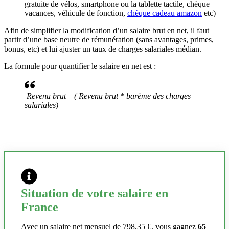
gratuite de vélos, smartphone ou la tablette tactile, chèque
vacances, véhicule de fonction,
chèque cadeau amazon
etc)
Afin de simplifier la modification d’un salaire brut en net, il faut
partir d’une base neutre de rémunération (sans avantages, primes,
bonus, etc) et lui ajuster un taux de charges salariales médian.
La formule pour quantifier le salaire en net est :
Revenu brut – ( Revenu brut * barème des charges
salariales)
Situation de votre salaire en
France
Avec un salaire net mensuel de 798,35 €, vous gagnez
65