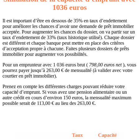
1036 euros
Il est important d’être en dessous de 35% en taux d’endettement
pour améliorer les chances d’avoir une demande de prêt immobilier
acceptée. Pour augmenter les chances du dossier, on va partir sur un
taux d’endettement de 33% (taux historique utilisé). Chaque dossier
est différent et chaque banque peut mettre en place des critères
d’acceptation propre à chacune. Faites plusieurs dossiers de prêts
immobilier pour augmenter vos possibilités.
Pour un emprunteur avec 1 036 euros brut (
798,00 euros net
), vous
pourrez payer jusqu’à 263,00 € de mensualité (à valider avec votre
courtier en prêt immobilier).
Prenez en compte les différentes charges pouvant réduire votre
capacité d’emprunt. Si vous avez une pension alimentaire ou un
autre crédit en cours d’environ 150 euros, la mensualité maximum
possible serait de 113,00 € au lieu des 263,00 €.
Taux
Capacité