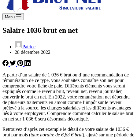
Menu
Salaire 1036 brut en net
Patrice
28 décembre 2022
A partir d’un salaire de 1 036 € brut ou d’une recommandation de
rémunération de ce type, vous souhaitez connaître son net pour
comprendre votre fiche de paie. Différents éléments vous seront
expliqués comme le revenu brut, revenu net, revenu journalier,
convertir le brut en net. En 2022, votre rémunération net dépendra
de plusieurs traitements en amont comme l’impôt sur le revenu
prélevé à la source, les charges salariales et les différents avantages
liés à votre employeur. Comprendre comment calculer le salaire brut
en net sur 1 036 € sera désormais décortiqué.
Retrouvez d’après cet exemple le détail de votre salaire de 1036 €
brut par mois (
taux horaire de 6,83 € brut
), ajusté sur une période de