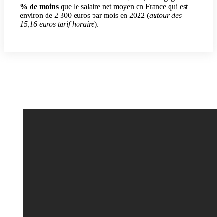
% de moins
que le salaire net moyen en France qui est
environ de 2 300 euros par mois en 2022 (
autour des
15,16 euros tarif horaire
).