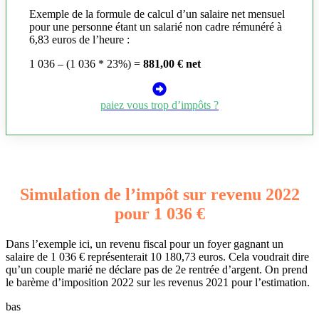
Exemple de la formule de calcul d’un salaire net mensuel
pour une personne étant un salarié non cadre rémunéré à
6,83 euros de l’heure :
1 036 – (1 036 * 23%) =
881,00 € net
paiez vous trop d’impôts ?
Simulation de l’impôt sur revenu 2022
pour 1 036 €
Dans l’exemple ici, un revenu fiscal pour un foyer gagnant un
salaire de 1 036 € représenterait 10 180,73 euros. Cela voudrait dire
qu’un couple marié ne déclare pas de 2e rentrée d’argent. On prend
le barème d’imposition 2022 sur les revenus 2021 pour l’estimation.
bas