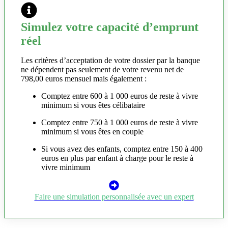
Simulez votre capacité d’emprunt
réel
Les critères d’acceptation de votre dossier par la banque
ne dépendent pas seulement de votre revenu net de
798,00 euros mensuel mais également :
Comptez entre 600 à 1 000 euros de reste à vivre
minimum si vous êtes célibataire
Comptez entre 750 à 1 000 euros de reste à vivre
minimum si vous êtes en couple
Si vous avez des enfants, comptez entre 150 à 400
euros en plus par enfant à charge pour le reste à
vivre minimum
Faire une simulation personnalisée avec un expert