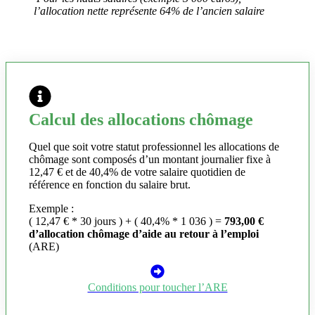
l’allocation nette représente 64% de l’ancien salaire
Calcul des allocations chômage
Quel que soit votre statut professionnel les allocations de
chômage sont composés d’un montant journalier fixe à
12,47 € et de 40,4% de votre salaire quotidien de
référence en fonction du salaire brut.
Exemple :
( 12,47 € * 30 jours ) + ( 40,4% * 1 036 ) =
793,00 €
d’allocation chômage d’aide au retour à l’emploi
(ARE)
Conditions pour toucher l’ARE