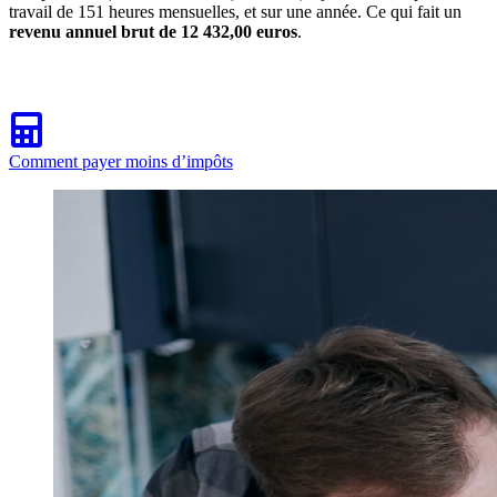
travail de 151 heures mensuelles, et sur une année. Ce qui fait un
revenu annuel brut de 12 432,00 euros
.
Comment payer moins d’impôts