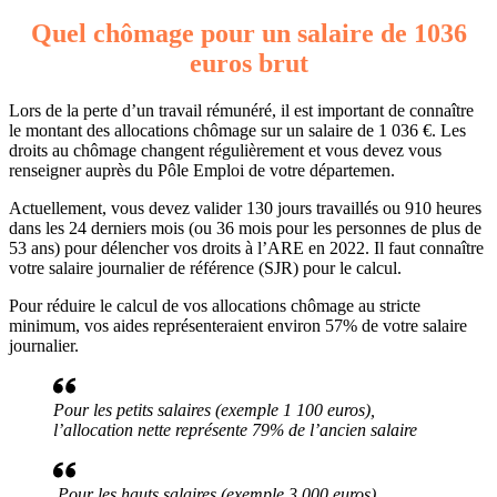
Quel chômage pour un salaire de 1036
euros brut
Lors de la perte d’un travail rémunéré, il est important de connaître
le montant des allocations chômage sur un salaire de 1 036 €. Les
droits au chômage changent régulièrement et vous devez vous
renseigner auprès du Pôle Emploi de votre départemen.
Actuellement, vous devez valider 130 jours travaillés ou 910 heures
dans les 24 derniers mois (ou 36 mois pour les personnes de plus de
53 ans) pour délencher vos droits à l’ARE en 2022. Il faut connaître
votre salaire journalier de référence (SJR) pour le calcul.
Pour réduire le calcul de vos allocations chômage au stricte
minimum, vos aides représenteraient environ 57% de votre salaire
journalier.
Pour les petits salaires (exemple 1 100 euros),
l’allocation nette représente 79% de l’ancien salaire
Pour les hauts salaires (exemple 3 000 euros),