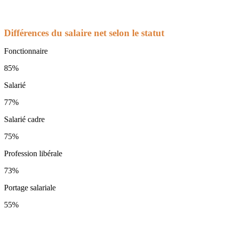
Différences du salaire net selon le statut
Fonctionnaire
85%
Salarié
77%
Salarié cadre
75%
Profession libérale
73%
Portage salariale
55%