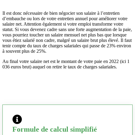
Il est donc nécessaire de bien négocier son salaire à l’entretien
d’embauche ou lors de votre entretien annuel pour améliorer votre
salaire net. Attention également si votre emploi transforme votre
statut. Si vous devenez cadre sans une forte augmentation de la paie,
vous pourriez toucher un salaire mensuel net plus bas que lorsque
vous étiez salarié non cadre, malgré un salaire brut plus élevé. Il faut
tenir compte du taux de charges salariales qui passe de 23% environ
à souvent plus de 25%.
Au final votre salaire net est le montant de votre paie en 2022 (ici 1
036 euros brut) auquel on retire le taux de charges salariales.
Formule de calcul simplifié