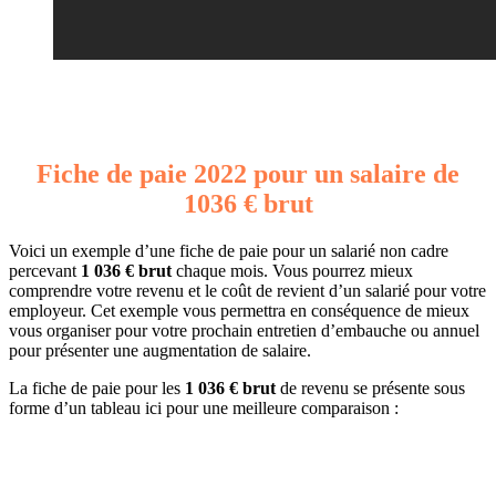
Fiche de paie 2022 pour un salaire de
1036 € brut
Voici un exemple d’une fiche de paie pour un salarié non cadre
percevant
1 036 € brut
chaque mois. Vous pourrez mieux
comprendre votre revenu et le coût de revient d’un salarié pour votre
employeur. Cet exemple vous permettra en conséquence de mieux
vous organiser pour votre prochain entretien d’embauche ou annuel
pour présenter une augmentation de salaire.
La fiche de paie pour les
1 036 € brut
de revenu se présente sous
forme d’un tableau ici pour une meilleure comparaison :