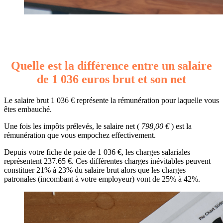
Quelle est la différence entre un salaire
de 1 036 euros brut et son net
Le salaire brut 1 036 € représente la rémunération pour laquelle vous
êtes embauché.
Une fois les impôts prélevés, le salaire net (
798,00 €
) est la
rémunération que vous empochez effectivement.
Depuis votre fiche de paie de 1 036 €, les charges salariales
représentent 237.65 €. Ces différentes charges inévitables peuvent
constituer 21% à 23% du salaire brut alors que les charges
patronales (incombant à votre employeur) vont de 25% à 42%.