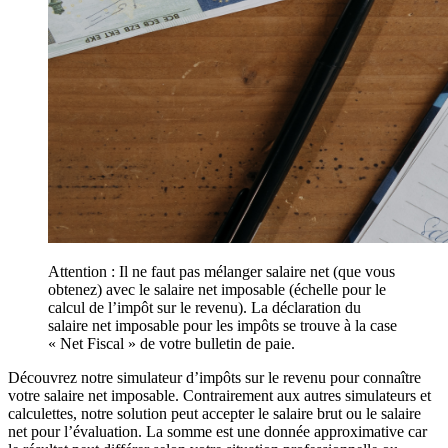
Attention : Il ne faut pas mélanger salaire net (que vous
obtenez) avec le salaire net imposable (échelle pour le
calcul de l’impôt sur le revenu). La déclaration du
salaire net imposable pour les impôts se trouve à la case
« Net Fiscal » de votre bulletin de paie.
Découvrez notre simulateur d’impôts sur le revenu pour connaître
votre salaire net imposable. Contrairement aux autres simulateurs et
calculettes, notre solution peut accepter le salaire brut ou le salaire
net pour l’évaluation. La somme est une donnée approximative car