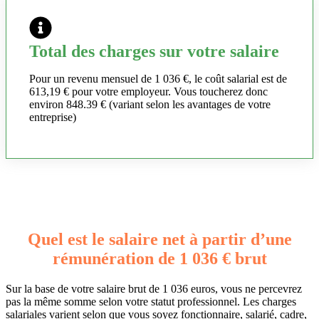
Total des charges sur votre salaire
Pour un revenu mensuel de 1 036 €, le coût salarial est de
613,19 € pour votre employeur. Vous toucherez donc
environ 848.39 € (variant selon les avantages de votre
entreprise)
Quel est le salaire net à partir d’une
rémunération de 1 036 € brut
Sur la base de votre salaire brut de 1 036 euros, vous ne percevrez
pas la même somme selon votre statut professionnel. Les charges
salariales varient selon que vous soyez fonctionnaire, salarié, cadre,