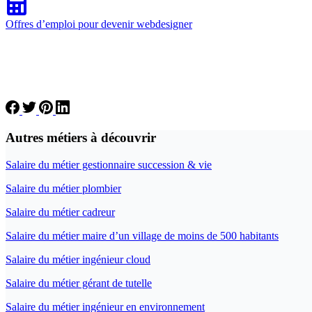
Offres d’emploi pour devenir webdesigner
Autres métiers à découvrir
Salaire du métier gestionnaire succession & vie
Salaire du métier plombier
Salaire du métier cadreur
Salaire du métier maire d’un village de moins de 500 habitants
Salaire du métier ingénieur cloud
Salaire du métier gérant de tutelle
Salaire du métier ingénieur en environnement