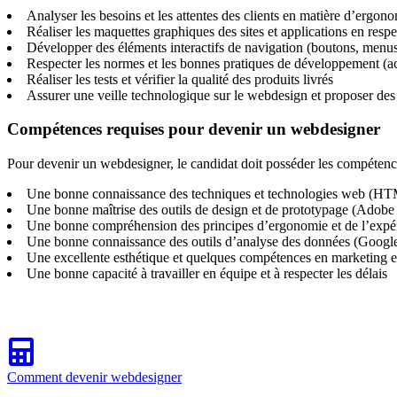
Analyser les besoins et les attentes des clients en matière d’ergon
Réaliser les maquettes graphiques des sites et applications en respe
Développer des éléments interactifs de navigation (boutons, menus,
Respecter les normes et les bonnes pratiques de développement (acces
Réaliser les tests et vérifier la qualité des produits livrés
Assurer une veille technologique sur le webdesign et proposer des
Compétences requises pour devenir un webdesigner
Pour devenir un webdesigner, le candidat doit posséder les compétenc
Une bonne connaissance des techniques et technologies web (HTM
Une bonne maîtrise des outils de design et de prototypage (Adobe 
Une bonne compréhension des principes d’ergonomie et de l’expéri
Une bonne connaissance des outils d’analyse des données (Google
Une excellente esthétique et quelques compétences en marketing 
Une bonne capacité à travailler en équipe et à respecter les délais
Comment devenir webdesigner