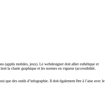
ns (applis mobiles, jeux). Le webdesigner doit allier esthétique et
ctent la charte graphique et les normes en vigueur (accessibilité,
i que des outils d’infographie. Il doit également être à l’aise avec le