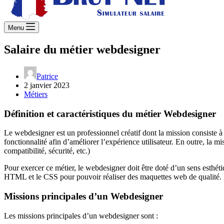
Menu
Salaire du métier webdesigner
Patrice
2 janvier 2023
Métiers
Définition et caractéristiques du métier Webdesigner
Le webdesigner est un professionnel créatif dont la mission consiste à 
fonctionnalité afin d’améliorer l’expérience utilisateur. En outre, la mi
compatibilité, sécurité, etc.)
Pour exercer ce métier, le webdesigner doit être doté d’un sens esthéti
HTML et le CSS pour pouvoir réaliser des maquettes web de qualité.
Missions principales d’un Webdesigner
Les missions principales d’un webdesigner sont :