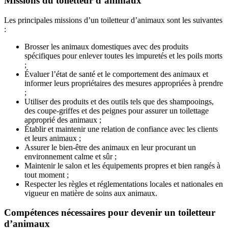
Missions du toiletteur d’animaux
Les principales missions d’un toiletteur d’animaux sont les suivantes
:
Brosser les animaux domestiques avec des produits
spécifiques pour enlever toutes les impuretés et les poils morts
;
Évaluer l’état de santé et le comportement des animaux et
informer leurs propriétaires des mesures appropriées à prendre
;
Utiliser des produits et des outils tels que des shampooings,
des coupe-griffes et des peignes pour assurer un toilettage
approprié des animaux ;
Établir et maintenir une relation de confiance avec les clients
et leurs animaux ;
Assurer le bien-être des animaux en leur procurant un
environnement calme et sûr ;
Maintenir le salon et les équipements propres et bien rangés à
tout moment ;
Respecter les règles et réglementations locales et nationales en
vigueur en matière de soins aux animaux.
Compétences nécessaires pour devenir un toiletteur
d’animaux