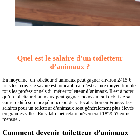
Quel est le salaire d’un toiletteur
d’animaux ?
En moyenne, un toiletteur d’animaux peut gagner environ 2415 €
tous les mois. Ce salaire est indicatif, car c’est salaire moyen brut de
tous les professionnels du métier toiletteur d’animaux. Il est à noter
qu’un toiletteur d’animaux peut gagner moins au tout début de sa
carrière dû à son inexpérience ou de sa localisation en France. Les
salaires pour un toiletteur d’animaux sont généralement plus élevés
en grandes villes. En salaire net cela représenterait 1859.55 euros
mensuel.
Comment devenir toiletteur d’animaux