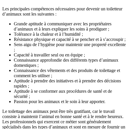
Les principales compétences nécessaires pour devenir un toiletteur
d’animaux sont les suivantes :
Grande aptitude à communiquer avec les propriétaires
d’animaux et à leurs expliquer les soins à prodiguer ;
Tolérance à la chaleur et à l’humidité ;
Résistance physique et capacité à se pencher et à s’accroupir ;
Sens aigu de l’hygiène pour maintenir une propreté excellente
;
Capacité à travailler seul ou en équipe ;
Connaissance approfondie des différents types d’animaux
domestiques ;
Connaissance des vêtements et des produits de toilettage et
comment les utiliser ;
Aptitude à prendre des initiatives et à prendre des décisions
rapides ;
Aptitude à se conformer aux procédures de santé et de
sécurité ;
Passion pour les animaux et le soin à leur apporter.
Le toilettage des animaux peut être très gratifiant, car le travail
consiste à maintenir l’animal en bonne santé et à le rendre heureux.
Les professionnels qui exercent ce métier sont généralement
spécialisés dans les types d’animaux et sont en mesure de fournir un