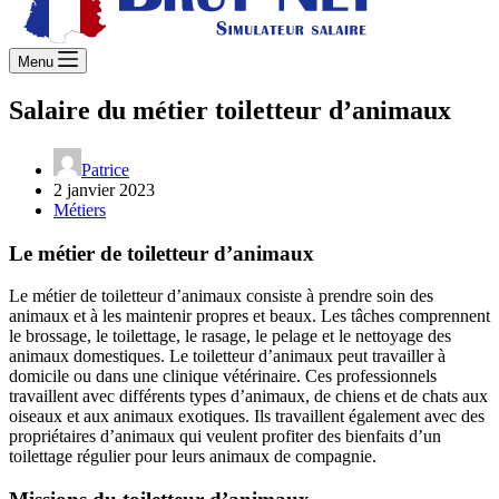
Menu
Salaire du métier toiletteur d’animaux
Patrice
2 janvier 2023
Métiers
Le métier de toiletteur d’animaux
Le métier de toiletteur d’animaux consiste à prendre soin des
animaux et à les maintenir propres et beaux. Les tâches comprennent
le brossage, le toilettage, le rasage, le pelage et le nettoyage des
animaux domestiques. Le toiletteur d’animaux peut travailler à
domicile ou dans une clinique vétérinaire. Ces professionnels
travaillent avec différents types d’animaux, de chiens et de chats aux
oiseaux et aux animaux exotiques. Ils travaillent également avec des
propriétaires d’animaux qui veulent profiter des bienfaits d’un
toilettage régulier pour leurs animaux de compagnie.