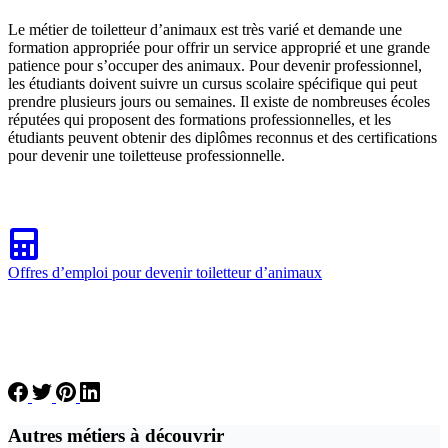
Le métier de toiletteur d’animaux est très varié et demande une
formation appropriée pour offrir un service approprié et une grande
patience pour s’occuper des animaux. Pour devenir professionnel,
les étudiants doivent suivre un cursus scolaire spécifique qui peut
prendre plusieurs jours ou semaines. Il existe de nombreuses écoles
réputées qui proposent des formations professionnelles, et les
étudiants peuvent obtenir des diplômes reconnus et des certifications
pour devenir une toiletteuse professionnelle.
Offres d’emploi pour devenir toiletteur d’animaux
Autres métiers à découvrir