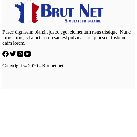
Fusce dignissim blandit justo, eget elementum risus tristique. Nunc
lacus lacus, sit amet accumsan est pulvinar non praesent tristique
enim lorem.
Copyright © 2026 - Brutnet.net