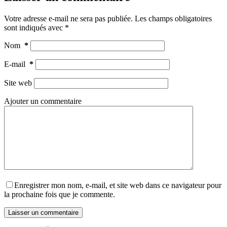
Votre adresse e-mail ne sera pas publiée.
Les champs obligatoires
sont indiqués avec
*
Nom
*
E-mail
*
Site web
Ajouter un commentaire
Enregistrer mon nom, e-mail, et site web dans ce navigateur pour
la prochaine fois que je commente.
Laisser un commentaire