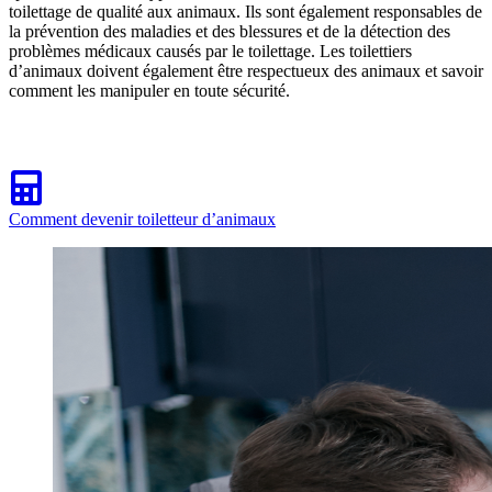
toilettage de qualité aux animaux. Ils sont également responsables de
la prévention des maladies et des blessures et de la détection des
problèmes médicaux causés par le toilettage. Les toilettiers
d’animaux doivent également être respectueux des animaux et savoir
comment les manipuler en toute sécurité.
Comment devenir toiletteur d’animaux