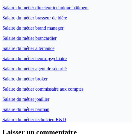
Salaire du métier directeur technique bâtiment
Salaire du métier brasseur de bière
Salaire du métier brand manager
Salaire du métier brancardier
Salaire du métier alternance
Salaire du métier neuro-psychiatre
Salaire du métier agent de sécurité
Salaire du métier broker
Salaire du métier commissaire aux comptes
Salaire du métier joaillier
Salaire du métier barman
Salaire du métier technicien R&D
Laisser un commentaire