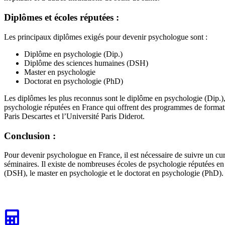
Diplômes et écoles réputées :
Les principaux diplômes exigés pour devenir psychologue sont :
Diplôme en psychologie (Dip.)
Diplôme des sciences humaines (DSH)
Master en psychologie
Doctorat en psychologie (PhD)
Les diplômes les plus reconnus sont le diplôme en psychologie (Dip.)
psychologie réputées en France qui offrent des programmes de formatio
Paris Descartes et l’Université Paris Diderot.
Conclusion :
Pour devenir psychologue en France, il est nécessaire de suivre un curs
séminaires. Il existe de nombreuses écoles de psychologie réputées en
(DSH), le master en psychologie et le doctorat en psychologie (PhD).