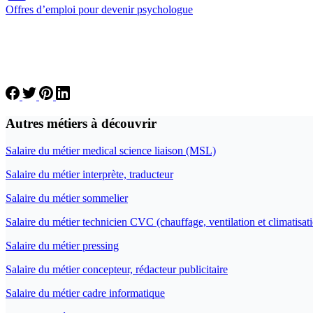
Offres d’emploi pour devenir psychologue
Autres métiers à découvrir
Salaire du métier medical science liaison (MSL)
Salaire du métier interprète, traducteur
Salaire du métier sommelier
Salaire du métier technicien CVC (chauffage, ventilation et climatisat
Salaire du métier pressing
Salaire du métier concepteur, rédacteur publicitaire
Salaire du métier cadre informatique