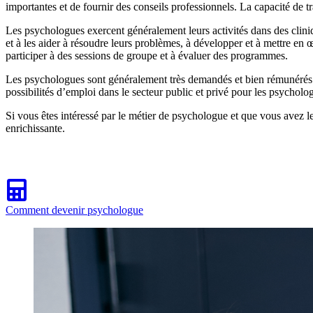
importantes et de fournir des conseils professionnels. La capacité de tr
Les psychologues exercent généralement leurs activités dans des cliniq
et à les aider à résoudre leurs problèmes, à développer et à mettre en 
participer à des sessions de groupe et à évaluer des programmes.
Les psychologues sont généralement très demandés et bien rémunérés. 
possibilités d’emploi dans le secteur public et privé pour les psycholo
Si vous êtes intéressé par le métier de psychologue et que vous avez les 
enrichissante.
Comment devenir psychologue