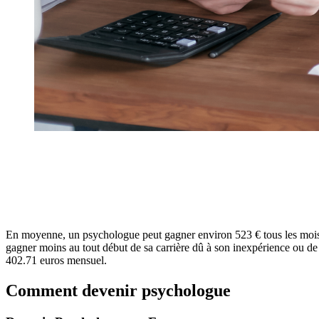
En moyenne, un psychologue peut gagner environ 523 € tous les mois. C
gagner moins au tout début de sa carrière dû à son inexpérience ou de 
402.71 euros mensuel.
Comment devenir psychologue