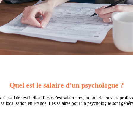
Quel est le salaire d’un psychologue ?
e salaire est indicatif, car c’est salaire moyen brut de tous les profes
sa localisation en France. Les salaires pour un psychologue sont général