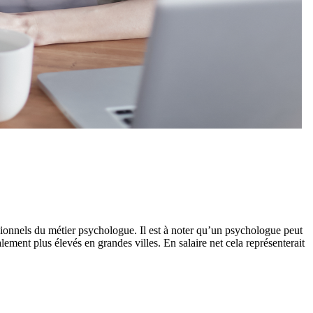
sionnels du métier psychologue. Il est à noter qu’un psychologue peut
ement plus élevés en grandes villes. En salaire net cela représenterait