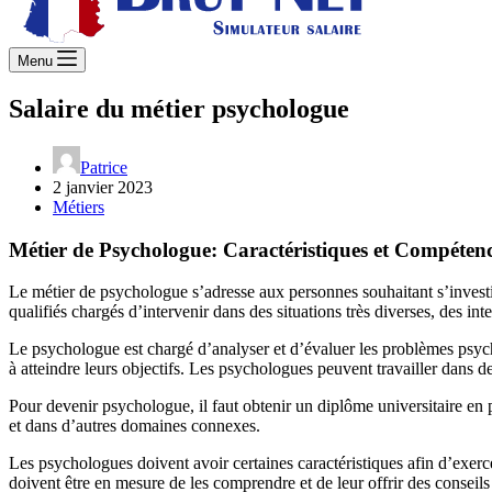
Menu
Salaire du métier psychologue
Patrice
2 janvier 2023
Métiers
Métier de Psychologue: Caractéristiques et Compéten
Le métier de psychologue s’adresse aux personnes souhaitant s’investir 
qualifiés chargés d’intervenir dans des situations très diverses, des i
Le psychologue est chargé d’analyser et d’évaluer les problèmes psych
à atteindre leurs objectifs. Les psychologues peuvent travailler dan
Pour devenir psychologue, il faut obtenir un diplôme universitaire e
et dans d’autres domaines connexes.
Les psychologues doivent avoir certaines caractéristiques afin d’exerc
doivent être en mesure de les comprendre et de leur offrir des conseil