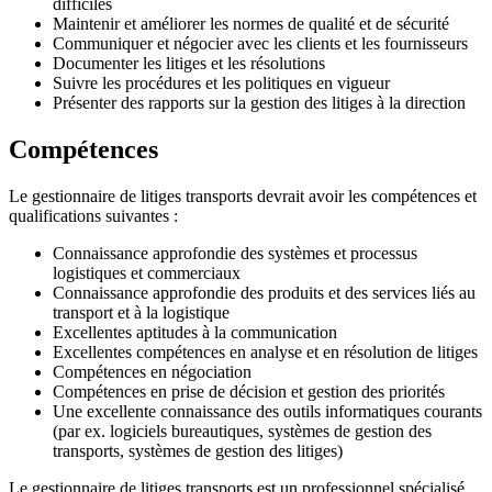
difficiles
Maintenir et améliorer les normes de qualité et de sécurité
Communiquer et négocier avec les clients et les fournisseurs
Documenter les litiges et les résolutions
Suivre les procédures et les politiques en vigueur
Présenter des rapports sur la gestion des litiges à la direction
Compétences
Le gestionnaire de litiges transports devrait avoir les compétences et
qualifications suivantes :
Connaissance approfondie des systèmes et processus
logistiques et commerciaux
Connaissance approfondie des produits et des services liés au
transport et à la logistique
Excellentes aptitudes à la communication
Excellentes compétences en analyse et en résolution de litiges
Compétences en négociation
Compétences en prise de décision et gestion des priorités
Une excellente connaissance des outils informatiques courants
(par ex. logiciels bureautiques, systèmes de gestion des
transports, systèmes de gestion des litiges)
Le gestionnaire de litiges transports est un professionnel spécialisé