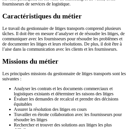
fournisseurs de services de logistique.
Caractéristiques du métier
Le travail du gestionnaire de litiges transports comprend plusieurs
tâches. Il doit être en mesure d’analyser et de résoudre les litiges, de
communiquer avec les fournisseurs pour résoudre les problèmes et
de documenter les litiges et leurs résolutions. De plus, il doit être à
l’aise dans la communication avec les clients et les fournisseurs.
Missions du métier
Les principales missions du gestionnaire de litiges transports sont les
suivantes :
Analyser les contrats et les documents commerciaux et
logistiques existants et déterminer les raisons des litiges
Évaluer les demandes de recalcul et prendre des décisions
équitables
Assurer la résolution des litiges en cours
Travailler en étroite collaboration avec les fournisseurs pour
résoudre les litiges
Rechercher et trouver des solutions aux litiges les plus