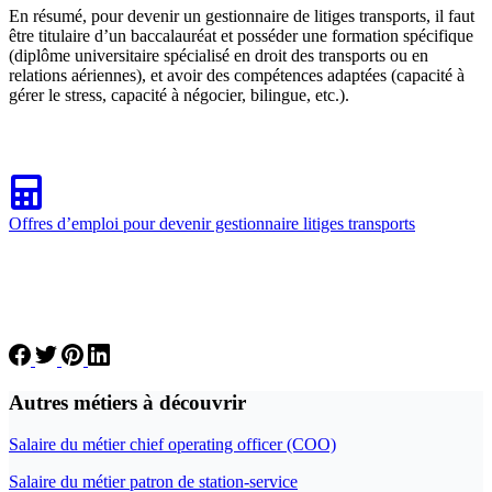
En résumé, pour devenir un gestionnaire de litiges transports, il faut
être titulaire d’un baccalauréat et posséder une formation spécifique
(diplôme universitaire spécialisé en droit des transports ou en
relations aériennes), et avoir des compétences adaptées (capacité à
gérer le stress, capacité à négocier, bilingue, etc.).
Offres d’emploi pour devenir gestionnaire litiges transports
Autres métiers à découvrir
Salaire du métier chief operating officer (COO)
Salaire du métier patron de station-service