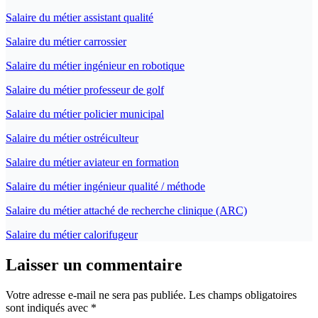
Salaire du métier assistant qualité
Salaire du métier carrossier
Salaire du métier ingénieur en robotique
Salaire du métier professeur de golf
Salaire du métier policier municipal
Salaire du métier ostréiculteur
Salaire du métier aviateur en formation
Salaire du métier ingénieur qualité / méthode
Salaire du métier attaché de recherche clinique (ARC)
Salaire du métier calorifugeur
Laisser un commentaire
Votre adresse e-mail ne sera pas publiée.
Les champs obligatoires
sont indiqués avec
*