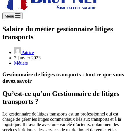
Menu
Salaire du métier gestionnaire litiges
transports
Patrice
2 janvier 2023
Métiers
Gestionnaire de litiges transports : tout ce que vous
devez savoir
Qu’est-ce qu’un Gestionnaire de litiges
transports ?
Le gestionnaire de litiges transports est un professionnel qui est
chargé de gérer les litiges commerciaux liés aux transports et à la
logistique. Il travaille avec une variété d’acteurs, notamment les
services juridiques, les services de marketing et de vente, et les