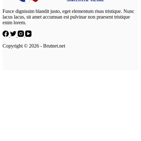
Fusce dignissim blandit justo, eget elementum risus tristique. Nunc
lacus lacus, sit amet accumsan est pulvinar non praesent tristique
enim lorem.
Copyright © 2026 - Brutnet.net