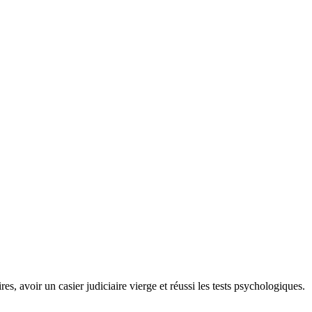
, avoir un casier judiciaire vierge et réussi les tests psychologiques.