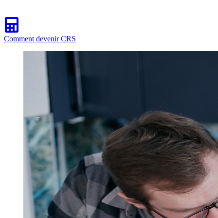
Comment devenir CRS