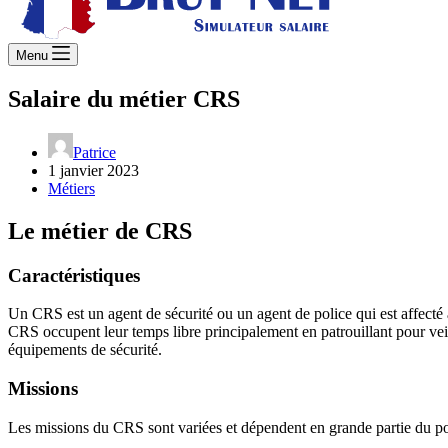
Menu
Salaire du métier CRS
Patrice
1 janvier 2023
Métiers
Le métier de CRS
Caractéristiques
Un CRS est un agent de sécurité ou un agent de police qui est affecté à 
CRS occupent leur temps libre principalement en patrouillant pour veille
équipements de sécurité.
Missions
Les missions du CRS sont variées et dépendent en grande partie du post