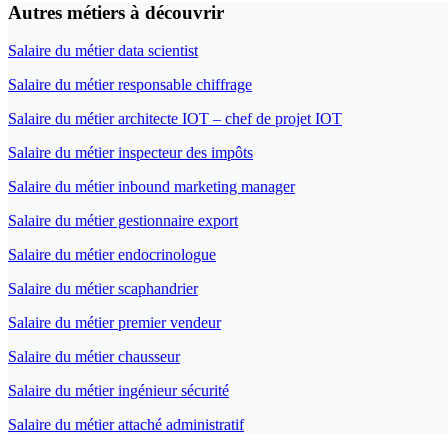
Autres métiers à découvrir
Salaire du métier data scientist
Salaire du métier responsable chiffrage
Salaire du métier architecte IOT – chef de projet IOT
Salaire du métier inspecteur des impôts
Salaire du métier inbound marketing manager
Salaire du métier gestionnaire export
Salaire du métier endocrinologue
Salaire du métier scaphandrier
Salaire du métier premier vendeur
Salaire du métier chausseur
Salaire du métier ingénieur sécurité
Salaire du métier attaché administratif