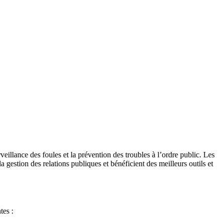
veillance des foules et la prévention des troubles à l’ordre public. Les
a gestion des relations publiques et bénéficient des meilleurs outils et
tes :