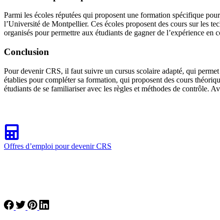
Parmi les écoles réputées qui proposent une formation spécifique pou
l’Université de Montpellier. Ces écoles proposent des cours sur les tec
organisés pour permettre aux étudiants de gagner de l’expérience en c
Conclusion
Pour devenir CRS, il faut suivre un cursus scolaire adapté, qui permet
établies pour compléter sa formation, qui proposent des cours théoriqu
étudiants de se familiariser avec les règles et méthodes de contrôle. A
Offres d’emploi pour devenir CRS